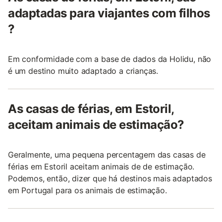
adaptadas para viajantes com filhos
?
Em conformidade com a base de dados da Holidu, não
é um destino muito adaptado a crianças.
As casas de férias, em Estoril,
aceitam animais de estimação?
Geralmente, uma pequena percentagem das casas de
férias em Estoril aceitam animais de de estimação.
Podemos, então, dizer que há destinos mais adaptados
em Portugal para os animais de estimação.