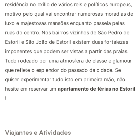
residência no exílio de vários reis e políticos europeus,
motivo pelo qual vai encontrar numerosas moradias de
luxo e majestosas mansões enquanto passeia pelas
ruas do centro. Nos bairros vizinhos de São Pedro de
Estoril e São João de Estoril existem duas fortalezas
imponentes que podem ser vistas a partir das praias.
Tudo rodeado por uma atmosfera de classe e glamour
que reflete o esplendor do passado da cidade. Se
quiser experimentar tudo isto em primeira mão, não
hesite em reservar um
apartamento de férias no Estoril
!
Viajantes e Atividades