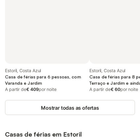
Estoril, Costa Azul
Estoril, Costa Azul
Casa de férias para 6 pessoas, com
Casa de férias para 8 
Varanda e Jardim
Terraço e Jardim e aind
A partir de
€ 409
por noite
A partir de
€ 60
por noite
Mostrar todas as ofertas
Casas de férias em Estoril