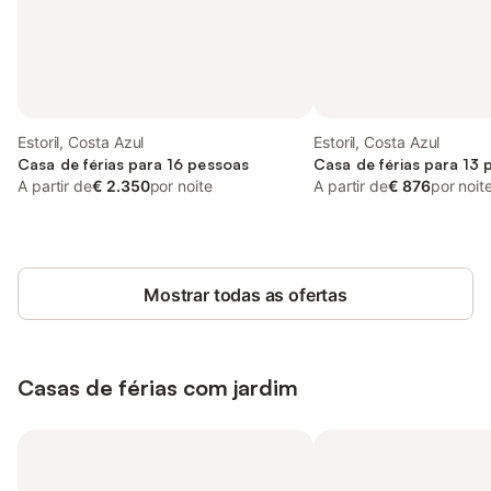
Estoril, Costa Azul
Estoril, Costa Azul
Casa de férias para 16 pessoas
Casa de férias para 13 
A partir de
€ 2.350
por noite
A partir de
€ 876
por noit
Mostrar todas as ofertas
Casas de férias com jardim