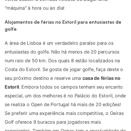
"máquina" à hora ou ao dia!
Alojamentos de férias no Estoril para entusiastas de
golfe
A área de Lisboa é um verdadeiro paraíso para os
entusiastas do golfe. Não há menos de 20 percursos
num raio de 50 km. Dos quais 8 estão localizados na
Costa do Estoril. Se gosta de jogar golfe, faça deste o
seu próximo destino e reserve uma
casa de férias no
Estoril
. Embora todos os campos tenham seu encanto
especial, um dos melhores é no Palácio do Estoril, onde
se realiza o Open de Portugal há mais de 20 edições!
Se preferir uma experiência mais competitiva, o Oeiras
Golf oferece 9 buracos para jogadores mais
experientes. Também em Oeiras tem a oportunidade de