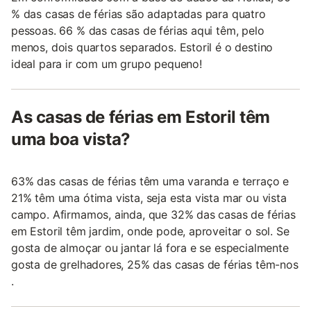
% das casas de férias são adaptadas para quatro
pessoas. 66 % das casas de férias aqui têm, pelo
menos, dois quartos separados. Estoril é o destino
ideal para ir com um grupo pequeno!
As casas de férias em Estoril têm
uma boa vista?
63% das casas de férias têm uma varanda e terraço e
21% têm uma ótima vista, seja esta vista mar ou vista
campo. Afirmamos, ainda, que 32% das casas de férias
em Estoril têm jardim, onde pode, aproveitar o sol. Se
gosta de almoçar ou jantar lá fora e se especialmente
gosta de grelhadores, 25% das casas de férias têm-nos
.