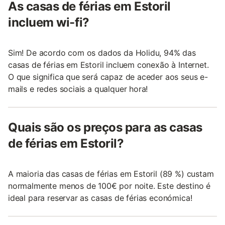
As casas de férias em Estoril
incluem wi-fi?
Sim! De acordo com os dados da Holidu, 94% das
casas de férias em Estoril incluem conexão à Internet.
O que significa que será capaz de aceder aos seus e-
mails e redes sociais a qualquer hora!
Quais são os preços para as casas
de férias em Estoril?
A maioria das casas de férias em Estoril (89 %) custam
normalmente menos de 100€ por noite. Este destino é
ideal para reservar as casas de férias económica!