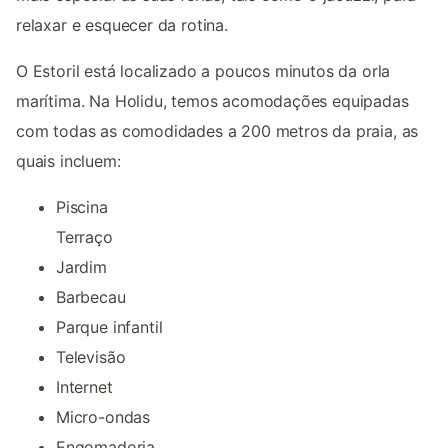
relaxar e esquecer da rotina.
O Estoril está localizado a poucos minutos da orla
marítima. Na Holidu, temos acomodações equipadas
com todas as comodidades a 200 metros da praia, as
quais incluem:
Piscina
Terraço
Jardim
Barbecau
Parque infantil
Televisão
Internet
Micro-ondas
Engomadoria