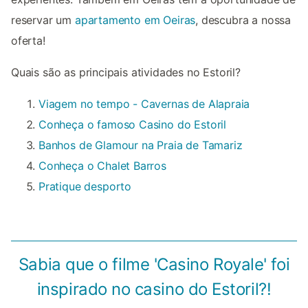
reservar um
apartamento em Oeiras
, descubra a nossa
oferta!
Quais são as principais atividades no Estoril?
Viagem no tempo - Cavernas de Alapraia
Conheça o famoso Casino do Estoril
Banhos de Glamour na Praia de Tamariz
Conheça o Chalet Barros
Pratique desporto
Sabia que o filme 'Casino Royale' foi
inspirado no casino do Estoril?!