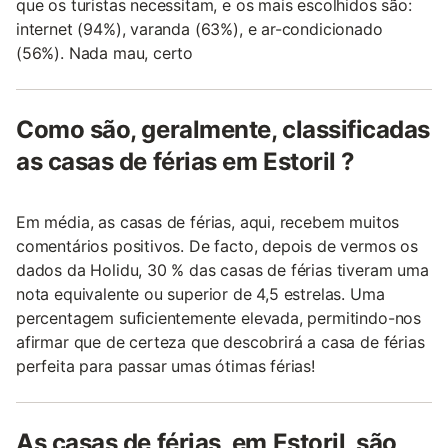
que os turistas necessitam, e os mais escolhidos são:
internet (94%), varanda (63%), e ar-condicionado
(56%). Nada mau, certo
Como são, geralmente, classificadas
as casas de férias em Estoril ?
Em média, as casas de férias, aqui, recebem muitos
comentários positivos. De facto, depois de vermos os
dados da Holidu, 30 % das casas de férias tiveram uma
nota equivalente ou superior de 4,5 estrelas. Uma
percentagem suficientemente elevada, permitindo-nos
afirmar que de certeza que descobrirá a casa de férias
perfeita para passar umas ótimas férias!
As casas de férias, em Estoril, são