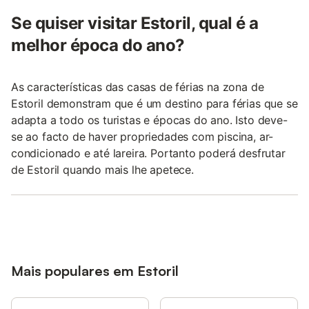
Se quiser visitar Estoril, qual é a
melhor época do ano?
As características das casas de férias na zona de
Estoril demonstram que é um destino para férias que se
adapta a todo os turistas e épocas do ano. Isto deve-
se ao facto de haver propriedades com piscina, ar-
condicionado e até lareira. Portanto poderá desfrutar
de Estoril quando mais lhe apetece.
Mais populares em Estoril