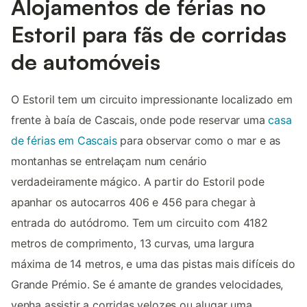
Alojamentos de férias no
Estoril para fãs de corridas
de automóveis
O Estoril tem um circuito impressionante localizado em
frente à baía de Cascais, onde pode reservar uma
casa
de férias em Cascais
para observar como o mar e as
montanhas se entrelaçam num cenário
verdadeiramente mágico. A partir do Estoril pode
apanhar os autocarros 406 e 456 para chegar à
entrada do autódromo. Tem um circuito com 4182
metros de comprimento, 13 curvas, uma largura
máxima de 14 metros, e uma das pistas mais difíceis do
Grande Prémio. Se é amante de grandes velocidades,
venha assistir a corridas velozes ou alugar uma