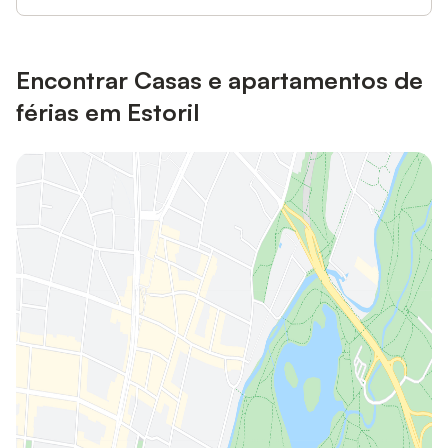
Encontrar Casas e apartamentos de
férias em Estoril