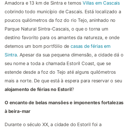
Amadora e 13 km de Sintra e temos
Villas em Cascais
cobrindo todo município de Cascais. Está localizado a
poucos quilómetros da foz do rio Tejo, aninhado no
Parque Natural Sintra-Cascais, o que o torna um
destino favorito para os amantes da natureza, e onde
detemos um bom portfólio de
casas de férias em
Sintra
. Apesar da sua pequena dimensão, a cidade dá o
seu nome a toda a chamada Estoril Coast, que se
estende desde a foz do Tejo até alguns quilómetros
mais a norte. De que está à espera para reservar o seu
alojamento de férias no Estoril
?
O encanto de belas mansões e imponentes fortalezas
à beira-mar
Durante o século XX, a cidade do Estoril foi a