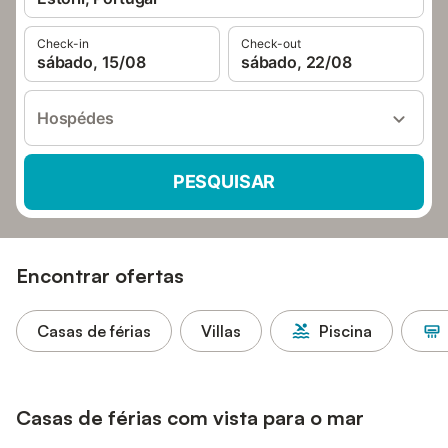
Check-in
Check-out
sábado, 15/08
sábado, 22/08
Hospédes
PESQUISAR
Encontrar ofertas
Casas de férias
Villas
Piscina
Casas de férias com vista para o mar