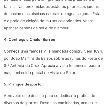
família. Nas proximidades estão os pitorescos jardins
do casino e as piscinas naturais de água salgada. Esta
é a praia de eleição de muitas celebridades. Venha
apanhar banhos de sol e de glamour!
4. Conheça o Chalet Barros
Conheça uma famosa villa mandada construir, em 1894,
por João Martins de Barros sobre as ruínas do Forte de
Stº António da Cruz. Aprecie a vista fenomenal para o
mar, conhecido postal de visita do Estoril!
5. Pratique desporto
Aproveite este destino para se dedicar à prática de
diversos desportos. Desde as caminhadas, andar de