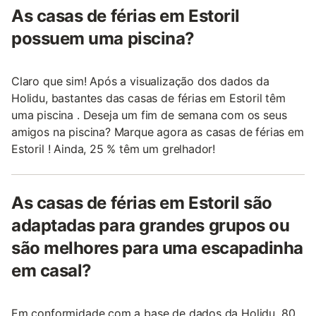
As casas de férias em Estoril
possuem uma piscina?
Claro que sim! Após a visualização dos dados da
Holidu, bastantes das casas de férias em Estoril têm
uma piscina . Deseja um fim de semana com os seus
amigos na piscina? Marque agora as casas de férias em
Estoril ! Ainda, 25 % têm um grelhador!
As casas de férias em Estoril são
adaptadas para grandes grupos ou
são melhores para uma escapadinha
em casal?
Em conformidade com a base de dados da Holidu, 80