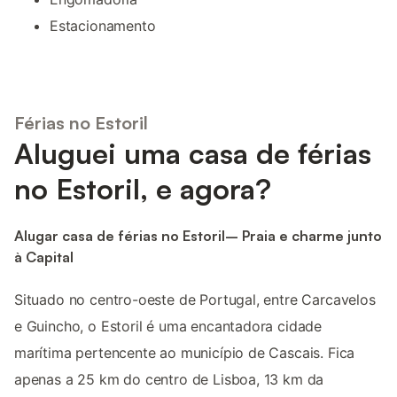
Estacionamento
Férias no Estoril
Aluguei uma casa de férias
no Estoril, e agora?
Alugar casa de férias no Estoril– Praia e charme junto
à Capital
Situado no centro-oeste de Portugal, entre Carcavelos
e Guincho, o Estoril é uma encantadora cidade
marítima pertencente ao município de Cascais. Fica
apenas a 25 km do centro de Lisboa, 13 km da