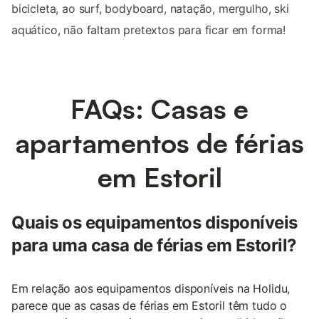
bicicleta, ao surf, bodyboard, natação, mergulho, ski
aquático, não faltam pretextos para ficar em forma!
FAQs: Casas e
apartamentos de férias
em Estoril
Quais os equipamentos disponíveis
para uma casa de férias em Estoril?
Em relação aos equipamentos disponíveis na Holidu,
parece que as casas de férias em Estoril têm tudo o