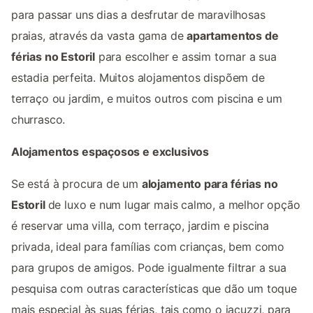
para passar uns dias a desfrutar de maravilhosas
praias, através da vasta gama de
apartamentos de
férias no Estoril
para escolher e assim tornar a sua
estadia perfeita. Muitos alojamentos dispõem de
terraço ou jardim, e muitos outros com piscina e um
churrasco.
Alojamentos espaçosos e exclusivos
Se está à procura de um
alojamento para férias no
Estoril
de luxo e num lugar mais calmo, a melhor opção
é reservar uma villa, com terraço, jardim e piscina
privada, ideal para famílias com crianças, bem como
para grupos de amigos. Pode igualmente filtrar a sua
pesquisa com outras características que dão um toque
mais especial às suas férias, tais como o jacuzzi, para