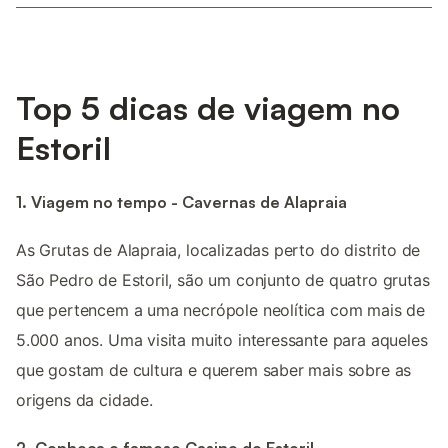
Top 5 dicas de viagem no
Estoril
1. Viagem no tempo - Cavernas de Alapraia
As Grutas de Alapraia, localizadas perto do distrito de
São Pedro de Estoril, são um conjunto de quatro grutas
que pertencem a uma necrópole neolítica com mais de
5.000 anos. Uma visita muito interessante para aqueles
que gostam de cultura e querem saber mais sobre as
origens da cidade.