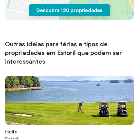
Descubra 120 propriedades
Outras ideias para férias e tipos de
propriedades em Estoril que podem ser
interessantes
Golfe