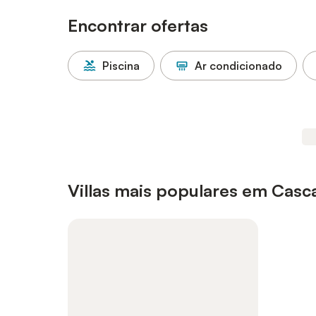
Encontrar ofertas
Piscina
Ar condicionado
Villas mais populares em Casc