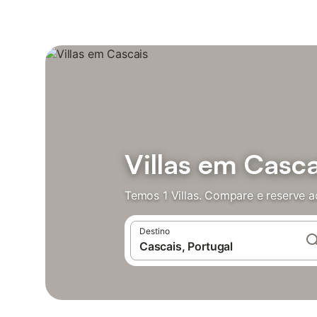
Villas em Casca
Temos 1 Villas. Compare e reserve a
Destino