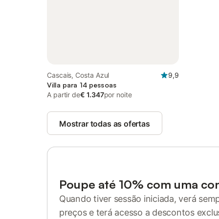
Cascais, Costa Azul
9,9
Villa para 14 pessoas
A partir de
€ 1.347
por noite
Mostrar todas as ofertas
Poupe até 10% com uma co
Quando tiver sessão iniciada, verá sem
preços e terá acesso a descontos exclu