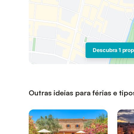
Descubra 1 pro
Outras ideias para férias e ti