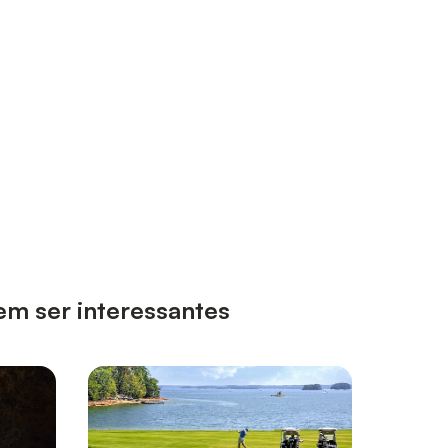
em ser interessantes