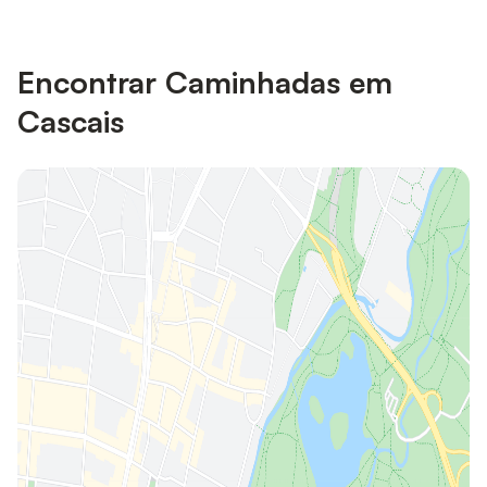
Encontrar Caminhadas em
Cascais