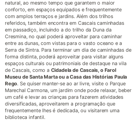
natural, ao mesmo tempo que garantem o maior
conforto, em espaços equipados e frequentemente
com amplos terraços e jardins. Além dos trilhos
referidos, também encontra em Cascais caminhadas
em passadiço, incluindo a do trilho da Duna da
Cresmina, no qual poderá aproveitar para caminhar
entre as dunas, com vistas para o vasto oceano e a
Serra de Sintra. Para terminar um dia de caminhadas de
forma distinta, poderá aproveitar para visitar alguns
espaços culturais ou patrimoniais de destaque na vila
de Cascais, como a
Cidadela de Cascais, o Farol
Museu de Santa Marta ou a Casa das Histórias Paula
Rego
. Se quiser manter-se ao ar livre, visite o Parque
Marechal Carmona, um jardim onde pode relaxar, beber
um café e levar as crianças para fazerem atividades
diversificadas, aproveitarem a programação que
frequentemente lhes é dedicada, ou visitarem uma
biblioteca infantil.