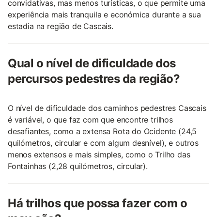
convidativas, mas menos turísticas, o que permite uma
experiência mais tranquila e económica durante a sua
estadia na região de Cascais.
Qual o nível de dificuldade dos
percursos pedestres da região?
O nível de dificuldade dos caminhos pedestres Cascais
é variável, o que faz com que encontre trilhos
desafiantes, como a extensa Rota do Ocidente (24,5
quilómetros, circular e com algum desnível), e outros
menos extensos e mais simples, como o Trilho das
Fontainhas (2,28 quilómetros, circular).
Há trilhos que possa fazer com o