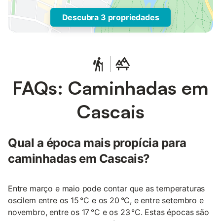
Descubra 3 propriedades
FAQs: Caminhadas em
Cascais
Qual a época mais propícia para
caminhadas em Cascais?
Entre março e maio pode contar que as temperaturas
oscilem entre os 15 °C e os 20 °C, e entre setembro e
novembro, entre os 17 °C e os 23 °C. Estas épocas são