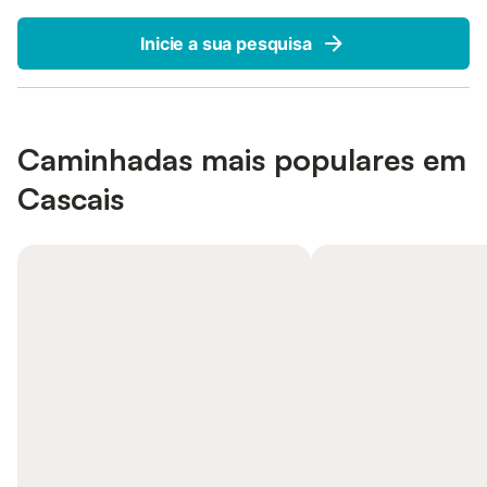
Inicie a sua pesquisa
Caminhadas mais populares em
Cascais