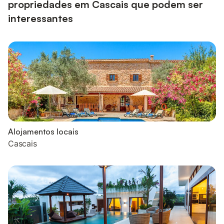
propriedades em Cascais que podem ser
interessantes
Alojamentos locais
Cascais