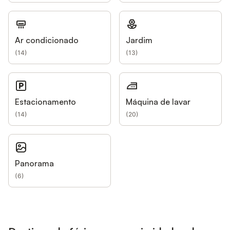
Ar condicionado
Jardim
(
14
)
(
13
)
Estacionamento
Máquina de lavar
(
14
)
(
20
)
Panorama
(
6
)