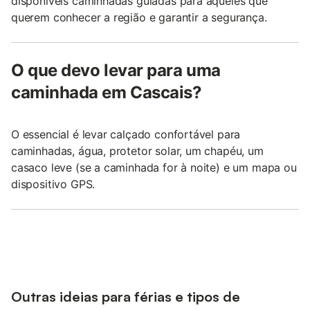
disponíveis caminhadas guiadas para aqueles que
querem conhecer a região e garantir a segurança.
O que devo levar para uma
caminhada em Cascais?
O essencial é levar calçado confortável para
caminhadas, água, protetor solar, um chapéu, um
casaco leve (se a caminhada for à noite) e um mapa ou
dispositivo GPS.
Outras ideias para férias e tipos de