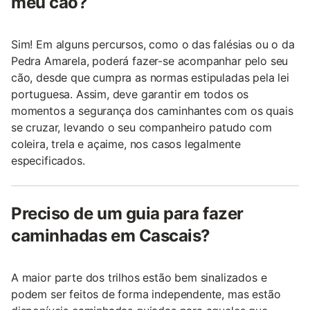
meu cão?
Sim! Em alguns percursos, como o das falésias ou o da
Pedra Amarela, poderá fazer-se acompanhar pelo seu
cão, desde que cumpra as normas estipuladas pela lei
portuguesa. Assim, deve garantir em todos os
momentos a segurança dos caminhantes com os quais
se cruzar, levando o seu companheiro patudo com
coleira, trela e açaime, nos casos legalmente
especificados.
Preciso de um guia para fazer
caminhadas em Cascais?
A maior parte dos trilhos estão bem sinalizados e
podem ser feitos de forma independente, mas estão