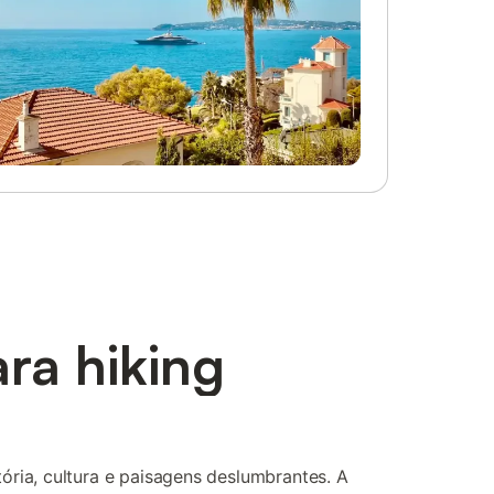
ra hiking
ria, cultura e paisagens deslumbrantes. A