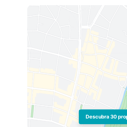
Descubra 30 pro