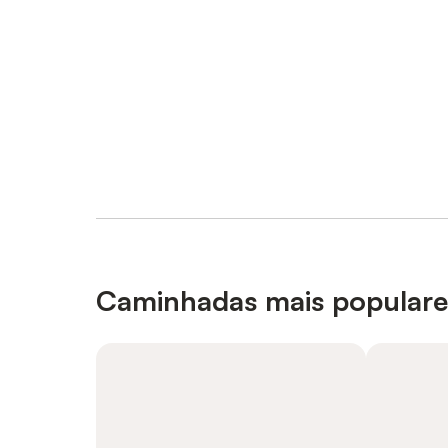
Caminhadas mais populare