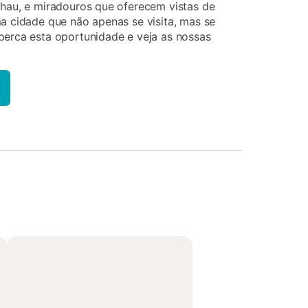
lhau, e miradouros que oferecem vistas de
ma cidade que não apenas se visita, mas se
perca esta oportunidade e veja as nossas