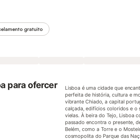
elamento gratuito
a para ofercer
Lisboa é uma cidade que encant
perfeita de história, cultura e 
vibrante Chiado, a capital port
calçada, edifícios coloridos e 
vielas. À beira do Tejo, Lisboa 
passado encontra o presente, 
Belém, como a Torre e o Mostei
cosmopolita do Parque das Naçõ