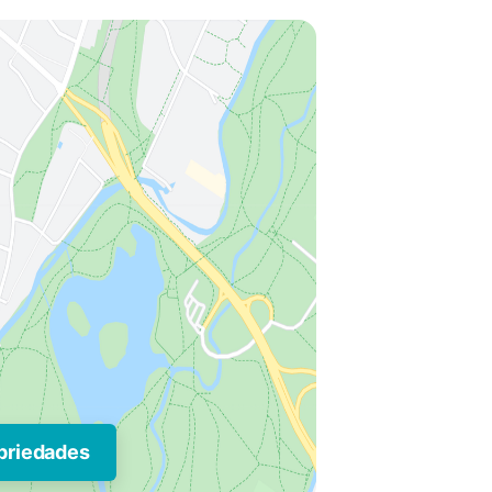
priedades