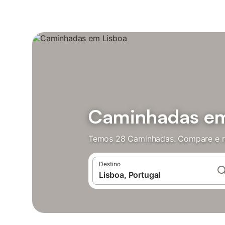
Caminhadas em
Temos 28 Caminhadas. Compare e re
Destino