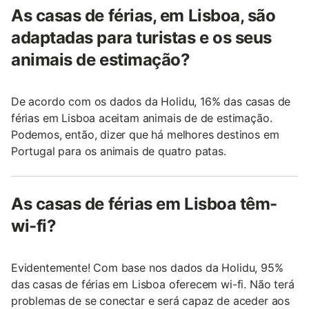
As casas de férias, em Lisboa, são
adaptadas para turistas e os seus
animais de estimação?
De acordo com os dados da Holidu, 16% das casas de
férias em Lisboa aceitam animais de de estimação.
Podemos, então, dizer que há melhores destinos em
Portugal para os animais de quatro patas.
As casas de férias em Lisboa têm-
wi-fi?
Evidentemente! Com base nos dados da Holidu, 95%
das casas de férias em Lisboa oferecem wi-fi. Não terá
problemas de se conectar e será capaz de aceder aos