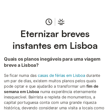
Eternizar breves
instantes em Lisboa
Quais os planos inegáveis para uma viagem
breve a Lisboa?
Se ficar numa das
casas de férias em Lisboa
durante
um par de dias, existem muitos planos pelos quais
pode optar e que ajudarão a transformar um
fim de
semana em Lisboa
numa experiência eternamente
inesquecível. Bairrista e repleta de monumentos, a
capital portuguesa conta com uma grande riqueza
histórica, devendo considerar uma visita a locais como