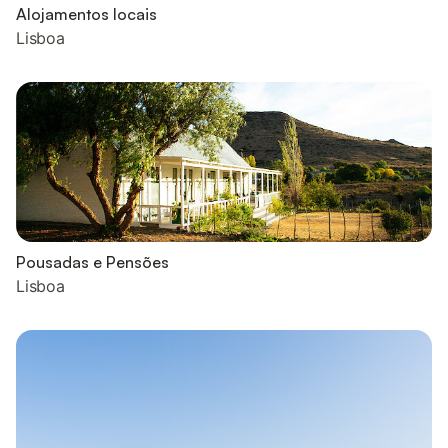
Alojamentos locais
Lisboa
Pousadas e Pensões
Lisboa