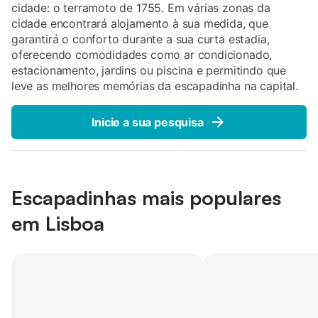
cidade: o terramoto de 1755. Em várias zonas da
cidade encontrará alojamento à sua medida, que
garantirá o conforto durante a sua curta estadia,
oferecendo comodidades como ar condicionado,
estacionamento, jardins ou piscina e permitindo que
leve as melhores memórias da escapadinha na capital.
Inicie a sua pesquisa
Escapadinhas mais populares
em Lisboa