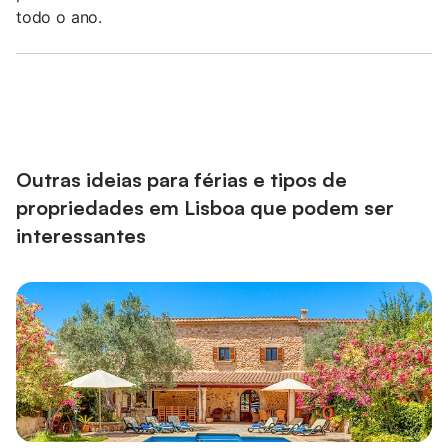
todo o ano.
Outras ideias para férias e tipos de
propriedades em Lisboa que podem ser
interessantes