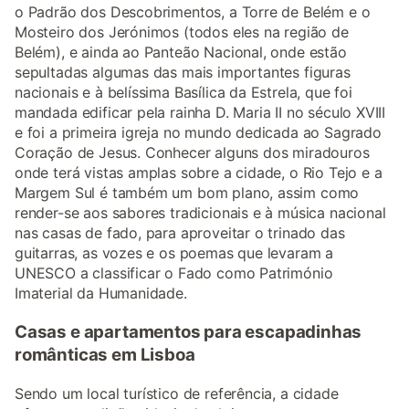
o Padrão dos Descobrimentos, a Torre de Belém e o
Mosteiro dos Jerónimos (todos eles na região de
Belém), e ainda ao Panteão Nacional, onde estão
sepultadas algumas das mais importantes figuras
nacionais e à belíssima Basílica da Estrela, que foi
mandada edificar pela rainha D. Maria II no século XVIII
e foi a primeira igreja no mundo dedicada ao Sagrado
Coração de Jesus. Conhecer alguns dos miradouros
onde terá vistas amplas sobre a cidade, o Rio Tejo e a
Margem Sul é também um bom plano, assim como
render-se aos sabores tradicionais e à música nacional
nas casas de fado, para aproveitar o trinado das
guitarras, as vozes e os poemas que levaram a
UNESCO a classificar o Fado como Património
Imaterial da Humanidade.
Casas e apartamentos para escapadinhas
românticas em Lisboa
Sendo um local turístico de referência, a cidade