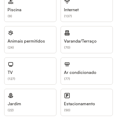
Piscina
Internet
(
9
)
(
137
)
Animais permitidos
Varanda/Terraço
(
24
)
(
70
)
TV
Ar condicionado
(
127
)
(
77
)
Jardim
Estacionamento
(
22
)
(
50
)