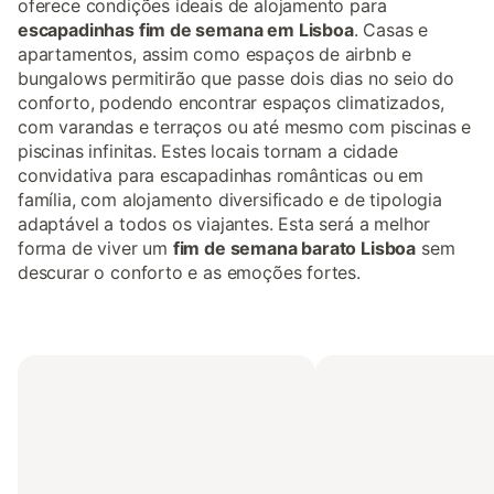
oferece condições ideais de alojamento para
escapadinhas fim de semana em Lisboa
. Casas e
apartamentos, assim como espaços de airbnb e
bungalows permitirão que passe dois dias no seio do
conforto, podendo encontrar espaços climatizados,
com varandas e terraços ou até mesmo com piscinas e
piscinas infinitas. Estes locais tornam a cidade
convidativa para escapadinhas românticas ou em
família, com alojamento diversificado e de tipologia
adaptável a todos os viajantes. Esta será a melhor
forma de viver um
fim de semana barato Lisboa
sem
descurar o conforto e as emoções fortes.