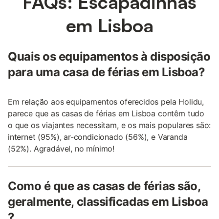
FAQs: Escapadinhas
em Lisboa
Quais os equipamentos à disposição
para uma casa de férias em Lisboa?
Em relação aos equipamentos oferecidos pela Holidu,
parece que as casas de férias em Lisboa contêm tudo
o que os viajantes necessitam, e os mais populares são:
internet (95%), ar-condicionado (56%), e Varanda
(52%). Agradável, no mínimo!
Como é que as casas de férias são,
geralmente, classificadas em Lisboa
?