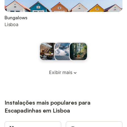
Bungalows
Lisboa
Exibir mais
Instalações mais populares para
Escapadinhas em Lisboa