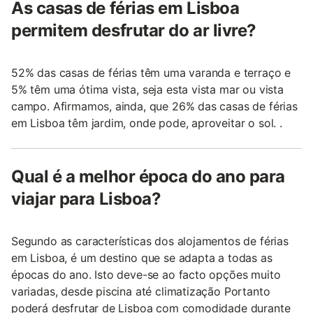
As casas de férias em Lisboa
permitem desfrutar do ar livre?
52% das casas de férias têm uma varanda e terraço e
5% têm uma ótima vista, seja esta vista mar ou vista
campo. Afirmamos, ainda, que 26% das casas de férias
em Lisboa têm jardim, onde pode, aproveitar o sol. .
Qual é a melhor época do ano para
viajar para Lisboa?
Segundo as características dos alojamentos de férias
em Lisboa, é um destino que se adapta a todas as
épocas do ano. Isto deve-se ao facto opções muito
variadas, desde piscina até climatização Portanto
poderá desfrutar de Lisboa com comodidade durante