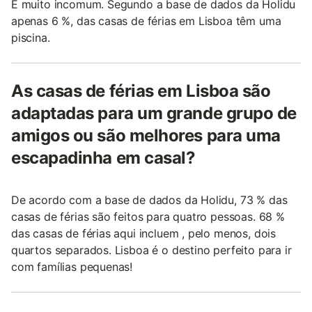
É muito incomum. Segundo a base de dados da Holidu
apenas 6 %, das casas de férias em Lisboa têm uma
piscina.
As casas de férias em Lisboa são
adaptadas para um grande grupo de
amigos ou são melhores para uma
escapadinha em casal?
De acordo com a base de dados da Holidu, 73 % das
casas de férias são feitos para quatro pessoas. 68 %
das casas de férias aqui incluem , pelo menos, dois
quartos separados. Lisboa é o destino perfeito para ir
com famílias pequenas!