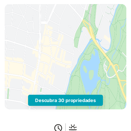
Descubra 30 propriedades