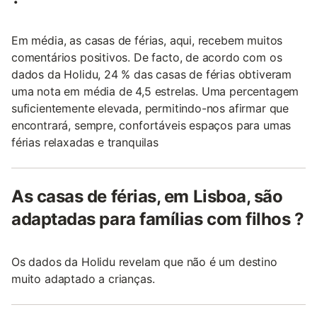
Em média, as casas de férias, aqui, recebem muitos
comentários positivos. De facto, de acordo com os
dados da Holidu, 24 % das casas de férias obtiveram
uma nota em média de 4,5 estrelas. Uma percentagem
suficientemente elevada, permitindo-nos afirmar que
encontrará, sempre, confortáveis espaços para umas
férias relaxadas e tranquilas
As casas de férias, em Lisboa, são
adaptadas para famílias com filhos ?
Os dados da Holidu revelam que não é um destino
muito adaptado a crianças.