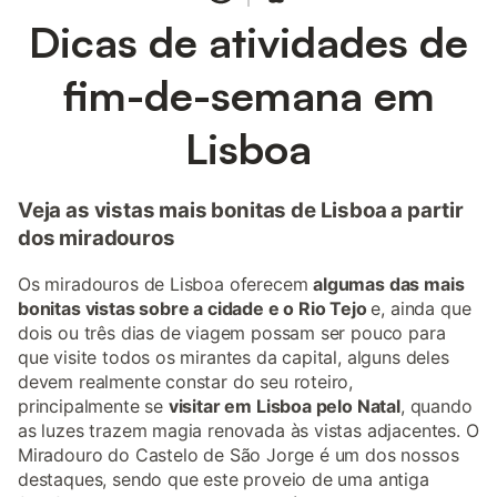
Dicas de atividades de
fim-de-semana em
Lisboa
Veja as vistas mais bonitas de Lisboa a partir
dos miradouros
Os miradouros de Lisboa oferecem
algumas das mais
bonitas vistas sobre a cidade e o Rio Tejo
e, ainda que
dois ou três dias de viagem possam ser pouco para
que visite todos os mirantes da capital, alguns deles
devem realmente constar do seu roteiro,
principalmente se
visitar em Lisboa pelo Natal
, quando
as luzes trazem magia renovada às vistas adjacentes. O
Miradouro do Castelo de São Jorge é um dos nossos
destaques, sendo que este proveio de uma antiga