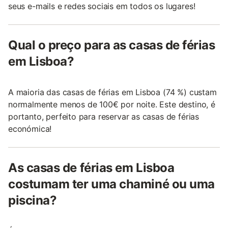
seus e-mails e redes sociais em todos os lugares!
Qual o preço para as casas de férias
em Lisboa?
A maioria das casas de férias em Lisboa (74 %) custam
normalmente menos de 100€ por noite. Este destino, é
portanto, perfeito para reservar as casas de férias
económica!
As casas de férias em Lisboa
costumam ter uma chaminé ou uma
piscina?