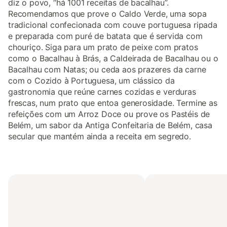
diz o povo, “há 1001 receitas de bacalhau”.
Recomendamos que prove o Caldo Verde, uma sopa
tradicional confecionada com couve portuguesa ripada
e preparada com puré de batata que é servida com
chouriço. Siga para um prato de peixe com pratos
como o Bacalhau à Brás, a Caldeirada de Bacalhau ou o
Bacalhau com Natas; ou ceda aos prazeres da carne
com o Cozido à Portuguesa, um clássico da
gastronomia que reúne carnes cozidas e verduras
frescas, num prato que entoa generosidade. Termine as
refeições com um Arroz Doce ou prove os Pastéis de
Belém, um sabor da Antiga Confeitaria de Belém, casa
secular que mantém ainda a receita em segredo.