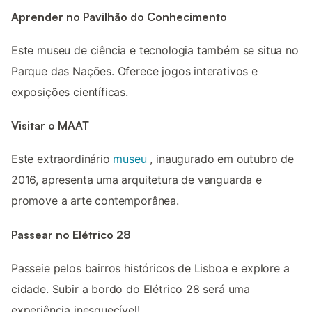
Aprender no Pavilhão do Conhecimento
Este museu de ciência e tecnologia também se situa no
Parque das Nações. Oferece jogos interativos e
exposições científicas.
Visitar o MAAT
Este extraordinário
museu
, inaugurado em outubro de
2016, apresenta uma arquitetura de vanguarda e
promove a arte contemporânea.
Passear no Elétrico 28
Passeie pelos bairros históricos de Lisboa e explore a
cidade. Subir a bordo do Elétrico 28 será uma
experiência inesquecível!