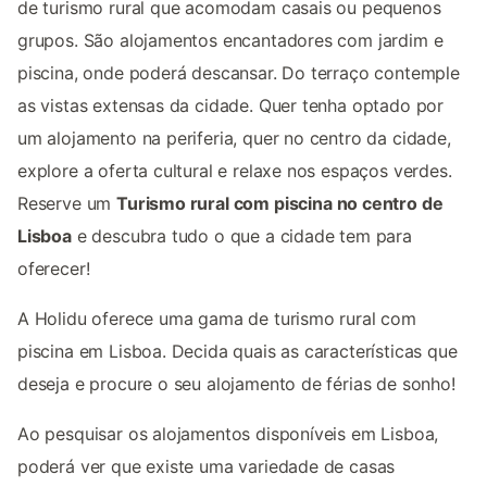
de turismo rural que acomodam casais ou pequenos
grupos. São alojamentos encantadores com jardim e
piscina, onde poderá descansar. Do terraço contemple
as vistas extensas da cidade. Quer tenha optado por
um alojamento na periferia, quer no centro da cidade,
explore a oferta cultural e relaxe nos espaços verdes.
Reserve um
Turismo rural com piscina no centro de
Lisboa
e descubra tudo o que a cidade tem para
oferecer!
A Holidu oferece uma gama de turismo rural com
piscina em Lisboa. Decida quais as características que
deseja e procure o seu alojamento de férias de sonho!
Ao pesquisar os alojamentos disponíveis em Lisboa,
poderá ver que existe uma variedade de casas