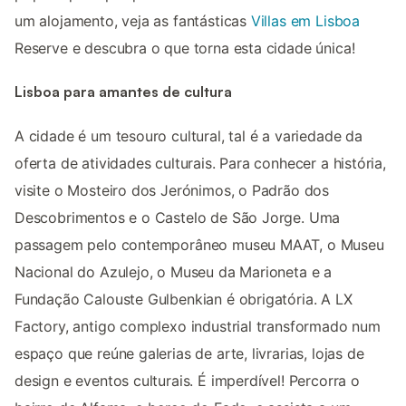
um alojamento, veja as fantásticas
Villas em Lisboa
Reserve e descubra o que torna esta cidade única!
Lisboa para amantes de cultura
A cidade é um tesouro cultural, tal é a variedade da
oferta de atividades culturais. Para conhecer a história,
visite o Mosteiro dos Jerónimos, o Padrão dos
Descobrimentos e o Castelo de São Jorge. Uma
passagem pelo contemporâneo museu MAAT, o Museu
Nacional do Azulejo, o Museu da Marioneta e a
Fundação Calouste Gulbenkian é obrigatória. A LX
Factory, antigo complexo industrial transformado num
espaço que reúne galerias de arte, livrarias, lojas de
design e eventos culturais. É imperdível! Percorra o