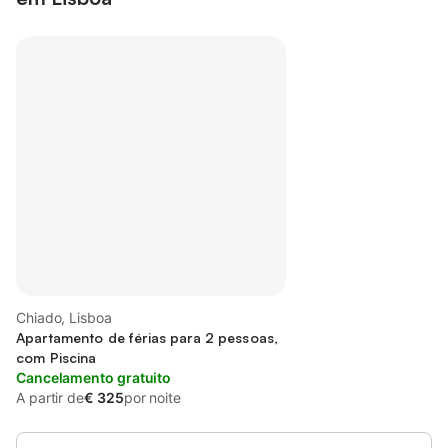
Chiado, Lisboa
Apartamento de férias para 2 pessoas,
com Piscina
Cancelamento gratuito
A partir de
€ 325
por noite