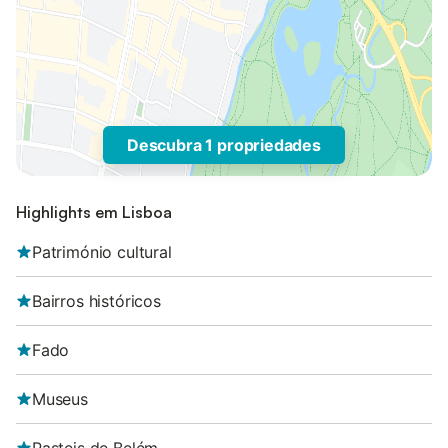
Descubra 1 propriedades
Highlights em Lisboa
Património cultural
Bairros históricos
Fado
Museus