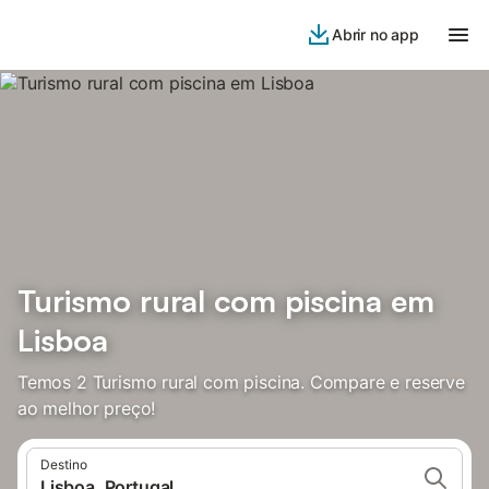
Abrir no app
Turismo rural com piscina em
Lisboa
Temos 2 Turismo rural com piscina. Compare e reserve
ao melhor preço!
Destino
Lisboa, Portugal