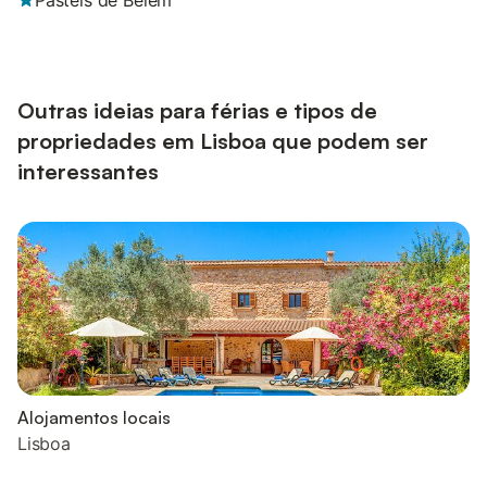
Pasteis de Belém
Outras ideias para férias e tipos de
propriedades em Lisboa que podem ser
interessantes
Alojamentos locais
Lisboa