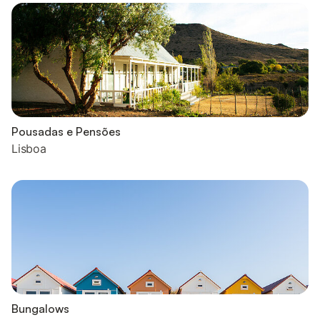
Pousadas e Pensões
Lisboa
Bungalows