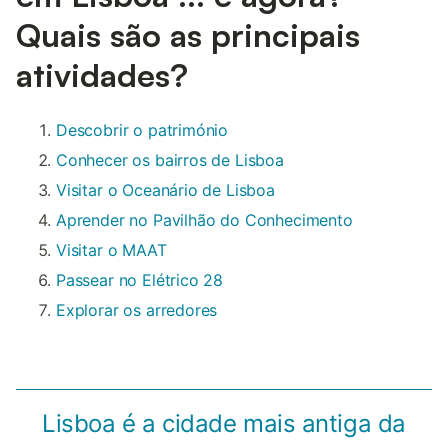
Quais são as principais
atividades?
Descobrir o património
Conhecer os bairros de Lisboa
Visitar o Oceanário de Lisboa
Aprender no Pavilhão do Conhecimento
Visitar o MAAT
Passear no Elétrico 28
Explorar os arredores
Lisboa é a cidade mais antiga da