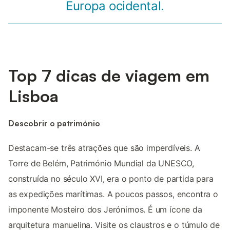
Europa ocidental.
Top 7 dicas de viagem em
Lisboa
Descobrir o património
Destacam-se três atrações que são imperdíveis. A
Torre de Belém, Património Mundial da UNESCO,
construída no século XVI, era o ponto de partida para
as expedições marítimas. A poucos passos, encontra o
imponente Mosteiro dos Jerónimos. É um ícone da
arquitetura manuelina. Visite os claustros e o túmulo de