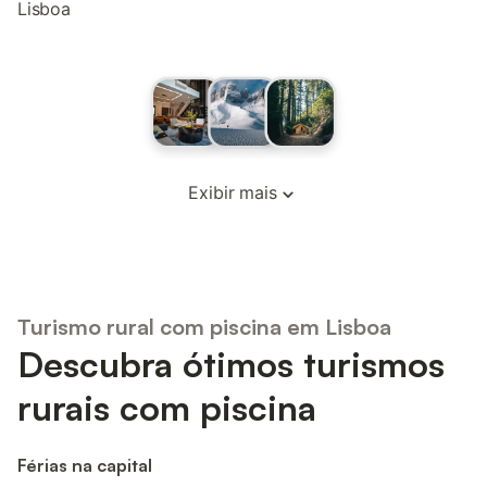
Lisboa
Exibir mais
Turismo rural com piscina em Lisboa
Descubra ótimos turismos
rurais com piscina
Férias na capital