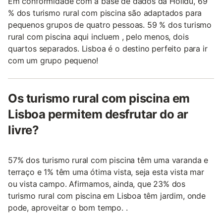
Em conformidade com a base de dados da Holidu, 69
% dos turismo rural com piscina são adaptados para
pequenos grupos de quatro pessoas. 59 % dos turismo
rural com piscina aqui incluem , pelo menos, dois
quartos separados. Lisboa é o destino perfeito para ir
com um grupo pequeno!
Os turismo rural com piscina em
Lisboa permitem desfrutar do ar
livre?
57% dos turismo rural com piscina têm uma varanda e
terraço e 1% têm uma ótima vista, seja esta vista mar
ou vista campo. Afirmamos, ainda, que 23% dos
turismo rural com piscina em Lisboa têm jardim, onde
pode, aproveitar o bom tempo. .