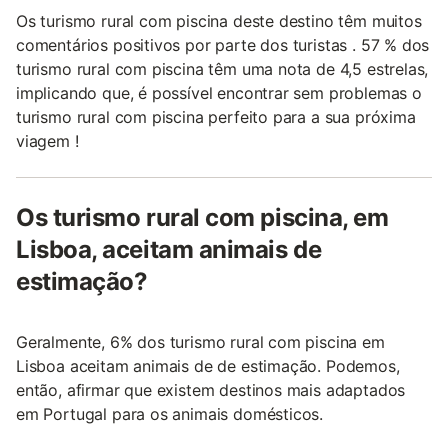
Os turismo rural com piscina deste destino têm muitos
comentários positivos por parte dos turistas . 57 % dos
turismo rural com piscina têm uma nota de 4,5 estrelas,
implicando que, é possível encontrar sem problemas o
turismo rural com piscina perfeito para a sua próxima
viagem !
Os turismo rural com piscina, em
Lisboa, aceitam animais de
estimação?
Geralmente, 6% dos turismo rural com piscina em
Lisboa aceitam animais de de estimação. Podemos,
então, afirmar que existem destinos mais adaptados
em Portugal para os animais domésticos.