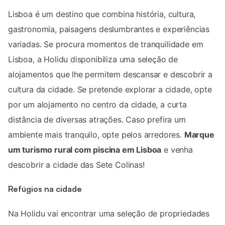
Lisboa é um destino que combina história, cultura,
gastronomia, paisagens deslumbrantes e experiências
variadas. Se procura momentos de tranquilidade em
Lisboa, a Holidu disponibiliza uma seleção de
alojamentos que lhe permitem descansar e descobrir a
cultura da cidade. Se pretende explorar a cidade, opte
por um alojamento no centro da cidade, a curta
distância de diversas atrações. Caso prefira um
ambiente mais tranquilo, opte pelos arredores.
Marque
um turismo rural com piscina em Lisboa
e venha
descobrir a cidade das Sete Colinas!
Refúgios na cidade
Na Holidu vai encontrar uma seleção de propriedades