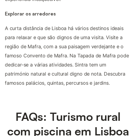
Explorar os arredores
A curta distância de Lisboa há vários destinos ideais
para relaxar e que são dignos de uma visita. Visite a
região de Mafra, com a sua paisagem verdejante e o
famoso Convento de Mafra. Na Tapada de Mafra pode
dedicar-se a várias atividades. Sintra tem um
património natural e cultural digno de nota. Descubra
famosos palácios, quintas, percursos e jardins.
FAQs: Turismo rural
com piscina em Lisboa