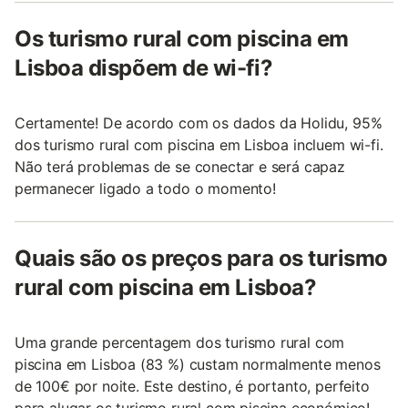
Os turismo rural com piscina em
Lisboa dispõem de wi-fi?
Certamente! De acordo com os dados da Holidu, 95%
dos turismo rural com piscina em Lisboa incluem wi-fi.
Não terá problemas de se conectar e será capaz
permanecer ligado a todo o momento!
Quais são os preços para os turismo
rural com piscina em Lisboa?
Uma grande percentagem dos turismo rural com
piscina em Lisboa (83 %) custam normalmente menos
de 100€ por noite. Este destino, é portanto, perfeito