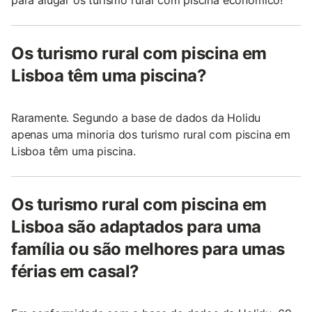
para alugar os turismo rural com piscina económico!
Os turismo rural com piscina em
Lisboa têm uma piscina?
Raramente. Segundo a base de dados da Holidu
apenas uma minoria dos turismo rural com piscina em
Lisboa têm uma piscina.
Os turismo rural com piscina em
Lisboa são adaptados para uma
família ou são melhores para umas
férias em casal?