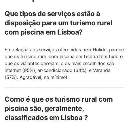
Que tipos de serviços estão à
disposição para um turismo rural
com piscina em Lisboa?
Em relação aos serviços oferecidos pela Holidu, parece
que os turismo rural com piscina em Lisboa têm tudo o
que os viajantes desejam, e os mais escolhidos são:
internet (95%), ar-condicionado (64%), e Varanda
(57%). Agradável, no mínimo!
Como é que os turismo rural com
piscina são, geralmente,
classificados em Lisboa ?