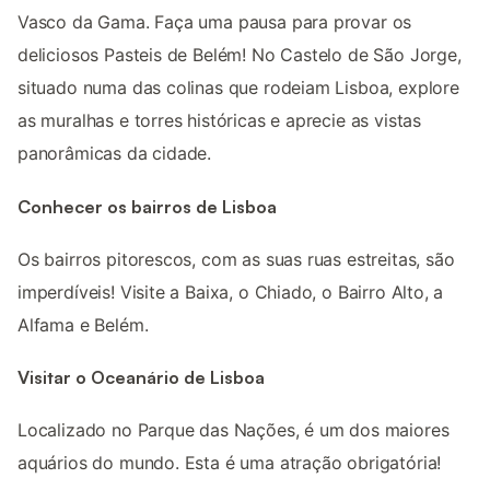
Vasco da Gama. Faça uma pausa para provar os
deliciosos Pasteis de Belém! No Castelo de São Jorge,
situado numa das colinas que rodeiam Lisboa, explore
as muralhas e torres históricas e aprecie as vistas
panorâmicas da cidade.
Conhecer os bairros de Lisboa
Os bairros pitorescos, com as suas ruas estreitas, são
imperdíveis! Visite a Baixa, o Chiado, o Bairro Alto, a
Alfama e Belém.
Visitar o Oceanário de Lisboa
Localizado no Parque das Nações, é um dos maiores
aquários do mundo. Esta é uma atração obrigatória!