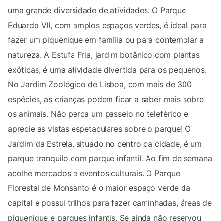
uma grande diversidade de atividades. O Parque
Eduardo VII, com amplos espaços verdes, é ideal para
fazer um piquenique em família ou para contemplar a
natureza. A Estufa Fria, jardim botânico com plantas
exóticas, é uma atividade divertida para os pequenos.
No Jardim Zoológico de Lisboa, com mais de 300
espécies, as crianças podem ficar a saber mais sobre
os animais. Não perca um passeio no teleférico e
aprecie as vistas espetaculares sobre o parque! O
Jardim da Estrela, situado no centro da cidade, é um
parque tranquilo com parque infantil. Ao fim de semana
acolhe mercados e eventos culturais. O Parque
Florestal de Monsanto é o maior espaço verde da
capital e possui trilhos para fazer caminhadas, áreas de
piquenique e parques infantis. Se ainda não reservou