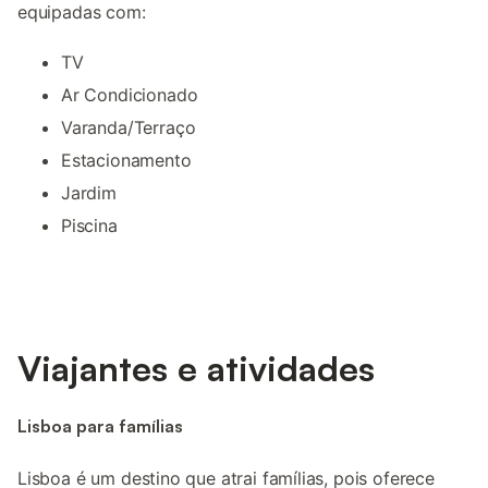
equipadas com:
TV
Ar Condicionado
Varanda/Terraço
Estacionamento
Jardim
Piscina
Viajantes e atividades
Lisboa para famílias
Lisboa é um destino que atrai famílias, pois oferece