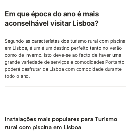
Em que época do ano é mais
aconselhável visitar Lisboa?
Segundo as característas dos turismo rural com piscina
em Lisboa, é um é um destino perfeito tanto no verão
como de inverno. Isto deve-se ao facto de haver uma
grande variedade de serviços e comodidades Portanto
poderá desfrutar de Lisboa com comodidade durante
todo o ano.
Instalações mais populares para Turismo
rural com piscina em Lisboa