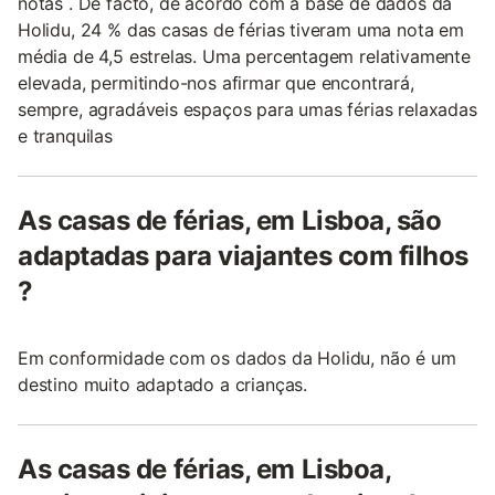
notas . De facto, de acordo com a base de dados da
Holidu, 24 % das casas de férias tiveram uma nota em
média de 4,5 estrelas. Uma percentagem relativamente
elevada, permitindo-nos afirmar que encontrará,
sempre, agradáveis espaços para umas férias relaxadas
e tranquilas
As casas de férias, em Lisboa, são
adaptadas para viajantes com filhos
?
Em conformidade com os dados da Holidu, não é um
destino muito adaptado a crianças.
As casas de férias, em Lisboa,