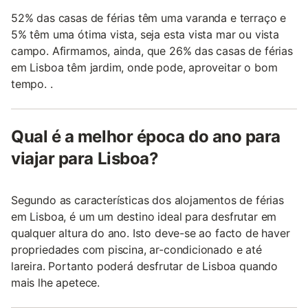
52% das casas de férias têm uma varanda e terraço e
5% têm uma ótima vista, seja esta vista mar ou vista
campo. Afirmamos, ainda, que 26% das casas de férias
em Lisboa têm jardim, onde pode, aproveitar o bom
tempo. .
Qual é a melhor época do ano para
viajar para Lisboa?
Segundo as características dos alojamentos de férias
em Lisboa, é um um destino ideal para desfrutar em
qualquer altura do ano. Isto deve-se ao facto de haver
propriedades com piscina, ar-condicionado e até
lareira. Portanto poderá desfrutar de Lisboa quando
mais lhe apetece.