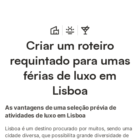
Criar um roteiro
requintado para umas
férias de luxo em
Lisboa
As vantagens de uma seleção prévia de
atividades de luxo em Lisboa
Lisboa é um destino procurado por muitos, sendo uma
cidade diversa, que possibilita grande diversidade de