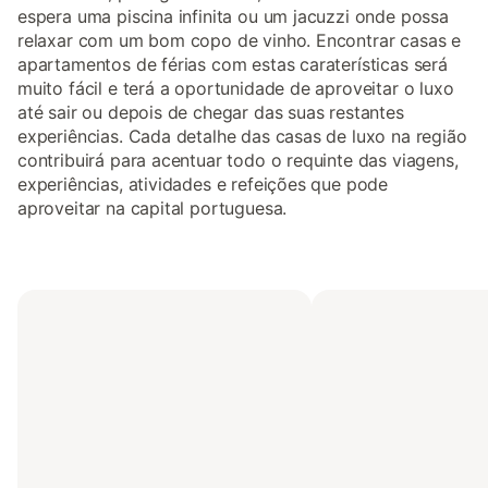
espera uma piscina infinita ou um jacuzzi onde possa
relaxar com um bom copo de vinho. Encontrar casas e
apartamentos de férias com estas caraterísticas será
muito fácil e terá a oportunidade de aproveitar o luxo
até sair ou depois de chegar das suas restantes
experiências. Cada detalhe das casas de luxo na região
contribuirá para acentuar todo o requinte das viagens,
experiências, atividades e refeições que pode
aproveitar na capital portuguesa.