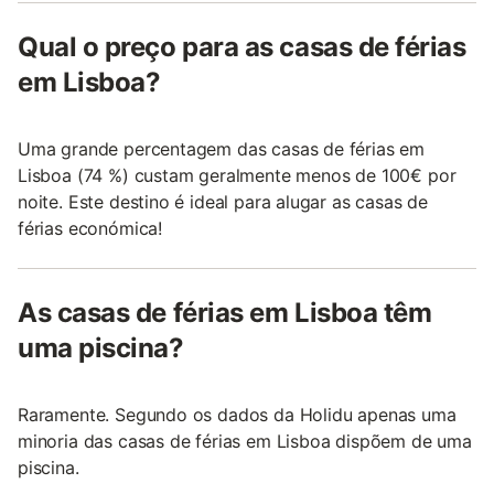
Qual o preço para as casas de férias
em Lisboa?
Uma grande percentagem das casas de férias em
Lisboa (74 %) custam geralmente menos de 100€ por
noite. Este destino é ideal para alugar as casas de
férias económica!
As casas de férias em Lisboa têm
uma piscina?
Raramente. Segundo os dados da Holidu apenas uma
minoria das casas de férias em Lisboa dispõem de uma
piscina.