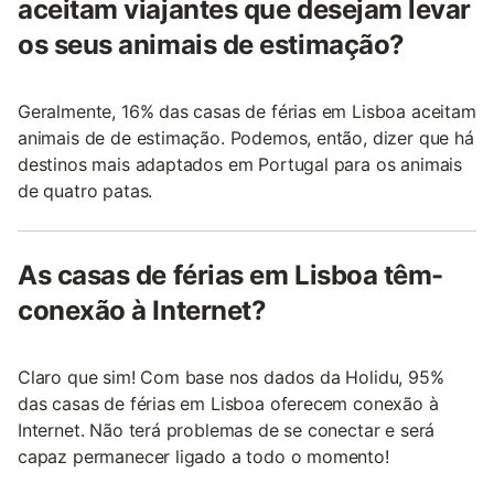
aceitam viajantes que desejam levar
os seus animais de estimação?
Geralmente, 16% das casas de férias em Lisboa aceitam
animais de de estimação. Podemos, então, dizer que há
destinos mais adaptados em Portugal para os animais
de quatro patas.
As casas de férias em Lisboa têm-
conexão à Internet?
Claro que sim! Com base nos dados da Holidu, 95%
das casas de férias em Lisboa oferecem conexão à
Internet. Não terá problemas de se conectar e será
capaz permanecer ligado a todo o momento!