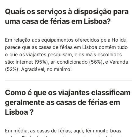
Quais os serviços à disposição para
uma casa de férias em Lisboa?
Em relação aos equipamentos oferecidos pela Holidu,
parece que as casas de férias em Lisboa contêm tudo
o que os viajantes pesquisam, e os mais escolhidos
são: internet (95%), ar-condicionado (56%), e Varanda
(52%). Agradável, no mínimo!
Como é que os viajantes classificam
geralmente as casas de férias em
Lisboa ?
Em média, as casas de férias, aqui, têm muito boas