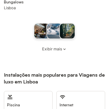
Bungalows
Lisboa
Exibir mais
Instalações mais populares para Viagens de
luxo em Lisboa
Piscina
Internet