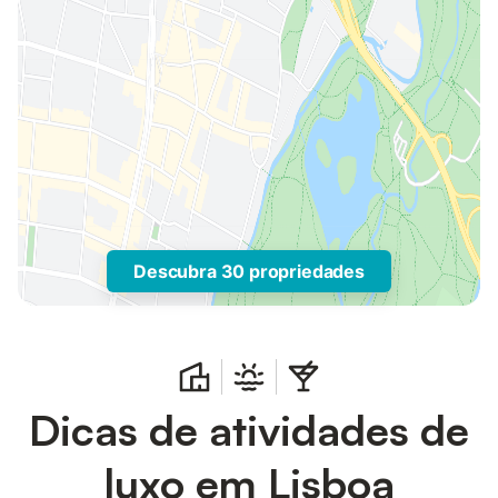
Descubra 30 propriedades
Dicas de atividades de
luxo em Lisboa