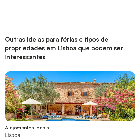
Outras ideias para férias e tipos de
propriedades em Lisboa que podem ser
interessantes
Alojamentos locais
Lisboa