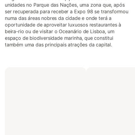
unidades no Parque das Nações, uma zona que, após
ser recuperada para receber a Expo 98 se transformou
numa das áreas nobres da cidade e onde terá a
oportunidade de aproveitar luxuosos restaurantes à
beira-rio ou de visitar o Oceanário de Lisboa, um
espaço de biodiversidade marinha, que constitui
também uma das principais atrações da capital.