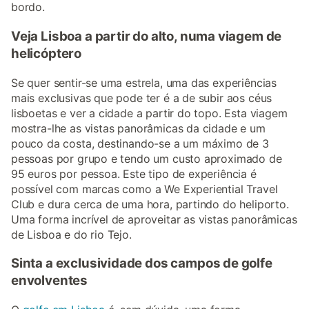
bordo.
Veja Lisboa a partir do alto, numa viagem de
helicóptero
Se quer sentir-se uma estrela, uma das experiências
mais exclusivas que pode ter é a de subir aos céus
lisboetas e ver a cidade a partir do topo. Esta viagem
mostra-lhe as vistas panorâmicas da cidade e um
pouco da costa, destinando-se a um máximo de 3
pessoas por grupo e tendo um custo aproximado de
95 euros por pessoa. Este tipo de experiência é
possível com marcas como a We Experiential Travel
Club e dura cerca de uma hora, partindo do heliporto.
Uma forma incrível de aproveitar as vistas panorâmicas
de Lisboa e do rio Tejo.
Sinta a exclusividade dos campos de golfe
envolventes