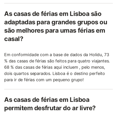
As casas de férias em Lisboa são
adaptadas para grandes grupos ou
são melhores para umas férias em
casal?
Em conformidade com a base de dados da Holidu, 73
% das casas de férias são feitos para quatro viajantes.
68 % das casas de férias aqui incluem , pelo menos,
dois quartos separados. Lisboa é o destino perfeito
para ir de férias com um pequeno grupo!
As casas de férias em Lisboa
permitem desfrutar do ar livre?