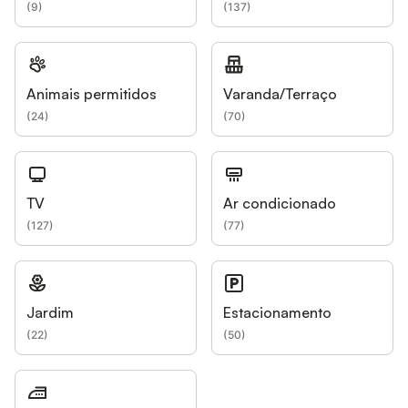
(
9
)
(
137
)
Animais permitidos
Varanda/Terraço
(
24
)
(
70
)
TV
Ar condicionado
(
127
)
(
77
)
Jardim
Estacionamento
(
22
)
(
50
)