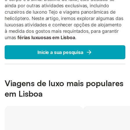
ainda por outras atividades exclusivas, incluindo
cruzeiros de luxono Tejo e viagens panorâmicas de
helicóptero. Neste artigo, iremos explorar algumas das
luxuosas atividades e conhecer opções de alojamento
à medida dos gostos mais requintados, para garantir
umas
férias luxuosas em Lisboa
.
Inicie a sua pesquisa
Viagens de luxo mais populares
em Lisboa