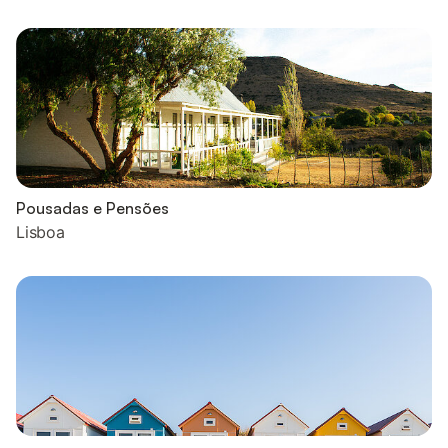
Pousadas e Pensões
Lisboa