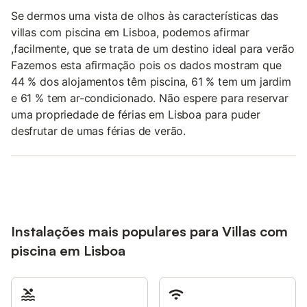
Se dermos uma vista de olhos às características das
villas com piscina em Lisboa, podemos afirmar
,facilmente, que se trata de um destino ideal para verão
Fazemos esta afirmação pois os dados mostram que
44 % dos alojamentos têm piscina, 61 % tem um jardim
e 61 % tem ar-condicionado. Não espere para reservar
uma propriedade de férias em Lisboa para puder
desfrutar de umas férias de verão.
Instalações mais populares para Villas com
piscina em Lisboa