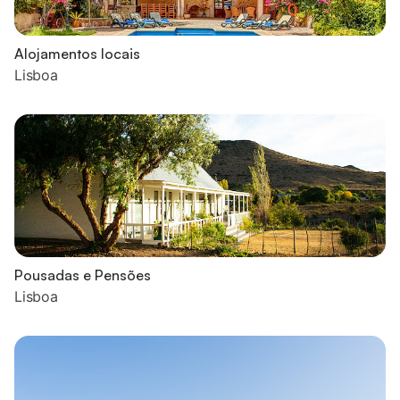
Alojamentos locais
Lisboa
Pousadas e Pensões
Lisboa