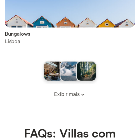
Bungalows
Lisboa
Exibir mais
FAQs: Villas com