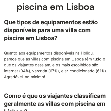
piscina em Lisboa
Que tipos de equipamentos estão
disponíveis para uma villa com
piscina em Lisboa?
Quanto aos equipamentos disponíveis na Holidu,
parece que as villas com piscina em Lisboa têm tudo o
que os viajantes desejam, e os mais escolhidos são:
internet (94%), varanda (67%), e ar-condicionado (61%).
Agradável, no mínimo!
Como é que os viajantes classificam
geralmente as villas com piscina em