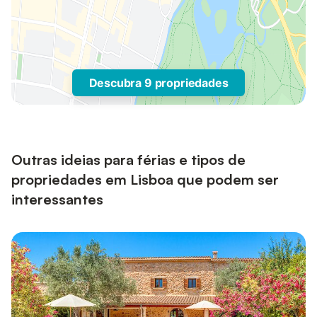
Descubra 9 propriedades
Outras ideias para férias e tipos de
propriedades em Lisboa que podem ser
interessantes