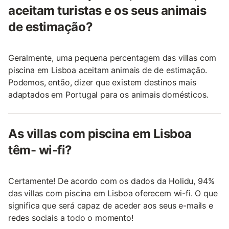
aceitam turistas e os seus animais
de estimação?
Geralmente, uma pequena percentagem das villas com
piscina em Lisboa aceitam animais de de estimação.
Podemos, então, dizer que existem destinos mais
adaptados em Portugal para os animais domésticos.
As villas com piscina em Lisboa
têm- wi-fi?
Certamente! De acordo com os dados da Holidu, 94%
das villas com piscina em Lisboa oferecem wi-fi. O que
significa que será capaz de aceder aos seus e-mails e
redes sociais a todo o momento!