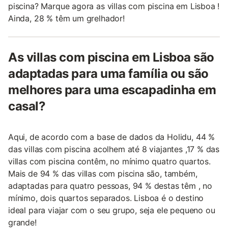
piscina? Marque agora as villas com piscina em Lisboa !
Ainda, 28 % têm um grelhador!
As villas com piscina em Lisboa são
adaptadas para uma família ou são
melhores para uma escapadinha em
casal?
Aqui, de acordo com a base de dados da Holidu, 44 %
das villas com piscina acolhem até 8 viajantes ,17 % das
villas com piscina contêm, no mínimo quatro quartos.
Mais de 94 % das villas com piscina são, também,
adaptadas para quatro pessoas, 94 % destas têm , no
mínimo, dois quartos separados. Lisboa é o destino
ideal para viajar com o seu grupo, seja ele pequeno ou
grande!