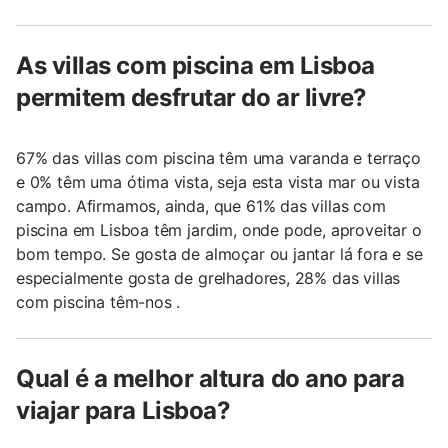
As villas com piscina em Lisboa
permitem desfrutar do ar livre?
67% das villas com piscina têm uma varanda e terraço
e 0% têm uma ótima vista, seja esta vista mar ou vista
campo. Afirmamos, ainda, que 61% das villas com
piscina em Lisboa têm jardim, onde pode, aproveitar o
bom tempo. Se gosta de almoçar ou jantar lá fora e se
especialmente gosta de grelhadores, 28% das villas
com piscina têm-nos .
Qual é a melhor altura do ano para
viajar para Lisboa?