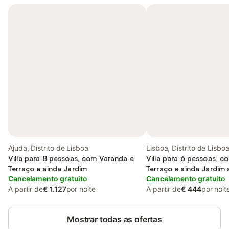
Ajuda, Distrito de Lisboa
Lisboa, Distrito de Lisbo
Villa para 8 pessoas, com Varanda e
Villa para 6 pessoas, c
Terraço e ainda Jardim
Terraço e ainda Jardim 
Cancelamento gratuito
Cancelamento gratuito
A partir de
€ 1.127
por noite
A partir de
€ 444
por noit
Mostrar todas as ofertas