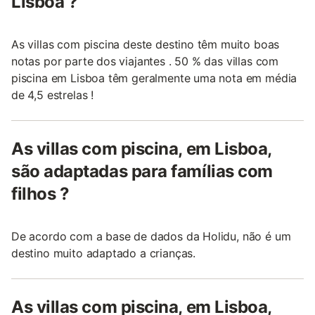
Lisboa ?
As villas com piscina deste destino têm muito boas
notas por parte dos viajantes . 50 % das villas com
piscina em Lisboa têm geralmente uma nota em média
de 4,5 estrelas !
As villas com piscina, em Lisboa,
são adaptadas para famílias com
filhos ?
De acordo com a base de dados da Holidu, não é um
destino muito adaptado a crianças.
As villas com piscina, em Lisboa,