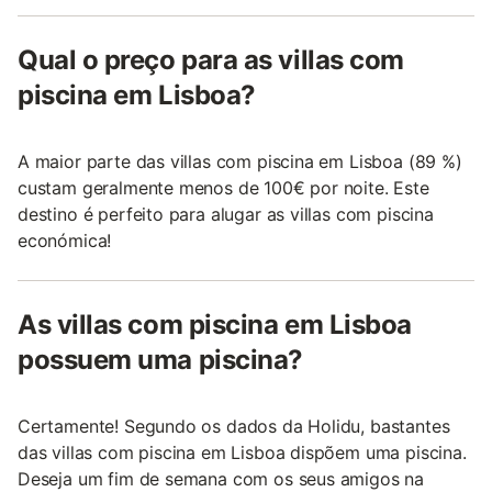
Qual o preço para as villas com
piscina em Lisboa?
A maior parte das villas com piscina em Lisboa (89 %)
custam geralmente menos de 100€ por noite. Este
destino é perfeito para alugar as villas com piscina
económica!
As villas com piscina em Lisboa
possuem uma piscina?
Certamente! Segundo os dados da Holidu, bastantes
das villas com piscina em Lisboa dispõem uma piscina.
Deseja um fim de semana com os seus amigos na