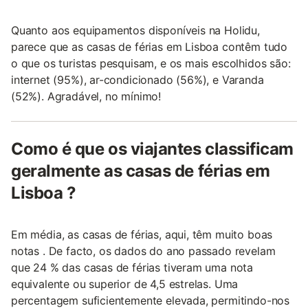
Quanto aos equipamentos disponíveis na Holidu,
parece que as casas de férias em Lisboa contêm tudo
o que os turistas pesquisam, e os mais escolhidos são:
internet (95%), ar-condicionado (56%), e Varanda
(52%). Agradável, no mínimo!
Como é que os viajantes classificam
geralmente as casas de férias em
Lisboa ?
Em média, as casas de férias, aqui, têm muito boas
notas . De facto, os dados do ano passado revelam
que 24 % das casas de férias tiveram uma nota
equivalente ou superior de 4,5 estrelas. Uma
percentagem suficientemente elevada, permitindo-nos