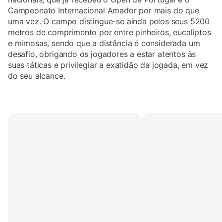
Campeonato Internacional Amador por mais do que
uma vez. O campo distingue-se ainda pelos seus 5200
metros de comprimento por entre pinheiros, eucaliptos
e mimosas, sendo que a distância é considerada um
desafio, obrigando os jogadores a estar atentos às
suas táticas e privilegiar a exatidão da jogada, em vez
do seu alcance.