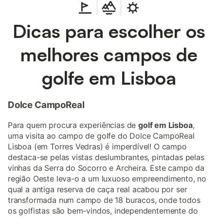
Dicas para escolher os
melhores campos de
golfe em Lisboa
Dolce CampoReal
Para quem procura experiências de
golf em Lisboa
,
uma visita ao campo de golfe do Dolce CampoReal
Lisboa (em Torres Vedras) é imperdível! O campo
destaca-se pelas vistas deslumbrantes, pintadas pelas
vinhas da Serra do Socorro e Archeira. Este campo da
região Oeste leva-o a um luxuoso empreendimento, no
qual a antiga reserva de caça real acabou por ser
transformada num campo de 18 buracos, onde todos
os golfistas são bem-vindos, independentemente do