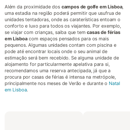
Além da proximidade dos
campos de golfe em Lisboa
,
uma estadia na região poderá permitir que usufrua de
unidades tentadoras, onde as caraterísticas entoam o
conforto e luxo para todos os viajantes. Por exemplo,
se viajar com crianças, saiba que tem
casas de férias
em Lisboa
com espaços pensados para os mais
pequenos. Algumas unidades contam com piscina e
pode até encontrar locais onde o seu animal de
estimação será bem recebido. Se alguma unidade de
alojamento for particularmente apelativa para si,
recomendamos uma reserva antecipada, já que a
procura por casas de férias é intensa na metrópole,
principalmente nos meses de Verão e durante o
Natal
em Lisboa
.