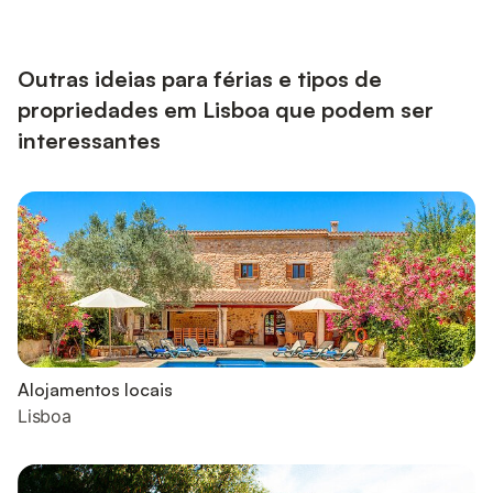
Outras ideias para férias e tipos de
propriedades em Lisboa que podem ser
interessantes
Alojamentos locais
Lisboa