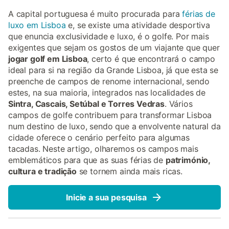
A capital portuguesa é muito procurada para
férias de
luxo em Lisboa
e, se existe uma atividade desportiva
que enuncia exclusividade e luxo, é o golfe. Por mais
exigentes que sejam os gostos de um viajante que quer
jogar golf em Lisboa
, certo é que encontrará o campo
ideal para si na região da Grande Lisboa, já que esta se
preenche de campos de renome internacional, sendo
estes, na sua maioria, integrados nas localidades de
Sintra, Cascais, Setúbal e Torres Vedras
. Vários
campos de golfe contribuem para transformar Lisboa
num destino de luxo, sendo que a envolvente natural da
cidade oferece o cenário perfeito para algumas
tacadas. Neste artigo, olharemos os campos mais
emblemáticos para que as suas férias de
património,
cultura e tradição
se tornem ainda mais ricas.
Inicie a sua pesquisa