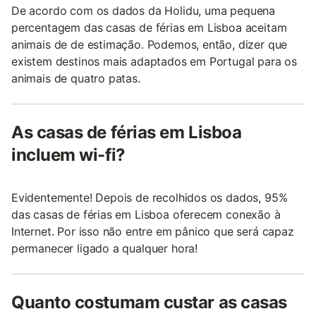
De acordo com os dados da Holidu, uma pequena
percentagem das casas de férias em Lisboa aceitam
animais de de estimação. Podemos, então, dizer que
existem destinos mais adaptados em Portugal para os
animais de quatro patas.
As casas de férias em Lisboa
incluem wi-fi?
Evidentemente! Depois de recolhidos os dados, 95%
das casas de férias em Lisboa oferecem conexão à
Internet. Por isso não entre em pânico que será capaz
permanecer ligado a qualquer hora!
Quanto costumam custar as casas