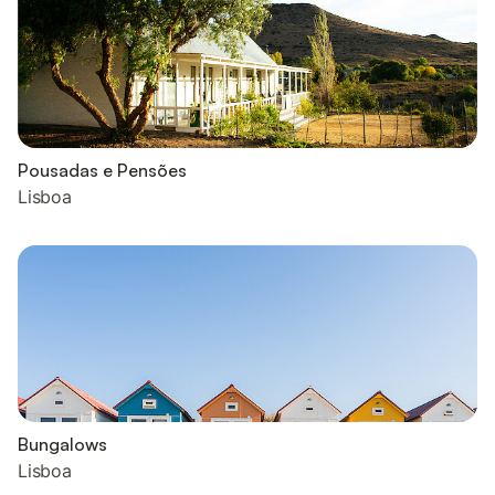
Pousadas e Pensões
Lisboa
Bungalows
Lisboa