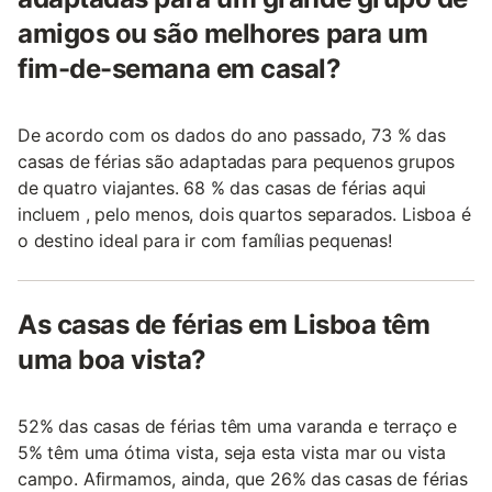
amigos ou são melhores para um
fim-de-semana em casal?
De acordo com os dados do ano passado, 73 % das
casas de férias são adaptadas para pequenos grupos
de quatro viajantes. 68 % das casas de férias aqui
incluem , pelo menos, dois quartos separados. Lisboa é
o destino ideal para ir com famílias pequenas!
As casas de férias em Lisboa têm
uma boa vista?
52% das casas de férias têm uma varanda e terraço e
5% têm uma ótima vista, seja esta vista mar ou vista
campo. Afirmamos, ainda, que 26% das casas de férias