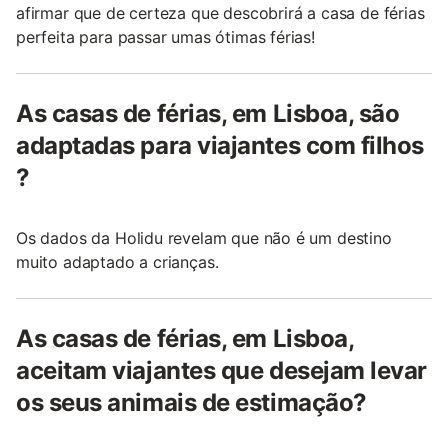
afirmar que de certeza que descobrirá a casa de férias
perfeita para passar umas ótimas férias!
As casas de férias, em Lisboa, são
adaptadas para viajantes com filhos
?
Os dados da Holidu revelam que não é um destino
muito adaptado a crianças.
As casas de férias, em Lisboa,
aceitam viajantes que desejam levar
os seus animais de estimação?