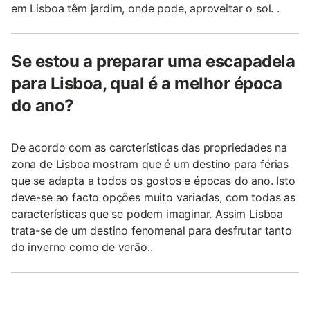
em Lisboa têm jardim, onde pode, aproveitar o sol. .
Se estou a preparar uma escapadela
para Lisboa, qual é a melhor época
do ano?
De acordo com as carcterísticas das propriedades na
zona de Lisboa mostram que é um destino para férias
que se adapta a todos os gostos e épocas do ano. Isto
deve-se ao facto opções muito variadas, com todas as
características que se podem imaginar. Assim Lisboa
trata-se de um destino fenomenal para desfrutar tanto
do inverno como de verão..