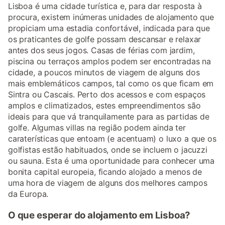
Lisboa é uma cidade turística e, para dar resposta à
procura, existem inúmeras unidades de alojamento que
propiciam uma estadia confortável, indicada para que
os praticantes de golfe possam descansar e relaxar
antes dos seus jogos. Casas de férias com jardim,
piscina ou terraços amplos podem ser encontradas na
cidade, a poucos minutos de viagem de alguns dos
mais emblemáticos campos, tal como os que ficam em
Sintra ou Cascais. Perto dos acessos e com espaços
amplos e climatizados, estes empreendimentos são
ideais para que vá tranquilamente para as partidas de
golfe. Algumas villas na região podem ainda ter
caraterísticas que entoam (e acentuam) o luxo a que os
golfistas estão habituados, onde se incluem o jacuzzi
ou sauna. Esta é uma oportunidade para conhecer uma
bonita capital europeia, ficando alojado a menos de
uma hora de viagem de alguns dos melhores campos
da Europa.
O que esperar do alojamento em Lisboa?