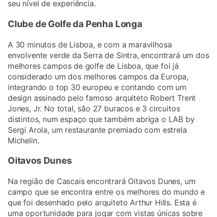
seu nível de experiência.
Clube de Golfe da Penha Longa
A 30 minutos de Lisboa, e com a maravilhosa
envolvente verde da Serra de Sintra, encontrará um dos
melhores campos de golfe de Lisboa, que foi já
considerado um dos melhores campos da Europa,
integrando o top 30 europeu e contando com um
design assinado pelo famoso arquiteto Robert Trent
Jones, Jr. No total, são 27 buracos e 3 circuitos
distintos, num espaço que também abriga o LAB by
Sergi Arola, um restaurante premiado com estrela
Michelin.
Oitavos Dunes
Na região de Cascais encontrará Oitavos Dunes, um
campo que se encontra entre os melhores do mundo e
que foi desenhado pelo arquiteto Arthur Hills. Esta é
uma oportunidade para jogar com vistas únicas sobre