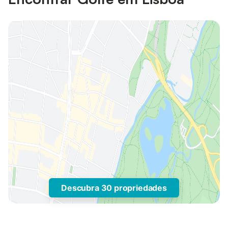
Descubra 30 propriedades