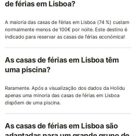
de férias em Lisboa?
A maioria das casas de férias em Lisboa (74 %) custam
normalmente menos de 100€ por noite. Este destino é
indicado para reservar as casas de férias económica!
As casas de férias em Lisboa têm
uma piscina?
Raramente. Após a visualização dos dados da Holidu
apenas uma minoria das casas de férias em Lisboa
dispõem de uma piscina.
As casas de férias em Lisboa são
adaptadas para um grande grupo de