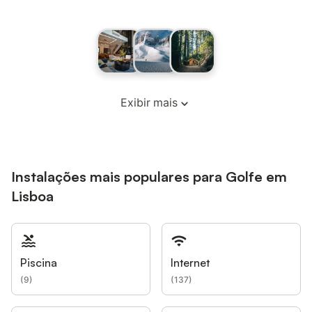
Exibir mais
Instalações mais populares para Golfe em
Lisboa
Piscina
Internet
(
9
)
(
137
)