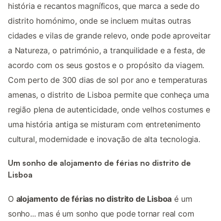
história e recantos magníficos, que marca a sede do
distrito homónimo, onde se incluem muitas outras
cidades e vilas de grande relevo, onde pode aproveitar
a Natureza, o património, a tranquilidade e a festa, de
acordo com os seus gostos e o propósito da viagem.
Com perto de 300 dias de sol por ano e temperaturas
amenas, o distrito de Lisboa permite que conheça uma
região plena de autenticidade, onde velhos costumes e
uma história antiga se misturam com entretenimento
cultural, modernidade e inovação de alta tecnologia.
Um sonho de alojamento de férias no distrito de
Lisboa
O
alojamento de férias no distrito de Lisboa
é um
sonho... mas é um sonho que pode tornar real com