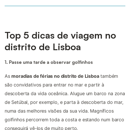
Top 5 dicas de viagem no
distrito de Lisboa
1. Passe uma tarde a observar golfinhos
As
moradias de férias no distrito de Lisboa
também
são convidativos para entrar no mar e partir à
descoberta da vida oceânica. Alugue um barco na zona
de Setúbal, por exemplo, e parta à descoberta do mar,
numa das melhores visões da sua vida. Magníficos
golfinhos percorrem toda a costa e estando num barco
conseguirá vê-los de muito perto.