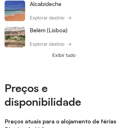
Alcabideche
Explorar destino →
Belém (Lisboa)
Explorar destino →
Exibir tudo
Preços e
disponibilidade
Preços atuais para o alojamento de férias