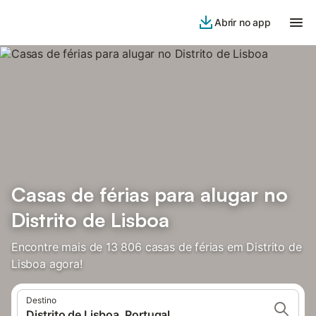
Abrir no app
Casas de férias para alugar no
Distrito de Lisboa
Encontre mais de 13 806 casas de férias em Distrito de
Lisboa agora!
Destino
Distrito de Lisboa, Portugal