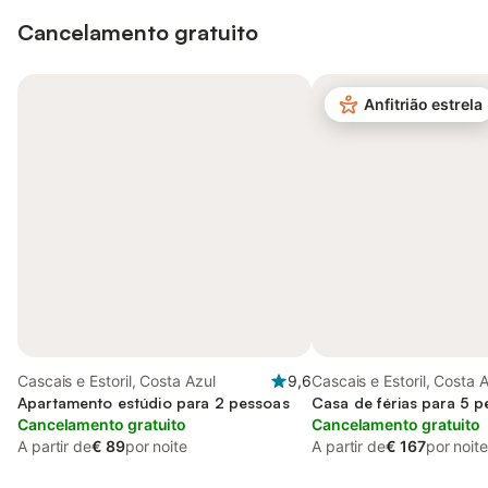
Cancelamento gratuito
Anfitrião estrela
Cascais e Estoril, Costa Azul
9,6
Cascais e Estoril, Costa 
Apartamento estúdio para 2 pessoas
Casa de férias para 5 
Cancelamento gratuito
Cancelamento gratuito
A partir de
€ 89
por noite
A partir de
€ 167
por noite