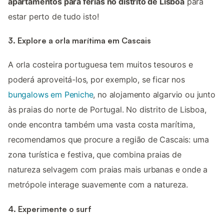
apartamentos para férias no distrito de Lisboa
para
estar perto de tudo isto!
3. Explore a orla marítima em Cascais
A orla costeira portuguesa tem muitos tesouros e
poderá aproveitá-los, por exemplo, se ficar nos
bungalows em Peniche
, no alojamento algarvio ou junto
às praias do norte de Portugal. No distrito de Lisboa,
onde encontra também uma vasta costa marítima,
recomendamos que procure a região de Cascais: uma
zona turística e festiva, que combina praias de
natureza selvagem com praias mais urbanas e onde a
metrópole interage suavemente com a natureza.
4. Experimente o surf