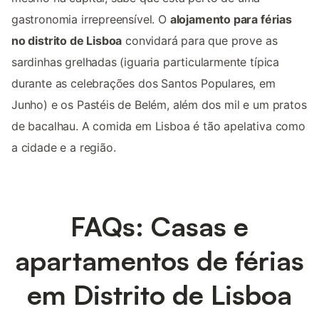
gastronomia irrepreensível. O
alojamento para férias
no distrito de Lisboa
convidará para que prove as
sardinhas grelhadas (iguaria particularmente típica
durante as celebrações dos Santos Populares, em
Junho) e os Pastéis de Belém, além dos mil e um pratos
de bacalhau. A comida em Lisboa é tão apelativa como
a cidade e a região.
FAQs: Casas e
apartamentos de férias
em Distrito de Lisboa