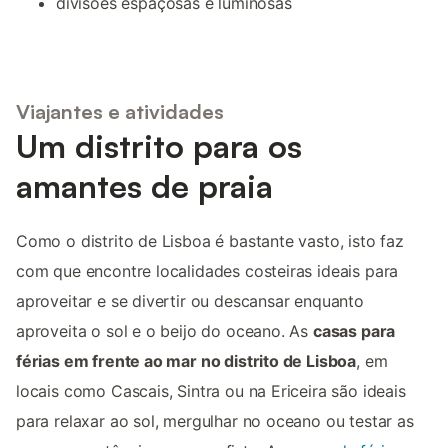
divisões espaçosas e luminosas
Viajantes e atividades
Um distrito para os
amantes de praia
Como o distrito de Lisboa é bastante vasto, isto faz
com que encontre localidades costeiras ideais para
aproveitar e se divertir ou descansar enquanto
aproveita o sol e o beijo do oceano. As
casas para
férias em frente ao mar no distrito de Lisboa
, em
locais como Cascais, Sintra ou na Ericeira são ideais
para relaxar ao sol, mergulhar no oceano ou testar as