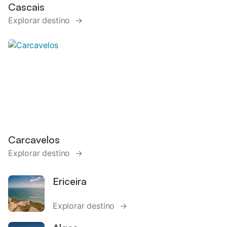
Cascais
Explorar destino →
Carcavelos
Explorar destino →
Ericeira
Explorar destino →