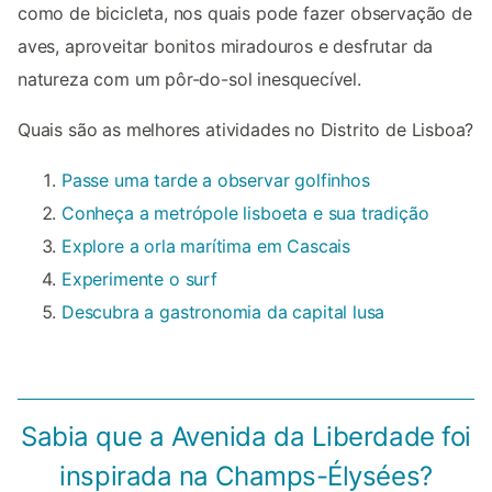
como de bicicleta, nos quais pode fazer observação de
aves, aproveitar bonitos miradouros e desfrutar da
natureza com um pôr-do-sol inesquecível.
Quais são as melhores atividades no Distrito de Lisboa?
Passe uma tarde a observar golfinhos
Conheça a metrópole lisboeta e sua tradição
Explore a orla marítima em Cascais
Experimente o surf
Descubra a gastronomia da capital lusa
Sabia que a Avenida da Liberdade foi
inspirada na Champs-Élysées?