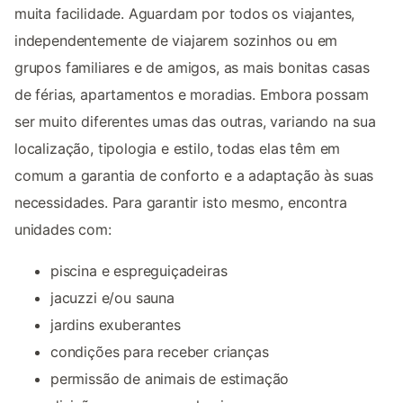
muita facilidade. Aguardam por todos os viajantes,
independentemente de viajarem sozinhos ou em
grupos familiares e de amigos, as mais bonitas casas
de férias, apartamentos e moradias. Embora possam
ser muito diferentes umas das outras, variando na sua
localização, tipologia e estilo, todas elas têm em
comum a garantia de conforto e a adaptação às suas
necessidades. Para garantir isto mesmo, encontra
unidades com:
piscina e espreguiçadeiras
jacuzzi e/ou sauna
jardins exuberantes
condições para receber crianças
permissão de animais de estimação