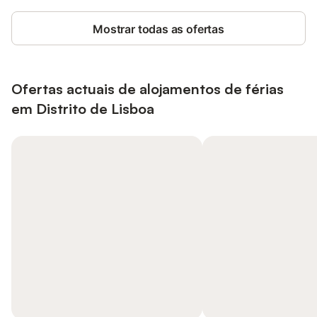
Mostrar todas as ofertas
Ofertas actuais de alojamentos de férias
em Distrito de Lisboa