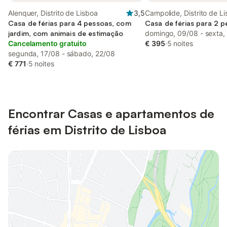
Alenquer, Distrito de Lisboa
3,5
Campolide, Distrito de L
Casa de férias para 4 pessoas, com
Casa de férias para 2 
jardim, com animais de estimação
domingo, 09/08 - sexta,
Cancelamento gratuito
€ 395
·
5 noites
segunda, 17/08 - sábado, 22/08
€ 771
·
5 noites
Encontrar Casas e apartamentos de
férias em Distrito de Lisboa