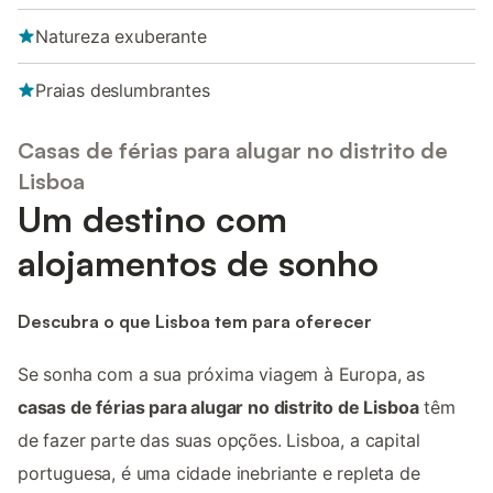
Natureza exuberante
Praias deslumbrantes
Casas de férias para alugar no distrito de
Lisboa
Um destino com
alojamentos de sonho
Descubra o que Lisboa tem para oferecer
Se sonha com a sua próxima viagem à Europa, as
casas de férias para alugar no distrito de Lisboa
têm
de fazer parte das suas opções. Lisboa, a capital
portuguesa, é uma cidade inebriante e repleta de