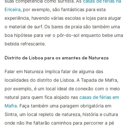
suas competência como surfista. As
casas de férias na
Ericeira
, por exemplo, são fantásticas para esta
experiência, havendo várias escolas e lojas para alugar
o material de surf. Os bares de praia são também uma
boa hipótese para ver o pôr-do-sol enquanto bebe uma
bebida refrescante.
Distrito de Lisboa para os amantes de Natureza
Falar em Natureza implica falar de alguma das
localidades do distrito de Lisboa. A Tapada de Mafra,
por exemplo, é um local ideal de conexão com o meio
natural para quem fica alojado nas
casas de férias em
Mafra
. Faça também uma paragem obrigatória em
Sintra, um local repleto de natureza, história e cultura
onde não lhe faltarão caminhos para percorrer a pé