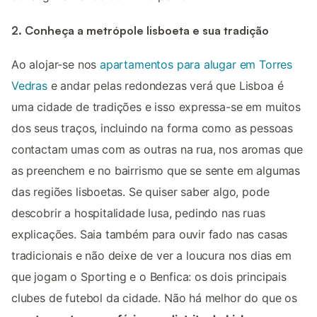
2. Conheça a metrópole lisboeta e sua tradição
Ao alojar-se nos
apartamentos para alugar em Torres
Vedras
e andar pelas redondezas verá que Lisboa é
uma cidade de tradições e isso expressa-se em muitos
dos seus traços, incluindo na forma como as pessoas
contactam umas com as outras na rua, nos aromas que
as preenchem e no bairrismo que se sente em algumas
das regiões lisboetas. Se quiser saber algo, pode
descobrir a hospitalidade lusa, pedindo nas ruas
explicações. Saia também para ouvir fado nas casas
tradicionais e não deixe de ver a loucura nos dias em
que jogam o Sporting e o Benfica: os dois principais
clubes de futebol da cidade. Não há melhor do que os