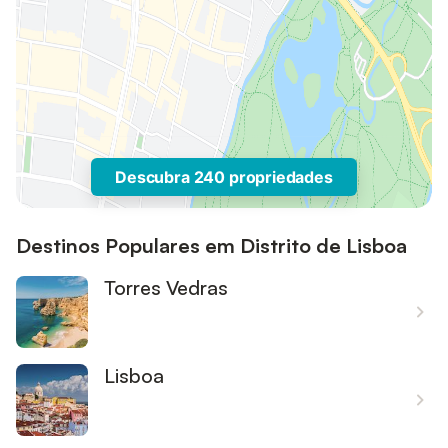
Descubra 240 propriedades
Destinos Populares em Distrito de Lisboa
Torres Vedras
Lisboa