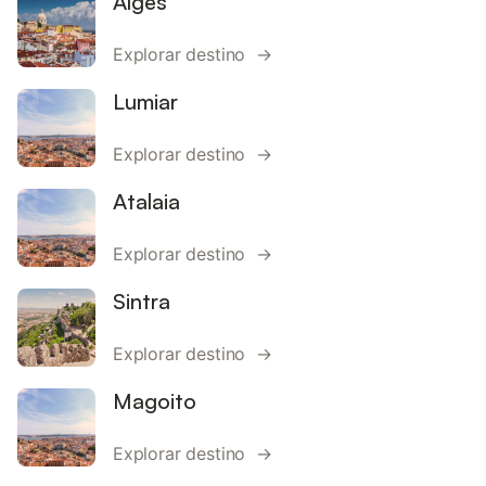
Alges
Explorar destino →
Lumiar
Explorar destino →
Atalaia
Explorar destino →
Sintra
Explorar destino →
Magoito
Explorar destino →