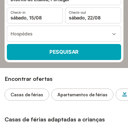
Check-in
Check-out
sábado, 15/08
sábado, 22/08
Hospédes
PESQUISAR
Encontrar ofertas
Casas de férias
Apartamentos de férias
Casas de férias adaptadas a crianças