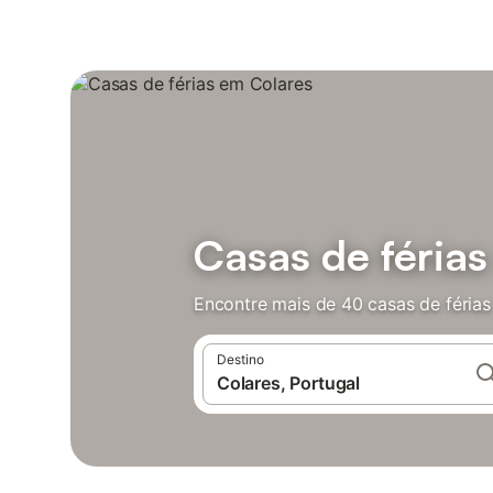
Casas de féria
Encontre mais de 40 casas de férias
Destino