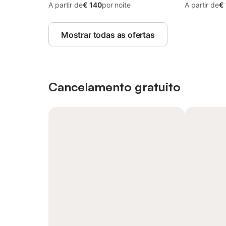
A partir de
€ 140
por noite
A partir de
€
Mostrar todas as ofertas
Cancelamento gratuito