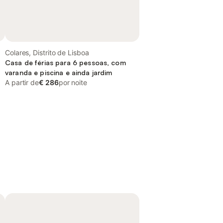
Colares, Distrito de Lisboa
Casa de férias para 6 pessoas, com
varanda e piscina e ainda jardim
A partir de
€ 286
por noite