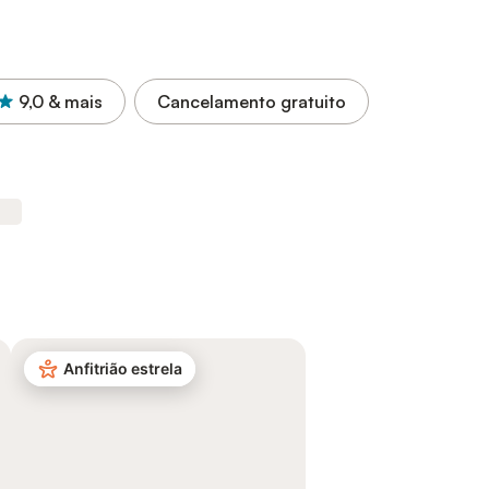
9,0
& mais
Cancelamento gratuito
Anfitrião estrela