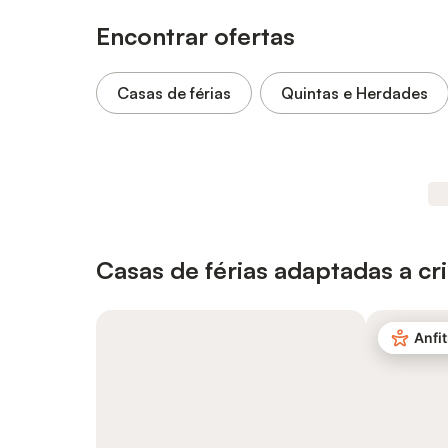
Encontrar ofertas
Casas de férias
Quintas e Herdades
Casas de férias adaptadas a cr
Anfit