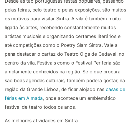
Desde as tão portuguesas festas populares, passando
pelas feiras, pelo teatro e pelas exposições, são muitos
os motivos para visitar Sintra. A vila é também muito
ligada às artes, recebendo constantemente muitos
artistas musicais e organizando certames literários e
até competições como o Poetry Slam Sintra. Vale a
pena destacar o cartaz do Teatro Olga de Cadaval, no
centro da vila. Festivais como o Festival Periferia são
amplamente conhecidos na região. Se o que procura
são boas agendas culturais, também poderá gostar, na
região da Grande Lisboa, de ficar alojado nas
casas de
férias em Almada
, onde acontece um emblemático
festival de teatro todos os anos.
As melhores atividades em Sintra