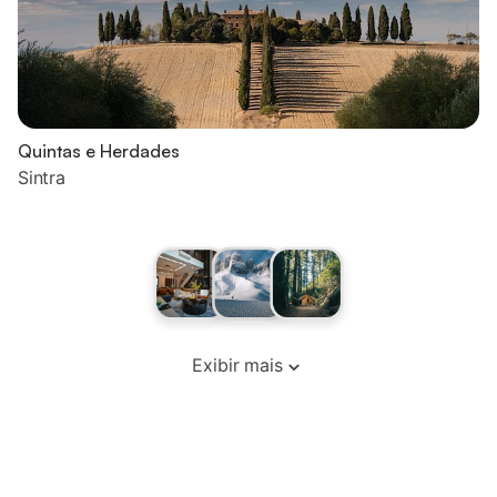
Quintas e Herdades
Sintra
Exibir mais