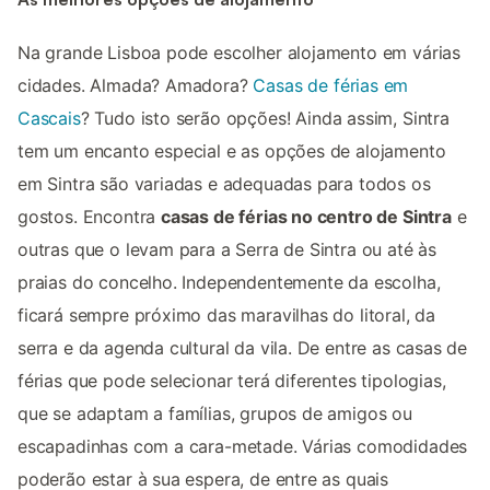
Na grande Lisboa pode escolher alojamento em várias
cidades. Almada? Amadora?
Casas de férias em
Cascais
? Tudo isto serão opções! Ainda assim, Sintra
tem um encanto especial e as opções de alojamento
em Sintra são variadas e adequadas para todos os
gostos. Encontra
casas de férias no centro de Sintra
e
outras que o levam para a Serra de Sintra ou até às
praias do concelho. Independentemente da escolha,
ficará sempre próximo das maravilhas do litoral, da
serra e da agenda cultural da vila. De entre as casas de
férias que pode selecionar terá diferentes tipologias,
que se adaptam a famílias, grupos de amigos ou
escapadinhas com a cara-metade. Várias comodidades
poderão estar à sua espera, de entre as quais