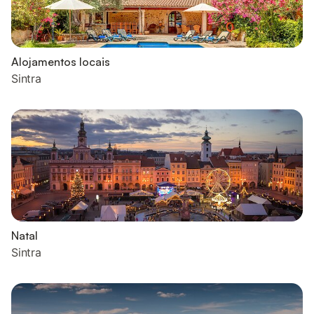
Alojamentos locais
Sintra
Natal
Sintra