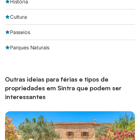
História
Cultura
Passeios
Parques Naturais
Outras ideias para férias e tipos de
propriedades em Sintra que podem ser
interessantes