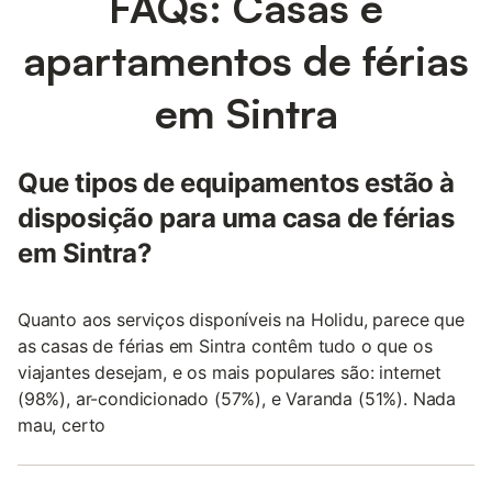
FAQs: Casas e
apartamentos de férias
em Sintra
Que tipos de equipamentos estão à
disposição para uma casa de férias
em Sintra?
Quanto aos serviços disponíveis na Holidu, parece que
as casas de férias em Sintra contêm tudo o que os
viajantes desejam, e os mais populares são: internet
(98%), ar-condicionado (57%), e Varanda (51%). Nada
mau, certo