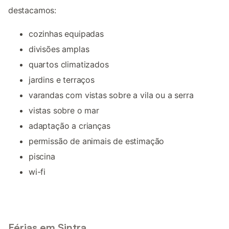
destacamos:
cozinhas equipadas
divisões amplas
quartos climatizados
jardins e terraços
varandas com vistas sobre a vila ou a serra
vistas sobre o mar
adaptação a crianças
permissão de animais de estimação
piscina
wi-fi
Férias em Sintra