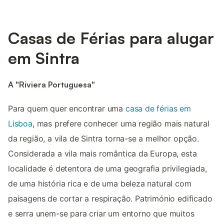
Casas de Férias para alugar
em Sintra
A "Riviera Portuguesa"
Para quem quer encontrar uma
casa de férias em
Lisboa
, mas prefere conhecer uma região mais natural
da região, a vila de Sintra torna-se a melhor opção.
Considerada a vila mais romântica da Europa, esta
localidade é detentora de uma geografia privilegiada,
de uma história rica e de uma beleza natural com
paisagens de cortar a respiração. Património edificado
e serra unem-se para criar um entorno que muitos