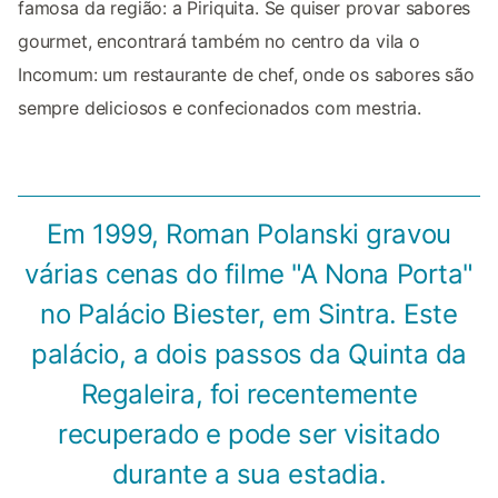
famosa da região: a Piriquita. Se quiser provar sabores
gourmet, encontrará também no centro da vila o
Incomum: um restaurante de chef, onde os sabores são
sempre deliciosos e confecionados com mestria.
Em 1999, Roman Polanski gravou
várias cenas do filme "A Nona Porta"
no Palácio Biester, em Sintra. Este
palácio, a dois passos da Quinta da
Regaleira, foi recentemente
recuperado e pode ser visitado
durante a sua estadia.