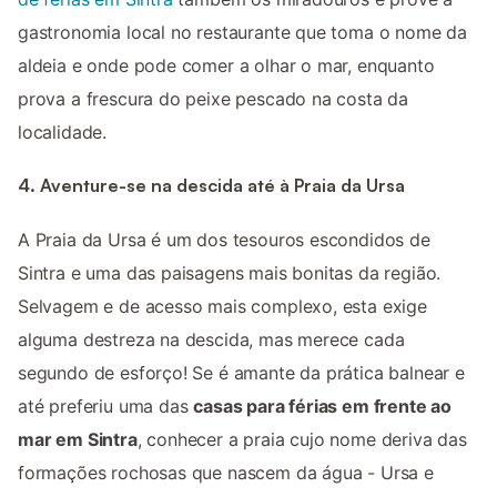
gastronomia local no restaurante que toma o nome da
aldeia e onde pode comer a olhar o mar, enquanto
prova a frescura do peixe pescado na costa da
localidade.
4. Aventure-se na descida até à Praia da Ursa
A Praia da Ursa é um dos tesouros escondidos de
Sintra e uma das paisagens mais bonitas da região.
Selvagem e de acesso mais complexo, esta exige
alguma destreza na descida, mas merece cada
segundo de esforço! Se é amante da prática balnear e
até preferiu uma das
casas para férias em frente ao
mar em Sintra
, conhecer a praia cujo nome deriva das
formações rochosas que nascem da água - Ursa e