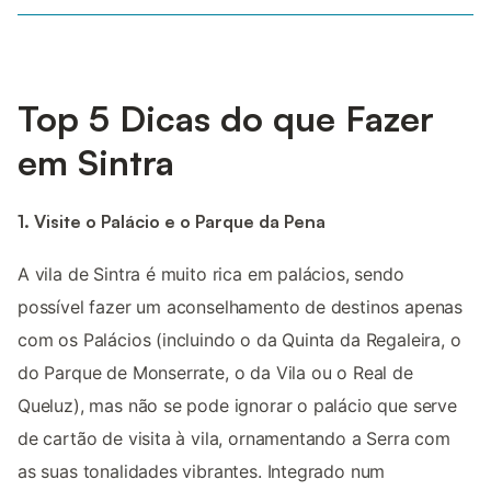
Top 5 Dicas do que Fazer
em Sintra
1. Visite o Palácio e o Parque da Pena
A vila de Sintra é muito rica em palácios, sendo
possível fazer um aconselhamento de destinos apenas
com os Palácios (incluindo o da Quinta da Regaleira, o
do Parque de Monserrate, o da Vila ou o Real de
Queluz), mas não se pode ignorar o palácio que serve
de cartão de visita à vila, ornamentando a Serra com
as suas tonalidades vibrantes. Integrado num