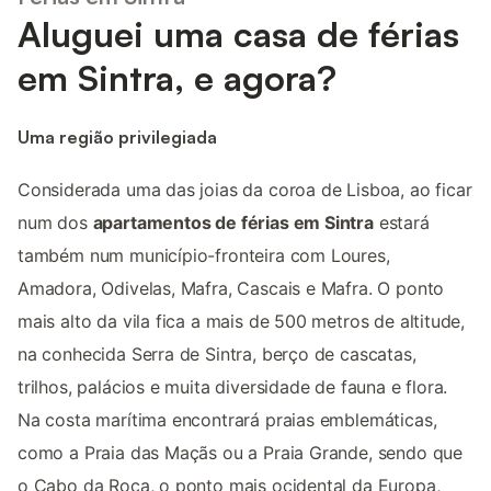
Aluguei uma casa de férias
em Sintra, e agora?
Uma região privilegiada
Considerada uma das joias da coroa de Lisboa, ao ficar
num dos
apartamentos de férias em Sintra
estará
também num município-fronteira com Loures,
Amadora, Odivelas, Mafra, Cascais e Mafra. O ponto
mais alto da vila fica a mais de 500 metros de altitude,
na conhecida Serra de Sintra, berço de cascatas,
trilhos, palácios e muita diversidade de fauna e flora.
Na costa marítima encontrará praias emblemáticas,
como a Praia das Maçãs ou a Praia Grande, sendo que
o Cabo da Roca, o ponto mais ocidental da Europa,