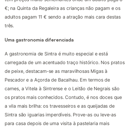
€; na Quinta da Regaleira as crianças não pagam e os
adultos pagam 11 € sendo a atração mais cara destas
três.
Uma gastronomia diferenciada
A gastronomia de Sintra é muito especial e está
carregada de um acentuado traço histórico. Nos pratos
de peixe, destacam-se as maravilhosas Migas à
Pescador e a Açorda de Bacalhau. Em termos de
carnes, a Vitela à Sintrense e o Leitão de Negrais são
os pratos mais conhecidos. Contudo, é nos doces que
a vila mais brilha: os travesseiros e as queijadas de
Sintra são iguarias imperdíveis. Prove-as ou leve-as
para casa depois de uma visita à pastelaria mais