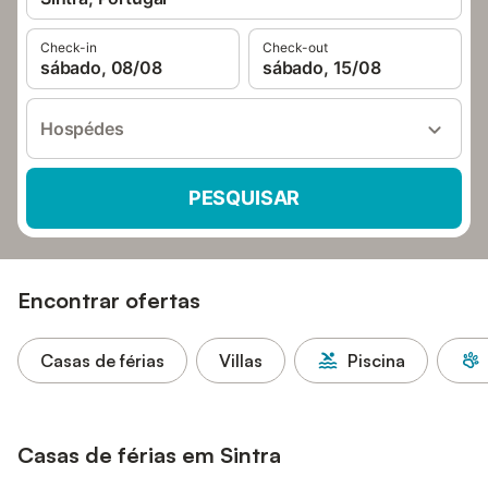
Check-in
Check-out
sábado, 08/08
sábado, 15/08
Hospédes
PESQUISAR
Encontrar ofertas
Casas de férias
Villas
Piscina
Casas de férias em Sintra