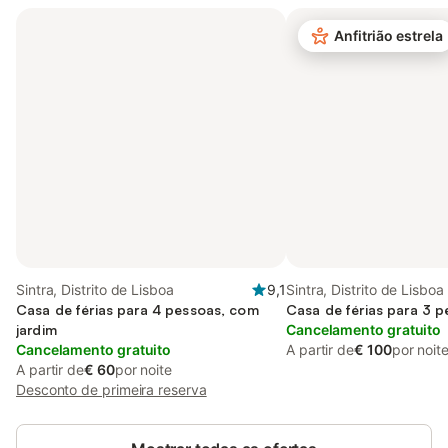
Anfitrião estrela
Sintra, Distrito de Lisboa
9,1
Sintra, Distrito de Lisboa
Casa de férias para 4 pessoas, com
Casa de férias para 3 
jardim
Cancelamento gratuito
Cancelamento gratuito
A partir de
€ 100
por noit
A partir de
€ 60
por noite
Desconto de primeira reserva