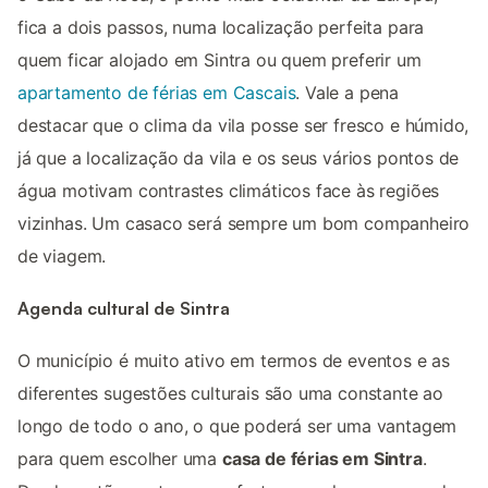
fica a dois passos, numa localização perfeita para
quem ficar alojado em Sintra ou quem preferir um
apartamento de férias em Cascais
. Vale a pena
destacar que o clima da vila posse ser fresco e húmido,
já que a localização da vila e os seus vários pontos de
água motivam contrastes climáticos face às regiões
vizinhas. Um casaco será sempre um bom companheiro
de viagem.
Agenda cultural de Sintra
O município é muito ativo em termos de eventos e as
diferentes sugestões culturais são uma constante ao
longo de todo o ano, o que poderá ser uma vantagem
para quem escolher uma
casa de férias em Sintra
.