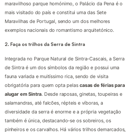
maravilhoso parque homónimo, o Palácio da Pena é o
mais visitado do país e constitui uma das Sete
Maravilhas de Portugal, sendo um dos melhores
exemplos nacionais do romantismo arquitetónico.
2. Faça os trilhos da Serra de Sintra
Integrada no Parque Natural de Sintra-Cascais, a Serra
de Sintra é um dos símbolos da região e possui uma
fauna variada e muitíssimo rica, sendo de visita
obrigatória para quem opta pelas
casas de férias para
alugar em Sintra
. Desde raposas, ginetas, toupeiras e
salamandras, até falcões, répteis e víboras, a
diversidade da serra é enorme e a própria vegetação
também é única, destacando-se os sobreiros, os
pinheiros e os carvalhos. Há vários trilhos demarcados,