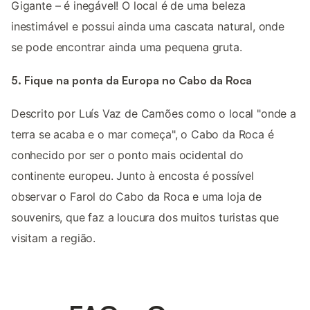
Gigante – é inegável! O local é de uma beleza
inestimável e possui ainda uma cascata natural, onde
se pode encontrar ainda uma pequena gruta.
5. Fique na ponta da Europa no Cabo da Roca
Descrito por Luís Vaz de Camões como o local "onde a
terra se acaba e o mar começa", o Cabo da Roca é
conhecido por ser o ponto mais ocidental do
continente europeu. Junto à encosta é possível
observar o Farol do Cabo da Roca e uma loja de
souvenirs, que faz a loucura dos muitos turistas que
visitam a região.