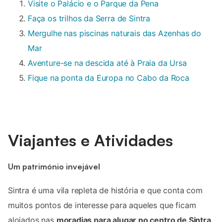
Visite o Palácio e o Parque da Pena
Faça os trilhos da Serra de Sintra
Mergulhe nas piscinas naturais das Azenhas do
Mar
Aventure-se na descida até à Praia da Ursa
Fique na ponta da Europa no Cabo da Roca
Viajantes e Atividades
Um património invejável
Sintra é uma vila repleta de história e que conta com
muitos pontos de interesse para aqueles que ficam
alojados nas
moradias para alugar no centro de Sintra
.