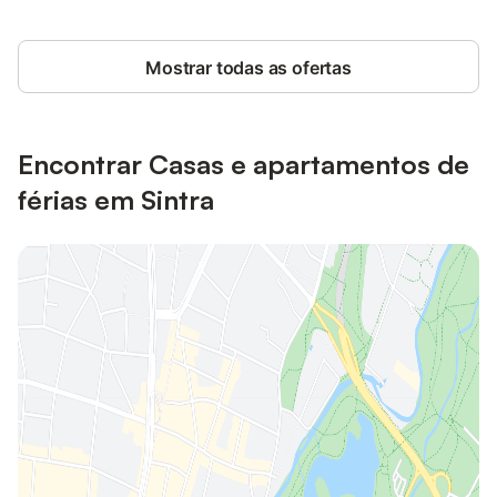
Mostrar todas as ofertas
Encontrar Casas e apartamentos de
férias em Sintra