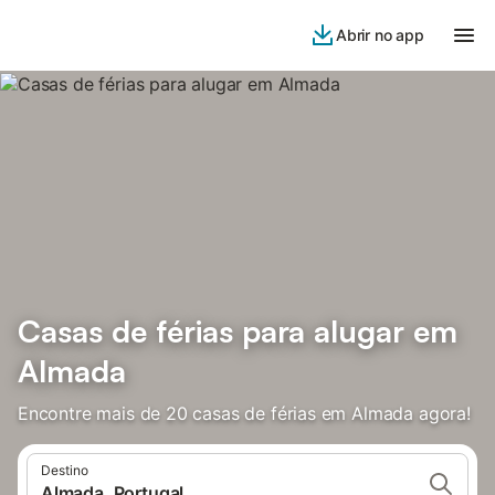
Abrir no app
Casas de férias para alugar em
Almada
Encontre mais de 20 casas de férias em Almada agora!
Destino
Almada, Portugal