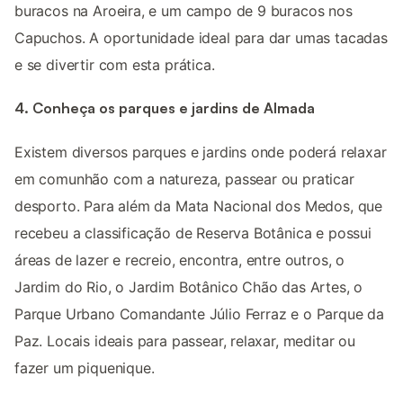
buracos na Aroeira, e um campo de 9 buracos nos
Capuchos. A oportunidade ideal para dar umas tacadas
e se divertir com esta prática.
4. Conheça os parques e jardins de Almada
Existem diversos parques e jardins onde poderá relaxar
em comunhão com a natureza, passear ou praticar
desporto. Para além da Mata Nacional dos Medos, que
recebeu a classificação de Reserva Botânica e possui
áreas de lazer e recreio, encontra, entre outros, o
Jardim do Rio, o Jardim Botânico Chão das Artes, o
Parque Urbano Comandante Júlio Ferraz e o Parque da
Paz. Locais ideais para passear, relaxar, meditar ou
fazer um piquenique.