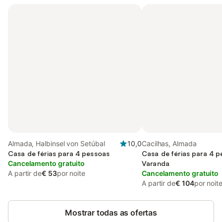
Almada, Halbinsel von Setúbal
10,0
Cacilhas, Almada
Casa de férias para 4 pessoas
Casa de férias para 4 
Cancelamento gratuito
Varanda
A partir de
€ 53
por noite
Cancelamento gratuito
A partir de
€ 104
por noit
Mostrar todas as ofertas