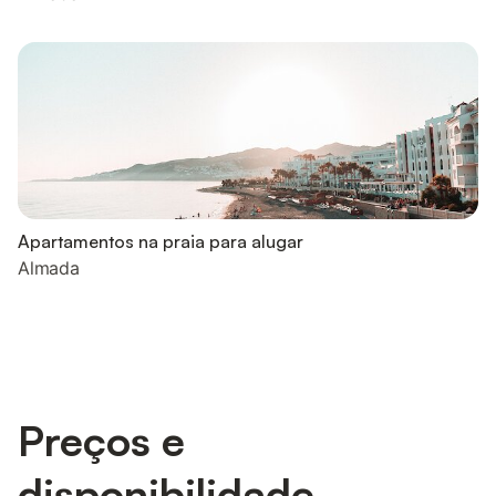
Apartamentos na praia para alugar
Almada
Preços e
disponibilidade