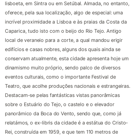
lisboeta, em Sintra ou em Setúbal. Almada, no entanto,
oferece, pela sua localização, algo de especial: uma
incrível proximidade a Lisboa e às praias da Costa da
Caparica, tudo isto com o beijo do Rio Tejo. Antigo
local de veraneio para a corte, a qual mandou erigir
edifícios e casas nobres, alguns dos quais ainda se
conservam atualmente, esta cidade apresenta hoje um
dinamismo muito próprio, sendo palco de diversos
eventos culturais, como o importante Festival de
Teatro, que acolhe produções nacionais e estrangeiras.
Destacam-se pelas fantásticas vistas panorâmicas
sobre o Estuário do Tejo, o castelo e o elevador
panorâmico da Boca do Vento, sendo que, como já
relatámos, o ex-libris da cidade é a estátua do Cristo-
Rei, construída em 1959, e que tem 110 metros de