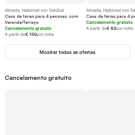
Almada, Halbinsel von Setúbal
Almada, Halbinsel von Se
Casa de férias para 4 pessoas, com
Casa de férias para 4 
Varanda/Terraço
Cancelamento gratuito
Cancelamento gratuito
A partir de
€ 63
por noite
A partir de
€ 150
por noite
Mostrar todas as ofertas
Cancelamento gratuito