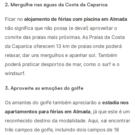
2. Mergulhe nas águas da Costa da Caparica
Ficar no
alojamento de férias com piscina em Almada
não significa que não possa (e deva!) aproveitar o
convite das praias mais próximas. As Praias da Costa
da Caparica oferecem 13 km de praias onde poderá
relaxar, dar uns mergulhos e apanhar sol. Também
poderá praticar desportos de mar, como o surf e o
windsurf.
3. Aproveite as emoções do golfe
Os amantes do golfe também apreciarão a
estadia nos
apartamentos para férias em Almada
, já que este é um
reconhecido destino da modalidade. Aqui, vai encontrar
três campos de golfe, incluindo dois campos de 18