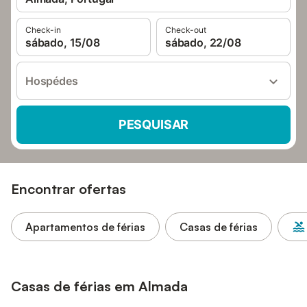
Check-in
Check-out
sábado, 15/08
sábado, 22/08
Hospédes
PESQUISAR
Encontrar ofertas
Apartamentos de férias
Casas de férias
Casas de férias em Almada