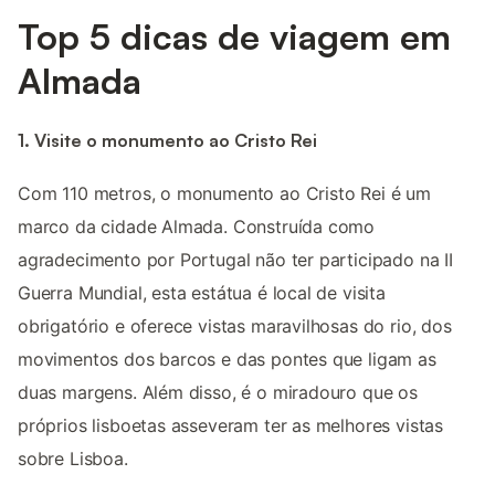
Top 5 dicas de viagem em
Almada
1. Visite o monumento ao Cristo Rei
Com 110 metros, o monumento ao Cristo Rei é um
marco da cidade Almada. Construída como
agradecimento por Portugal não ter participado na II
Guerra Mundial, esta estátua é local de visita
obrigatório e oferece vistas maravilhosas do rio, dos
movimentos dos barcos e das pontes que ligam as
duas margens. Além disso, é o miradouro que os
próprios lisboetas asseveram ter as melhores vistas
sobre Lisboa.