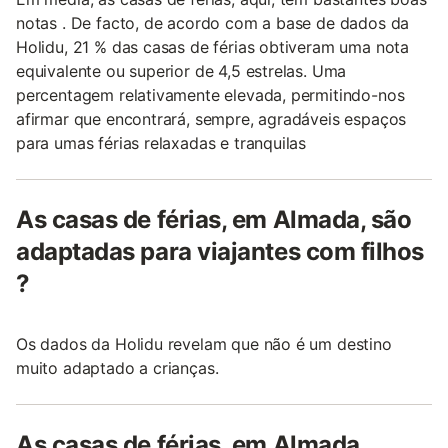
notas . De facto, de acordo com a base de dados da
Holidu, 21 % das casas de férias obtiveram uma nota
equivalente ou superior de 4,5 estrelas. Uma
percentagem relativamente elevada, permitindo-nos
afirmar que encontrará, sempre, agradáveis espaços
para umas férias relaxadas e tranquilas
As casas de férias, em Almada, são
adaptadas para viajantes com filhos
?
Os dados da Holidu revelam que não é um destino
muito adaptado a crianças.
As casas de férias, em Almada,