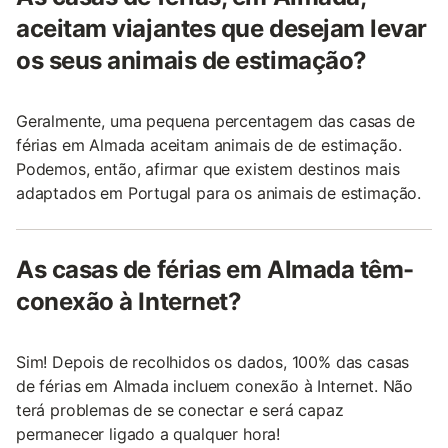
aceitam viajantes que desejam levar
os seus animais de estimação?
Geralmente, uma pequena percentagem das casas de
férias em Almada aceitam animais de de estimação.
Podemos, então, afirmar que existem destinos mais
adaptados em Portugal para os animais de estimação.
As casas de férias em Almada têm-
conexão à Internet?
Sim! Depois de recolhidos os dados, 100% das casas
de férias em Almada incluem conexão à Internet. Não
terá problemas de se conectar e será capaz
permanecer ligado a qualquer hora!