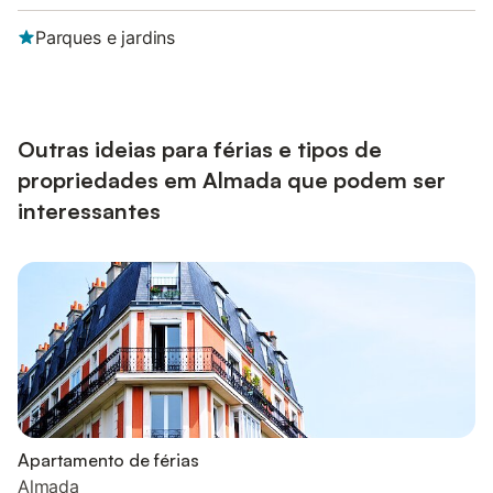
Parques e jardins
Outras ideias para férias e tipos de
propriedades em Almada que podem ser
interessantes
Apartamento de férias
Almada