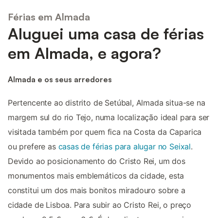
Férias em Almada
Aluguei uma casa de férias
em Almada, e agora?
Almada e os seus arredores
Pertencente ao distrito de Setúbal, Almada situa-se na
margem sul do rio Tejo, numa localização ideal para ser
visitada também por quem fica na Costa da Caparica
ou prefere as
casas de férias para alugar no Seixal
.
Devido ao posicionamento do Cristo Rei, um dos
monumentos mais emblemáticos da cidade, esta
constitui um dos mais bonitos miradouro sobre a
cidade de Lisboa. Para subir ao Cristo Rei, o preço