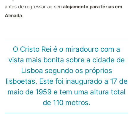
antes de regressar ao seu
alojamento para férias em
Almada
.
O Cristo Rei é o miradouro com a
vista mais bonita sobre a cidade de
Lisboa segundo os próprios
lisboetas. Este foi inaugurado a 17 de
maio de 1959 e tem uma altura total
de 110 metros.