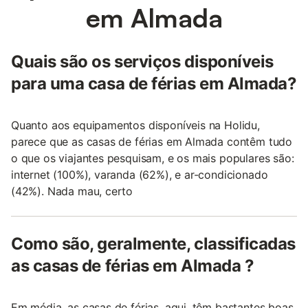
em Almada
Quais são os serviços disponíveis
para uma casa de férias em Almada?
Quanto aos equipamentos disponíveis na Holidu,
parece que as casas de férias em Almada contêm tudo
o que os viajantes pesquisam, e os mais populares são:
internet (100%), varanda (62%), e ar-condicionado
(42%). Nada mau, certo
Como são, geralmente, classificadas
as casas de férias em Almada ?
Em média, as casas de férias, aqui, têm bastantes boas