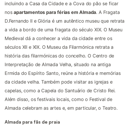
incluindo a Casa da Cidade e a Cova do pão se ficar
nos
apartamentos para férias em Almada
. A Fragata
D.Fernando II e Glória é um autêntico museu que retrata
a vida a bordo de uma fragata do século XIX. O Museu
Medieval dá a conhecer a vida da cidade entre os
séculos XII e XIX. O Museu da Filarmónica retrata a
história das filarmónicas do concelho. O Centro de
Interpretação de Almada Velha, situado na antiga
Ermida do Espírito Santo, reúne a história e memórias
da cidade velha. Também pode visitar as igrejas e
capelas, como a Capela do Santuário de Cristo Rei.
Além disso, os festivais locais, como o Festival de
Almada celebram as artes e, em particular, o Teatro.
Almada para fãs de praia