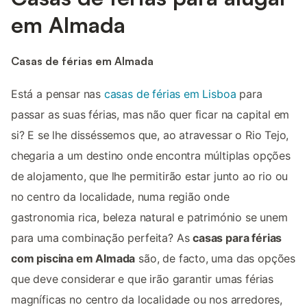
em Almada
Casas de férias em Almada
Está a pensar nas
casas de férias em Lisboa
para
passar as suas férias, mas não quer ficar na capital em
si? E se lhe disséssemos que, ao atravessar o Rio Tejo,
chegaria a um destino onde encontra múltiplas opções
de alojamento, que lhe permitirão estar junto ao rio ou
no centro da localidade, numa região onde
gastronomia rica, beleza natural e património se unem
para uma combinação perfeita? As
casas para férias
com piscina em Almada
são, de facto, uma das opções
que deve considerar e que irão garantir umas férias
magníficas no centro da localidade ou nos arredores,