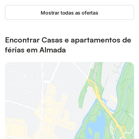
Mostrar todas as ofertas
Encontrar Casas e apartamentos de
férias em Almada