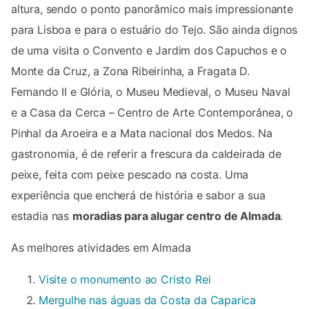
altura, sendo o ponto panorâmico mais impressionante
para Lisboa e para o estuário do Tejo. São ainda dignos
de uma visita o Convento e Jardim dos Capuchos e o
Monte da Cruz, a Zona Ribeirinha, a Fragata D.
Fernando II e Glória, o Museu Medieval, o Museu Naval
e a Casa da Cerca – Centro de Arte Contemporânea, o
Pinhal da Aroeira e a Mata nacional dos Medos. Na
gastronomia, é de referir a frescura da caldeirada de
peixe, feita com peixe pescado na costa. Uma
experiência que encherá de história e sabor a sua
estadia nas
moradias para alugar centro de Almada
.
As melhores atividades em Almada
Visite o monumento ao Cristo Rei
Mergulhe nas águas da Costa da Caparica