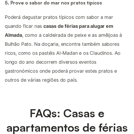
5. Prove o sabor do mar nos pratos típicos
Poderá degustar pratos típicos com sabor a mar
quando ficar nas
casas de férias para alugar em
Almada
, como a caldeirada de peixe e as amêijoas à
Bulhão Pato. Na doçaria, encontra também sabores
ricos, como os pastéis Al-Madan e os Claudinos. Ao
longo do ano decorrem diversos eventos
gastronómicos onde poderá provar estes pratos e
outros de várias regiões do país.
FAQs: Casas e
apartamentos de férias