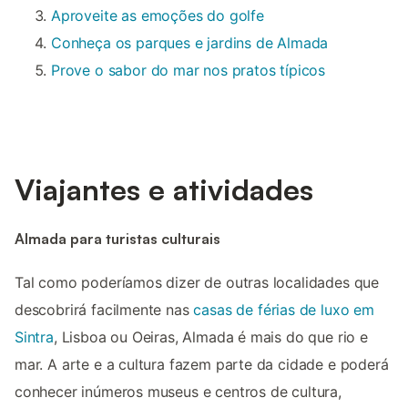
Aproveite as emoções do golfe
Conheça os parques e jardins de Almada
Prove o sabor do mar nos pratos típicos
Viajantes e atividades
Almada para turistas culturais
Tal como poderíamos dizer de outras localidades que
descobrirá facilmente nas
casas de férias de luxo em
Sintra
, Lisboa ou Oeiras, Almada é mais do que rio e
mar. A arte e a cultura fazem parte da cidade e poderá
conhecer inúmeros museus e centros de cultura,