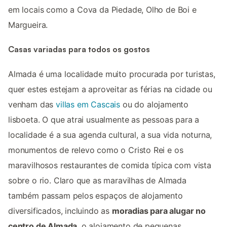
em locais como a Cova da Piedade, Olho de Boi e
Margueira.
Casas variadas para todos os gostos
Almada é uma localidade muito procurada por turistas,
quer estes estejam a aproveitar as férias na cidade ou
venham das
villas em Cascais
ou do alojamento
lisboeta. O que atrai usualmente as pessoas para a
localidade é a sua agenda cultural, a sua vida noturna,
monumentos de relevo como o Cristo Rei e os
maravilhosos restaurantes de comida típica com vista
sobre o rio. Claro que as maravilhas de Almada
também passam pelos espaços de alojamento
diversificados, incluindo as
moradias para alugar no
centro de Almada
, o alojamento de pequenas