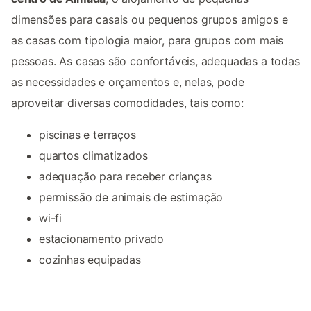
dimensões para casais ou pequenos grupos amigos e
as casas com tipologia maior, para grupos com mais
pessoas. As casas são confortáveis, adequadas a todas
as necessidades e orçamentos e, nelas, pode
aproveitar diversas comodidades, tais como:
piscinas e terraços
quartos climatizados
adequação para receber crianças
permissão de animais de estimação
wi-fi
estacionamento privado
cozinhas equipadas