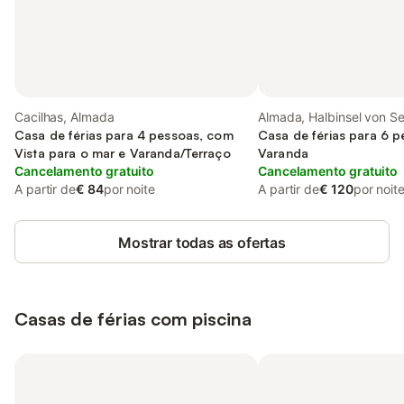
Cacilhas, Almada
Almada, Halbinsel von Se
Casa de férias para 4 pessoas, com
Casa de férias para 6 
Vista para o mar e Varanda/Terraço
Varanda
Cancelamento gratuito
Cancelamento gratuito
A partir de
€ 84
por noite
A partir de
€ 120
por noit
Mostrar todas as ofertas
Casas de férias com piscina