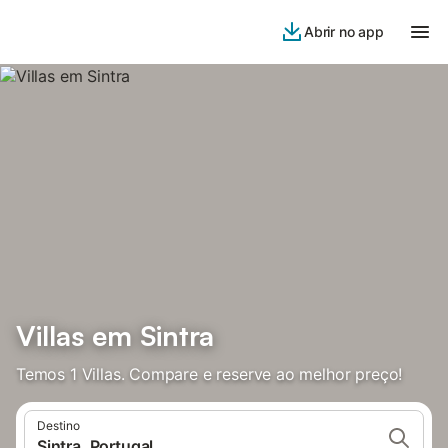
Abrir no app
Villas em Sintra
Temos 1 Villas. Compare e reserve ao melhor preço!
Destino
Sintra, Portugal