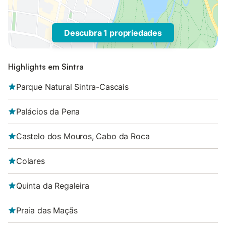
Descubra 1 propriedades
Highlights em Sintra
Parque Natural Sintra-Cascais
Palácios da Pena
Castelo dos Mouros, Cabo da Roca
Colares
Quinta da Regaleira
Praia das Maçãs