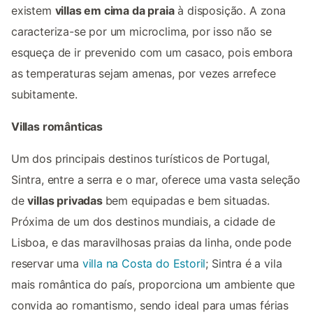
existem
villas em cima da praia
à disposição. A zona
caracteriza-se por um microclima, por isso não se
esqueça de ir prevenido com um casaco, pois embora
as temperaturas sejam amenas, por vezes arrefece
subitamente.
Villas românticas
Um dos principais destinos turísticos de Portugal,
Sintra, entre a serra e o mar, oferece uma vasta seleção
de
villas privadas
bem equipadas e bem situadas.
Próxima de um dos destinos mundiais, a cidade de
Lisboa, e das maravilhosas praias da linha, onde pode
reservar uma
villa na Costa do Estoril
; Sintra é a vila
mais romântica do país, proporciona um ambiente que
convida ao romantismo, sendo ideal para umas férias