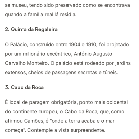
se museu, tendo sido preservado como se encontrava
quando a família real lá residia.
2. Quinta da Regaleira
O Palácio, construído entre 1904 e 1910, foi projetado
por um milionário excêntrico, António Augusto
Carvalho Monteiro. O palácio está rodeado por jardins
extensos, cheios de passagens secretas e túneis.
3. Cabo da Roca
É local de paragem obrigatória, ponto mais ocidental
do continente europeu, o Cabo da Roca, que, como
afirmou Camões, é "onde a terra acaba e o mar
começa". Contemple a vista surpreendente.