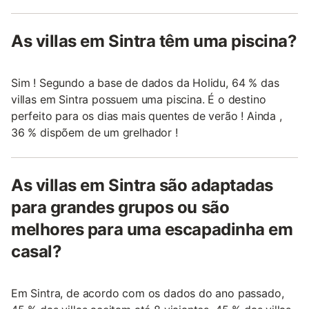
As villas em Sintra têm uma piscina?
Sim ! Segundo a base de dados da Holidu, 64 % das
villas em Sintra possuem uma piscina. É o destino
perfeito para os dias mais quentes de verão ! Ainda ,
36 % dispõem de um grelhador !
As villas em Sintra são adaptadas
para grandes grupos ou são
melhores para uma escapadinha em
casal?
Em Sintra, de acordo com os dados do ano passado,