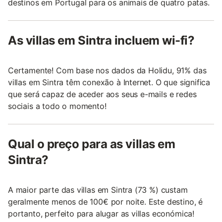
destinos em Portugal para os animais de quatro patas.
As villas em Sintra incluem wi-fi?
Certamente! Com base nos dados da Holidu, 91% das
villas em Sintra têm conexão à Internet. O que significa
que será capaz de aceder aos seus e-mails e redes
sociais a todo o momento!
Qual o preço para as villas em
Sintra?
A maior parte das villas em Sintra (73 %) custam
geralmente menos de 100€ por noite. Este destino, é
portanto, perfeito para alugar as villas económica!