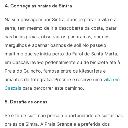
4. Conheça as praias de Sintra
Na sua passagem por Sintra, após explorar a vila e a
serra, tem mesmo de ir à descoberta da costa, parar
nas belas praias, observar os panoramas, dar uns
mergulhos e apanhar banhos de sol! No passeio
marítimo que se inicia perto do Farol de Santa Marta,
em Cascais leva-o pedonalmente ou de bicicleta até à
Praia do Guincho, famosa entre os kitesurfers e
amantes de fotografia. Procure e reserve uma
villa em
Cascais
para percorrer este caminho.
5. Desafie as ondas
Se é fã de surf, não perca a oportunidade de surfar nas
praias de Sintra. A Praia Grande é a preferida dos