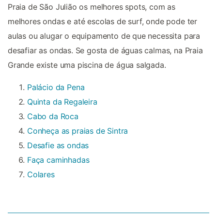
Praia de São Julião os melhores spots, com as
melhores ondas e até escolas de surf, onde pode ter
aulas ou alugar o equipamento de que necessita para
desafiar as ondas. Se gosta de águas calmas, na Praia
Grande existe uma piscina de água salgada.
Palácio da Pena
Quinta da Regaleira
Cabo da Roca
Conheça as praias de Sintra
Desafie as ondas
Faça caminhadas
Colares