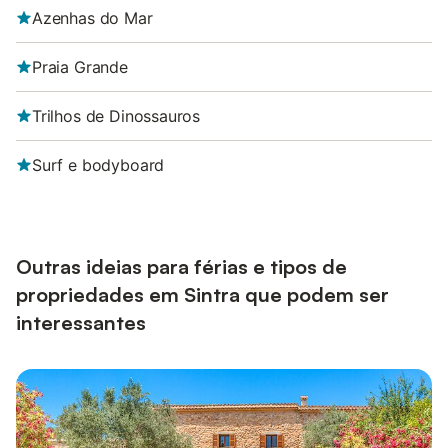
Azenhas do Mar
Praia Grande
Trilhos de Dinossauros
Surf e bodyboard
Outras ideias para férias e tipos de
propriedades em Sintra que podem ser
interessantes