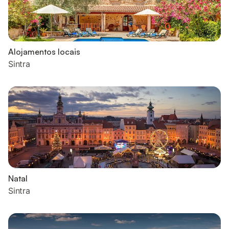
Alojamentos locais
Sintra
Natal
Sintra