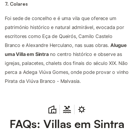
7. Colares
Foi sede de concelho e é uma vila que oferece um
património histórico e natural admirável, evocada por
escritores como Eça de Queirós, Camilo Castelo
Branco e Alexandre Herculano, nas suas obras.
Alugue
uma Villa em Sintra
no centro histórico e observe as
igrejas, palacetes, chalets dos finais do século XIX. Não
perca a Adega Viúva Gomes, onde pode provar o vinho
Pirata da Viúva Branco - Malvasia.
FAQs: Villas em Sintra