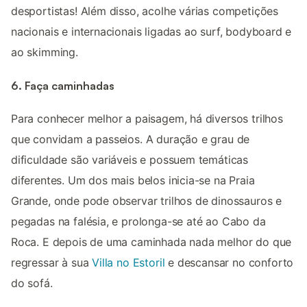
desportistas! Além disso, acolhe várias competições
nacionais e internacionais ligadas ao surf, bodyboard e
ao skimming.
6. Faça caminhadas
Para conhecer melhor a paisagem, há diversos trilhos
que convidam a passeios. A duração e grau de
dificuldade são variáveis e possuem temáticas
diferentes. Um dos mais belos inicia-se na Praia
Grande, onde pode observar trilhos de dinossauros e
pegadas na falésia, e prolonga-se até ao Cabo da
Roca. E depois de uma caminhada nada melhor do que
regressar à sua
Villa no Estoril
e descansar no conforto
do sofá.