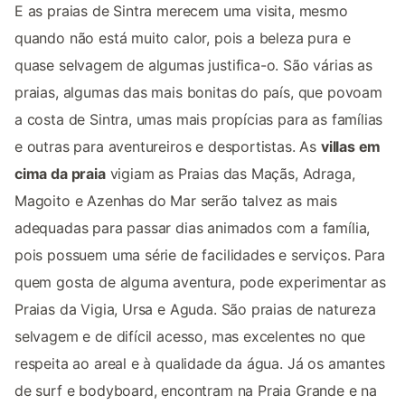
E as praias de Sintra merecem uma visita, mesmo
quando não está muito calor, pois a beleza pura e
quase selvagem de algumas justifica-o. São várias as
praias, algumas das mais bonitas do país, que povoam
a costa de Sintra, umas mais propícias para as famílias
e outras para aventureiros e desportistas. As
villas em
cima da praia
vigiam as Praias das Maçãs, Adraga,
Magoito e Azenhas do Mar serão talvez as mais
adequadas para passar dias animados com a família,
pois possuem uma série de facilidades e serviços. Para
quem gosta de alguma aventura, pode experimentar as
Praias da Vigia, Ursa e Aguda. São praias de natureza
selvagem e de difícil acesso, mas excelentes no que
respeita ao areal e à qualidade da água. Já os amantes
de surf e bodyboard, encontram na Praia Grande e na