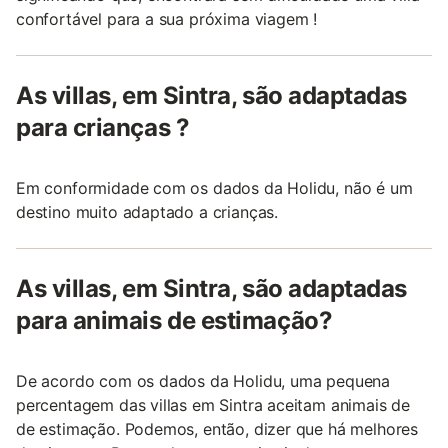
confortável para a sua próxima viagem !
As villas, em Sintra, são adaptadas
para crianças ?
Em conformidade com os dados da Holidu, não é um
destino muito adaptado a crianças.
As villas, em Sintra, são adaptadas
para animais de estimação?
De acordo com os dados da Holidu, uma pequena
percentagem das villas em Sintra aceitam animais de
de estimação. Podemos, então, dizer que há melhores