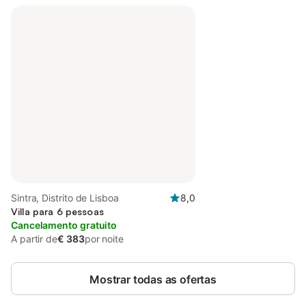
Sintra, Distrito de Lisboa
8,0
Villa para 6 pessoas
Cancelamento gratuito
A partir de
€ 383
por noite
Mostrar todas as ofertas