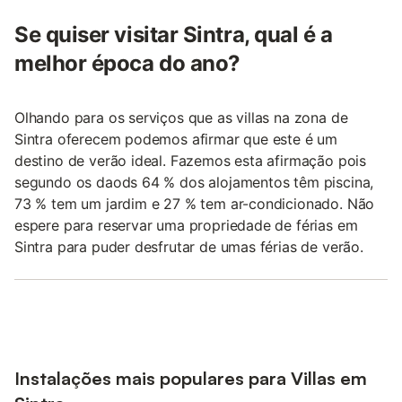
Se quiser visitar Sintra, qual é a
melhor época do ano?
Olhando para os serviços que as villas na zona de
Sintra oferecem podemos afirmar que este é um
destino de verão ideal. Fazemos esta afirmação pois
segundo os daods 64 % dos alojamentos têm piscina,
73 % tem um jardim e 27 % tem ar-condicionado. Não
espere para reservar uma propriedade de férias em
Sintra para puder desfrutar de umas férias de verão.
Instalações mais populares para Villas em