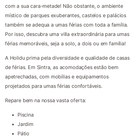
com a sua cara-metade! Não obstante, o ambiente
místico de parques exuberantes, castelos e palácios
também se adequa a umas férias com toda a família.
Por isso, descubra uma villa extraordinária para umas
férias memoráveis, seja a solo, a dois ou em família!
A Holidu prima pela diversidade e qualidade de casas
de férias. Em Sintra, as acomodações estão bem
apetrechadas, com mobílias e equipamentos
projetados para umas férias confortáveis.
Repare bem na nossa vasta oferta:
Piscina
Jardim
Pátio