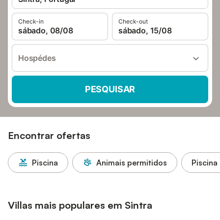
Check-in
Check-out
sábado, 08/08
sábado, 15/08
Hospédes
PESQUISAR
Encontrar ofertas
Piscina
Animais permitidos
Piscina
Villas mais populares em Sintra