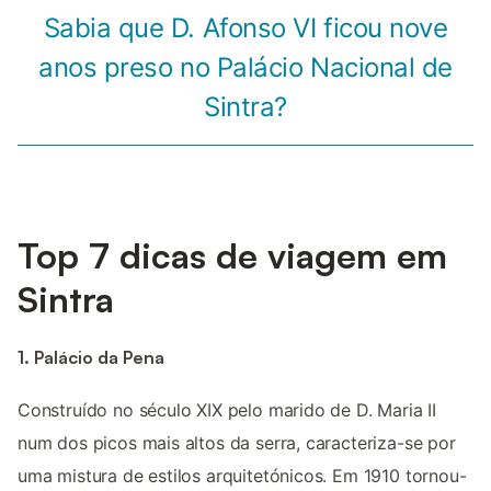
Sabia que D. Afonso VI ficou nove
anos preso no Palácio Nacional de
Sintra?
Top 7 dicas de viagem em
Sintra
1. Palácio da Pena
Construído no século XIX pelo marido de D. Maria II
num dos picos mais altos da serra, caracteriza-se por
uma mistura de estilos arquitetónicos. Em 1910 tornou-