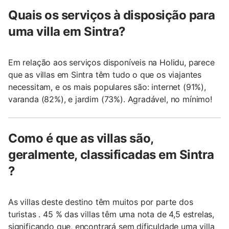
Quais os serviços à disposição para
uma villa em Sintra?
Em relação aos serviços disponíveis na Holidu, parece
que as villas em Sintra têm tudo o que os viajantes
necessitam, e os mais populares são: internet (91%),
varanda (82%), e jardim (73%). Agradável, no mínimo!
Como é que as villas são,
geralmente, classificadas em Sintra
?
As villas deste destino têm muitos por parte dos
turistas . 45 % das villas têm uma nota de 4,5 estrelas,
significando que, encontrará sem dificuldade uma villa