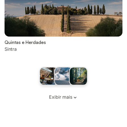
Quintas e Herdades
Sintra
Exibir mais