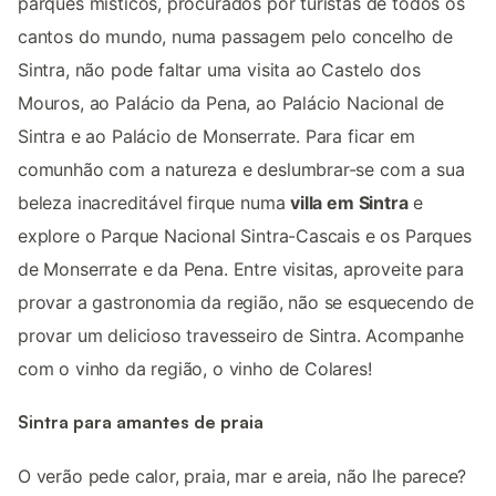
parques místicos, procurados por turistas de todos os
cantos do mundo, numa passagem pelo concelho de
Sintra, não pode faltar uma visita ao Castelo dos
Mouros, ao Palácio da Pena, ao Palácio Nacional de
Sintra e ao Palácio de Monserrate. Para ficar em
comunhão com a natureza e deslumbrar-se com a sua
beleza inacreditável firque numa
villa em Sintra
e
explore o Parque Nacional Sintra-Cascais e os Parques
de Monserrate e da Pena. Entre visitas, aproveite para
provar a gastronomia da região, não se esquecendo de
provar um delicioso travesseiro de Sintra. Acompanhe
com o vinho da região, o vinho de Colares!
Sintra para amantes de praia
O verão pede calor, praia, mar e areia, não lhe parece?