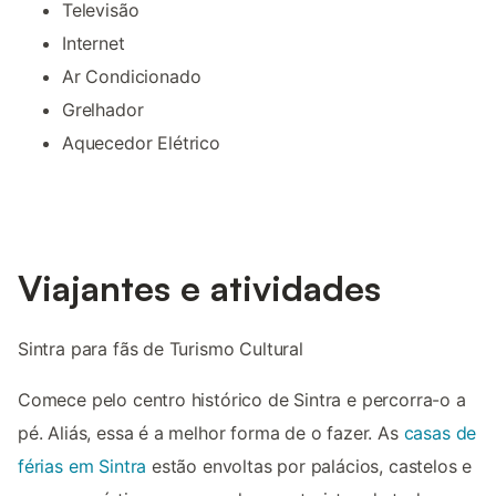
Televisão
Internet
Ar Condicionado
Grelhador
Aquecedor Elétrico
Viajantes e atividades
Sintra para fãs de Turismo Cultural
Comece pelo centro histórico de Sintra e percorra-o a
pé. Aliás, essa é a melhor forma de o fazer. As
casas de
férias em Sintra
estão envoltas por palácios, castelos e