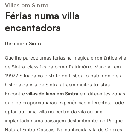
Villas em Sintra
Férias numa villa
encantadora
Descobrir Sintra
Que lhe parece umas férias na mágica e romântica vila
de Sintra, classificada como Património Mundial, em
1992? Situada no distrito de Lisboa, o património e a
história da vila de Sintra atraem muitos turistas.
Encontre
villas de luxo em Sintra
em diferentes zonas
que lhe proporcionarão experiências diferentes. Pode
optar por uma villa no centro da vila ou uma
implantada numa paisagem deslumbrante, no Parque
Natural Sintra-Cascais. Na conhecida vila de Colares