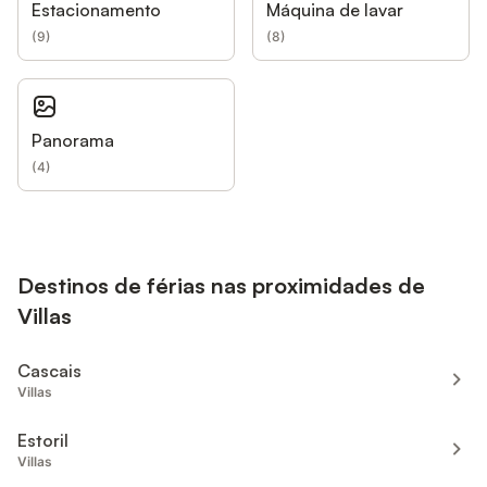
Estacionamento
Máquina de lavar
(
9
)
(
8
)
Panorama
(
4
)
Destinos de férias nas proximidades de
Villas
Cascais
Villas
Estoril
Villas