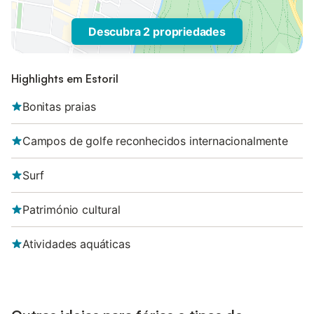
Descubra 2 propriedades
Highlights em Estoril
Bonitas praias
Campos de golfe reconhecidos internacionalmente
Surf
Património cultural
Atividades aquáticas