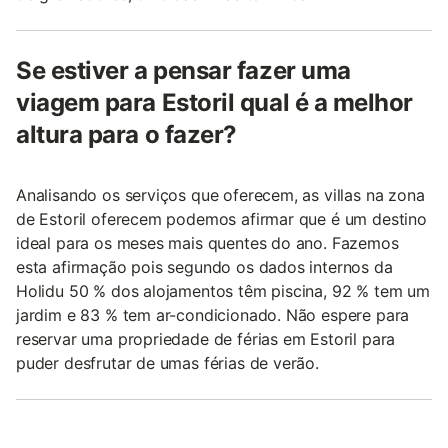
Se estiver a pensar fazer uma
viagem para Estoril qual é a melhor
altura para o fazer?
Analisando os serviços que oferecem, as villas na zona
de Estoril oferecem podemos afirmar que é um destino
ideal para os meses mais quentes do ano. Fazemos
esta afirmação pois segundo os dados internos da
Holidu 50 % dos alojamentos têm piscina, 92 % tem um
jardim e 83 % tem ar-condicionado. Não espere para
reservar uma propriedade de férias em Estoril para
puder desfrutar de umas férias de verão.