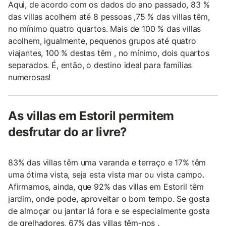
Aqui, de acordo com os dados do ano passado, 83 %
das villas acolhem até 8 pessoas ,75 % das villas têm,
no mínimo quatro quartos. Mais de 100 % das villas
acolhem, igualmente, pequenos grupos até quatro
viajantes, 100 % destas têm , no mínimo, dois quartos
separados. É, então, o destino ideal para famílias
numerosas!
As villas em Estoril permitem
desfrutar do ar livre?
83% das villas têm uma varanda e terraço e 17% têm
uma ótima vista, seja esta vista mar ou vista campo.
Afirmamos, ainda, que 92% das villas em Estoril têm
jardim, onde pode, aproveitar o bom tempo. Se gosta
de almoçar ou jantar lá fora e se especialmente gosta
de grelhadores, 67% das villas têm-nos .