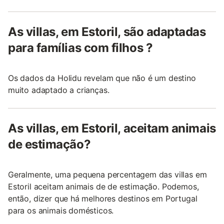
As villas, em Estoril, são adaptadas
para famílias com filhos ?
Os dados da Holidu revelam que não é um destino
muito adaptado a crianças.
As villas, em Estoril, aceitam animais
de estimação?
Geralmente, uma pequena percentagem das villas em
Estoril aceitam animais de de estimação. Podemos,
então, dizer que há melhores destinos em Portugal
para os animais domésticos.