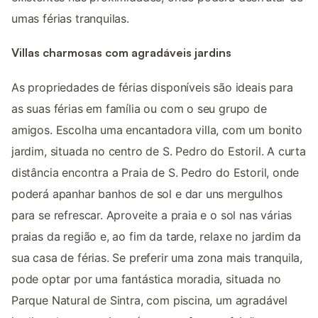
umas férias tranquilas.
Villas charmosas com agradáveis jardins
As propriedades de férias disponíveis são ideais para
as suas férias em família ou com o seu grupo de
amigos. Escolha uma encantadora villa, com um bonito
jardim, situada no centro de S. Pedro do Estoril. A curta
distância encontra a Praia de S. Pedro do Estoril, onde
poderá apanhar banhos de sol e dar uns mergulhos
para se refrescar. Aproveite a praia e o sol nas várias
praias da região e, ao fim da tarde, relaxe no jardim da
sua casa de férias. Se preferir uma zona mais tranquila,
pode optar por uma fantástica moradia, situada no
Parque Natural de Sintra, com piscina, um agradável