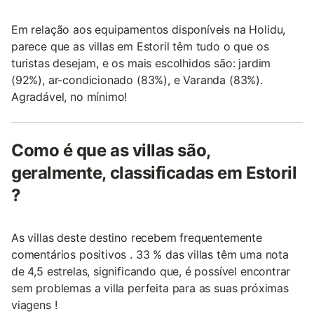
Em relação aos equipamentos disponíveis na Holidu,
parece que as villas em Estoril têm tudo o que os
turistas desejam, e os mais escolhidos são: jardim
(92%), ar-condicionado (83%), e Varanda (83%).
Agradável, no mínimo!
Como é que as villas são,
geralmente, classificadas em Estoril
?
As villas deste destino recebem frequentemente
comentários positivos . 33 % das villas têm uma nota
de 4,5 estrelas, significando que, é possível encontrar
sem problemas a villa perfeita para as suas próximas
viagens !