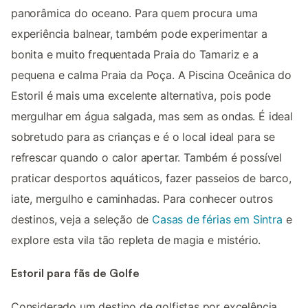
panorâmica do oceano. Para quem procura uma
experiência balnear, também pode experimentar a
bonita e muito frequentada Praia do Tamariz e a
pequena e calma Praia da Poça. A Piscina Oceânica do
Estoril é mais uma excelente alternativa, pois pode
mergulhar em água salgada, mas sem as ondas. É ideal
sobretudo para as crianças e é o local ideal para se
refrescar quando o calor apertar. Também é possível
praticar desportos aquáticos, fazer passeios de barco,
iate, mergulho e caminhadas. Para conhecer outros
destinos, veja a seleção de
Casas de férias em Sintra
e
explore esta vila tão repleta de magia e mistério.
Estoril para fãs de Golfe
Considerado um destino de golfistas por excelência,