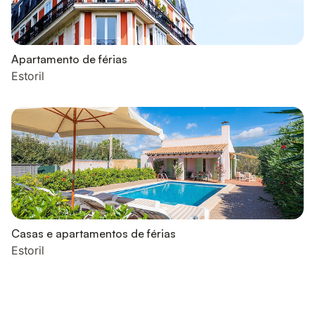
Apartamento de férias
Estoril
Casas e apartamentos de férias
Estoril