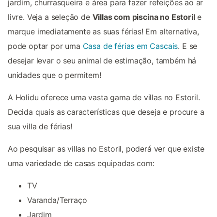
jardim, churrasqueira e área para fazer refeições ao ar
livre. Veja a seleção de
Villas com piscina no Estoril
e
marque imediatamente as suas férias! Em alternativa,
pode optar por uma
Casa de férias em Cascais
. E se
desejar levar o seu animal de estimação, também há
unidades que o permitem!
A Holidu oferece uma vasta gama de villas no Estoril.
Decida quais as características que deseja e procure a
sua villa de férias!
Ao pesquisar as villas no Estoril, poderá ver que existe
uma variedade de casas equipadas com:
TV
Varanda/Terraço
Jardim