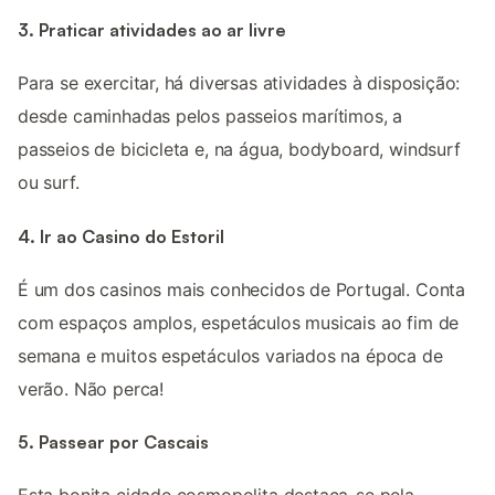
3. Praticar atividades ao ar livre
Para se exercitar, há diversas atividades à disposição:
desde caminhadas pelos passeios marítimos, a
passeios de bicicleta e, na água, bodyboard, windsurf
ou surf.
4. Ir ao Casino do Estoril
É um dos casinos mais conhecidos de Portugal. Conta
com espaços amplos, espetáculos musicais ao fim de
semana e muitos espetáculos variados na época de
verão. Não perca!
5. Passear por Cascais