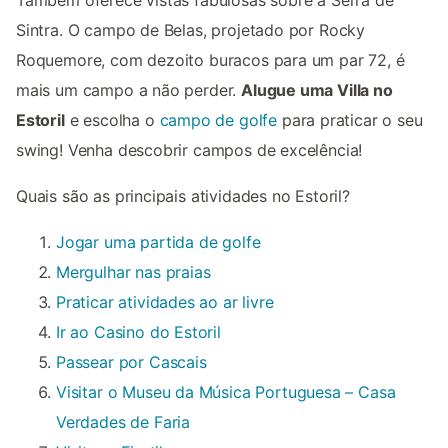
Sintra. O campo de Belas, projetado por Rocky
Roquemore, com dezoito buracos para um par 72, é
mais um campo a não perder.
Alugue uma Villa no
Estoril
e escolha o
campo de golfe
para praticar o seu
swing! Venha descobrir campos de excelência!
Quais são as principais atividades no Estoril?
Jogar uma partida de golfe
Mergulhar nas praias
Praticar atividades ao ar livre
Ir ao Casino do Estoril
Passear por Cascais
Visitar o Museu da Música Portuguesa – Casa
Verdades de Faria