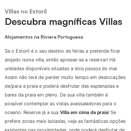
Villas no Estoril
Descubra magníficas Villas
Alojamentos na Riviera Portuguesa
Se o Estoril é o seu destino de férias e pretende ficar
alojado numa villa, então apresse-se a reservar! Há
unidades disponíveis situadas a dois passos do mar.
Assim não terá de perder muito tempo em deslocações
de/para a praia e poderá desfrutar das esplanadas e
bares da praia em pleno. Da sua villa também é
possível contemplar as vistas avassaladoras para o
oceano. Reserve já a sua
Villa em cima da praia
! Se
prefere zonas mais isoladas, veja as fantásticas opções
existentes nas proximidades, onde poderá desfrutar de