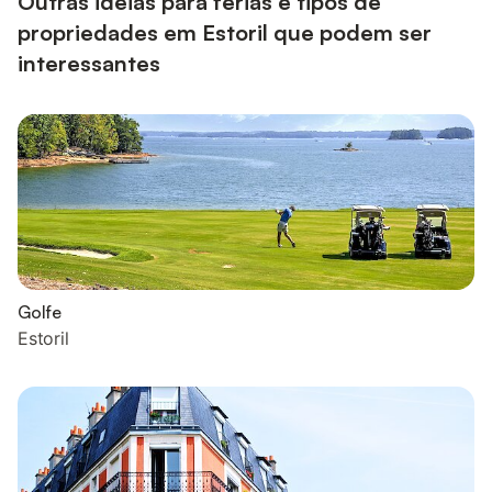
Outras ideias para férias e tipos de
propriedades em Estoril que podem ser
interessantes
Golfe
Estoril