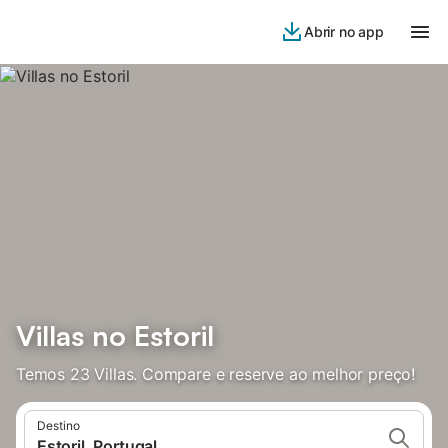
Abrir no app
Villas no Estoril
Temos 23 Villas. Compare e reserve ao melhor preço!
Destino
Estoril, Portugal