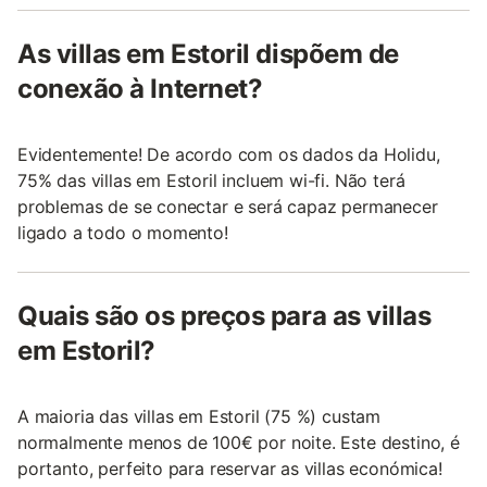
As villas em Estoril dispõem de
conexão à Internet?
Evidentemente! De acordo com os dados da Holidu,
75% das villas em Estoril incluem wi-fi. Não terá
problemas de se conectar e será capaz permanecer
ligado a todo o momento!
Quais são os preços para as villas
em Estoril?
A maioria das villas em Estoril (75 %) custam
normalmente menos de 100€ por noite. Este destino, é
portanto, perfeito para reservar as villas económica!