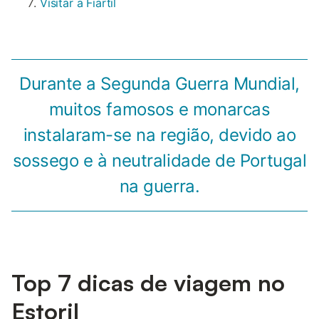
Visitar a Fiartil
Durante a Segunda Guerra Mundial,
muitos famosos e monarcas
instalaram-se na região, devido ao
sossego e à neutralidade de Portugal
na guerra.
Top 7 dicas de viagem no
Estoril