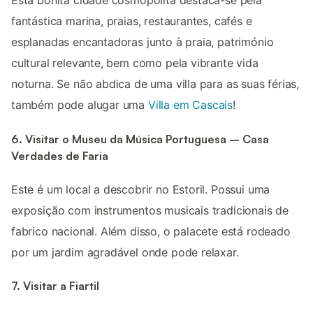
Esta bonita cidade cosmopolita destaca-se pela
fantástica marina, praias, restaurantes, cafés e
esplanadas encantadoras junto à praia, património
cultural relevante, bem como pela vibrante vida
noturna. Se não abdica de uma villa para as suas férias,
também pode alugar uma
Villa em Cascais
!
6. Visitar o Museu da Música Portuguesa – Casa
Verdades de Faria
Este é um local a descobrir no Estoril. Possui uma
exposição com instrumentos musicais tradicionais de
fabrico nacional. Além disso, o palacete está rodeado
por um jardim agradável onde pode relaxar.
7. Visitar a Fiartil