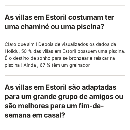
As villas em Estoril costumam ter
uma chaminé ou uma piscina?
Claro que sim ! Depois de visualizados os dados da
Holidu, 50 % das villas em Estoril possuem uma piscina.
É o destino de sonho para se bronzear e relaxar na
piscina ! Ainda , 67 % têm um grelhador !
As villas em Estoril são adaptadas
para um grande grupo de amigos ou
são melhores para um fim-de-
semana em casal?