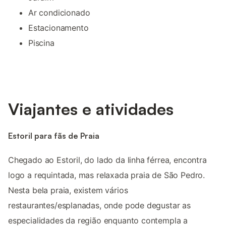
Ar condicionado
Estacionamento
Piscina
Viajantes e atividades
Estoril para fãs de Praia
Chegado ao Estoril, do lado da linha férrea, encontra
logo a requintada, mas relaxada praia de São Pedro.
Nesta bela praia, existem vários
restaurantes/esplanadas, onde pode degustar as
especialidades da região enquanto contempla a