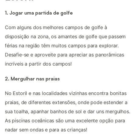
1. Jogar uma partida de golfe
Com alguns dos melhores campos de golfe à
disposição na zona, os amantes de golfe que passem
férias na região têm muitos campos para explorar.
Desafie-se e aproveite para apreciar as panorâmicas
incríveis a partir dos campos!
2. Mergulhar nas praias
No Estoril e nas localidades vizinhas encontra bonitas
praias, de diferentes extensões, onde pode estender a
sua toalha, apanhar banhos de sol e dar uns mergulhos.
As piscinas oceânicas são uma excelente opção para
nadar sem ondas e para as crianças!