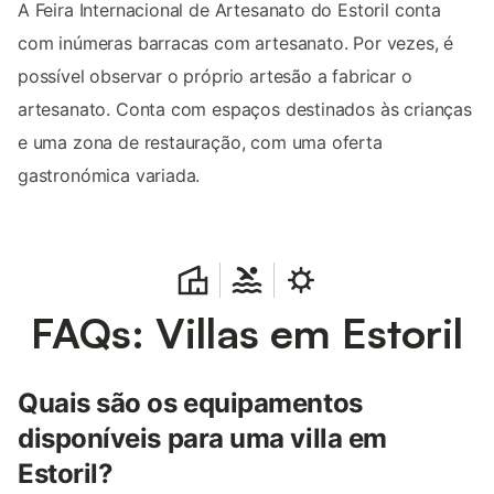
A Feira Internacional de Artesanato do Estoril conta
com inúmeras barracas com artesanato. Por vezes, é
possível observar o próprio artesão a fabricar o
artesanato. Conta com espaços destinados às crianças
e uma zona de restauração, com uma oferta
gastronómica variada.
FAQs: Villas em Estoril
Quais são os equipamentos
disponíveis para uma villa em
Estoril?