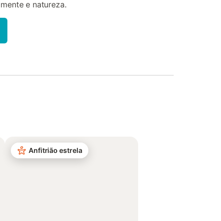
 mente e natureza.
Anfitrião estrela