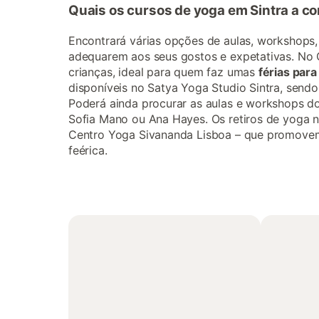
Quais os cursos de yoga em Sintra a c
Encontrará várias opções de aulas, workshops, 
adequarem aos seus gostos e expetativas. No
crianças, ideal para quem faz umas
férias para
disponíveis no Satya Yoga Studio Sintra, sendo
Poderá ainda procurar as aulas e workshops do
Sofia Mano ou Ana Hayes. Os retiros de yoga 
Centro Yoga Sivananda Lisboa – que promovem r
feérica.