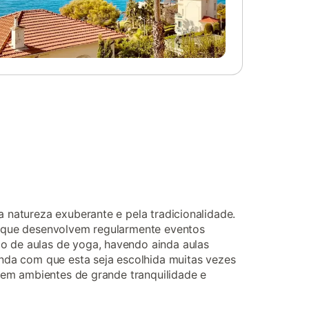
a natureza exuberante e pela tradicionalidade.
a, que desenvolvem regularmente eventos
co de aulas de yoga, havendo ainda aulas
ainda com que esta seja escolhida muitas vezes
o em ambientes de grande tranquilidade e