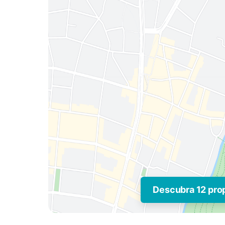
Descubra 12 pro