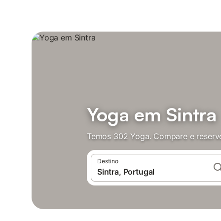
Yoga em Sintra
Temos 302 Yoga. Compare e reserve
Destino