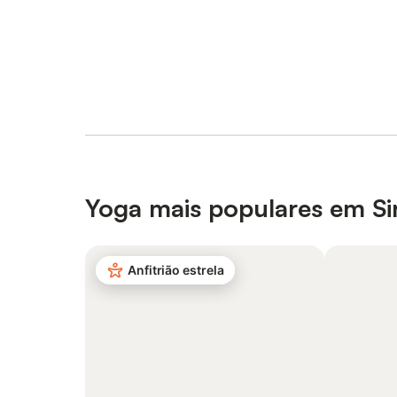
Yoga mais populares em Si
Anfitrião estrela