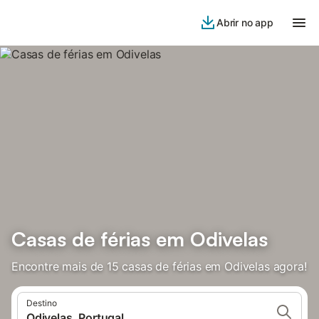
Abrir no app
Casas de férias em Odivelas
Encontre mais de 15 casas de férias em Odivelas agora!
Destino
Odivelas, Portugal