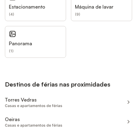
Estacionamento
Máquina de lavar
(
4
)
(
9
)
Panorama
(
1
)
Destinos de férias nas proximidades
Torres Vedras
Casas e apartamentos de férias
Oeiras
Casas e apartamentos de férias