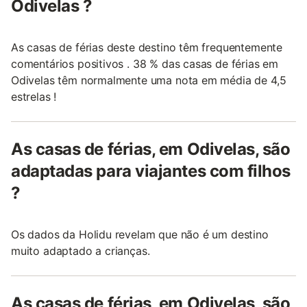
Odivelas ?
As casas de férias deste destino têm frequentemente
comentários positivos . 38 % das casas de férias em
Odivelas têm normalmente uma nota em média de 4,5
estrelas !
As casas de férias, em Odivelas, são
adaptadas para viajantes com filhos
?
Os dados da Holidu revelam que não é um destino
muito adaptado a crianças.
As casas de férias, em Odivelas, são