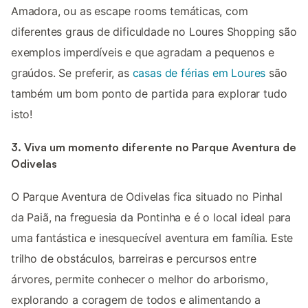
Amadora, ou as escape rooms temáticas, com
diferentes graus de dificuldade no Loures Shopping são
exemplos imperdíveis e que agradam a pequenos e
graúdos. Se preferir, as
casas de férias em Loures
são
também um bom ponto de partida para explorar tudo
isto!
3. Viva um momento diferente no Parque Aventura de
Odivelas
O Parque Aventura de Odivelas fica situado no Pinhal
da Paiã, na freguesia da Pontinha e é o local ideal para
uma fantástica e inesquecível aventura em família. Este
trilho de obstáculos, barreiras e percursos entre
árvores, permite conhecer o melhor do arborismo,
explorando a coragem de todos e alimentando a