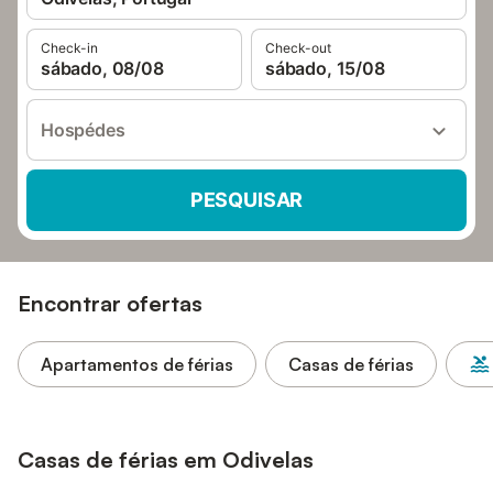
Check-in
Check-out
sábado, 08/08
sábado, 15/08
Hospédes
PESQUISAR
Encontrar ofertas
Apartamentos de férias
Casas de férias
Casas de férias em Odivelas