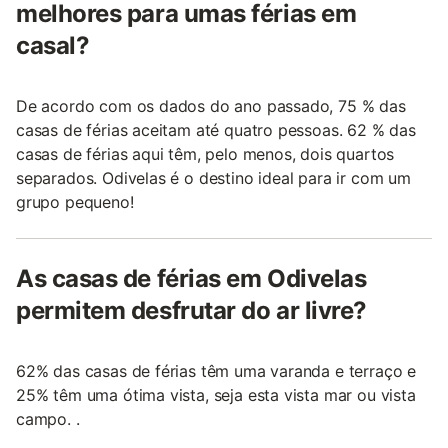
melhores para umas férias em
casal?
De acordo com os dados do ano passado, 75 % das
casas de férias aceitam até quatro pessoas. 62 % das
casas de férias aqui têm, pelo menos, dois quartos
separados. Odivelas é o destino ideal para ir com um
grupo pequeno!
As casas de férias em Odivelas
permitem desfrutar do ar livre?
62% das casas de férias têm uma varanda e terraço e
25% têm uma ótima vista, seja esta vista mar ou vista
campo. .