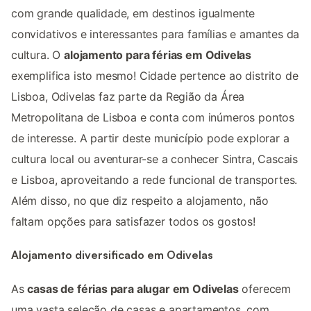
com grande qualidade, em destinos igualmente
convidativos e interessantes para famílias e amantes da
cultura. O
alojamento para férias em Odivelas
exemplifica isto mesmo! Cidade pertence ao distrito de
Lisboa, Odivelas faz parte da Região da Área
Metropolitana de Lisboa e conta com inúmeros pontos
de interesse. A partir deste município pode explorar a
cultura local ou aventurar-se a conhecer Sintra, Cascais
e Lisboa, aproveitando a rede funcional de transportes.
Além disso, no que diz respeito a alojamento, não
faltam opções para satisfazer todos os gostos!
Alojamento diversificado em Odivelas
As
casas de férias para alugar em Odivelas
oferecem
uma vasta seleção de casas e apartamentos, com