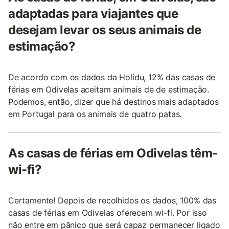
adaptadas para viajantes que
desejam levar os seus animais de
estimação?
De acordo com os dados da Holidu, 12% das casas de
férias em Odivelas aceitam animais de de estimação.
Podemos, então, dizer que há destinos mais adaptados
em Portugal para os animais de quatro patas.
As casas de férias em Odivelas têm-
wi-fi?
Certamente! Depois de recolhidos os dados, 100% das
casas de férias em Odivelas oferecem wi-fi. Por isso
não entre em pânico que será capaz permanecer ligado