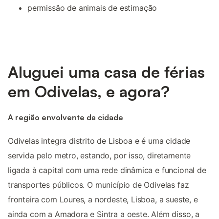
permissão de animais de estimação
Aluguei uma casa de férias
em Odivelas, e agora?
A região envolvente da cidade
Odivelas integra distrito de Lisboa e é uma cidade
servida pelo metro, estando, por isso, diretamente
ligada à capital com uma rede dinâmica e funcional de
transportes públicos. O município de Odivelas faz
fronteira com Loures, a nordeste, Lisboa, a sueste, e
ainda com a Amadora e Sintra a oeste. Além disso, a