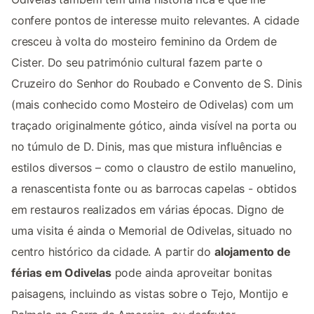
confere pontos de interesse muito relevantes. A cidade
cresceu à volta do mosteiro feminino da Ordem de
Cister. Do seu património cultural fazem parte o
Cruzeiro do Senhor do Roubado e Convento de S. Dinis
(mais conhecido como Mosteiro de Odivelas) com um
traçado originalmente gótico, ainda visível na porta ou
no túmulo de D. Dinis, mas que mistura influências e
estilos diversos – como o claustro de estilo manuelino,
a renascentista fonte ou as barrocas capelas - obtidos
em restauros realizados em várias épocas. Digno de
uma visita é ainda o Memorial de Odivelas, situado no
centro histórico da cidade. A partir do
alojamento de
férias em Odivelas
pode ainda aproveitar bonitas
paisagens, incluindo as vistas sobre o Tejo, Montijo e