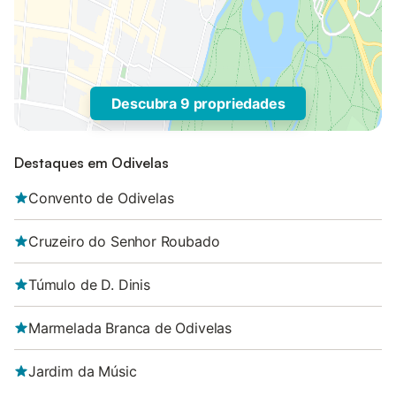
Descubra 9 propriedades
Destaques em Odivelas
Convento de Odivelas
Cruzeiro do Senhor Roubado
Túmulo de D. Dinis
Marmelada Branca de Odivelas
Jardim da Músic