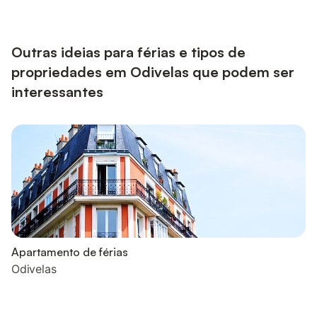
Outras ideias para férias e tipos de
propriedades em Odivelas que podem ser
interessantes
Apartamento de férias
Odivelas