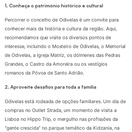
1. Conheça o património histórico e cultural
Percorrer o concelho de Odivelas é um convite para
conhecer mais da história e cultura da região. Aqui,
recomendamos que visite os diversos pontos de
interesse, incluindo o Mosteiro de Odivelas, o Memorial
de Odivelas, a Igreja Matriz, os dólmenes das Pedras
Grandes, o Castro da Amoreira ou os vestígios
romanos da Póvoa de Santo Adrião.
2. Aproveite desafios para toda a família
Odivelas está rodeada de opções familiares. Um dia de
compras no Outlet Strada, um momento de visita a
Lisboa no Hippo Trip, o mergulho nas profissões da
"gente crescida" no parque temático da Kidzania, na