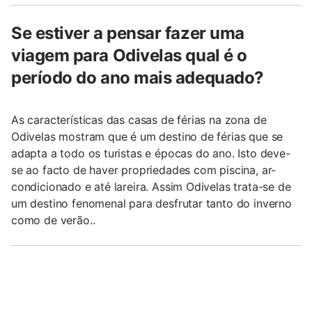
Se estiver a pensar fazer uma
viagem para Odivelas qual é o
período do ano mais adequado?
As características das casas de férias na zona de
Odivelas mostram que é um destino de férias que se
adapta a todo os turistas e épocas do ano. Isto deve-
se ao facto de haver propriedades com piscina, ar-
condicionado e até lareira. Assim Odivelas trata-se de
um destino fenomenal para desfrutar tanto do inverno
como de verão..