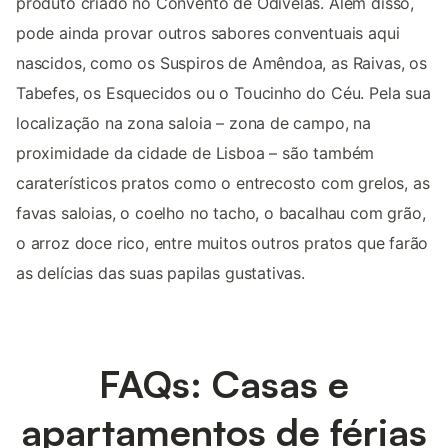
produto criado no Convento de Odivelas. Além disso,
pode ainda provar outros sabores conventuais aqui
nascidos, como os Suspiros de Amêndoa, as Raivas, os
Tabefes, os Esquecidos ou o Toucinho do Céu. Pela sua
localização na zona saloia – zona de campo, na
proximidade da cidade de Lisboa – são também
caraterísticos pratos como o entrecosto com grelos, as
favas saloias, o coelho no tacho, o bacalhau com grão,
o arroz doce rico, entre muitos outros pratos que farão
as delícias das suas papilas gustativas.
FAQs: Casas e
apartamentos de férias