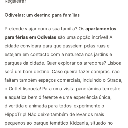
Regaleira?
Odivelas: um destino para famílias
Pretende viajar com a sua família? Os
apartamentos
para férias em Odivelas
são uma opção incrível! A
cidade convidará para que passeiem pelas ruas e
estejam em contacto com a natureza nos jardins e
parques da cidade. Quer explorar os arredores? Lisboa
será um bom destino! Caso queira fazer compras, não
faltam também espaços comerciais, incluindo o Strada,
o Outlet lisboeta! Para uma visita panorâmica terrestre
e aquática bem diferente e uma experiência única,
divertida e animada para todos, experimente o
HippoTrip! Não deixe também de levar os mais
pequenos ao parque temático Kidzania, situado no