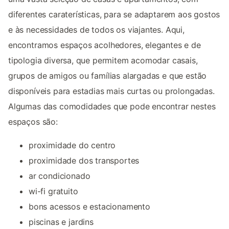
diferentes caraterísticas, para se adaptarem aos gostos
e às necessidades de todos os viajantes. Aqui,
encontramos espaços acolhedores, elegantes e de
tipologia diversa, que permitem acomodar casais,
grupos de amigos ou famílias alargadas e que estão
disponíveis para estadias mais curtas ou prolongadas.
Algumas das comodidades que pode encontrar nestes
espaços são:
proximidade do centro
proximidade dos transportes
ar condicionado
wi-fi gratuito
bons acessos e estacionamento
piscinas e jardins