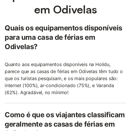
em Odivelas
Quais os equipamentos disponíveis
para uma casa de férias em
Odivelas?
Quanto aos equipamentos disponíveis na Holidu,
parece que as casas de férias em Odivelas têm tudo o
que os turistas pesquisam, e os mais populares são:
internet (100%), ar-condicionado (75%), e Varanda
(62%). Agradável, no mínimo!
Como é que os viajantes classificam
geralmente as casas de férias em