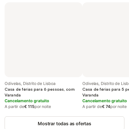
Odivelas, Distrito de Lisboa
Odivelas, Distrito de Lis
Casa de férias para 6 pessoas, com
Casa de férias para 5 
Varanda
Varanda
Cancelamento gratuito
Cancelamento gratuito
A partir de
€ 115
por noite
A partir de
€ 74
por noite
Mostrar todas as ofertas