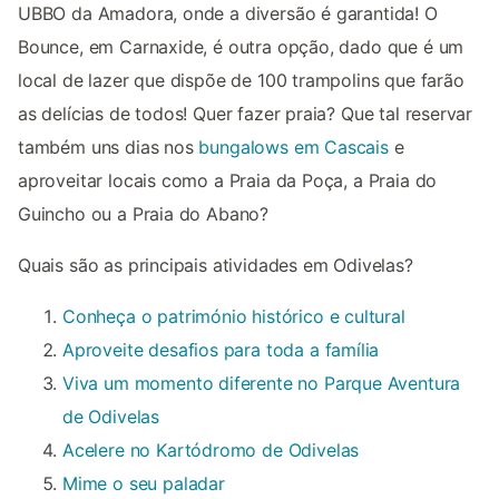
UBBO da Amadora, onde a diversão é garantida! O
Bounce, em Carnaxide, é outra opção, dado que é um
local de lazer que dispõe de 100 trampolins que farão
as delícias de todos! Quer fazer praia? Que tal reservar
também uns dias nos
bungalows em Cascais
e
aproveitar locais como a Praia da Poça, a Praia do
Guincho ou a Praia do Abano?
Quais são as principais atividades em Odivelas?
Conheça o património histórico e cultural
Aproveite desafios para toda a família
Viva um momento diferente no Parque Aventura
de Odivelas
Acelere no Kartódromo de Odivelas
Mime o seu paladar