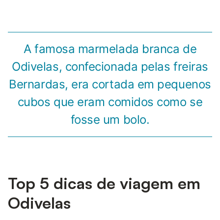
A famosa marmelada branca de
Odivelas, confecionada pelas freiras
Bernardas, era cortada em pequenos
cubos que eram comidos como se
fosse um bolo.
Top 5 dicas de viagem em
Odivelas