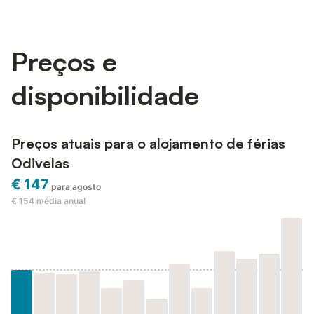
Preços e
disponibilidade
Preços atuais para o alojamento de férias
Odivelas
€ 147
para agosto
€ 154
média anual