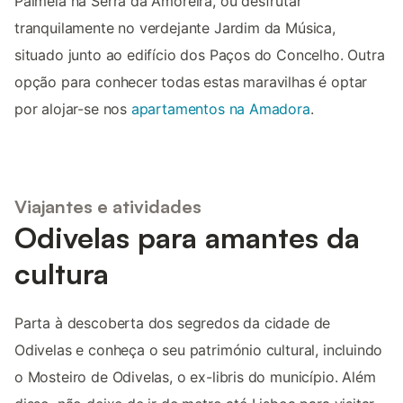
Palmela na Serra da Amoreira, ou desfrutar
tranquilamente no verdejante Jardim da Música,
situado junto ao edifício dos Paços do Concelho. Outra
opção para conhecer todas estas maravilhas é optar
por alojar-se nos
apartamentos na Amadora
.
Viajantes e atividades
Odivelas para amantes da
cultura
Parta à descoberta dos segredos da cidade de
Odivelas e conheça o seu património cultural, incluindo
o Mosteiro de Odivelas, o ex-libris do município. Além