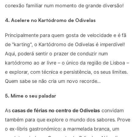
conexão familiar num momento de grande diversão!
4. Acelere no Kartódromo de Odivelas
Principalmente para quem gosta de velocidade e é fã
de "karting", o Kartódromo de Odivelas é imperdível!
Aqui, poderá sentir o prazer de conduzir num
kartódromo ao ar livre – o único da região de Lisboa –
e explorar, com técnica e persistência, os seus limites.
Quem sabe se não cria um novo recorde...
5. Mime o seu paladar
As
casas de férias no centro de Odivelas
convidam
também para que explore o mundo dos sabores. Prove
o ex-libris gastronómico: a marmelada branca, um