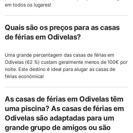
em todos os lugares!
Quais são os preços para as casas
de férias em Odivelas?
Uma grande percentagem das casas de férias em
Odivelas (62 %) custam geralmente menos de 100€ por
noite. Este destino é ideal para alugar as casas de
férias económica!
As casas de férias em Odivelas têm
uma piscina? As casas de férias em
Odivelas são adaptadas para um
grande grupo de amigos ou são