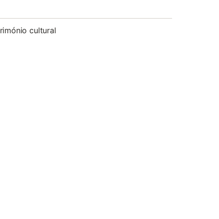
rimónio cultural