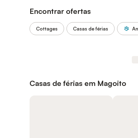
Encontrar ofertas
Cottages
Casas de férias
An
Casas de férias em Magoito