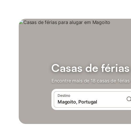
Casas de féria
Encontre mais de 18 casas de féria
Destino