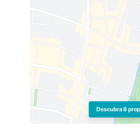
Descubra 8 pro