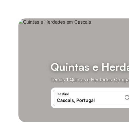
Quintas e Herd
Temos 1 Quintas e Herdades. Compar
Destino