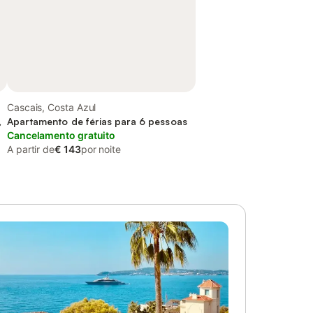
Cascais, Costa Azul
,
Apartamento de férias para 6 pessoas
Cancelamento gratuito
A partir de
€ 143
por noite