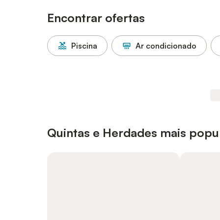
Encontrar ofertas
Piscina
Ar condicionado
Quintas e Herdades mais popu