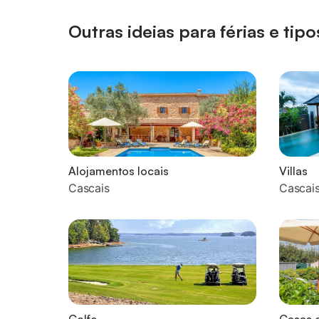
Outras ideias para férias e ti
Alojamentos locais
Villas
Cascais
Cascai