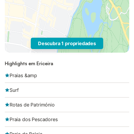
Descubra 1 propriedades
Highlights em Ericeira
Praias &amp
Surf
Rotas de Património
Praia dos Pescadores