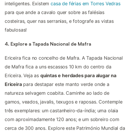
inteligentes. Existem
casa de férias em Torres Vedras
para que ande a cavalo quer sobre as falésias
costeiras, quer nas serranias, e fotografe as vistas
fabulosas!
4. Explore a Tapada Nacional de Mafra
Ericeira fica no concelho de Mafra. A Tapada Nacional
de Mafra fica a uns escassos 10 km do centro da
Ericeira. Veja as
quintas e herdades para alugar na
Ericeira
para destapar este manto verde onde a
natureza selvagem coabita. Caminhe ao lado de
gamos, veados, javalis, texugos e raposas. Contemple
três exemplares: um castanheiro-da-índia; uma olaia
com aproximadamente 120 anos; e um sobreiro com
cerca de 300 anos. Explore este Património Mundial da