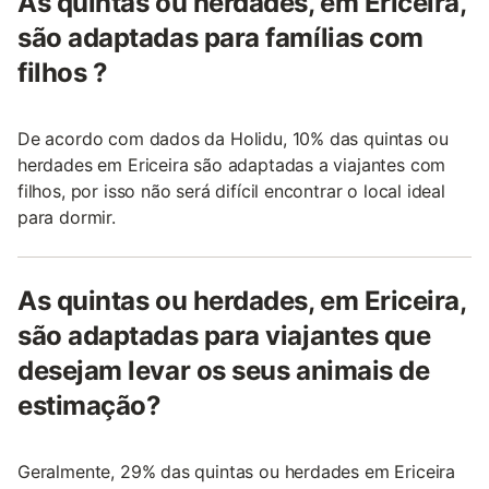
As quintas ou herdades, em Ericeira,
são adaptadas para famílias com
filhos ?
De acordo com dados da Holidu, 10% das quintas ou
herdades em Ericeira são adaptadas a viajantes com
filhos, por isso não será difícil encontrar o local ideal
para dormir.
As quintas ou herdades, em Ericeira,
são adaptadas para viajantes que
desejam levar os seus animais de
estimação?
Geralmente, 29% das quintas ou herdades em Ericeira