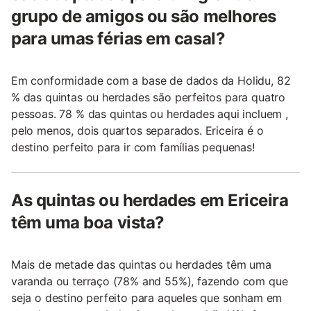
grupo de amigos ou são melhores
para umas férias em casal?
Em conformidade com a base de dados da Holidu, 82
% das quintas ou herdades são perfeitos para quatro
pessoas. 78 % das quintas ou herdades aqui incluem ,
pelo menos, dois quartos separados. Ericeira é o
destino perfeito para ir com famílias pequenas!
As quintas ou herdades em Ericeira
têm uma boa vista?
Mais de metade das quintas ou herdades têm uma
varanda ou terraço (78% and 55%), fazendo com que
seja o destino perfeito para aqueles que sonham em