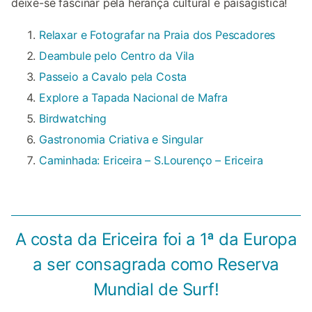
deixe-se fascinar pela herança cultural e paisagística!
Relaxar e Fotografar na Praia dos Pescadores
Deambule pelo Centro da Vila
Passeio a Cavalo pela Costa
Explore a Tapada Nacional de Mafra
Birdwatching
Gastronomia Criativa e Singular
Caminhada: Ericeira – S.Lourenço – Ericeira
A costa da Ericeira foi a 1ª da Europa
a ser consagrada como Reserva
Mundial de Surf!