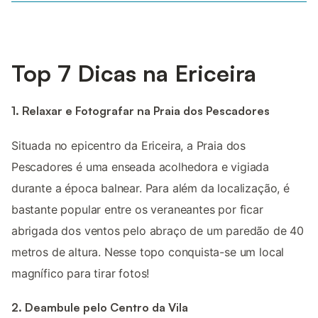
Top 7 Dicas na Ericeira
1. Relaxar e Fotografar na Praia dos Pescadores
Situada no epicentro da Ericeira, a Praia dos
Pescadores é uma enseada acolhedora e vigiada
durante a época balnear. Para além da localização, é
bastante popular entre os veraneantes por ficar
abrigada dos ventos pelo abraço de um paredão de 40
metros de altura. Nesse topo conquista-se um local
magnífico para tirar fotos!
2. Deambule pelo Centro da Vila