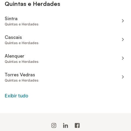
Quintas e Herdades
Sintra
Quintas e Herdades
Cascais
Quintas e Herdades
Alenquer
Quintas e Herdades
Torres Vedras
Quintas e Herdades
Exibir tudo