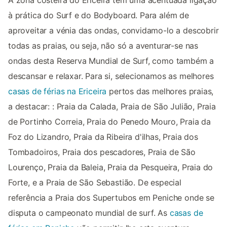
à prática do Surf e do Bodyboard. Para além de
aproveitar a vénia das ondas, convidamo-lo a descobrir
todas as praias, ou seja, não só a aventurar-se nas
ondas desta Reserva Mundial de Surf, como também a
descansar e relaxar. Para si, selecionamos as melhores
casas de férias na Ericeira
pertos das melhores praias,
a destacar: : Praia da Calada, Praia de São Julião, Praia
de Portinho Correia, Praia do Penedo Mouro, Praia da
Foz do Lizandro, Praia da Ribeira d'ilhas, Praia dos
Tombadoiros, Praia dos pescadores, Praia de São
Lourenço, Praia da Baleia, Praia da Pesqueira, Praia do
Forte, e a Praia de São Sebastião. De especial
referência a Praia dos Supertubos em Peniche onde se
disputa o campeonato mundial de surf. As
casas de