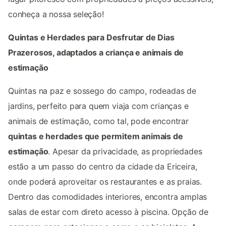
conheça a nossa seleção!
Quintas e Herdades para Desfrutar de Dias
Prazerosos, adaptados a criança e animais de
estimação
Quintas na paz e sossego do campo, rodeadas de
jardins, perfeito para quem viaja com crianças e
animais de estimação, como tal, pode encontrar
quintas e herdades que permitem animais de
estimação
. Apesar da privacidade, as propriedades
estão a um passo do centro da cidade da Ericeira,
onde poderá aproveitar os restaurantes e as praias.
Dentro das comodidades interiores, encontra amplas
salas de estar com direto acesso à piscina. Opção de