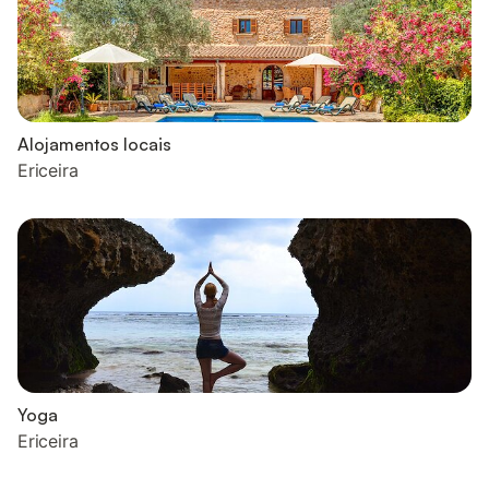
Alojamentos locais
Ericeira
Yoga
Ericeira