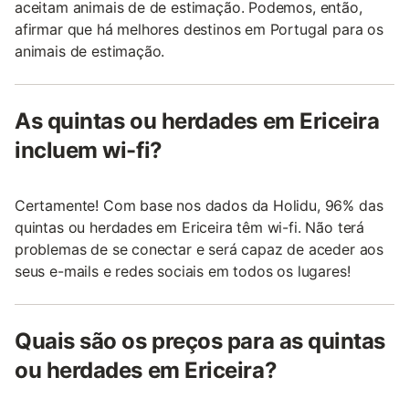
aceitam animais de de estimação. Podemos, então,
afirmar que há melhores destinos em Portugal para os
animais de estimação.
As quintas ou herdades em Ericeira
incluem wi-fi?
Certamente! Com base nos dados da Holidu, 96% das
quintas ou herdades em Ericeira têm wi-fi. Não terá
problemas de se conectar e será capaz de aceder aos
seus e-mails e redes sociais em todos os lugares!
Quais são os preços para as quintas
ou herdades em Ericeira?