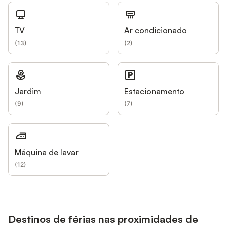
TV
Ar condicionado
(
13
)
(
2
)
Jardim
Estacionamento
(
9
)
(
7
)
Máquina de lavar
(
12
)
Destinos de férias nas proximidades de