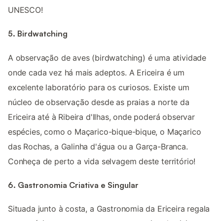
UNESCO!
5. Birdwatching
A observação de aves (birdwatching) é uma atividade
onde cada vez há mais adeptos. A Ericeira é um
excelente laboratório para os curiosos. Existe um
núcleo de observação desde as praias a norte da
Ericeira até à Ribeira d'Ilhas, onde poderá observar
espécies, como o Maçarico-bique-bique, o Maçarico
das Rochas, a Galinha d'água ou a Garça-Branca.
Conheça de perto a vida selvagem deste território!
6. Gastronomia Criativa e Singular
Situada junto à costa, a Gastronomia da Ericeira regala