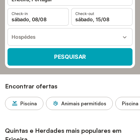
Check-in
Check-out
sábado, 08/08
sábado, 15/08
Hospédes
PESQUISAR
Encontrar ofertas
Piscina
Animais permitidos
Piscina
Quintas e Herdades mais populares em
Ericeira