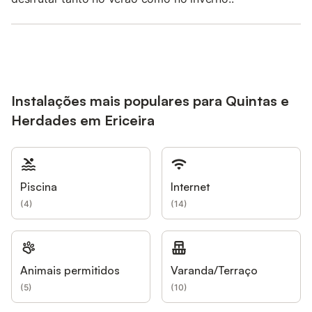
Instalações mais populares para Quintas e
Herdades em Ericeira
Piscina
Internet
(
4
)
(
14
)
Animais permitidos
Varanda/Terraço
(
5
)
(
10
)