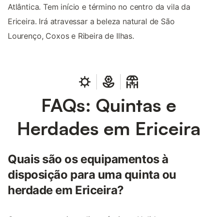
Atlântica. Tem início e término no centro da vila da
Ericeira. Irá atravessar a beleza natural de São
Lourenço, Coxos e Ribeira de Ilhas.
FAQs: Quintas e
Herdades em Ericeira
Quais são os equipamentos à
disposição para uma quinta ou
herdade em Ericeira?