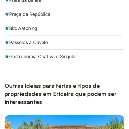
Praia da Baleia
Praça da República
Birdwatching
Passeios a Cavalo
Gastronomia Criativa e Singular
Outras ideias para férias e tipos de
propriedades em Ericeira que podem ser
interessantes