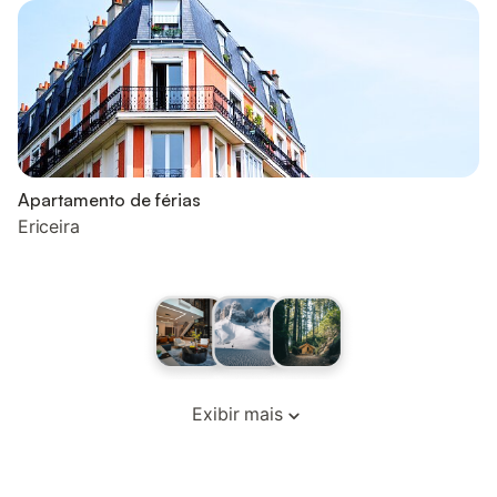
Apartamento de férias
Ericeira
Exibir mais