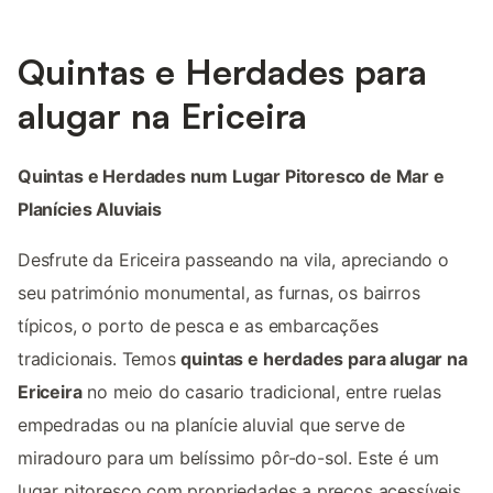
Quintas e Herdades para
alugar na Ericeira
Quintas e Herdades num Lugar Pitoresco de Mar e
Planícies Aluviais
Desfrute da Ericeira passeando na vila, apreciando o
seu património monumental, as furnas, os bairros
típicos, o porto de pesca e as embarcações
tradicionais. Temos
quintas e herdades para alugar na
Ericeira
no meio do casario tradicional, entre ruelas
empedradas ou na planície aluvial que serve de
miradouro para um belíssimo pôr-do-sol. Este é um
lugar pitoresco com propriedades a preços acessíveis,