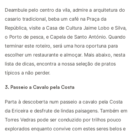
Deambule pelo centro da vila, admire a arquitetura do
casario tradicional, beba um café na Praça da
República, visite a Casa de Cultura Jaime Lobo e Silva,
o Porto de pesca, e Capela de Santo António. Quando
terminar este roteiro, será uma hora oportuna para
escolher um restaurante e almoçar. Mais abaixo, nesta
lista de dicas, encontra a nossa seleção de pratos
típicos a não perder.
3. Passeio a Cavalo pela Costa
Parta à descoberta num passeio a cavalo pela Costa
da Ericeira e desfrute de lindas paisagens. Também em
Torres Vedras pode ser conduzido por trilhos pouco
explorados enquanto convive com estes seres belos e