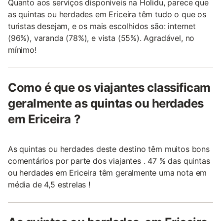
Quanto aos serviços disponíveis na Holidu, parece que
as quintas ou herdades em Ericeira têm tudo o que os
turistas desejam, e os mais escolhidos são: internet
(96%), varanda (78%), e vista (55%). Agradável, no
mínimo!
Como é que os viajantes classificam
geralmente as quintas ou herdades
em Ericeira ?
As quintas ou herdades deste destino têm muitos bons
comentários por parte dos viajantes . 47 % das quintas
ou herdades em Ericeira têm geralmente uma nota em
média de 4,5 estrelas !