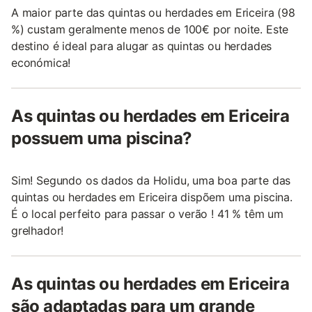
A maior parte das quintas ou herdades em Ericeira (98
%) custam geralmente menos de 100€ por noite. Este
destino é ideal para alugar as quintas ou herdades
económica!
As quintas ou herdades em Ericeira
possuem uma piscina?
Sim! Segundo os dados da Holidu, uma boa parte das
quintas ou herdades em Ericeira dispõem uma piscina.
É o local perfeito para passar o verão ! 41 % têm um
grelhador!
As quintas ou herdades em Ericeira
são adaptadas para um grande