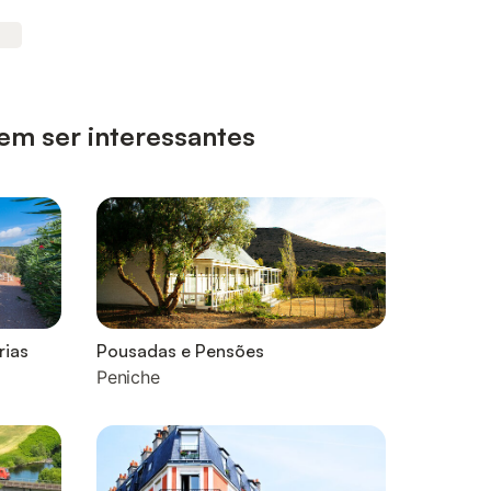
em ser interessantes
rias
Pousadas e Pensões
Peniche