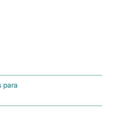
s para