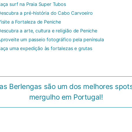
aça surf na Praia Super Tubos
escubra a pré-história do Cabo Carvoeiro
isite a Fortaleza de Peniche
escubra a arte, cultura e religião de Peniche
proveite um passeio fotográfico pela península
aça uma expedição às fortalezas e grutas
has Berlengas são um dos melhores spot
mergulho em Portugal!