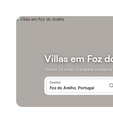
Villas em Foz d
Temos 29 Villas. Compare e reserve
Destino