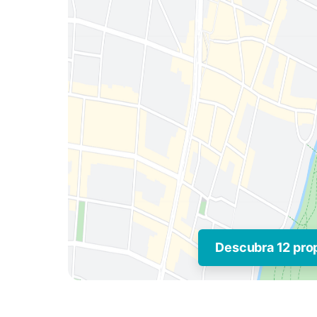
Descubra 12 pro