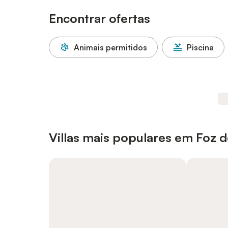
Encontrar ofertas
Animais permitidos
Piscina
Villas mais populares em Foz 