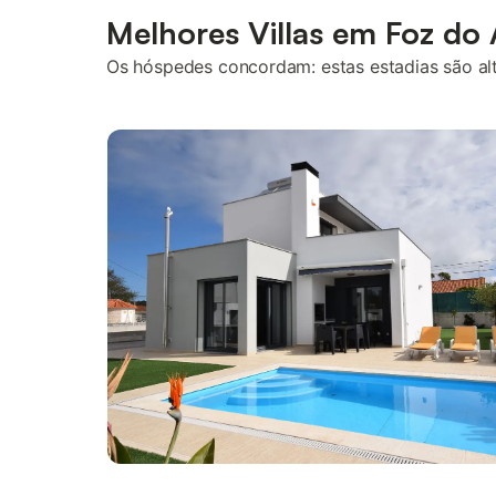
Melhores Villas em Foz do 
Os hóspedes concordam: estas estadias são alta