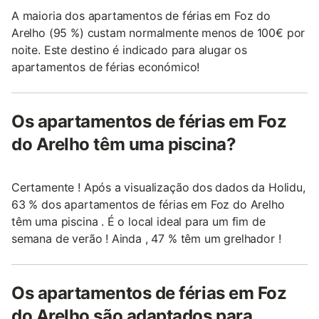
A maioria dos apartamentos de férias em Foz do
Arelho (95 %) custam normalmente menos de 100€ por
noite. Este destino é indicado para alugar os
apartamentos de férias económico!
Os apartamentos de férias em Foz
do Arelho têm uma piscina?
Certamente ! Após a visualização dos dados da Holidu,
63 % dos apartamentos de férias em Foz do Arelho
têm uma piscina . É o local ideal para um fim de
semana de verão ! Ainda , 47 % têm um grelhador !
Os apartamentos de férias em Foz
do Arelho são adaptados para