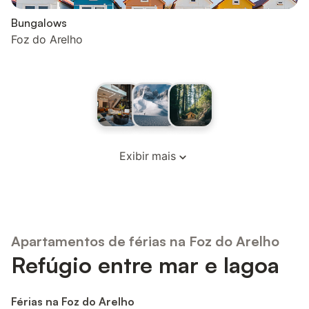
Bungalows
Foz do Arelho
Exibir mais
Apartamentos de férias na Foz do Arelho
Refúgio entre mar e lagoa
Férias na Foz do Arelho