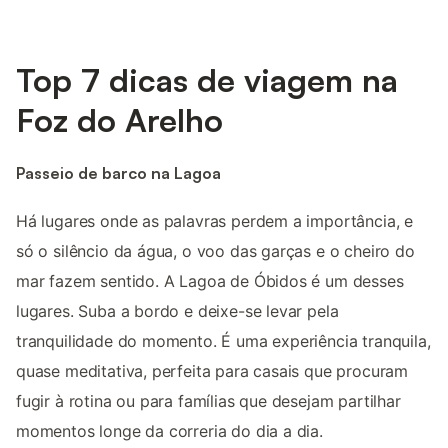
Top 7 dicas de viagem na
Foz do Arelho
Passeio de barco na Lagoa
Há lugares onde as palavras perdem a importância, e
só o silêncio da água, o voo das garças e o cheiro do
mar fazem sentido. A Lagoa de Óbidos é um desses
lugares. Suba a bordo e deixe-se levar pela
tranquilidade do momento. É uma experiência tranquila,
quase meditativa, perfeita para casais que procuram
fugir à rotina ou para famílias que desejam partilhar
momentos longe da correria do dia a dia.