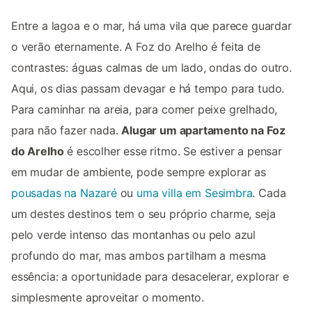
Entre a lagoa e o mar, há uma vila que parece guardar
o verão eternamente. A Foz do Arelho é feita de
contrastes: águas calmas de um lado, ondas do outro.
Aqui, os dias passam devagar e há tempo para tudo.
Para caminhar na areia, para comer peixe grelhado,
para não fazer nada.
Alugar um apartamento na Foz
do Arelho
é escolher esse ritmo. Se estiver a pensar
em mudar de ambiente, pode sempre explorar as
pousadas na Nazaré
ou
uma villa em Sesimbra
. Cada
um destes destinos tem o seu próprio charme, seja
pelo verde intenso das montanhas ou pelo azul
profundo do mar, mas ambos partilham a mesma
essência: a oportunidade para desacelerar, explorar e
simplesmente aproveitar o momento.