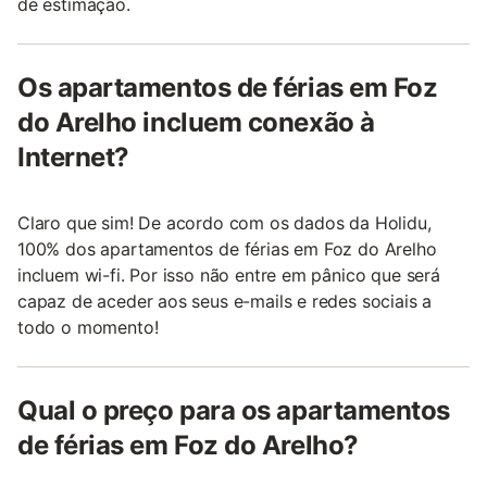
de estimação.
Os apartamentos de férias em Foz
do Arelho incluem conexão à
Internet?
Claro que sim! De acordo com os dados da Holidu,
100% dos apartamentos de férias em Foz do Arelho
incluem wi-fi. Por isso não entre em pânico que será
capaz de aceder aos seus e-mails e redes sociais a
todo o momento!
Qual o preço para os apartamentos
de férias em Foz do Arelho?