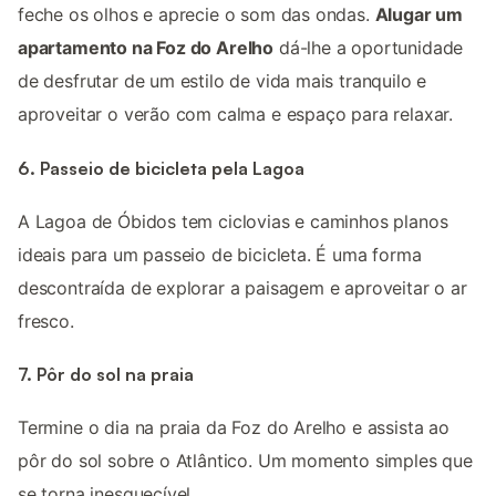
feche os olhos e aprecie o som das ondas.
Alugar um
apartamento na Foz do Arelho
dá-lhe a oportunidade
de desfrutar de um estilo de vida mais tranquilo e
aproveitar o verão com calma e espaço para relaxar.
6. Passeio de bicicleta pela Lagoa
A Lagoa de Óbidos tem ciclovias e caminhos planos
ideais para um passeio de bicicleta. É uma forma
descontraída de explorar a paisagem e aproveitar o ar
fresco.
7. Pôr do sol na praia
Termine o dia na praia da Foz do Arelho e assista ao
pôr do sol sobre o Atlântico. Um momento simples que
se torna inesquecível.