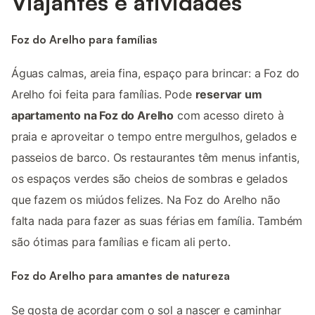
Viajantes e atividades
Foz do Arelho para famílias
Águas calmas, areia fina, espaço para brincar: a Foz do
Arelho foi feita para famílias. Pode
reservar um
apartamento na Foz do Arelho
com acesso direto à
praia e aproveitar o tempo entre mergulhos, gelados e
passeios de barco. Os restaurantes têm menus infantis,
os espaços verdes são cheios de sombras e gelados
que fazem os miúdos felizes. Na Foz do Arelho não
falta nada para fazer as suas férias em família. Também
são ótimas para famílias e ficam ali perto.
Foz do Arelho para amantes de natureza
Se gosta de acordar com o sol a nascer e caminhar