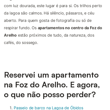
com luz dourada, este lugar é para si. Os trilhos perto
da lagoa são calmos. Há silêncio, pássaros, e céu
aberto. Para quem gosta de fotografia ou só de
respirar fundo. Os
apartamentos no centro da Foz do
Arelho
estão próximos de tudo, da natureza, dos
cafés, do sossego.
Reservei um apartamento
na Foz do Arelho. E agora,
o que não posso perder?
Passeio de barco na Lagoa de Óbidos