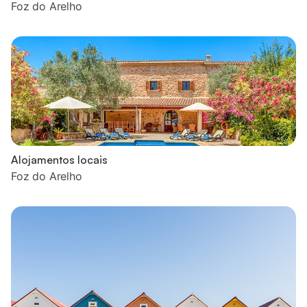
Foz do Arelho
Alojamentos locais
Foz do Arelho