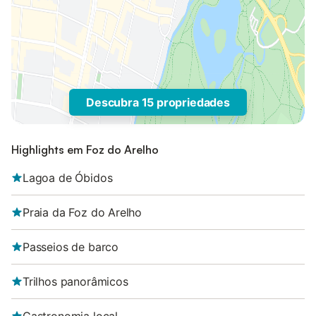
Descubra 15 propriedades
Highlights em Foz do Arelho
Lagoa de Óbidos
Praia da Foz do Arelho
Passeios de barco
Trilhos panorâmicos