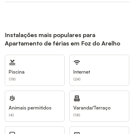
Instalações mais populares para
Apartamento de férias em Foz do Arelho
Piscina
Internet
(
19
)
(
24
)
Animais permitidos
Varanda/Terraço
(
4
)
(
18
)