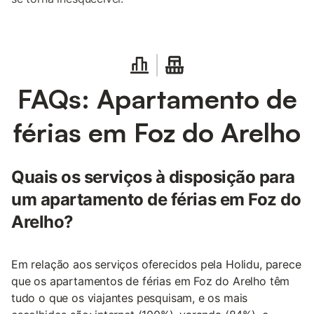
FAQs: Apartamento de
férias em Foz do Arelho
Quais os serviços à disposição para
um apartamento de férias em Foz do
Arelho?
Em relação aos serviços oferecidos pela Holidu, parece
que os apartamentos de férias em Foz do Arelho têm
tudo o que os viajantes pesquisam, e os mais