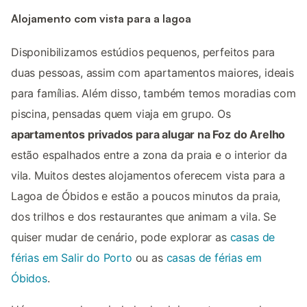
Alojamento com vista para a lagoa
Disponibilizamos estúdios pequenos, perfeitos para
duas pessoas, assim com apartamentos maiores, ideais
para famílias. Além disso, também temos moradias com
piscina, pensadas quem viaja em grupo. Os
apartamentos privados para alugar na Foz do Arelho
estão espalhados entre a zona da praia e o interior da
vila. Muitos destes alojamentos oferecem vista para a
Lagoa de Óbidos e estão a poucos minutos da praia,
dos trilhos e dos restaurantes que animam a vila. Se
quiser mudar de cenário, pode explorar as
casas de
férias em Salir do Porto
ou as
casas de férias em
Óbidos
.