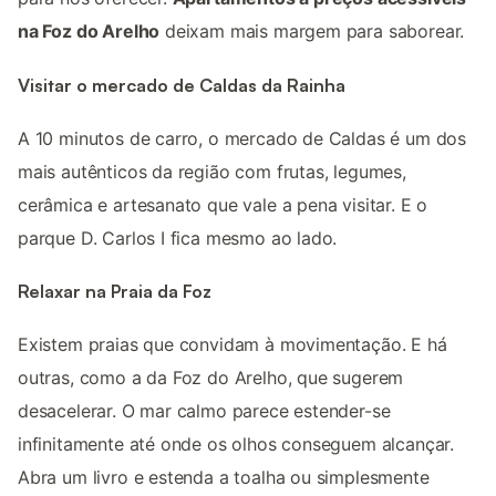
na Foz do Arelho
deixam mais margem para saborear.
Visitar o mercado de Caldas da Rainha
A 10 minutos de carro, o mercado de Caldas é um dos
mais autênticos da região com frutas, legumes,
cerâmica e artesanato que vale a pena visitar. E o
parque D. Carlos I fica mesmo ao lado.
Relaxar na Praia da Foz
Existem praias que convidam à movimentação. E há
outras, como a da Foz do Arelho, que sugerem
desacelerar. O mar calmo parece estender-se
infinitamente até onde os olhos conseguem alcançar.
Abra um livro e estenda a toalha ou simplesmente