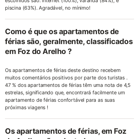
escolhidos são: internet (100%), varanda (84%), e
piscina (63%). Agradável, no mínimo!
Como é que os apartamentos de
férias são, geralmente, classificados
em Foz do Arelho ?
Os apartamentos de férias deste destino recebem
muitos comentários positivos por parte dos turistas .
47 % dos apartamentos de férias têm uma nota de 4,5
estrelas, significando que, encontrará facilmente um
apartamento de férias confortável para as suas
próximas viagens !
Os apartamentos de férias, em Foz