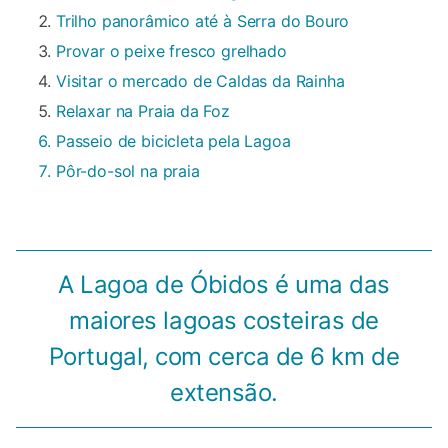
Trilho panorâmico até à Serra do Bouro
Provar o peixe fresco grelhado
Visitar o mercado de Caldas da Rainha
Relaxar na Praia da Foz
Passeio de bicicleta pela Lagoa
Pôr-do-sol na praia
A Lagoa de Óbidos é uma das
maiores lagoas costeiras de
Portugal, com cerca de 6 km de
extensão.