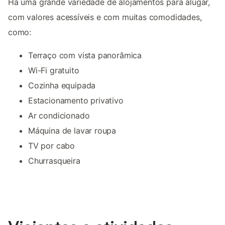
Há uma grande variedade de alojamentos para alugar,
com valores acessíveis e com muitas comodidades,
como:
Terraço com vista panorâmica
Wi-Fi gratuito
Cozinha equipada
Estacionamento privativo
Ar condicionado
Máquina de lavar roupa
TV por cabo
Churrasqueira