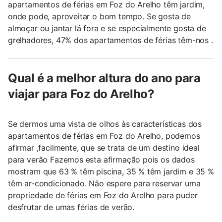
apartamentos de férias em Foz do Arelho têm jardim,
onde pode, aproveitar o bom tempo. Se gosta de
almoçar ou jantar lá fora e se especialmente gosta de
grelhadores, 47% dos apartamentos de férias têm-nos .
Qual é a melhor altura do ano para
viajar para Foz do Arelho?
Se dermos uma vista de olhos às características dos
apartamentos de férias em Foz do Arelho, podemos
afirmar ,facilmente, que se trata de um destino ideal
para verão Fazemos esta afirmação pois os dados
mostram que 63 % têm piscina, 35 % têm jardim e 35 %
têm ar-condicionado. Não espere para reservar uma
propriedade de férias em Foz do Arelho para puder
desfrutar de umas férias de verão.