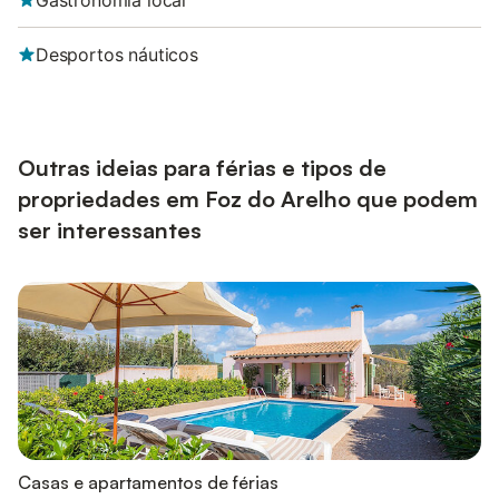
Gastronomia local
Desportos náuticos
Outras ideias para férias e tipos de
propriedades em Foz do Arelho que podem
ser interessantes
Casas e apartamentos de férias