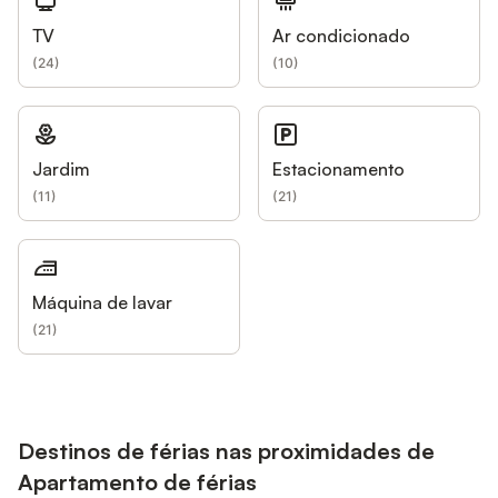
TV
Ar condicionado
(
24
)
(
10
)
Jardim
Estacionamento
(
11
)
(
21
)
Máquina de lavar
(
21
)
Destinos de férias nas proximidades de
Apartamento de férias