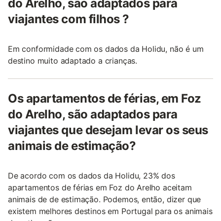
do Arelho, são adaptados para
viajantes com filhos ?
Em conformidade com os dados da Holidu, não é um
destino muito adaptado a crianças.
Os apartamentos de férias, em Foz
do Arelho, são adaptados para
viajantes que desejam levar os seus
animais de estimação?
De acordo com os dados da Holidu, 23% dos
apartamentos de férias em Foz do Arelho aceitam
animais de de estimação. Podemos, então, dizer que
existem melhores destinos em Portugal para os animais