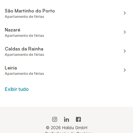
São Martinho do Porto
Apartamento de férias
Nazaré
Apartamento de férias
Caldas da Rainha
Apartamento de férias
Leiria
Apartamento de férias
Exibir tudo
©
2026
Holidu GmbH