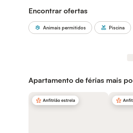
Encontrar ofertas
Animais permitidos
Piscina
Apartamento de férias mais po
Anfitrião estrela
Anfit