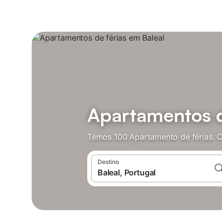
Apartamentos d
Temos 100 Apartamento de férias. C
Destino