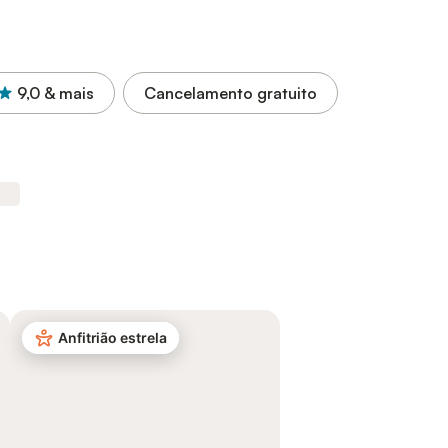
9,0
& mais
Cancelamento gratuito
Anfitrião estrela