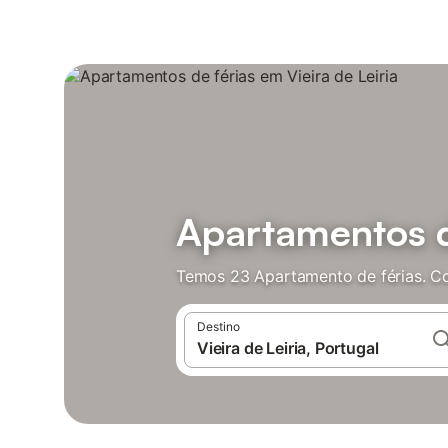
Apartamentos de
Temos 23 Apartamento de férias. Co
Destino