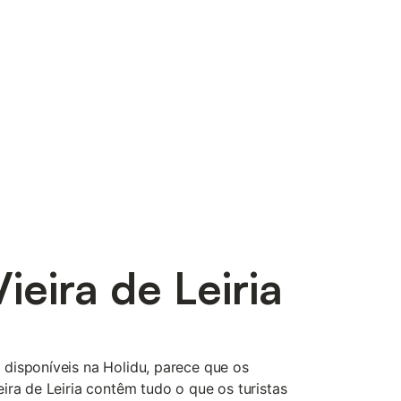
eira de Leiria
disponíveis na Holidu, parece que os
ira de Leiria contêm tudo o que os turistas