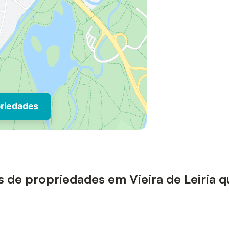
priedades
pos de propriedades em Vieira de Leiria