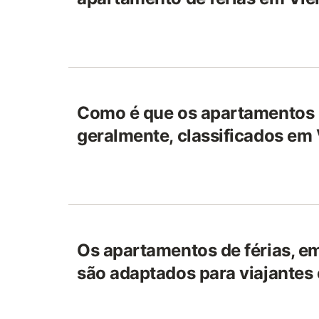
Como é que os apartamentos d
geralmente, classificados em V
Os apartamentos de férias, em 
são adaptados para viajantes 