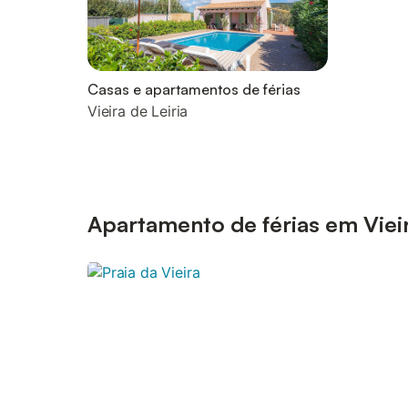
Casas e apartamentos de férias
Vieira de Leiria
Apartamento de férias em Vieir