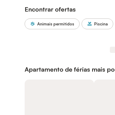
Encontrar ofertas
Animais permitidos
Piscina
Apartamento de férias mais pop