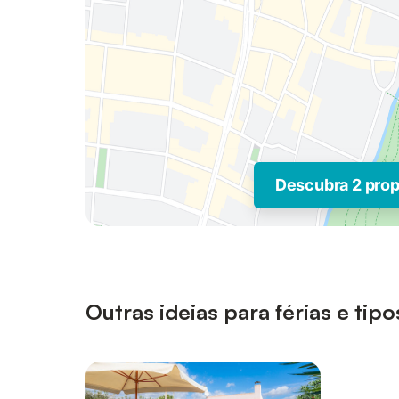
Descubra 2 pro
Outras ideias para férias e ti