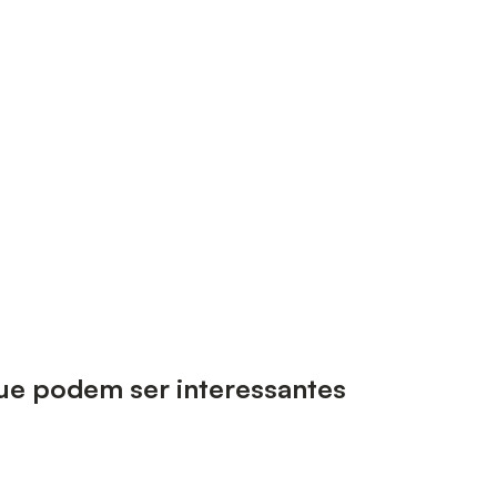
 que podem ser interessantes