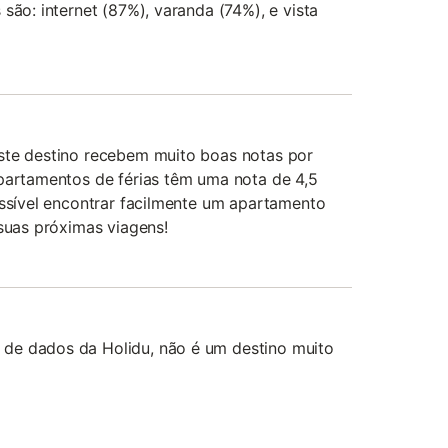
são: internet (87%), varanda (74%), e vista
ste destino recebem muito boas notas por
apartamentos de férias têm uma nota de 4,5
ossível encontrar facilmente um apartamento
 suas próximas viagens!
de dados da Holidu, não é um destino muito