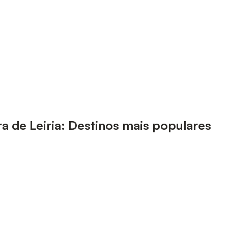
a de Leiria: Destinos mais populares