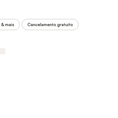
& mais
Cancelamento gratuito