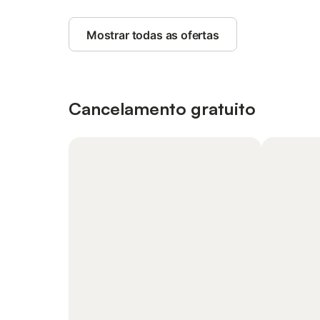
Mostrar todas as ofertas
Cancelamento gratuito