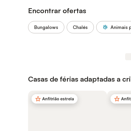
Encontrar ofertas
Bungalows
Chalés
Animais 
Casas de férias adaptadas a cr
Anfitrião estrela
Anfit