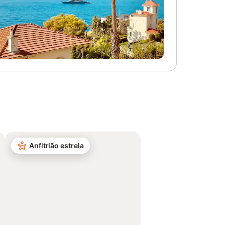
Anfitrião estrela