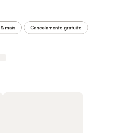
& mais
Cancelamento gratuito