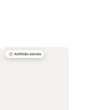
Anfitrião estrela