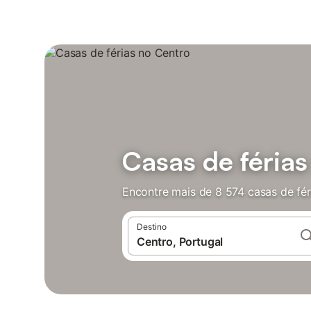
Casas de férias
Encontre mais de 8 574 casas de fér
Destino