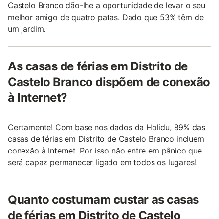
Castelo Branco dão-lhe a oportunidade de levar o seu
melhor amigo de quatro patas. Dado que 53% têm de
um jardim.
As casas de férias em Distrito de
Castelo Branco dispõem de conexão
à Internet?
Certamente! Com base nos dados da Holidu, 89% das
casas de férias em Distrito de Castelo Branco incluem
conexão à Internet. Por isso não entre em pânico que
será capaz permanecer ligado em todos os lugares!
Quanto costumam custar as casas
de férias em Distrito de Castelo