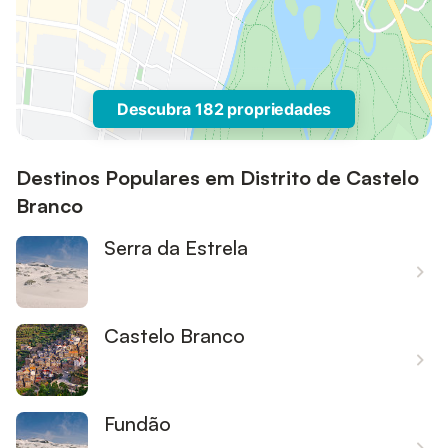
Descubra 182 propriedades
Destinos Populares em Distrito de Castelo
Branco
Serra da Estrela
Castelo Branco
Fundão