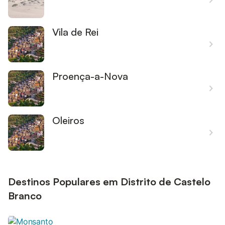
Vila de Rei
Proença-a-Nova
Oleiros
Destinos Populares em Distrito de Castelo
Branco