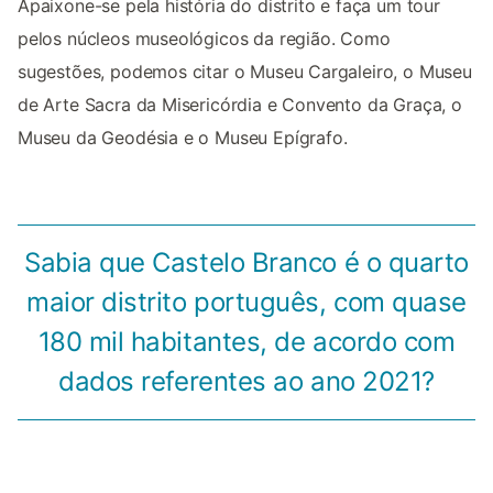
Apaixone-se pela história do distrito e faça um tour
pelos núcleos museológicos da região. Como
sugestões, podemos citar o Museu Cargaleiro, o Museu
de Arte Sacra da Misericórdia e Convento da Graça, o
Museu da Geodésia e o Museu Epígrafo.
Sabia que Castelo Branco é o quarto
maior distrito português, com quase
180 mil habitantes, de acordo com
dados referentes ao ano 2021?