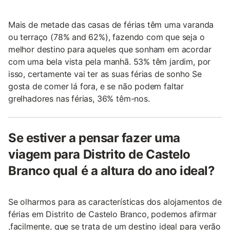
Mais de metade das casas de férias têm uma varanda
ou terraço (78% and 62%), fazendo com que seja o
melhor destino para aqueles que sonham em acordar
com uma bela vista pela manhã. 53% têm jardim, por
isso, certamente vai ter as suas férias de sonho Se
gosta de comer lá fora, e se não podem faltar
grelhadores nas férias, 36% têm-nos.
Se estiver a pensar fazer uma
viagem para Distrito de Castelo
Branco qual é a altura do ano ideal?
Se olharmos para as características dos alojamentos de
férias em Distrito de Castelo Branco, podemos afirmar
,facilmente, que se trata de um destino ideal para verão