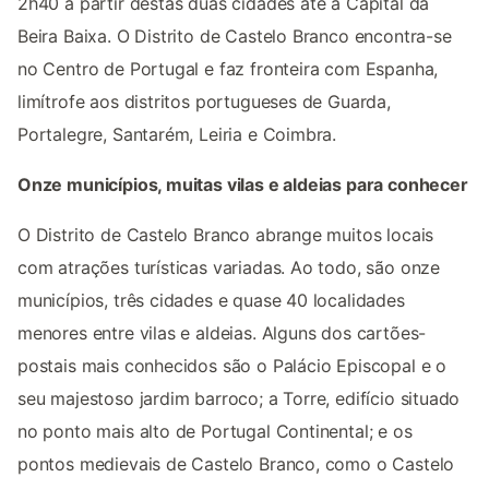
2h40 a partir destas duas cidades até à Capital da
Beira Baixa. O Distrito de Castelo Branco encontra-se
no Centro de Portugal e faz fronteira com Espanha,
limítrofe aos distritos portugueses de Guarda,
Portalegre, Santarém, Leiria e Coimbra.
Onze municípios, muitas vilas e aldeias para conhecer
O Distrito de Castelo Branco abrange muitos locais
com atrações turísticas variadas. Ao todo, são onze
municípios, três cidades e quase 40 localidades
menores entre vilas e aldeias. Alguns dos cartões-
postais mais conhecidos são o Palácio Episcopal e o
seu majestoso jardim barroco; a Torre, edifício situado
no ponto mais alto de Portugal Continental; e os
pontos medievais de Castelo Branco, como o Castelo