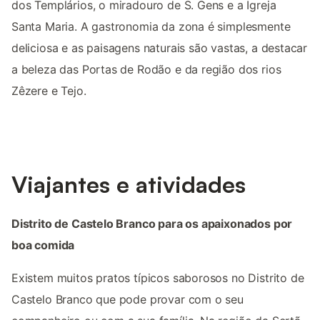
dos Templários, o miradouro de S. Gens e a Igreja
Santa Maria. A gastronomia da zona é simplesmente
deliciosa e as paisagens naturais são vastas, a destacar
a beleza das Portas de Rodão e da região dos rios
Zêzere e Tejo.
Viajantes e atividades
Distrito de Castelo Branco para os apaixonados por
boa comida
Existem muitos pratos típicos saborosos no Distrito de
Castelo Branco que pode provar com o seu