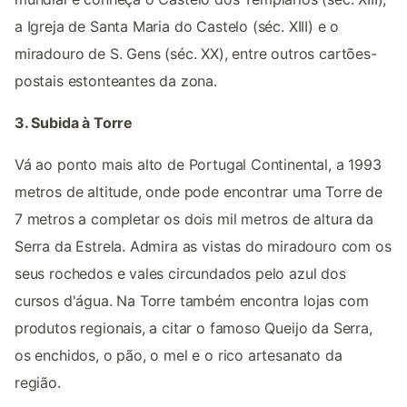
a Igreja de Santa Maria do Castelo (séc. XIII) e o
miradouro de S. Gens (séc. XX), entre outros cartões-
postais estonteantes da zona.
3. Subida à Torre
Vá ao ponto mais alto de Portugal Continental, a 1993
metros de altitude, onde pode encontrar uma Torre de
7 metros a completar os dois mil metros de altura da
Serra da Estrela. Admira as vistas do miradouro com os
seus rochedos e vales circundados pelo azul dos
cursos d'água. Na Torre também encontra lojas com
produtos regionais, a citar o famoso Queijo da Serra,
os enchidos, o pão, o mel e o rico artesanato da
região.