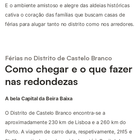
E o ambiente amistoso e alegre das aldeias históricas
cativa o coração das famílias que buscam casas de
férias para alugar tanto no distrito como nos arredores.
Férias no Distrito de Castelo Branco
Como chegar e o que fazer
nas redondezas
A bela Capital da Beira Baixa
O Distrito de Castelo Branco encontra-se a
aproximadamente 230 km de Lisboa e a 260 km do
Porto. A viagem de carro dura, respetivamente, 2h15 e