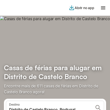
Abrir no app
Casas de férias para alugar em
Distrito de Castelo Branco
Encontre mais de 611 casas de férias em Distrito de
Castelo Branco agora!
Destino
Distrito de Castelo Branco, Portugal