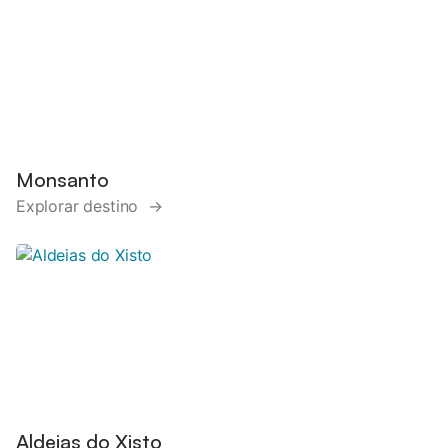
Monsanto
Explorar destino →
Aldeias do Xisto