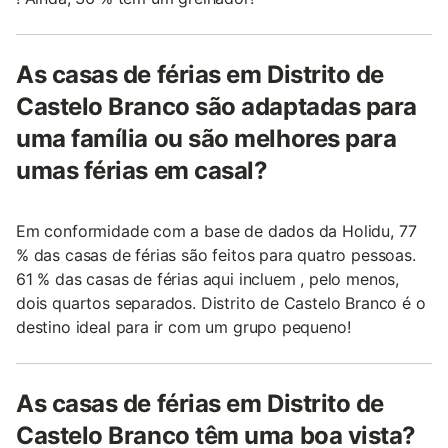
As casas de férias em Distrito de
Castelo Branco são adaptadas para
uma família ou são melhores para
umas férias em casal?
Em conformidade com a base de dados da Holidu, 77
% das casas de férias são feitos para quatro pessoas.
61 % das casas de férias aqui incluem , pelo menos,
dois quartos separados. Distrito de Castelo Branco é o
destino ideal para ir com um grupo pequeno!
As casas de férias em Distrito de
Castelo Branco têm uma boa vista?