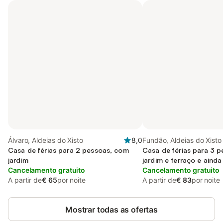
Álvaro, Aldeias do Xisto
8,0
Fundão, Aldeias do Xisto
Casa de férias para 2 pessoas, com
Casa de férias para 3 
jardim
jardim e terraço e ainda
Cancelamento gratuito
Cancelamento gratuito
A partir de
€ 65
por noite
A partir de
€ 83
por noite
Mostrar todas as ofertas