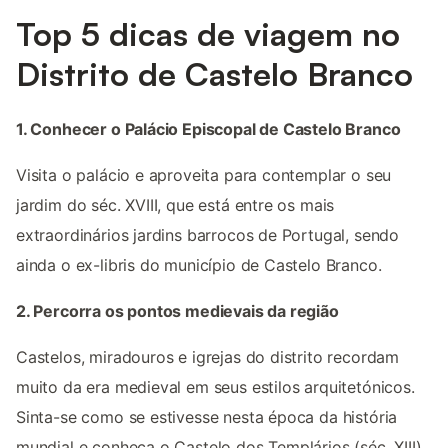
Top 5 dicas de viagem no
Distrito de Castelo Branco
1. Conhecer o Palácio Episcopal de Castelo Branco
Visita o palácio e aproveita para contemplar o seu
jardim do séc. XVIII, que está entre os mais
extraordinários jardins barrocos de Portugal, sendo
ainda o ex-libris do município de Castelo Branco.
2. Percorra os pontos medievais da região
Castelos, miradouros e igrejas do distrito recordam
muito da era medieval em seus estilos arquitetónicos.
Sinta-se como se estivesse nesta época da história
mundial e conheça o Castelo dos Templários (séc. XIII),