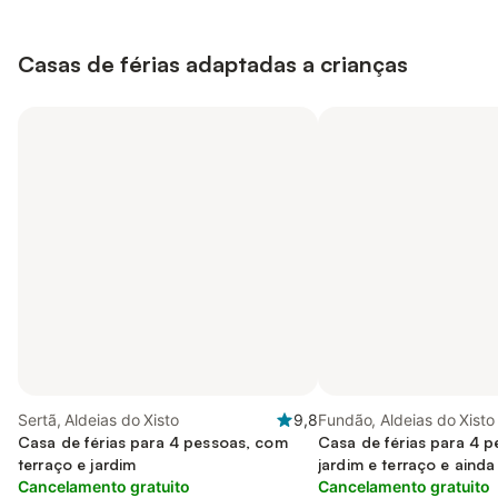
Casas de férias adaptadas a crianças
Sertã, Aldeias do Xisto
9,8
Fundão, Aldeias do Xisto
Casa de férias para 4 pessoas, com
Casa de férias para 4 
terraço e jardim
jardim e terraço e ainda
Cancelamento gratuito
Cancelamento gratuito