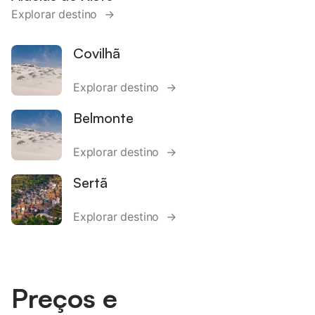
Explorar destino →
Covilhã
Explorar destino →
Belmonte
Explorar destino →
Sertã
Explorar destino →
Preços e