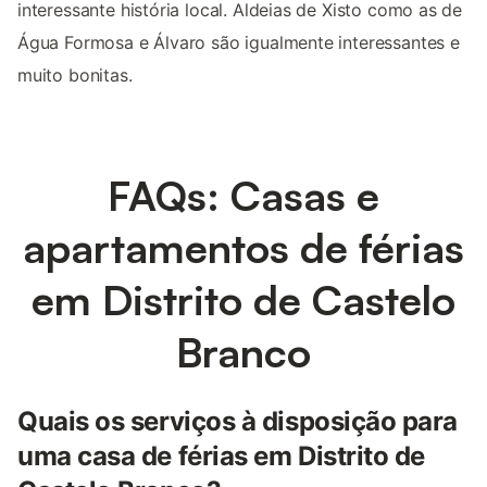
interessante história local. Aldeias de Xisto como as de
Água Formosa e Álvaro são igualmente interessantes e
muito bonitas.
FAQs: Casas e
apartamentos de férias
em Distrito de Castelo
Branco
Quais os serviços à disposição para
uma casa de férias em Distrito de