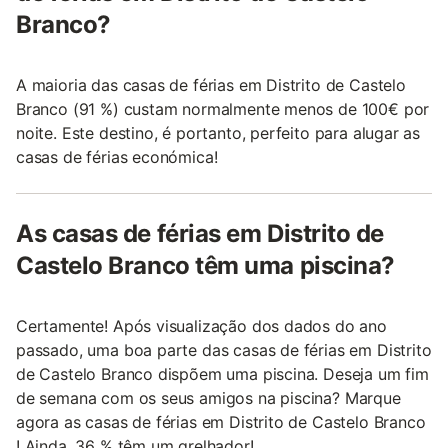
Branco?
A maioria das casas de férias em Distrito de Castelo
Branco (91 %) custam normalmente menos de 100€ por
noite. Este destino, é portanto, perfeito para alugar as
casas de férias económica!
As casas de férias em Distrito de
Castelo Branco têm uma piscina?
Certamente! Após visualização dos dados do ano
passado, uma boa parte das casas de férias em Distrito
de Castelo Branco dispõem uma piscina. Deseja um fim
de semana com os seus amigos na piscina? Marque
agora as casas de férias em Distrito de Castelo Branco
! Ainda, 36 % têm um grelhador!