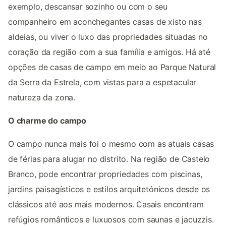
exemplo, descansar sozinho ou com o seu
companheiro em aconchegantes casas de xisto nas
aldeias, ou viver o luxo das propriedades situadas no
coração da região com a sua família e amigos. Há até
opções de casas de campo em meio ao Parque Natural
da Serra da Estrela, com vistas para a espetacular
natureza da zona.
O charme do campo
O campo nunca mais foi o mesmo com as atuais casas
de férias para alugar no distrito. Na região de Castelo
Branco, pode encontrar propriedades com piscinas,
jardins paisagísticos e estilos arquitetónicos desde os
clássicos até aos mais modernos. Casais encontram
refúgios românticos e luxuosos com saunas e jacuzzis.