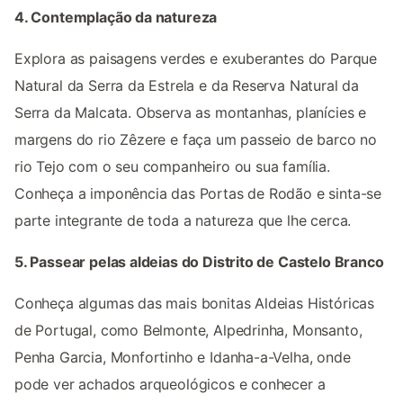
4. Contemplação da natureza
Explora as paisagens verdes e exuberantes do Parque
Natural da Serra da Estrela e da Reserva Natural da
Serra da Malcata. Observa as montanhas, planícies e
margens do rio Zêzere e faça um passeio de barco no
rio Tejo com o seu companheiro ou sua família.
Conheça a imponência das Portas de Rodão e sinta-se
parte integrante de toda a natureza que lhe cerca.
5. Passear pelas aldeias do Distrito de Castelo Branco
Conheça algumas das mais bonitas Aldeias Históricas
de Portugal, como Belmonte, Alpedrinha, Monsanto,
Penha Garcia, Monfortinho e Idanha-a-Velha, onde
pode ver achados arqueológicos e conhecer a