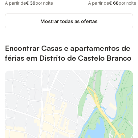
A partir de
€ 39
por noite
A partir de
€ 68
por noite
Mostrar todas as ofertas
Encontrar Casas e apartamentos de
férias em Distrito de Castelo Branco