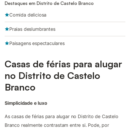
Destaques em Distrito de Castelo Branco
Comida deliciosa
Praias deslumbrantes
Paisagens espectaculares
Casas de férias para alugar
no Distrito de Castelo
Branco
Simplicidade e luxo
As casas de férias para alugar no Distrito de Castelo
Branco realmente contrastam entre si. Pode, por