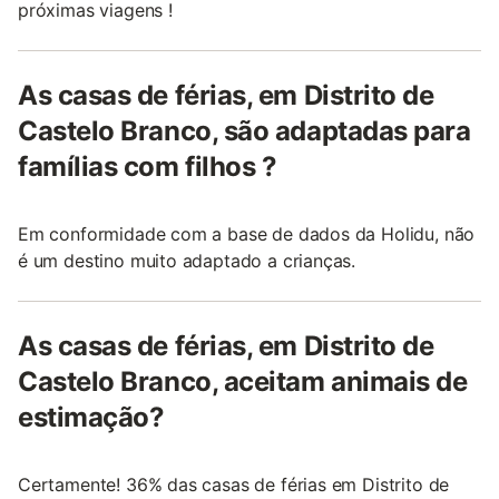
próximas viagens !
As casas de férias, em Distrito de
Castelo Branco, são adaptadas para
famílias com filhos ?
Em conformidade com a base de dados da Holidu, não
é um destino muito adaptado a crianças.
As casas de férias, em Distrito de
Castelo Branco, aceitam animais de
estimação?
Certamente! 36% das casas de férias em Distrito de