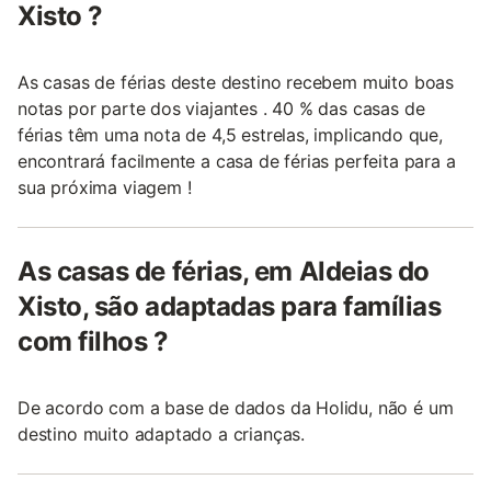
Xisto ?
As casas de férias deste destino recebem muito boas
notas por parte dos viajantes . 40 % das casas de
férias têm uma nota de 4,5 estrelas, implicando que,
encontrará facilmente a casa de férias perfeita para a
sua próxima viagem !
As casas de férias, em Aldeias do
Xisto, são adaptadas para famílias
com filhos ?
De acordo com a base de dados da Holidu, não é um
destino muito adaptado a crianças.