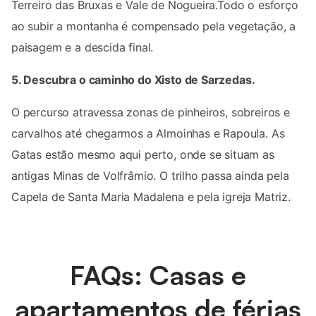
Terreiro das Bruxas e Vale de Nogueira.Todo o esforço
ao subir a montanha é compensado pela vegetação, a
paisagem e a descida final.
5. Descubra o caminho do Xisto de Sarzedas.
O percurso atravessa zonas de pinheiros, sobreiros e
carvalhos até chegarmos a Almoinhas e Rapoula. As
Gatas estão mesmo aqui perto, onde se situam as
antigas Minas de Volfrâmio. O trilho passa ainda pela
Capela de Santa Maria Madalena e pela igreja Matriz.
FAQs: Casas e
apartamentos de férias