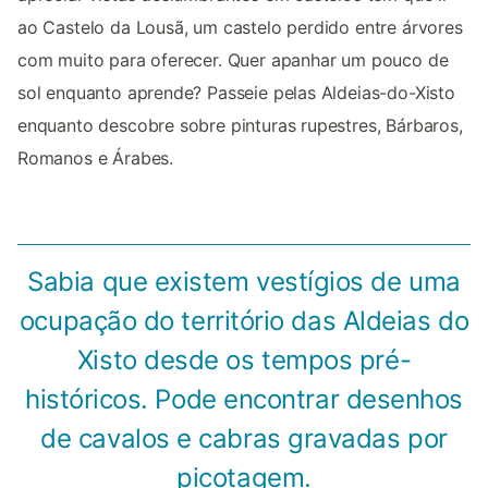
ao Castelo da Lousã, um castelo perdido entre árvores
com muito para oferecer. Quer apanhar um pouco de
sol enquanto aprende? Passeie pelas Aldeias-do-Xisto
enquanto descobre sobre pinturas rupestres, Bárbaros,
Romanos e Árabes.
Sabia que existem vestígios de uma
ocupação do território das Aldeias do
Xisto desde os tempos pré-
históricos. Pode encontrar desenhos
de cavalos e cabras gravadas por
picotagem.