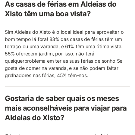
As casas de férias em Aldeias do
Xisto têm uma boa vista?
Sim Aldeias do Xisto é o local ideal para aproveitar o
bom tempo lá fora! 83% das casas de férias têm um
terraço ou uma varanda, e 61% têm uma ótima vista.
55% oferecem jardim, por isso, não terá
qualquerproblema em ter as suas férias de sonho Se
gosta de comer na varanda, e se não podem faltar
grelhadores nas férias, 45% têm-nos.
Gostaria de saber quais os meses
mais aconselháveis para viajar para
Aldeias do Xisto?