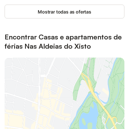
Mostrar todas as ofertas
Encontrar Casas e apartamentos de
férias Nas Aldeias do Xisto