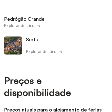
Pedrógão Grande
Explorar destino →
Sertã
Explorar destino →
Preços e
disponibilidade
Preços atuais para o alojamento de férias