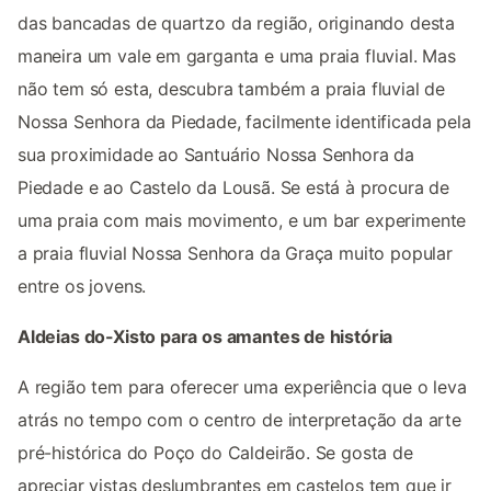
das bancadas de quartzo da região, originando desta
maneira um vale em garganta e uma praia fluvial. Mas
não tem só esta, descubra também a praia fluvial de
Nossa Senhora da Piedade, facilmente identificada pela
sua proximidade ao Santuário Nossa Senhora da
Piedade e ao Castelo da Lousã. Se está à procura de
uma praia com mais movimento, e um bar experimente
a praia fluvial Nossa Senhora da Graça muito popular
entre os jovens.
Aldeias do-Xisto para os amantes de história
A região tem para oferecer uma experiência que o leva
atrás no tempo com o centro de interpretação da arte
pré-histórica do Poço do Caldeirão. Se gosta de
apreciar vistas deslumbrantes em castelos tem que ir