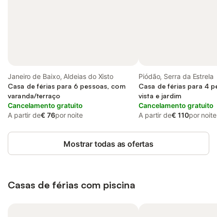
Janeiro de Baixo, Aldeias do Xisto
Piódão, Serra da Estrela
Casa de férias para 6 pessoas, com
Casa de férias para 4 
varanda/terraço
vista e jardim
Cancelamento gratuito
Cancelamento gratuito
A partir de
€ 76
por noite
A partir de
€ 110
por noite
Mostrar todas as ofertas
Casas de férias com piscina