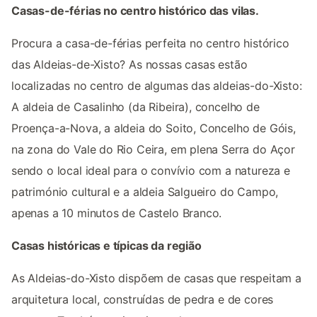
Casas-de-férias no centro histórico das vilas.
Procura a casa-de-férias perfeita no centro histórico
das Aldeias-de-Xisto? As nossas casas estão
localizadas no centro de algumas das aldeias-do-Xisto:
A aldeia de Casalinho (da Ribeira), concelho de
Proença-a-Nova, a aldeia do Soito, Concelho de Góis,
na zona do Vale do Rio Ceira, em plena Serra do Açor
sendo o local ideal para o convívio com a natureza e
património cultural e a aldeia Salgueiro do Campo,
apenas a 10 minutos de Castelo Branco.
Casas históricas e típicas da região
As Aldeias-do-Xisto dispõem de casas que respeitam a
arquitetura local, construídas de pedra e de cores