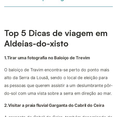
Top 5 Dicas de viagem em
Aldeias-do-xisto
1.Tirar uma fotografia no Baloiço de Trevim
O baloiço de Travim encontra-se perto do ponto mais
alto da Serra da Lousã, sendo o local de eleição para
as pessoas que querem assistir a um deslumbrante pôr-
do-sol com uma vista sobre a serra em direção ao mar.
2.Visitar a praia fluvial Garganta do Cabril do Ceira