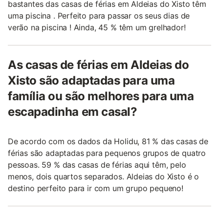
bastantes das casas de férias em Aldeias do Xisto têm
uma piscina . Perfeito para passar os seus dias de
verão na piscina ! Ainda, 45 % têm um grelhador!
As casas de férias em Aldeias do
Xisto são adaptadas para uma
família ou são melhores para uma
escapadinha em casal?
De acordo com os dados da Holidu, 81 % das casas de
férias são adaptadas para pequenos grupos de quatro
pessoas. 59 % das casas de férias aqui têm, pelo
menos, dois quartos separados. Aldeias do Xisto é o
destino perfeito para ir com um grupo pequeno!