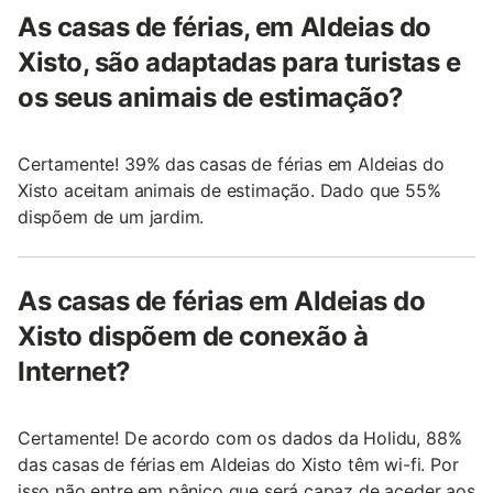
As casas de férias, em Aldeias do
Xisto, são adaptadas para turistas e
os seus animais de estimação?
Certamente! 39% das casas de férias em Aldeias do
Xisto aceitam animais de estimação. Dado que 55%
dispõem de um jardim.
As casas de férias em Aldeias do
Xisto dispõem de conexão à
Internet?
Certamente! De acordo com os dados da Holidu, 88%
das casas de férias em Aldeias do Xisto têm wi-fi. Por
isso não entre em pânico que será capaz de aceder aos