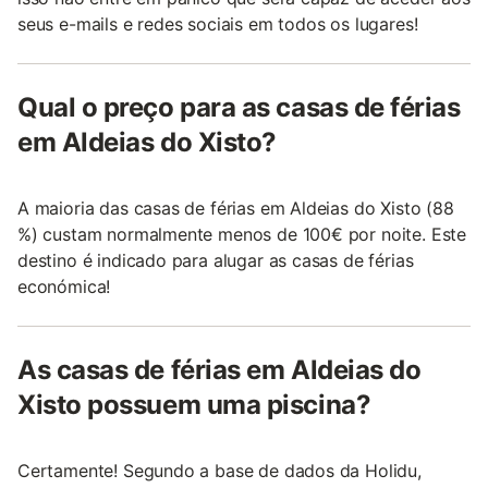
seus e-mails e redes sociais em todos os lugares!
Qual o preço para as casas de férias
em Aldeias do Xisto?
A maioria das casas de férias em Aldeias do Xisto (88
%) custam normalmente menos de 100€ por noite. Este
destino é indicado para alugar as casas de férias
económica!
As casas de férias em Aldeias do
Xisto possuem uma piscina?
Certamente! Segundo a base de dados da Holidu,