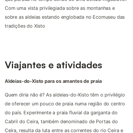
Com uma vista privilegiada sobre as montanhas e
sobre as aldeias estando englobada no Ecomuseu das
tradições do Xisto
Viajantes e atividades
Aldeias-do-Xisto para os amantes de praia
Quem diria não é? As aldeias-do-Xisto têm o privilégio
de oferecer um pouco de praia numa região do centro
do país. Experimente a praia fluvial da garganta do
Cabril do Ceira, também denominado de Portas do
Ceira, resulta da luta entre as correntes do rio Ceira e