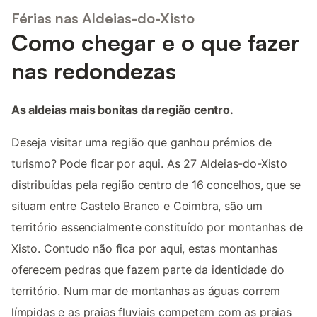
Férias nas Aldeias-do-Xisto
Como chegar e o que fazer
nas redondezas
As aldeias mais bonitas da região centro.
Deseja visitar uma região que ganhou prémios de
turismo? Pode ficar por aqui. As 27 Aldeias-do-Xisto
distribuídas pela região centro de 16 concelhos, que se
situam entre Castelo Branco e Coimbra, são um
território essencialmente constituído por montanhas de
Xisto. Contudo não fica por aqui, estas montanhas
oferecem pedras que fazem parte da identidade do
território. Num mar de montanhas as águas correm
límpidas e as praias fluviais competem com as praias