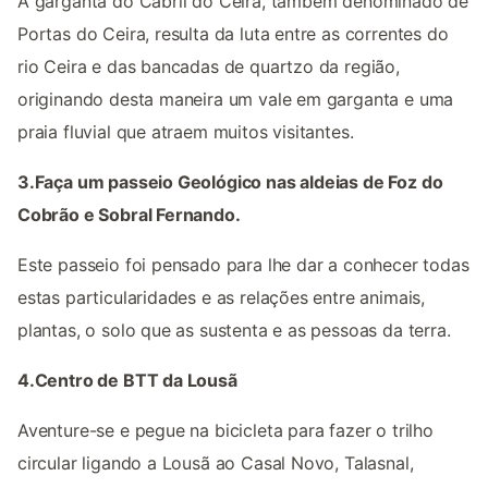
A garganta do Cabril do Ceira, também denominado de
Portas do Ceira, resulta da luta entre as correntes do
rio Ceira e das bancadas de quartzo da região,
originando desta maneira um vale em garganta e uma
praia fluvial que atraem muitos visitantes.
3.Faça um passeio Geológico nas aldeias de Foz do
Cobrão e Sobral Fernando.
Este passeio foi pensado para lhe dar a conhecer todas
estas particularidades e as relações entre animais,
plantas, o solo que as sustenta e as pessoas da terra.
4.Centro de BTT da Lousã
Aventure-se e pegue na bicicleta para fazer o trilho
circular ligando a Lousã ao Casal Novo, Talasnal,