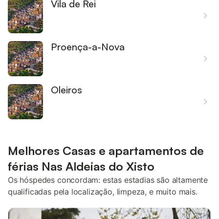
Vila de Rei
Proença-a-Nova
Oleiros
Melhores Casas e apartamentos de
férias Nas Aldeias do Xisto
Os hóspedes concordam: estas estadias são altamente
qualificadas pela localização, limpeza, e muito mais.