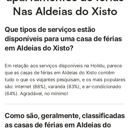
Nas Aldeias do Xisto
Que tipos de serviços estão
disponíveis para uma casa de férias
em Aldeias do Xisto?
Em relação aos serviços disponíveis na Holidu, parece
que as casas de férias em Aldeias do Xisto contêm
tudo o que os viajantes pesquisam, e os mais populares
são: internet (88%), varanda (83%), e ar-condicionado
(64%). Agradável, no mínimo!
Como são, geralmente, classificadas
as casas de férias em Aldeias do