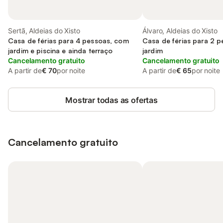
Sertã, Aldeias do Xisto
Álvaro, Aldeias do Xisto
Casa de férias para 4 pessoas, com
Casa de férias para 2 
jardim e piscina e ainda terraço
jardim
Cancelamento gratuito
Cancelamento gratuito
A partir de
€ 70
por noite
A partir de
€ 65
por noite
Mostrar todas as ofertas
Cancelamento gratuito