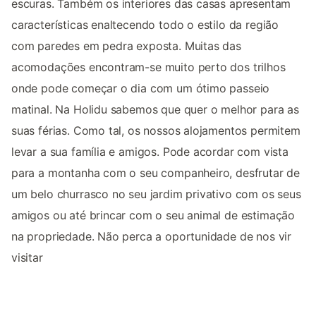
escuras. Também os interiores das casas apresentam
características enaltecendo todo o estilo da região
com paredes em pedra exposta. Muitas das
acomodações encontram-se muito perto dos trilhos
onde pode começar o dia com um ótimo passeio
matinal. Na Holidu sabemos que quer o melhor para as
suas férias. Como tal, os nossos alojamentos permitem
levar a sua família e amigos. Pode acordar com vista
para a montanha com o seu companheiro, desfrutar de
um belo churrasco no seu jardim privativo com os seus
amigos ou até brincar com o seu animal de estimação
na propriedade. Não perca a oportunidade de nos vir
visitar