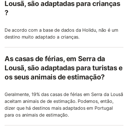
Lousã, são adaptadas para crianças
?
De acordo com a base de dados da Holidu, não é um
destino muito adaptado a crianças.
As casas de férias, em Serra da
Lousã, são adaptadas para turistas e
os seus animais de estimação?
Geralmente, 19% das casas de férias em Serra da Lousã
aceitam animais de de estimação. Podemos, então,
dizer que há destinos mais adaptados em Portugal
para os animais de estimação.