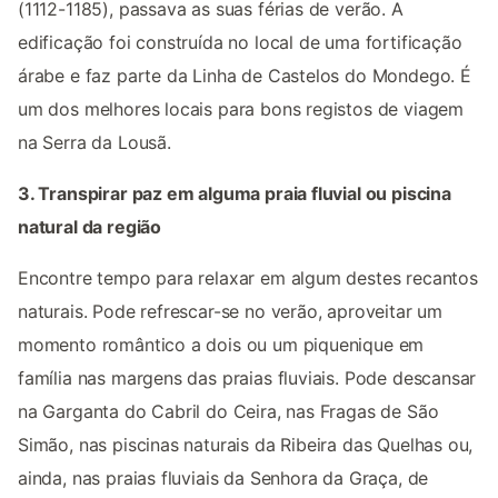
(1112-1185), passava as suas férias de verão. A
edificação foi construída no local de uma fortificação
árabe e faz parte da Linha de Castelos do Mondego. É
um dos melhores locais para bons registos de viagem
na Serra da Lousã.
3. Transpirar paz em alguma praia fluvial ou piscina
natural da região
Encontre tempo para relaxar em algum destes recantos
naturais. Pode refrescar-se no verão, aproveitar um
momento romântico a dois ou um piquenique em
família nas margens das praias fluviais. Pode descansar
na Garganta do Cabril do Ceira, nas Fragas de São
Simão, nas piscinas naturais da Ribeira das Quelhas ou,
ainda, nas praias fluviais da Senhora da Graça, de