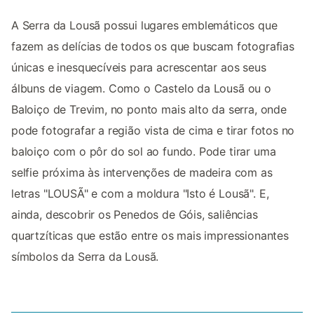
A Serra da Lousã possui lugares emblemáticos que
fazem as delícias de todos os que buscam fotografias
únicas e inesquecíveis para acrescentar aos seus
álbuns de viagem. Como o Castelo da Lousã ou o
Baloiço de Trevim, no ponto mais alto da serra, onde
pode fotografar a região vista de cima e tirar fotos no
baloiço com o pôr do sol ao fundo. Pode tirar uma
selfie próxima às intervenções de madeira com as
letras "LOUSÃ" e com a moldura "Isto é Lousã". E,
ainda, descobrir os Penedos de Góis, saliências
quartzíticas que estão entre os mais impressionantes
símbolos da Serra da Lousã.