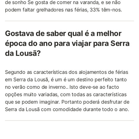
de sonho Se gosta de comer na varanda, e se não
podem faltar grelhadores nas férias, 33% têm-nos.
Gostava de saber qual é a melhor
época do ano para viajar para Serra
da Lousã?
Segundo as características dos alojamentos de férias
em Serra da Lousã, é um é um destino perfeito tanto
no verão como de inverno.. Isto deve-se ao facto
opções muito variadas, com todas as características
que se podem imaginar. Portanto poderá desfrutar de
Serra da Lousã com comodidade durante todo o ano.