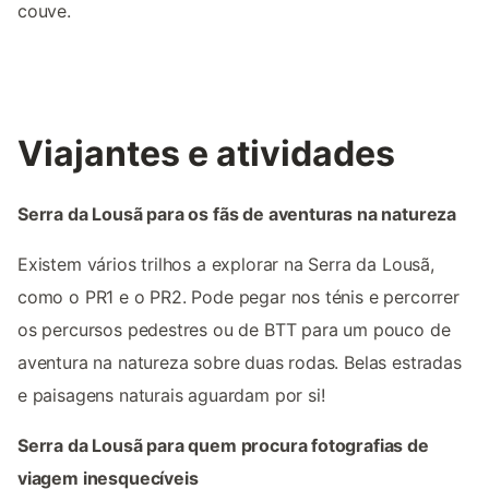
couve.
Viajantes e atividades
Serra da Lousã para os fãs de aventuras na natureza
Existem vários trilhos a explorar na Serra da Lousã,
como o PR1 e o PR2. Pode pegar nos ténis e percorrer
os percursos pedestres ou de BTT para um pouco de
aventura na natureza sobre duas rodas. Belas estradas
e paisagens naturais aguardam por si!
Serra da Lousã para quem procura fotografias de
viagem inesquecíveis