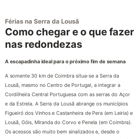
Férias na Serra da Lousã
Como chegar e o que fazer
nas redondezas
A escapadinha ideal para o próximo fim de semana
A somente 30 km de Coimbra situa-se a Serra da
Lousã, mesmo no Centro de Portugal, a integrar a
Cordilheira Central Portuguesa com as serras do Açor
e da Estrela. A Serra da Lousã abrange os municípios
Figueiró dos Vinhos e Castanheira de Pera (em Leiria) e
Lousã, Góis, Miranda do Corvo e Penela (em Coimbra).
Os acessos são muito bem sinalizados e, desde o