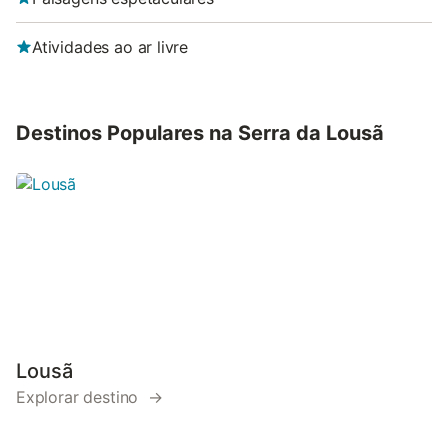
Atividades ao ar livre
Destinos Populares na Serra da Lousã
Lousã
Explorar destino →