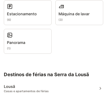
Estacionamento
Máquina de lavar
(
6
)
(
3
)
Panorama
(
1
)
Destinos de férias na Serra da Lousã
Lousã
Casas e apartamentos de férias