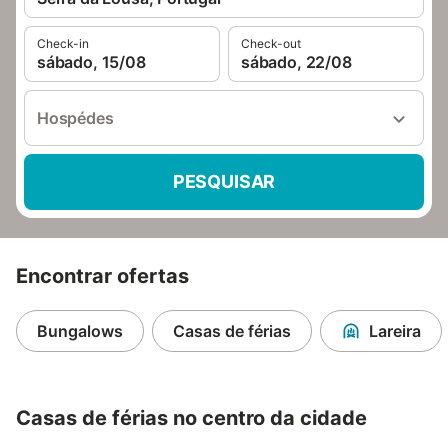
Check-in
Check-out
sábado, 15/08
sábado, 22/08
Hospédes
PESQUISAR
Encontrar ofertas
Bungalows
Casas de férias
Lareira
Casas de férias no centro da cidade