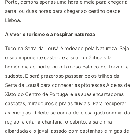
Porto, demora apenas uma hora e meia para chegar à
serra, ou duas horas para chegar ao destino desde
Lisboa.
A viver o turismo e a respirar natureza
Tudo na Serra da Lousã é rodeado pela Natureza. Seja
o seu imponente castelo e a sua romântica vila
homónima ao norte, ou o famoso Baloiço do Trevim, a
sudeste. E será prazeroso passear pelos trilhos da
Serra da Lousã para conhecer as pitorescas Aldeias de
Xisto do Centro de Portugal e as suas encantadoras
cascatas, miradouros e praias fluviais. Para recuperar
as energias, deleite-se com a deliciosa gastronomia da
região, a citar a chanfana, o cabrito, a sardinha
albardada e o javali assado com castanhas e migas de