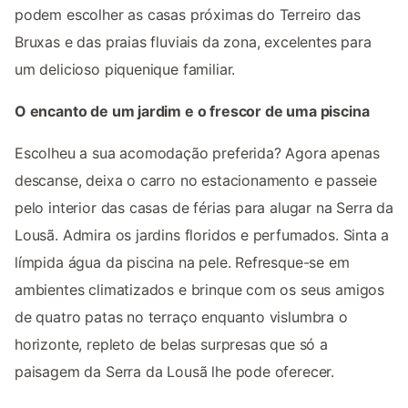
podem escolher as casas próximas do Terreiro das
Bruxas e das praias fluviais da zona, excelentes para
um delicioso piquenique familiar.
O encanto de um jardim e o frescor de uma piscina
Escolheu a sua acomodação preferida? Agora apenas
descanse, deixa o carro no estacionamento e passeie
pelo interior das casas de férias para alugar na Serra da
Lousã. Admira os jardins floridos e perfumados. Sinta a
límpida água da piscina na pele. Refresque-se em
ambientes climatizados e brinque com os seus amigos
de quatro patas no terraço enquanto vislumbra o
horizonte, repleto de belas surpresas que só a
paisagem da Serra da Lousã lhe pode oferecer.