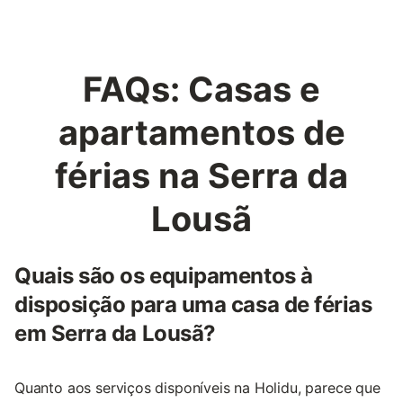
FAQs: Casas e
apartamentos de
férias na Serra da
Lousã
Quais são os equipamentos à
disposição para uma casa de férias
em Serra da Lousã?
Quanto aos serviços disponíveis na Holidu, parece que