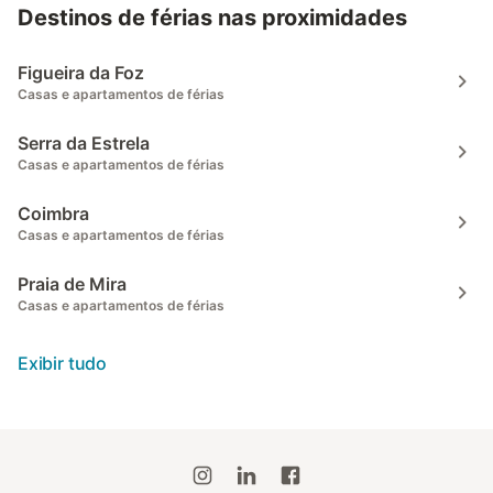
Destinos de férias nas proximidades
Figueira da Foz
Casas e apartamentos de férias
Serra da Estrela
Casas e apartamentos de férias
Coimbra
Casas e apartamentos de férias
Praia de Mira
Casas e apartamentos de férias
Exibir tudo