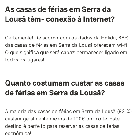
As casas de férias em Serra da
Lousã têm- conexão à Internet?
Certamente! De acordo com os dados da Holidu, 88%
das casas de férias em Serra da Lousã oferecem wi-fi.
O que significa que será capaz permanecer ligado em
todos os lugares!
Quanto costumam custar as casas
de férias em Serra da Lousã?
A maioria das casas de férias em Serra da Lousã (93 %)
custam geralmente menos de 100€ por noite. Este
destino é perfeito para reservar as casas de férias
económica!