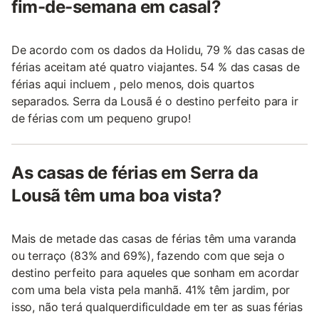
fim-de-semana em casal?
De acordo com os dados da Holidu, 79 % das casas de
férias aceitam até quatro viajantes. 54 % das casas de
férias aqui incluem , pelo menos, dois quartos
separados. Serra da Lousã é o destino perfeito para ir
de férias com um pequeno grupo!
As casas de férias em Serra da
Lousã têm uma boa vista?
Mais de metade das casas de férias têm uma varanda
ou terraço (83% and 69%), fazendo com que seja o
destino perfeito para aqueles que sonham em acordar
com uma bela vista pela manhã. 41% têm jardim, por
isso, não terá qualquerdificuldade em ter as suas férias