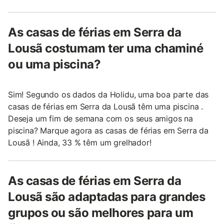
As casas de férias em Serra da
Lousã costumam ter uma chaminé
ou uma piscina?
Sim! Segundo os dados da Holidu, uma boa parte das
casas de férias em Serra da Lousã têm uma piscina .
Deseja um fim de semana com os seus amigos na
piscina? Marque agora as casas de férias em Serra da
Lousã ! Ainda, 33 % têm um grelhador!
As casas de férias em Serra da
Lousã são adaptadas para grandes
grupos ou são melhores para um