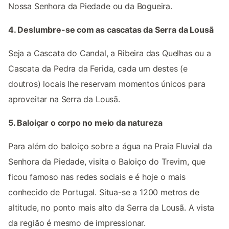
Nossa Senhora da Piedade ou da Bogueira.
4. Deslumbre-se com as cascatas da Serra da Lousã
Seja a Cascata do Candal, a Ribeira das Quelhas ou a
Cascata da Pedra da Ferida, cada um destes (e
doutros) locais lhe reservam momentos únicos para
aproveitar na Serra da Lousã.
5. Baloiçar o corpo no meio da natureza
Para além do baloiço sobre a água na Praia Fluvial da
Senhora da Piedade, visita o Baloiço do Trevim, que
ficou famoso nas redes sociais e é hoje o mais
conhecido de Portugal. Situa-se a 1200 metros de
altitude, no ponto mais alto da Serra da Lousã. A vista
da região é mesmo de impressionar.