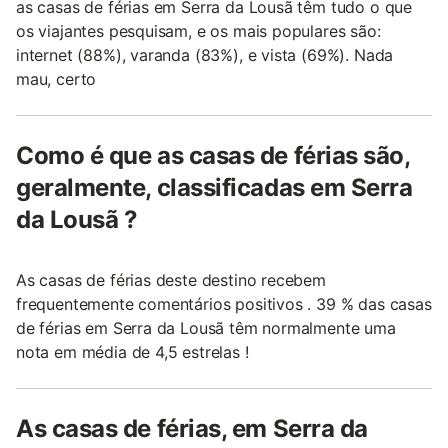
as casas de férias em Serra da Lousã têm tudo o que
os viajantes pesquisam, e os mais populares são:
internet (88%), varanda (83%), e vista (69%). Nada
mau, certo
Como é que as casas de férias são,
geralmente, classificadas em Serra
da Lousã ?
As casas de férias deste destino recebem
frequentemente comentários positivos . 39 % das casas
de férias em Serra da Lousã têm normalmente uma
nota em média de 4,5 estrelas !
As casas de férias, em Serra da