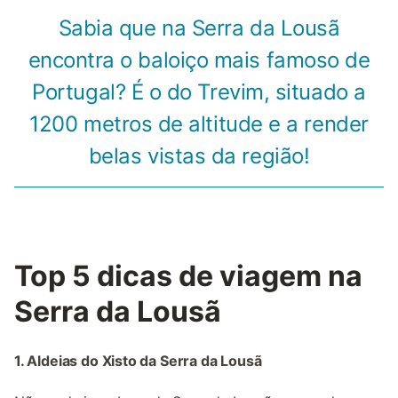
Sabia que na Serra da Lousã
encontra o baloiço mais famoso de
Portugal? É o do Trevim, situado a
1200 metros de altitude e a render
belas vistas da região!
Top 5 dicas de viagem na
Serra da Lousã
1. Aldeias do Xisto da Serra da Lousã