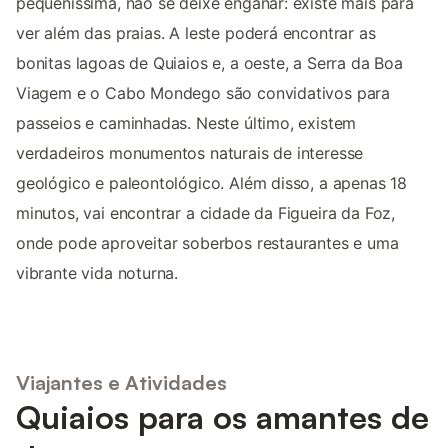
pequeníssima, não se deixe enganar: existe mais para
ver além das praias. A leste poderá encontrar as
bonitas lagoas de Quiaios e, a oeste, a Serra da Boa
Viagem e o Cabo Mondego são convidativos para
passeios e caminhadas. Neste último, existem
verdadeiros monumentos naturais de interesse
geológico e paleontológico. Além disso, a apenas 18
minutos, vai encontrar a cidade da Figueira da Foz,
onde pode aproveitar soberbos restaurantes e uma
vibrante vida noturna.
Viajantes e Atividades
Quiaios para os amantes de