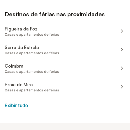
Destinos de férias nas proximidades
Figueira da Foz
Casas e apartamentos de férias
Serra da Estrela
Casas e apartamentos de férias
Coimbra
Casas e apartamentos de férias
Praia de Mira
Casas e apartamentos de férias
Exibir tudo