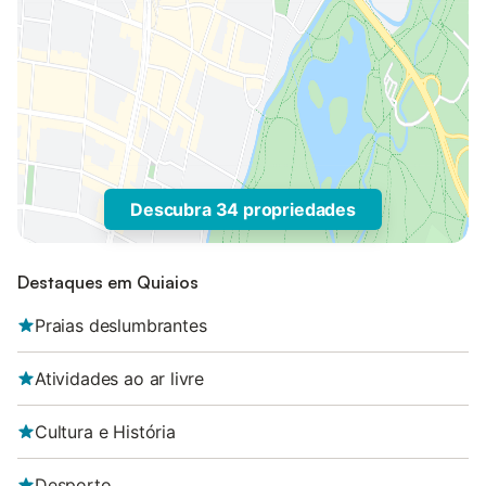
Descubra 34 propriedades
Destaques em Quiaios
Praias deslumbrantes
Atividades ao ar livre
Cultura e História
Desporto