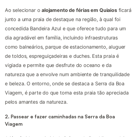
Ao selecionar o
alojamento de férias em Quiaios
ficará
junto a uma praia de destaque na região, à qual foi
concedida Bandeira Azul e que oferece tudo para um
dia agradável em família, incluindo infraestruturas
como balneários, parque de estacionamento, aluguer
de toldos, espreguiçadeiras e duches. Esta praia é
vigiada e permite que desfrute do oceano e da
natureza que a envolve num ambiente de tranquilidade
e beleza. O entorno, onde se destaca a Serra da Boa
Viagem, é parte do que torna esta praia tão apreciada
pelos amantes da natureza.
2. Passear e fazer caminhadas na Serra da Boa
Viagem