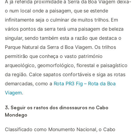
A já referida proximidade à Serra da Boa Viagem deixa-
o num local onde a paisagem, que se estende
infinitamente seja o culminar de muitos trilhos. Em
vários pontos da serra terá uma paisagem de beleza
singular, sendo também esta a razão que destaca o
Parque Natural da Serra d Boa Viagem. Os trilhos
permitirão que conheça o vasto património
arqueológico, geomorfológico, florestal e paisagístico
da região. Calce sapatos confortáveis e siga as rotas
demarcadas, como a
Rota PR3 Fig – Rota da Boa
Viagem
.
3. Seguir os rastos dos dinossauros no Cabo
Mondego
Classificado como Monumento Nacional, o Cabo