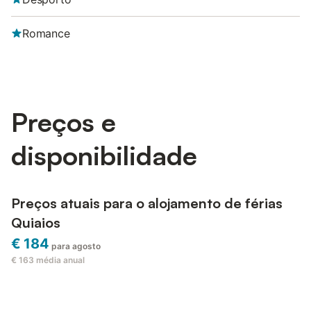
Romance
Preços e
disponibilidade
Preços atuais para o alojamento de férias
Quiaios
€ 184
para agosto
€ 163
média anual