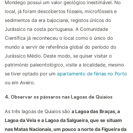
Mondego possui um valor geológico inestimável. No
local, já foram descobertos fósseis, microfósseis e
sedimentos da era bajociana, registos únicos do
Jurássico na costa portuguesa. A Comunidade
Científica já reconheceu o local como o único do
mundo a servir de referência global do período do
Jurássico Médio. Deste modo, se quiser visitar o
património paleontológico, visite a localidade, mesmo
se tiver optado por um
apartamento de férias no Porto
ou em Aveiro.
4. Observar os pássaros nas Lagoas de Quiaios
As três lagoas de Quiaios são
a Lagoa das Braças, a
Lagoa da Vela e a Lagoa da Salgueira, que se situam
nas Matas Nacionais, um pouco a norte da Figueira da