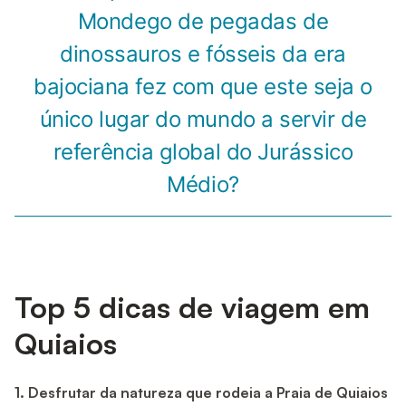
Mondego de pegadas de
dinossauros e fósseis da era
bajociana fez com que este seja o
único lugar do mundo a servir de
referência global do Jurássico
Médio?
Top 5 dicas de viagem em
Quiaios
1. Desfrutar da natureza que rodeia a Praia de Quiaios