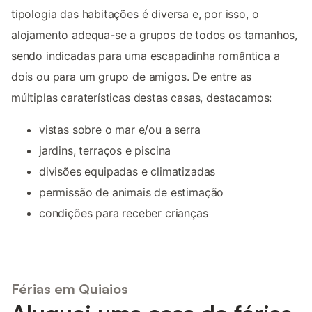
tipologia das habitações é diversa e, por isso, o
alojamento adequa-se a grupos de todos os tamanhos,
sendo indicadas para uma escapadinha romântica a
dois ou para um grupo de amigos. De entre as
múltiplas caraterísticas destas casas, destacamos:
vistas sobre o mar e/ou a serra
jardins, terraços e piscina
divisões equipadas e climatizadas
permissão de animais de estimação
condições para receber crianças
Férias em Quiaios