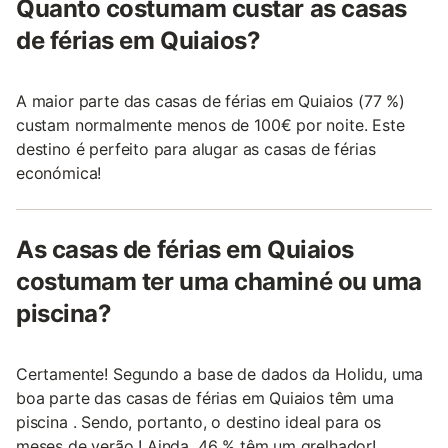
Quanto costumam custar as casas
de férias em Quiaios?
A maior parte das casas de férias em Quiaios (77 %)
custam normalmente menos de 100€ por noite. Este
destino é perfeito para alugar as casas de férias
económica!
As casas de férias em Quiaios
costumam ter uma chaminé ou uma
piscina?
Certamente! Segundo a base de dados da Holidu, uma
boa parte das casas de férias em Quiaios têm uma
piscina . Sendo, portanto, o destino ideal para os
meses de verão ! Ainda, 46 % têm um grelhador!