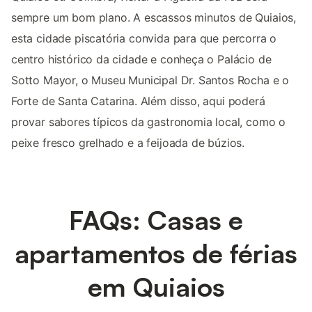
sempre um bom plano. A escassos minutos de Quiaios,
esta cidade piscatória convida para que percorra o
centro histórico da cidade e conheça o Palácio de
Sotto Mayor, o Museu Municipal Dr. Santos Rocha e o
Forte de Santa Catarina. Além disso, aqui poderá
provar sabores típicos da gastronomia local, como o
peixe fresco grelhado e a feijoada de búzios.
FAQs: Casas e
apartamentos de férias
em Quiaios