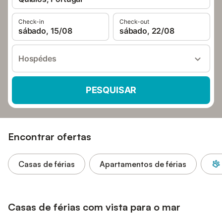
Check-in
Check-out
sábado, 15/08
sábado, 22/08
Hospédes
PESQUISAR
Encontrar ofertas
Casas de férias
Apartamentos de férias
Casas de férias com vista para o mar