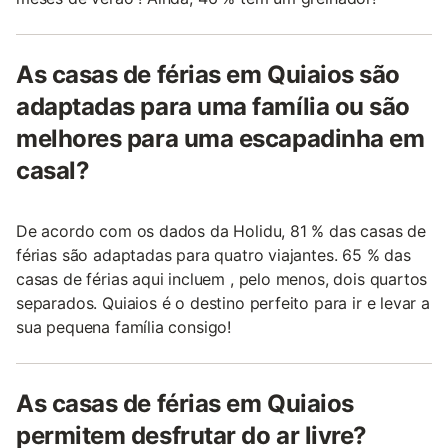
As casas de férias em Quiaios são
adaptadas para uma família ou são
melhores para uma escapadinha em
casal?
De acordo com os dados da Holidu, 81 % das casas de
férias são adaptadas para quatro viajantes. 65 % das
casas de férias aqui incluem , pelo menos, dois quartos
separados. Quiaios é o destino perfeito para ir e levar a
sua pequena família consigo!
As casas de férias em Quiaios
permitem desfrutar do ar livre?