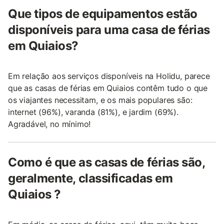
Que tipos de equipamentos estão
disponíveis para uma casa de férias
em Quiaios?
Em relação aos serviços disponíveis na Holidu, parece
que as casas de férias em Quiaios contêm tudo o que
os viajantes necessitam, e os mais populares são:
internet (96%), varanda (81%), e jardim (69%).
Agradável, no mínimo!
Como é que as casas de férias são,
geralmente, classificadas em
Quiaios ?