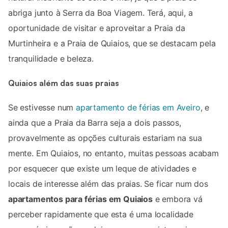
abriga junto à Serra da Boa Viagem. Terá, aqui, a
oportunidade de visitar e aproveitar a Praia da
Murtinheira e a Praia de Quiaios, que se destacam pela
tranquilidade e beleza.
Quiaios além das suas praias
Se estivesse num
apartamento de férias em Aveiro
, e
ainda que a Praia da Barra seja a dois passos,
provavelmente as opções culturais estariam na sua
mente. Em Quiaios, no entanto, muitas pessoas acabam
por esquecer que existe um leque de atividades e
locais de interesse além das praias. Se ficar num dos
apartamentos para férias em Quiaios
e embora vá
perceber rapidamente que esta é uma localidade