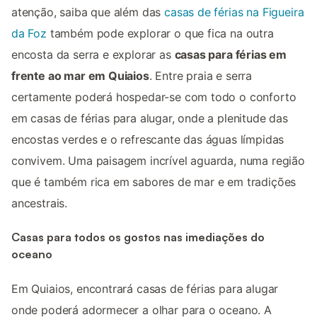
atenção, saiba que além das
casas de férias na Figueira
da Foz
também pode explorar o que fica na outra
encosta da serra e explorar as
casas para férias em
frente ao mar em Quiaios
. Entre praia e serra
certamente poderá hospedar-se com todo o conforto
em casas de férias para alugar, onde a plenitude das
encostas verdes e o refrescante das águas límpidas
convivem. Uma paisagem incrível aguarda, numa região
que é também rica em sabores de mar e em tradições
ancestrais.
Casas para todos os gostos nas imediações do
oceano
Em Quiaios, encontrará casas de férias para alugar
onde poderá adormecer a olhar para o oceano. A