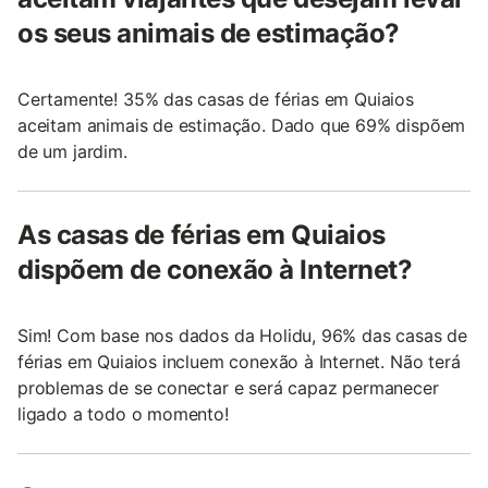
os seus animais de estimação?
Certamente! 35% das casas de férias em Quiaios
aceitam animais de estimação. Dado que 69% dispõem
de um jardim.
As casas de férias em Quiaios
dispõem de conexão à Internet?
Sim! Com base nos dados da Holidu, 96% das casas de
férias em Quiaios incluem conexão à Internet. Não terá
problemas de se conectar e será capaz permanecer
ligado a todo o momento!