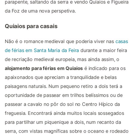
parapente, saltando da serra e vendo Quiaios e Figueira
da Foz de uma nova perspetiva.
Quiaios para casais
Não é o romance medieval que poderia viver nas
casas
de férias em Santa Maria da Feira
durante a maior feira
de recriação medieval europeia, mas ainda assim, o
alojamento para férias em Quiaios
é indicado para os
apaixonados que apreciam a tranquilidade e belas
paisagens naturais. Num pequeno retiro a dois terá a
oportunidade de passear em trilhos belíssimos ou de
passear a cavalo no pôr do sol no Centro Hípico da
freguesia. Encontrará ainda muitos locais sossegados
para partilhar um piquenique a dois, num recanto da
serra, com vistas magníficas sobre o oceano e rodeado