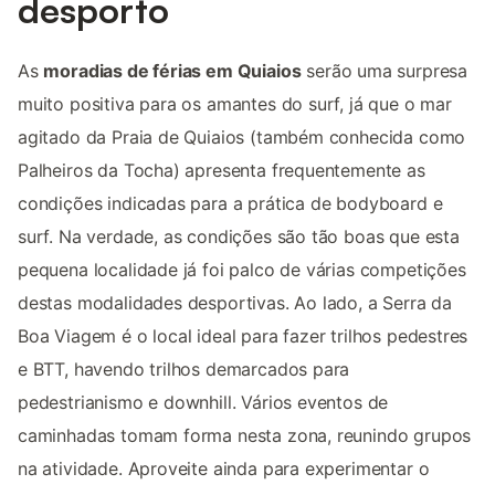
desporto
As
moradias de férias em Quiaios
serão uma surpresa
muito positiva para os amantes do surf, já que o mar
agitado da Praia de Quiaios (também conhecida como
Palheiros da Tocha) apresenta frequentemente as
condições indicadas para a prática de bodyboard e
surf. Na verdade, as condições são tão boas que esta
pequena localidade já foi palco de várias competições
destas modalidades desportivas. Ao lado, a Serra da
Boa Viagem é o local ideal para fazer trilhos pedestres
e BTT, havendo trilhos demarcados para
pedestrianismo e downhill. Vários eventos de
caminhadas tomam forma nesta zona, reunindo grupos
na atividade. Aproveite ainda para experimentar o