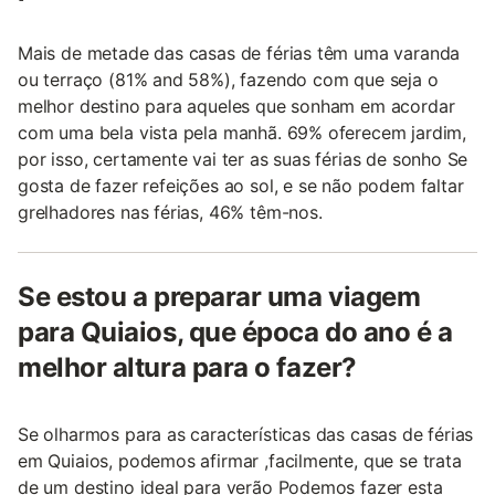
Mais de metade das casas de férias têm uma varanda
ou terraço (81% and 58%), fazendo com que seja o
melhor destino para aqueles que sonham em acordar
com uma bela vista pela manhã. 69% oferecem jardim,
por isso, certamente vai ter as suas férias de sonho Se
gosta de fazer refeições ao sol, e se não podem faltar
grelhadores nas férias, 46% têm-nos.
Se estou a preparar uma viagem
para Quiaios, que época do ano é a
melhor altura para o fazer?
Se olharmos para as características das casas de férias
em Quiaios, podemos afirmar ,facilmente, que se trata
de um destino ideal para verão Podemos fazer esta