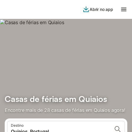
Abrir no app
Casas de férias em Quiaios
Encontre mais de 28 casas de férias em Quiaios agora!
Destino
Quiaios, Portugal