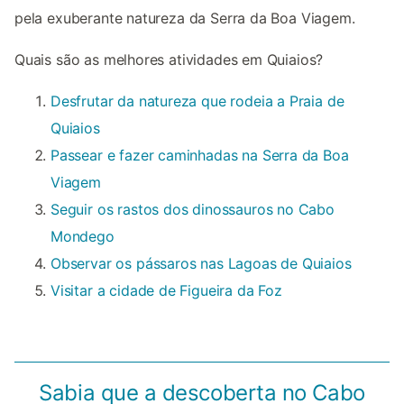
pela exuberante natureza da Serra da Boa Viagem.
Quais são as melhores atividades em Quiaios?
Desfrutar da natureza que rodeia a Praia de
Quiaios
Passear e fazer caminhadas na Serra da Boa
Viagem
Seguir os rastos dos dinossauros no Cabo
Mondego
Observar os pássaros nas Lagoas de Quiaios
Visitar a cidade de Figueira da Foz
Sabia que a descoberta no Cabo