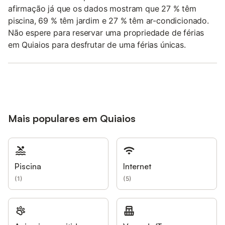
afirmação já que os dados mostram que 27 % têm
piscina, 69 % têm jardim e 27 % têm ar-condicionado.
Não espere para reservar uma propriedade de férias
em Quiaios para desfrutar de uma férias únicas.
Mais populares em Quiaios
Piscina
Internet
(
1
)
(
5
)