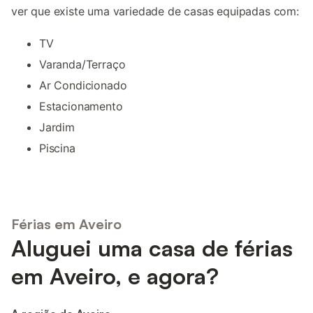
ver que existe uma variedade de casas equipadas com:
TV
Varanda/Terraço
Ar Condicionado
Estacionamento
Jardim
Piscina
Férias em Aveiro
Aluguei uma casa de férias
em Aveiro, e agora?