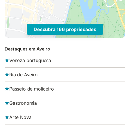
Descubra 166 propriedades
Destaques em Aveiro
Veneza portuguesa
Ria de Aveiro
Passeio de moliceiro
Gastronomia
Arte Nova