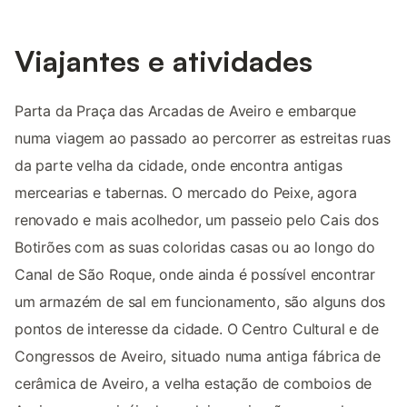
Viajantes e atividades
Parta da Praça das Arcadas de Aveiro e embarque
numa viagem ao passado ao percorrer as estreitas ruas
da parte velha da cidade, onde encontra antigas
mercearias e tabernas. O mercado do Peixe, agora
renovado e mais acolhedor, um passeio pelo Cais dos
Botirões com as suas coloridas casas ou ao longo do
Canal de São Roque, onde ainda é possível encontrar
um armazém de sal em funcionamento, são alguns dos
pontos de interesse da cidade. O Centro Cultural e de
Congressos de Aveiro, situado numa antiga fábrica de
cerâmica de Aveiro, a velha estação de comboios de