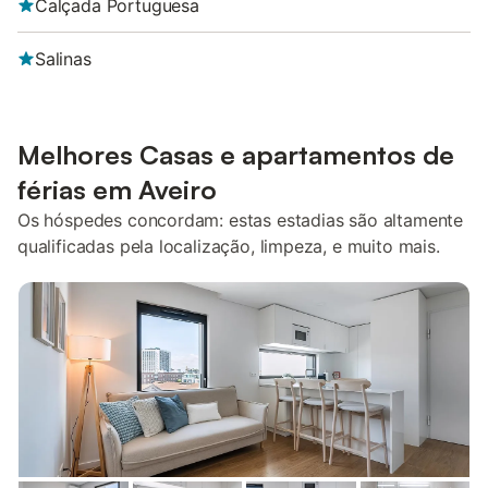
Calçada Portuguesa
Salinas
Melhores Casas e apartamentos de
férias em Aveiro
Os hóspedes concordam: estas estadias são altamente
qualificadas pela localização, limpeza, e muito mais.