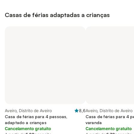
Casas de férias adaptadas a crianças
Aveiro, Distrito de Aveiro
8,6
Aveiro, Distrito de Aveiro
Casa de férias para 4 pessoas,
Casa de férias para 4 
adaptado a crianças
varanda
Cancelamento gratuito
Cancelamento gratuito