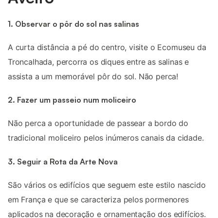
1. Observar o pôr do sol nas salinas
A curta distância a pé do centro, visite o Ecomuseu da
Troncalhada, percorra os diques entre as salinas e
assista a um memorável pôr do sol. Não perca!
2. Fazer um passeio num moliceiro
Não perca a oportunidade de passear a bordo do
tradicional moliceiro pelos inúmeros canais da cidade.
3. Seguir a Rota da Arte Nova
São vários os edifícios que seguem este estilo nascido
em França e que se caracteriza pelos pormenores
aplicados na decoração e ornamentação dos edifícios.