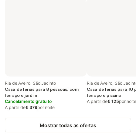
Ria de Aveiro, São Jacinto
Ria de Aveiro, São Jacint
Casa de férias para 8 pessoas, com
Casa de férias para 10
terraço e jardim
terraço e piscina
Cancelamento gratuito
A partir de
€ 125
por noit
A partir de
€ 379
por noite
Mostrar todas as ofertas