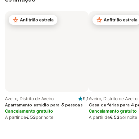
Anfitrião estrela
Anfitrião estrela
Aveiro, Distrito de Aveiro
9,1
Aveiro, Distrito de Aveiro
Apartamento estúdio para 3 pessoas
Casa de férias para 4 
Cancelamento gratuito
Cancelamento gratuito
A partir de
€ 53
por noite
A partir de
€ 53
por noite