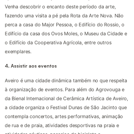
Venha descobrir o encanto deste período da arte,
fazendo uma visita a pé pela Rota da Arte Nova. Não
perca a casa do Major Pessoa, o Edifício do Rossio, o
Edifício da casa dos Ovos Moles, o Museu da Cidade e
o Edifício da Cooperativa Agrícola, entre outros
exemplares.
4. Assistir aos eventos
Aveiro é uma cidade dinâmica também no que respeita
à organização de eventos. Para além do Agrovouga e
da Bienal Internacional de Cerâmica Artística de Aveiro,
a cidade organiza o Festival Dunas de São Jacinto que
contempla concertos, artes performativas, animação
de rua e de praia, atividades desportivas na praia e