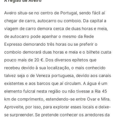
A região de Aveiro
Aveiro situa-se no centro de Portugal, sendo fácil aí
chegar de carro, autocarro ou comboio. Da capital a
viagem de carro demora cerca de duas horas e meia,
de autocarro pode apanhar o mesmo da Rede
Expresso demorando três horas ou se preferir o
comboio demorará duas horas e meia e o bilhete custa
pouco mais de 20 €. Dos diversos epítetos que
recebeu devido à sua localização, o mais conhecido
talvez seja o de Veneza portuguesa, devido aos canais
existentes e aos barcos que aí circulam. A água é um
elemento fulcral nesta região ou não tivesse a Ria 45
km de comprimento, estendendo-se entre Ovar e Mira.
Aproveite, por isso, para explorar esses locais e deixe-
se surpreender. Se pretende conhecer os arredores da