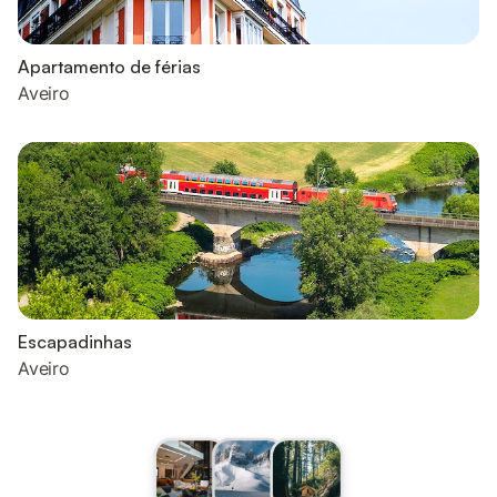
Apartamento de férias
Aveiro
Escapadinhas
Aveiro