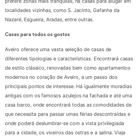
prefere zonas mais tranquilas, há casas para alugar em
localidades vizinhas, como S. Jacinto, Gafanha da
Nazaré, Esgueira, Aradas, entre outras.
Casas para todos os gostos
Aveiro oferece uma vasta seleção de casas de
diferentes tipologias e características. Encontrará casas
de estilo clássico, renovadas bem como apartamentos
modernos no coração de Aveiro, a um passo dos
principais pontos de interesse. Há igualmente moradias
antigas com os famosos azulejos na fachada e até uma
casa barco, onde encontrará todas as comodidades de
que necessita para passar umas férias descontraídas e
onde poderá deslumbrar-se com a vista privilegiada
para a cidade, os viveiros das ostras e a salina. Viaja