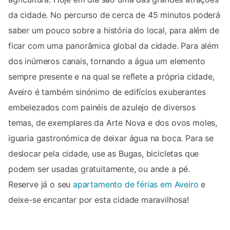
da cidade. No percurso de cerca de 45 minutos poderá
saber um pouco sobre a história do local, para além de
ficar com uma panorâmica global da cidade. Para além
dos inúmeros canais, tornando a água um elemento
sempre presente e na qual se reflete a própria cidade,
Aveiro é também sinónimo de edifícios exuberantes
embelezados com painéis de azulejo de diversos
temas, de exemplares da Arte Nova e dos ovos moles,
iguaria gastronómica de deixar água na boca. Para se
deslocar pela cidade, use as Bugas, bicicletas que
podem ser usadas gratuitamente, ou ande a pé.
Reserve já o seu
apartamento de férias em Aveiro
e
deixe-se encantar por esta cidade maravilhosa!