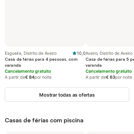
Esgueira, Distrito de Aveiro
10,0
Aveiro, Distrito de Aveiro
Casa de férias para 4 pessoas, com
Casa de férias para 5 
varanda
varanda
Cancelamento gratuito
Cancelamento gratuito
A partir de
€ 84
por noite
A partir de
€ 63
por noite
Mostrar todas as ofertas
Casas de férias com piscina