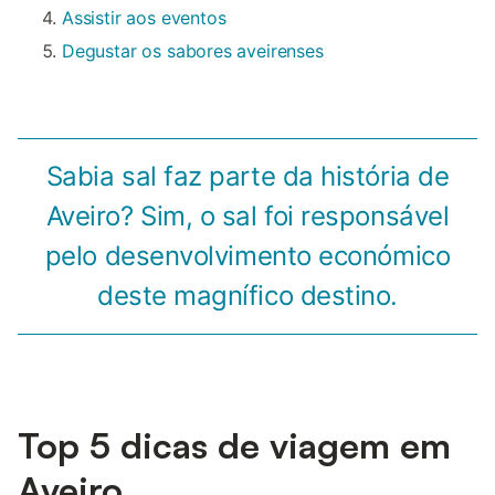
Assistir aos eventos
Degustar os sabores aveirenses
Sabia sal faz parte da história de
Aveiro? Sim, o sal foi responsável
pelo desenvolvimento económico
deste magnífico destino.
Top 5 dicas de viagem em
Aveiro