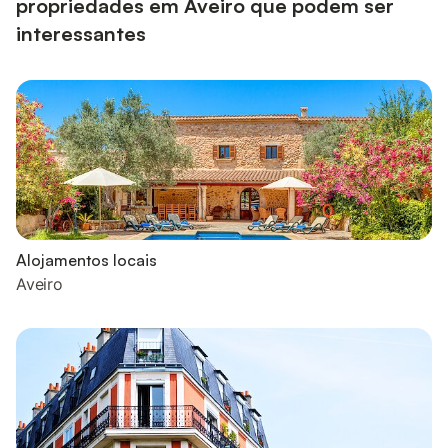
propriedades em Aveiro que podem ser
interessantes
Alojamentos locais
Aveiro