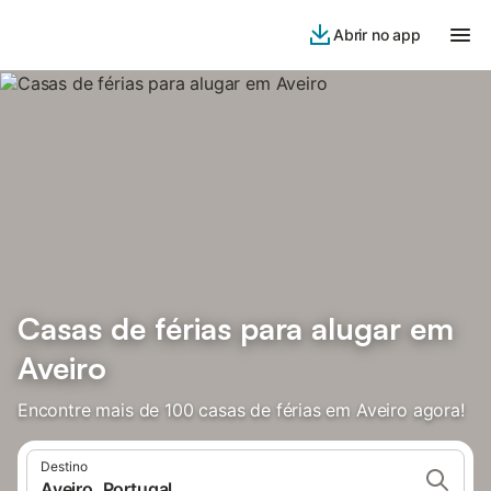
Abrir no app
Casas de férias para alugar em
Aveiro
Encontre mais de 100 casas de férias em Aveiro agora!
Destino
Aveiro, Portugal