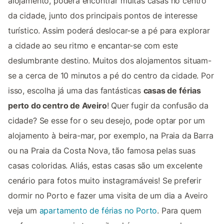
alojamento, poderá encontrar muitas casas no centro
da cidade, junto dos principais pontos de interesse
turístico. Assim poderá deslocar-se a pé para explorar
a cidade ao seu ritmo e encantar-se com este
deslumbrante destino. Muitos dos alojamentos situam-
se a cerca de 10 minutos a pé do centro da cidade. Por
isso, escolha já uma das fantásticas
casas de férias
perto do centro de Aveiro
! Quer fugir da confusão da
cidade? Se esse for o seu desejo, pode optar por um
alojamento à beira-mar, por exemplo, na Praia da Barra
ou na Praia da Costa Nova, tão famosa pelas suas
casas coloridas. Aliás, estas casas são um excelente
cenário para fotos muito instagramáveis! Se preferir
dormir no Porto e fazer uma visita de um dia a Aveiro
veja um
apartamento de férias no Porto
. Para quem