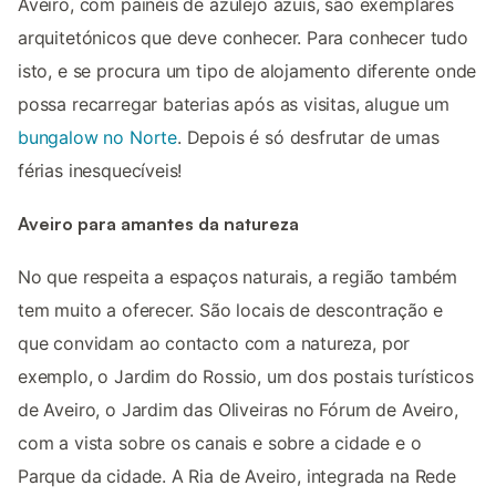
Aveiro, com painéis de azulejo azuis, são exemplares
arquitetónicos que deve conhecer. Para conhecer tudo
isto, e se procura um tipo de alojamento diferente onde
possa recarregar baterias após as visitas, alugue um
bungalow no Norte
. Depois é só desfrutar de umas
férias inesquecíveis!
Aveiro para amantes da natureza
No que respeita a espaços naturais, a região também
tem muito a oferecer. São locais de descontração e
que convidam ao contacto com a natureza, por
exemplo, o Jardim do Rossio, um dos postais turísticos
de Aveiro, o Jardim das Oliveiras no Fórum de Aveiro,
com a vista sobre os canais e sobre a cidade e o
Parque da cidade. A Ria de Aveiro, integrada na Rede