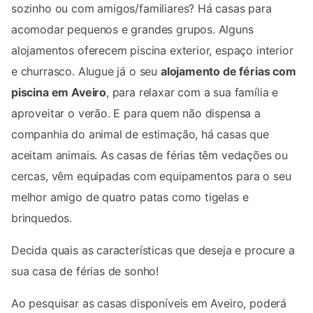
sozinho ou com amigos/familiares? Há casas para
acomodar pequenos e grandes grupos. Alguns
alojamentos oferecem piscina exterior, espaço interior
e churrasco. Alugue já o seu
alojamento de férias com
piscina em Aveiro
, para relaxar com a sua família e
aproveitar o verão. E para quem não dispensa a
companhia do animal de estimação, há casas que
aceitam animais. As casas de férias têm vedações ou
cercas, vêm equipadas com equipamentos para o seu
melhor amigo de quatro patas como tigelas e
brinquedos.
Decida quais as características que deseja e procure a
sua casa de férias de sonho!
Ao pesquisar as casas disponíveis em Aveiro, poderá