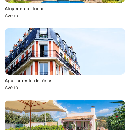
Alojamentos locais
Aveiro
Apartamento de férias
Aveiro