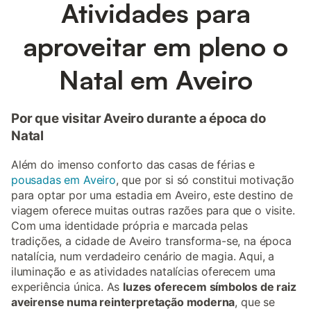
Atividades para
aproveitar em pleno o
Natal em Aveiro
Por que visitar Aveiro durante a época do
Natal
Além do imenso conforto das casas de férias e
pousadas em Aveiro
, que por si só constitui motivação
para optar por uma estadia em Aveiro, este destino de
viagem oferece muitas outras razões para que o visite.
Com uma identidade própria e marcada pelas
tradições, a cidade de Aveiro transforma-se, na época
natalícia, num verdadeiro cenário de magia. Aqui, a
iluminação e as atividades natalícias oferecem uma
experiência única. As
luzes oferecem símbolos de raiz
aveirense numa reinterpretação moderna
, que se