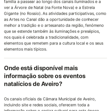
família a passear ao longo dos canais iluminados e a
ver a Árvore de Natal (na Fonte Nova) e a Estrela
Gigante (no Rossio). As atividades participativas, como
as Artes no Canal dão a oportunidade de conhecer
melhor a tradição e o artesanato da região, fenómeno
que se estende também às iluminações e presépios,
nos quais é celebrada a tradicionalidade, com
elementos que remetem para a cultura local e os seus
elementos mais típicos.
Onde está disponível mais
informação sobre os eventos
natalícios de Aveiro?
Os canais oficiais da Câmara Municipal de Aveiro,
incluindo site e redes sociais, oferecem toda a
informação sobre o cartaz cultural para esta época.