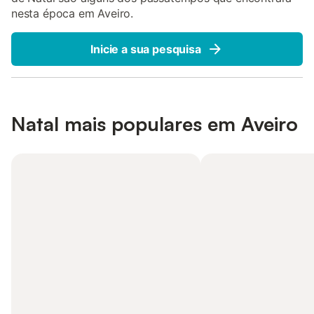
nesta época em Aveiro.
Inicie a sua pesquisa
Natal mais populares em Aveiro