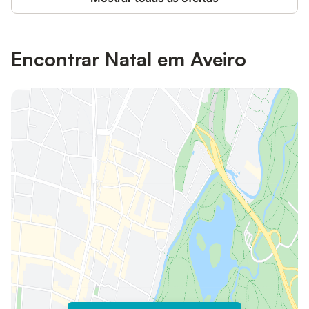
Encontrar Natal em Aveiro