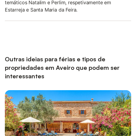
temáticos Natalim e Perlim, respetivamente em
Estarreja e Santa Maria da Feira.
Outras ideias para férias e tipos de
propriedades em Aveiro que podem ser
interessantes