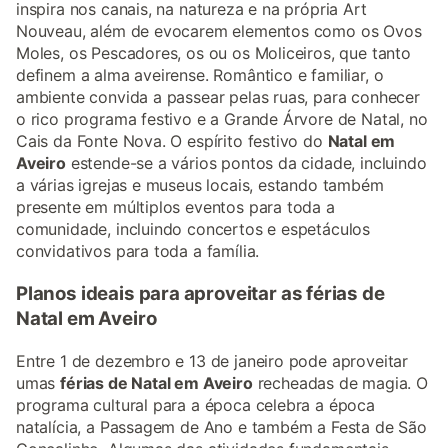
inspira nos canais, na natureza e na própria Art
Nouveau, além de evocarem elementos como os Ovos
Moles, os Pescadores, os ou os Moliceiros, que tanto
definem a alma aveirense. Romântico e familiar, o
ambiente convida a passear pelas ruas, para conhecer
o rico programa festivo e a Grande Árvore de Natal, no
Cais da Fonte Nova. O espírito festivo do
Natal em
Aveiro
estende-se a vários pontos da cidade, incluindo
a várias igrejas e museus locais, estando também
presente em múltiplos eventos para toda a
comunidade, incluindo concertos e espetáculos
convidativos para toda a família.
Planos ideais para aproveitar as férias de
Natal em Aveiro
Entre 1 de dezembro e 13 de janeiro pode aproveitar
umas
férias de Natal em Aveiro
recheadas de magia. O
programa cultural para a época celebra a época
natalícia, a Passagem de Ano e também a Festa de São