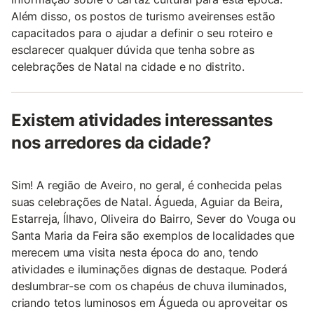
Além disso, os postos de turismo aveirenses estão
capacitados para o ajudar a definir o seu roteiro e
esclarecer qualquer dúvida que tenha sobre as
celebrações de Natal na cidade e no distrito.
Existem atividades interessantes
nos arredores da cidade?
Sim! A região de Aveiro, no geral, é conhecida pelas
suas celebrações de Natal. Águeda, Aguiar da Beira,
Estarreja, Ílhavo, Oliveira do Bairro, Sever do Vouga ou
Santa Maria da Feira são exemplos de localidades que
merecem uma visita nesta época do ano, tendo
atividades e iluminações dignas de destaque. Poderá
deslumbrar-se com os chapéus de chuva iluminados,
criando tetos luminosos em Águeda ou aproveitar os