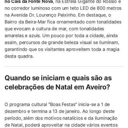
no Cais da Fonte Nova
, na Estrela Gigante do Rossio e
no corredor luminoso com um teto LED de 800 metros
na Avenida Dr. Lourenço Peixinho. Em destaque, o
Bairro da Beira-Mar fica ornamentado com tonalidades
que evocam a cultura de mar, com tonalidades
amarelas e azuis. Um pouco por toda a cidade, ainda
assim, percursos de grande beleza visual se iluminam,
garantindo que os visitantes aproveitem toda a magia
desta quadra.
Quando se iniciam e quais são as
celebrações de Natal em Aveiro?
O programa cultural "Boas Festas" inicia-se a 1 de
dezembro e termina a 13 de janeiro. Ao longo deste
período, além dos motivos natalícios e da iluminação
de Natal, poderá aproveitar na cidade vários eventos