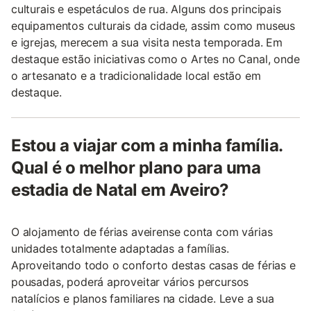
culturais e espetáculos de rua. Alguns dos principais
equipamentos culturais da cidade, assim como museus
e igrejas, merecem a sua visita nesta temporada. Em
destaque estão iniciativas como o Artes no Canal, onde
o artesanato e a tradicionalidade local estão em
destaque.
Estou a viajar com a minha família.
Qual é o melhor plano para uma
estadia de Natal em Aveiro?
O alojamento de férias aveirense conta com várias
unidades totalmente adaptadas a famílias.
Aproveitando todo o conforto destas casas de férias e
pousadas, poderá aproveitar vários percursos
natalícios e planos familiares na cidade. Leve a sua