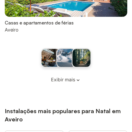
Casas e apartamentos de férias
Aveiro
Exibir mais
Instalações mais populares para Natal em
Aveiro