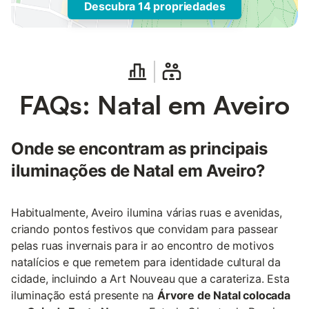
Descubra 14 propriedades
FAQs: Natal em Aveiro
Onde se encontram as principais
iluminações de Natal em Aveiro?
Habitualmente, Aveiro ilumina várias ruas e avenidas,
criando pontos festivos que convidam para passear
pelas ruas invernais para ir ao encontro de motivos
natalícios e que remetem para identidade cultural da
cidade, incluindo a Art Nouveau que a carateriza. Esta
iluminação está presente na
Árvore de Natal colocada