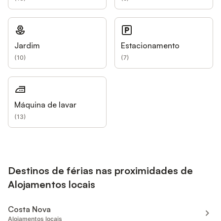
Jardim
Estacionamento
(
10
)
(
7
)
Máquina de lavar
(
13
)
Destinos de férias nas proximidades de
Alojamentos locais
Costa Nova
Alojamentos locais