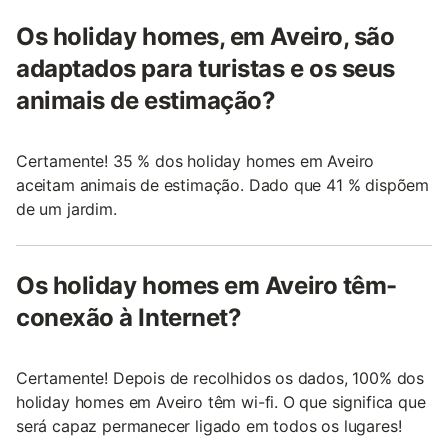
Os holiday homes, em Aveiro, são
adaptados para turistas e os seus
animais de estimação?
Certamente! 35 % dos holiday homes em Aveiro
aceitam animais de estimação. Dado que 41 % dispõem
de um jardim.
Os holiday homes em Aveiro têm-
conexão à Internet?
Certamente! Depois de recolhidos os dados, 100% dos
holiday homes em Aveiro têm wi-fi. O que significa que
será capaz permanecer ligado em todos os lugares!