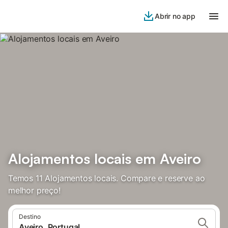
Abrir no app
Alojamentos locais em Aveiro
Temos 11 Alojamentos locais. Compare e reserve ao
melhor preço!
Destino
Aveiro, Portugal