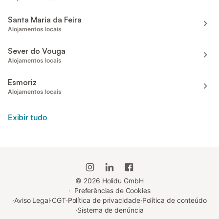
Santa Maria da Feira
Alojamentos locais
Sever do Vouga
Alojamentos locais
Esmoriz
Alojamentos locais
Exibir tudo
©
2026
Holidu GmbH
·
Preferências de Cookies
·
Aviso Legal
·
CGT
·
Política de privacidade
·
Política de conteúdo
·
Sistema de denúncia