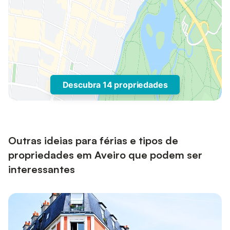
Descubra 14 propriedades
Outras ideias para férias e tipos de
propriedades em Aveiro que podem ser
interessantes