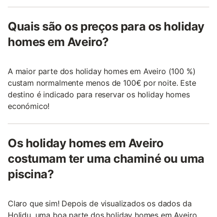
Quais são os preços para os holiday
homes em Aveiro?
A maior parte dos holiday homes em Aveiro (100 %)
custam normalmente menos de 100€ por noite. Este
destino é indicado para reservar os holiday homes
económico!
Os holiday homes em Aveiro
costumam ter uma chaminé ou uma
piscina?
Claro que sim! Depois de visualizados os dados da
Holidu, uma boa parte dos holiday homes em Aveiro