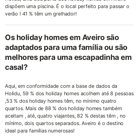
dispõem uma piscina. É o local perfeito para passar o
verão ! 41 % têm um grelhador!
Os holiday homes em Aveiro são
adaptados para uma família ou são
melhores para uma escapadinha em
casal?
Aqui, em conformidade com a base de dados da
Holidu, 59 % dos holiday homes acolhem até 8 pessoas
,53 % dos holiday homes têm, no mínimo quatro
quartos. Mais de 88 % dos holiday homes também
aceitam , até, quatro viajantes, 82 % destas têm , no
mínimo, dois quartos separados. Aveiro é o destino
ideal para famílias numerosas!