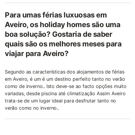
Para umas férias luxuosas em
Aveiro, os holiday homes são uma
boa solução? Gostaria de saber
quais são os melhores meses para
viajar para Aveiro?
Segundo as características dos alojamentos de férias
em Aveiro, é um é um destino perfeito tanto no verão
como de inverno.. Isto deve-se ao facto opções muito
variadas, desde piscina até climatização Assim Aveiro
trata-se de um lugar ideal para desfrutar tanto no
verão como no inverno..