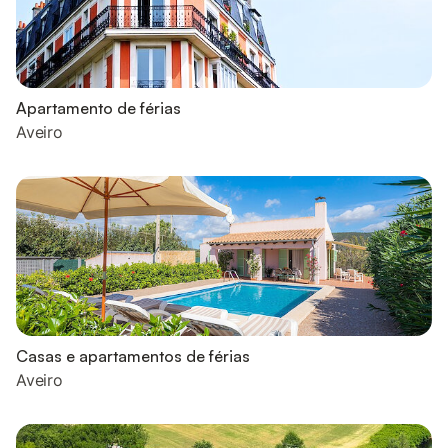
Apartamento de férias
Aveiro
Casas e apartamentos de férias
Aveiro