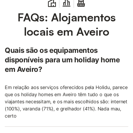
FAQs: Alojamentos
locais em Aveiro
Quais são os equipamentos
disponíveis para um holiday home
em Aveiro?
Em relação aos serviços oferecidos pela Holidu, parece
que os holiday homes em Aveiro têm tudo o que os
viajantes necessitam, e os mais escolhidos são: internet
(100%), varanda (71%), e grelhador (41%). Nada mau,
certo