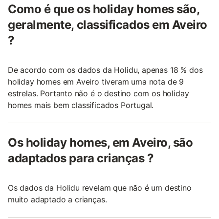
Como é que os holiday homes são,
geralmente, classificados em Aveiro
?
De acordo com os dados da Holidu, apenas 18 % dos
holiday homes em Aveiro tiveram uma nota de 9
estrelas. Portanto não é o destino com os holiday
homes mais bem classificados Portugal.
Os holiday homes, em Aveiro, são
adaptados para crianças ?
Os dados da Holidu revelam que não é um destino
muito adaptado a crianças.