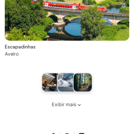
Escapadinhas
Aveiro
Exibir mais