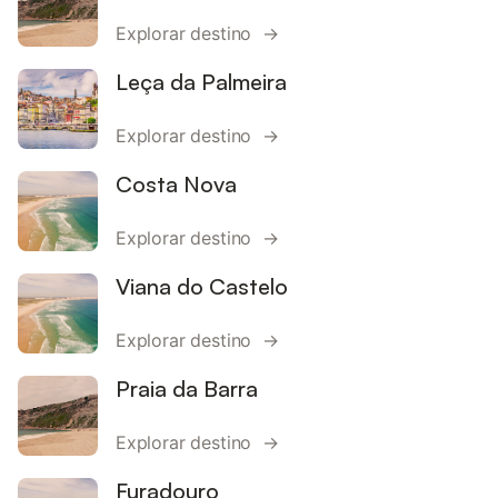
Explorar destino →
Leça da Palmeira
Explorar destino →
Costa Nova
Explorar destino →
Viana do Castelo
Explorar destino →
Praia da Barra
Explorar destino →
Furadouro