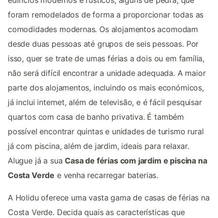
foram remodelados de forma a proporcionar todas as
comodidades modernas. Os alojamentos acomodam
desde duas pessoas até grupos de seis pessoas. Por
isso, quer se trate de umas férias a dois ou em família,
não será difícil encontrar a unidade adequada. A maior
parte dos alojamentos, incluindo os mais económicos,
já inclui internet, além de televisão, e é fácil pesquisar
quartos com casa de banho privativa. É também
possível encontrar quintas e unidades de turismo rural
já com piscina, além de jardim, ideais para relaxar.
Alugue já a sua
Casa de férias com jardim e piscina na
Costa Verde
e venha recarregar baterias.
A Holidu oferece uma vasta gama de casas de férias na
Costa Verde. Decida quais as características que