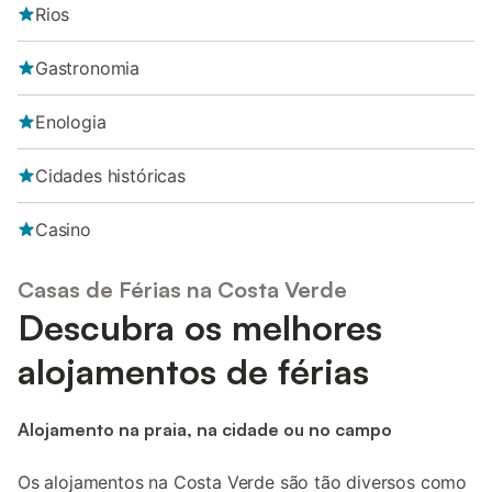
Rios
Gastronomia
Enologia
Cidades históricas
Casino
Casas de Férias na Costa Verde
Descubra os melhores
alojamentos de férias
Alojamento na praia, na cidade ou no campo
Os alojamentos na Costa Verde são tão diversos como