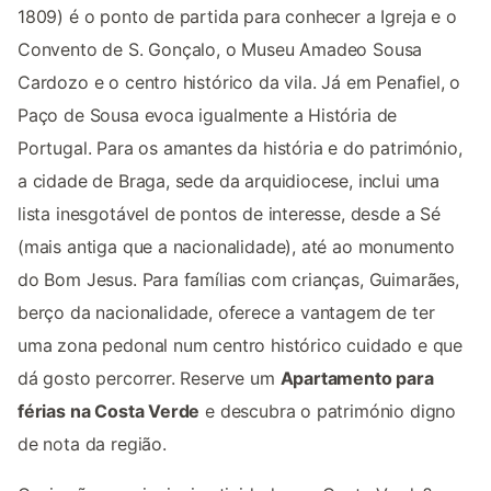
1809) é o ponto de partida para conhecer a Igreja e o
Convento de S. Gonçalo, o Museu Amadeo Sousa
Cardozo e o centro histórico da vila. Já em Penafiel, o
Paço de Sousa evoca igualmente a História de
Portugal. Para os amantes da história e do património,
a cidade de Braga, sede da arquidiocese, inclui uma
lista inesgotável de pontos de interesse, desde a Sé
(mais antiga que a nacionalidade), até ao monumento
do Bom Jesus. Para famílias com crianças, Guimarães,
berço da nacionalidade, oferece a vantagem de ter
uma zona pedonal num centro histórico cuidado e que
dá gosto percorrer. Reserve um
Apartamento para
férias na Costa Verde
e descubra o património digno
de nota da região.