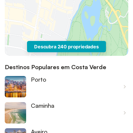
Descubra 240 propriedades
Destinos Populares em Costa Verde
Porto
Caminha
Aveiro