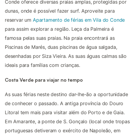
Conde oferece diversas praias amplas, protegidas por
dunas, onde é possível fazer surf. Aproveite para
reservar um
Apartamento de férias em Vila do Conde
para assim explorar a região. Leça da Palmeira é
famosa pelas suas praias. Na praia encontrará as
Piscinas de Marés, duas piscinas de água salgada,
desenhadas por Siza Vieira. As suas águas calmas são
ideais para famílias com crianças.
Costa Verde para viajar no tempo
As suas férias neste destino dar-lhe-ão a oportunidade
de conhecer o passado. A antiga província do Douro
Litoral tem mais para visitar além do Porto e de Gaia.
Em Amarante, a ponte de S. Gonçalo (local onde tropas
portuguesas detiveram o exército de Napoleão, em