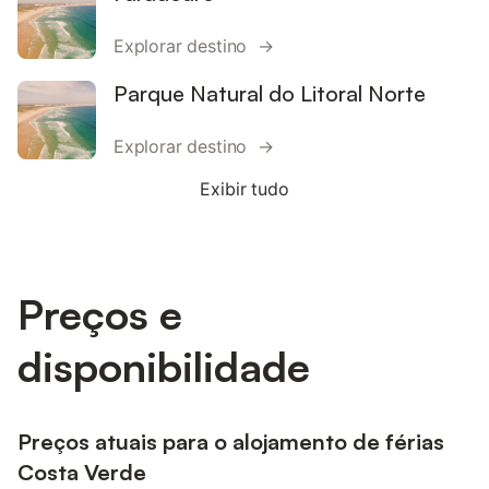
Explorar destino →
Parque Natural do Litoral Norte
Explorar destino →
Exibir tudo
Preços e
disponibilidade
Preços atuais para o alojamento de férias
Costa Verde