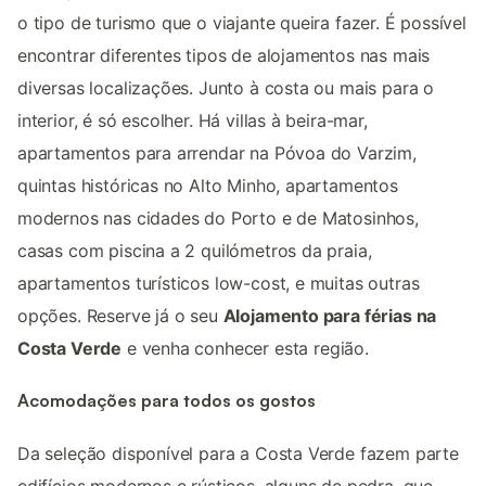
o tipo de turismo que o viajante queira fazer. É possível
encontrar diferentes tipos de alojamentos nas mais
diversas localizações. Junto à costa ou mais para o
interior, é só escolher. Há villas à beira-mar,
apartamentos para arrendar na Póvoa do Varzim,
quintas históricas no Alto Minho, apartamentos
modernos nas cidades do Porto e de Matosinhos,
casas com piscina a 2 quilómetros da praia,
apartamentos turísticos low-cost, e muitas outras
opções. Reserve já o seu
Alojamento para férias na
Costa Verde
e venha conhecer esta região.
Acomodações para todos os gostos
Da seleção disponível para a Costa Verde fazem parte
edifícios modernos e rústicos, alguns de pedra, que