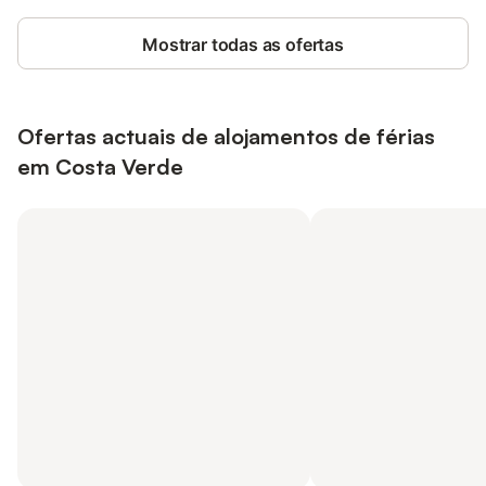
Mostrar todas as ofertas
Ofertas actuais de alojamentos de férias
em Costa Verde