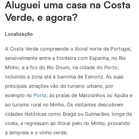
Aluguei uma casa na Costa
Verde, e agora?
Localização
A Costa Verde compreende o litoral norte de Portugal,
sensivelmente entre a fronteira com Espanha, no Rio
Minho, e a foz do Rio Douro, na cidade do Porto,
incluindo a zona até à barrinha de Esmoriz. As suas
principais atrações vão do turismo urbano, por
exemplo no
Porto
, às praias de Matosinhos ou Apúlia e
ao turismo rural no Minho. Os visitantes descobrem
cidades históricas como Braga ou Guimarães, longe da
costa, e regressam ao litoral pelo rio Minho, provando
a lampreia e o vinho verde.