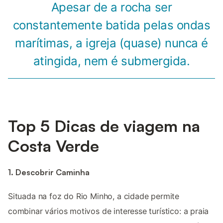
Apesar de a rocha ser
constantemente batida pelas ondas
marítimas, a igreja (quase) nunca é
atingida, nem é submergida.
Top 5 Dicas de viagem na
Costa Verde
1. Descobrir Caminha
Situada na foz do Rio Minho, a cidade permite
combinar vários motivos de interesse turístico: a praia