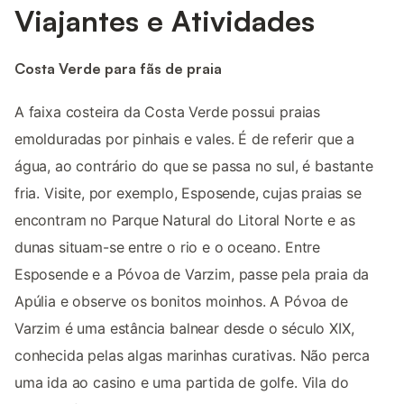
Viajantes e Atividades
Costa Verde para fãs de praia
A faixa costeira da Costa Verde possui praias
emolduradas por pinhais e vales. É de referir que a
água, ao contrário do que se passa no sul, é bastante
fria. Visite, por exemplo, Esposende, cujas praias se
encontram no Parque Natural do Litoral Norte e as
dunas situam-se entre o rio e o oceano. Entre
Esposende e a Póvoa de Varzim, passe pela praia da
Apúlia e observe os bonitos moinhos. A Póvoa de
Varzim é uma estância balnear desde o século XIX,
conhecida pelas algas marinhas curativas. Não perca
uma ida ao casino e uma partida de golfe. Vila do