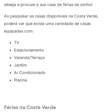
deseja e procure a sua casa de férias de sonho!
Ao pesquisar as casas disponíveis na Costa Verde,
poderá ver que existe uma variedade de casas
equipadas com:
TV
Estacionamento
Varanda/Terraço
Jardim
Ar Condicionado
Piscina
Férias na Costa Verde