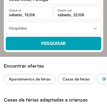
Check-in
Check-out
sábado, 15/08
sábado, 22/08
Hospédes
PESQUISAR
Encontrar ofertas
Apartamentos de férias
Casas de férias
Casas de férias adaptadas a crianças