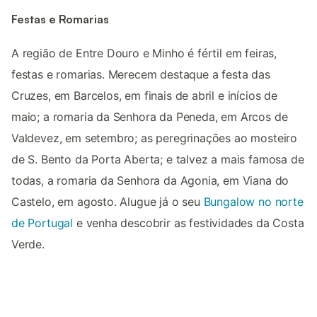
Festas e Romarias
A região de Entre Douro e Minho é fértil em feiras,
festas e romarias. Merecem destaque a festa das
Cruzes, em Barcelos, em finais de abril e inícios de
maio; a romaria da Senhora da Peneda, em Arcos de
Valdevez, em setembro; as peregrinações ao mosteiro
de S. Bento da Porta Aberta; e talvez a mais famosa de
todas, a romaria da Senhora da Agonia, em Viana do
Castelo, em agosto. Alugue já o seu
Bungalow no norte
de Portugal
e venha descobrir as festividades da Costa
Verde.