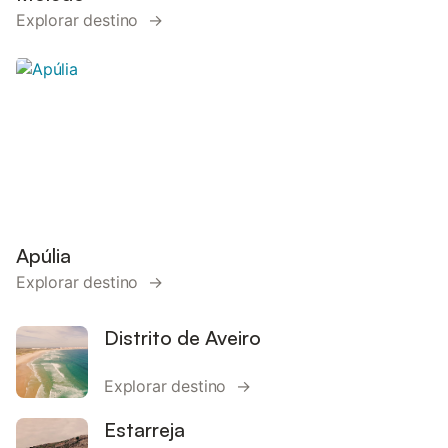
Explorar destino →
Apúlia
Explorar destino →
Distrito de Aveiro
Explorar destino →
Estarreja