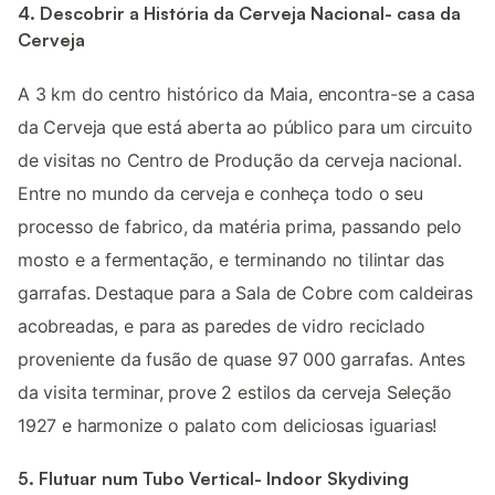
4. Descobrir a História da Cerveja Nacional- casa da
Cerveja
A 3 km do centro histórico da Maia, encontra-se a casa
da Cerveja que está aberta ao público para um circuito
de visitas no Centro de Produção da cerveja nacional.
Entre no mundo da cerveja e conheça todo o seu
processo de fabrico, da matéria prima, passando pelo
mosto e a fermentação, e terminando no tilintar das
garrafas. Destaque para a Sala de Cobre com caldeiras
acobreadas, e para as paredes de vidro reciclado
proveniente da fusão de quase 97 000 garrafas. Antes
da visita terminar, prove 2 estilos da cerveja Seleção
1927 e harmonize o palato com deliciosas iguarias!
5. Flutuar num Tubo Vertical- Indoor Skydiving