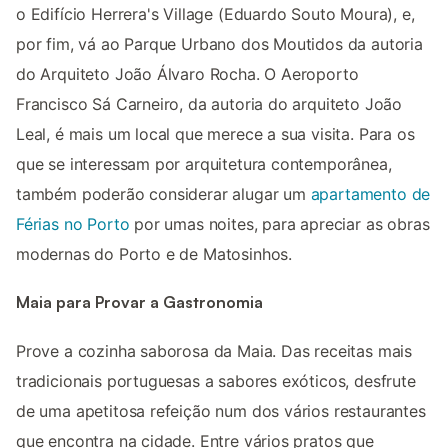
o Edifí­cio Herrera's Village (Eduardo Souto Moura), e,
por fim, vá ao Parque Urbano dos Moutidos da autoria
do Arquiteto João Álvaro Rocha. O Aeroporto
Francisco Sá Carneiro, da autoria do arquiteto João
Leal, é mais um local que merece a sua visita. Para os
que se interessam por arquitetura contemporânea,
também poderão considerar alugar um
apartamento de
Férias no Porto
por umas noites, para apreciar as obras
modernas do Porto e de Matosinhos.
Maia para Provar a Gastronomia
Prove a cozinha saborosa da Maia. Das receitas mais
tradicionais portuguesas a sabores exóticos, desfrute
de uma apetitosa refeição num dos vários restaurantes
que encontra na cidade. Entre vários pratos que