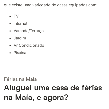
que existe uma variedade de casas equipadas com:
TV
Internet
Varanda/Terraço
Jardim
Ar Condicionado
Piscina
Férias na Maia
Aluguei uma casa de férias
na Maia, e agora?