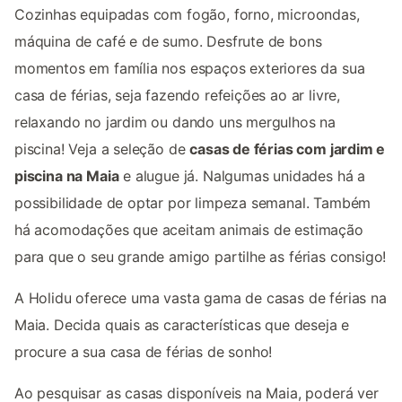
Cozinhas equipadas com fogão, forno, microondas,
máquina de café e de sumo. Desfrute de bons
momentos em família nos espaços exteriores da sua
casa de férias, seja fazendo refeições ao ar livre,
relaxando no jardim ou dando uns mergulhos na
piscina! Veja a seleção de
casas de férias com jardim e
piscina na Maia
e alugue já. Nalgumas unidades há a
possibilidade de optar por limpeza semanal. Também
há acomodações que aceitam animais de estimação
para que o seu grande amigo partilhe as férias consigo!
A Holidu oferece uma vasta gama de casas de férias na
Maia. Decida quais as características que deseja e
procure a sua casa de férias de sonho!
Ao pesquisar as casas disponíveis na Maia, poderá ver