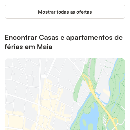
Mostrar todas as ofertas
Encontrar Casas e apartamentos de
férias em Maia