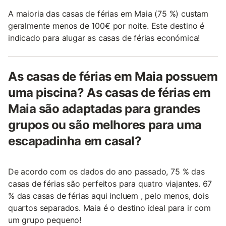
A maioria das casas de férias em Maia (75 %) custam
geralmente menos de 100€ por noite. Este destino é
indicado para alugar as casas de férias económica!
As casas de férias em Maia possuem
uma piscina? As casas de férias em
Maia são adaptadas para grandes
grupos ou são melhores para uma
escapadinha em casal?
De acordo com os dados do ano passado, 75 % das
casas de férias são perfeitos para quatro viajantes. 67
% das casas de férias aqui incluem , pelo menos, dois
quartos separados. Maia é o destino ideal para ir com
um grupo pequeno!