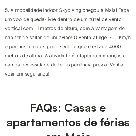
5. A modalidade Indoor Skydiving chegou à Maia! Faça
um voo de queda-livre dentro de um túnel de vento
vertical com 11 metros de altura, com a vantagem de
não ter de saltar de um avião! O vento atinge 300 Km/h
e por uns minutos pode sentir o que é estar a 4000
metros de altura. A atividade é adaptada a crianças e
não há necessidade de ter experiência prévia. Venha
voar em segurança!
FAQs: Casas e
apartamentos de férias