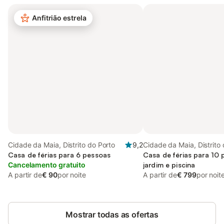
Anfitrião estrela
Cidade da Maia, Distrito do Porto
9,2
Cidade da Maia, Distrito
Casa de férias para 6 pessoas
Casa de férias para 10
Cancelamento gratuito
jardim e piscina
A partir de
€ 90
por noite
A partir de
€ 799
por noit
Mostrar todas as ofertas