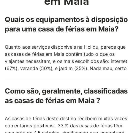
em Maia
Quais os equipamentos à disposição
para uma casa de férias em Maia?
Quanto aos serviços disponíveis na Holidu, parece que
as casas de férias em Maia contêm tudo o que os
viajantes necessitam, e os mais escolhidos são: internet
(67%), varanda (50%), e jardim (25%). Nada mau, certo
Como são, geralmente, classificadas
as casas de férias em Maia ?
As casas de férias deste destino recebem muitas vezes
comentários positivos . 33 % das casas de férias têm
uma nota de 4,5 estrelas, significando que, encontrará