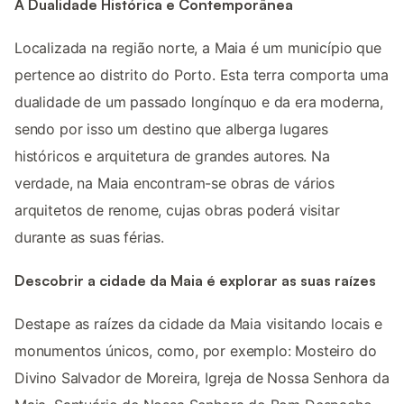
A Dualidade Histórica e Contemporânea
Localizada na região norte, a Maia é um município que
pertence ao distrito do Porto. Esta terra comporta uma
dualidade de um passado longínquo e da era moderna,
sendo por isso um destino que alberga lugares
históricos e arquitetura de grandes autores. Na
verdade, na Maia encontram-se obras de vários
arquitetos de renome, cujas obras poderá visitar
durante as suas férias.
Descobrir a cidade da Maia é explorar as suas raízes
Destape as raízes da cidade da Maia visitando locais e
monumentos únicos, como, por exemplo: Mosteiro do
Divino Salvador de Moreira, Igreja de Nossa Senhora da