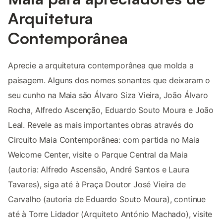
Arquitetura
Contemporânea
Aprecie a arquitetura contemporânea que molda a
paisagem. Alguns dos nomes sonantes que deixaram o
seu cunho na Maia são Álvaro Siza Vieira, João Álvaro
Rocha, Alfredo Ascenção, Eduardo Souto Moura e João
Leal. Revele as mais importantes obras através do
Circuito Maia Contemporânea: com partida no Maia
Welcome Center, visite o Parque Central da Maia
(autoria: Alfredo Ascensão, André Santos e Laura
Tavares), siga até à Praça Doutor José Vieira de
Carvalho (autoria de Eduardo Souto Moura), continue
até à Torre Lidador (Arquiteto António Machado), visite