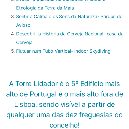
Etnologia da Terra da Maia
Sentir a Calma e os Sons da Natureza- Parque do
Avioso
Descobrir a História da Cerveja Nacional- casa da
Cerveja
Flutuar num Tubo Vertical- Indoor Skydiving
A Torre Lidador é o 5º Edifício mais
alto de Portugal e o mais alto fora de
Lisboa, sendo visível a partir de
qualquer uma das dez freguesias do
concelho!