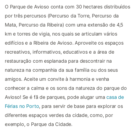
O Parque de Avioso conta com 30 hectares distribuídos
por três percursos (Percurso da Torre, Percurso da
Mata, Percurso da Ribeira) com uma extensão de 4,5
km e torres de vigia, nos quais se articulam vários
edifícios e a Ribeira de Avioso. Aproveite os espaços
recreativos, informativos, educativos e a área de
restauração com esplanada para descontrair na
natureza na companhia da sua família ou dos seus
amigos. Aceite um convite à harmonia e venha
conhecer a calma e os sons da natureza do parque do
Avioso! Se é fã de parques, pode alugar uma
casa de
Férias no Porto
, para servir de base para explorar os
diferentes espaços verdes da cidade, como, por
exemplo, o Parque da Cidade.