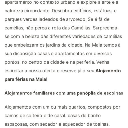
apartamento no contexto urbano e explore a arte e a
natureza circundante. Descubra edifícios, estátuas, e
parques verdes ladeados de arvoredo. Se é fã de
camélias, não perca a rota das Camélias. Surpreenda-
se com a beleza das diferentes variedades de camélias
que embelezam os jardins da cidade. Na Maia temos à
sua disposição casas e apartamentos em diversos
pontos, no centro da cidade e na periferia. Venha
espreitar a nossa oferta e reserve já o seu
Alojamento
para férias na Maia
!
Alojamentos familiares com uma panóplia de escolhas
Alojamentos com um ou mais quartos, compostos por
camas de solteiro e de casal. casas de banho
espaçosas, com secador e aquecedor de toalhas.