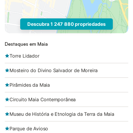
Descubra 1 247 880 propriedades
Destaques em Maia
Torre Lidador
Mosteiro do Divino Salvador de Moreira
Pirâmides da Maia
Circuito Maia Contemporânea
Museu de História e Etnologia da Terra da Maia
Parque de Avioso