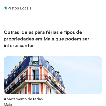
Pratos Locais
Outras ideias para férias e tipos de
propriedades em Maia que podem ser
interessantes
Apartamento de férias
Maia