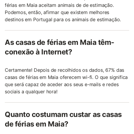
férias em Maia aceitam animais de de estimação.
Podemos, então, afirmar que existem melhores
destinos em Portugal para os animais de estimação.
As casas de férias em Maia têm-
conexão à Internet?
Certamente! Depois de recolhidos os dados, 67% das
casas de férias em Maia oferecem wi-fi. O que significa
que será capaz de aceder aos seus e-mails e redes
sociais a qualquer hora!
Quanto costumam custar as casas
de férias em Maia?