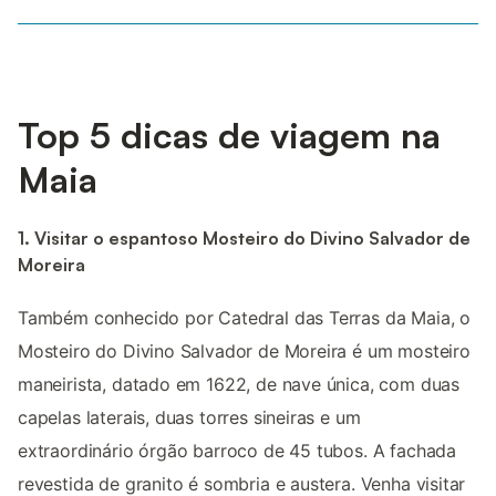
Top 5 dicas de viagem na
Maia
1. Visitar o espantoso Mosteiro do Divino Salvador de
Moreira
Também conhecido por Catedral das Terras da Maia, o
Mosteiro do Divino Salvador de Moreira é um mosteiro
maneirista, datado em 1622, de nave única, com duas
capelas laterais, duas torres sineiras e um
extraordinário órgão barroco de 45 tubos. A fachada
revestida de granito é sombria e austera. Venha visitar