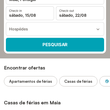
Check-in
Check-out
sábado, 15/08
sábado, 22/08
Hospédes
PESQUISAR
Encontrar ofertas
Apartamentos de férias
Casas de férias
Casas de férias em Maia