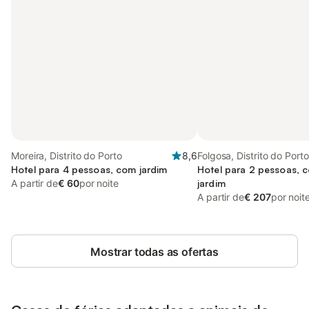
Moreira, Distrito do Porto
8,6
Folgosa, Distrito do Porto
Hotel para 4 pessoas, com jardim
Hotel para 2 pessoas, c
A partir de
€ 60
por noite
jardim
A partir de
€ 207
por noit
Mostrar todas as ofertas