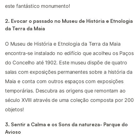
este fantástico monumento!
2. Evocar o passado no Museu de História e Etnologia
da Terra da Maia
O Museu de História e Etnologia da Terra da Maia
encontra-se instalado no edifício que acolheu os Paços
do Concelho até 1902. Este museu dispõe de quatro
salas com exposições permanentes sobre a história da
Maia e conta com outros espaços com exposições
temporárias. Descubra as origens que remontam ao
século XVIII através de uma coleção composta por 200
objetos!
3. Sentir a Calma e os Sons da natureza- Parque do
Avioso