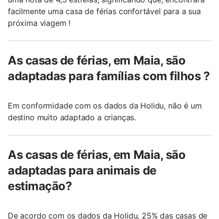
facilmente uma casa de férias confortável para a sua
próxima viagem !
As casas de férias, em Maia, são
adaptadas para famílias com filhos ?
Em conformidade com os dados da Holidu, não é um
destino muito adaptado a crianças.
As casas de férias, em Maia, são
adaptadas para animais de
estimação?
De acordo com os dados da Holidu, 25% das casas de