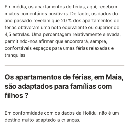
Em média, os apartamentos de férias, aqui, recebem
muitos comentários positivos. De facto, os dados do
ano passado revelam que 20 % dos apartamentos de
férias obtiveram uma nota equivalente ou superior de
4,5 estrelas. Uma percentagem relativamente elevada,
permitindo-nos afirmar que encontrará, sempre,
confortáveis espaços para umas férias relaxadas e
tranquilas
Os apartamentos de férias, em Maia,
são adaptados para famílias com
filhos ?
Em conformidade com os dados da Holidu, não é um
destino muito adaptado a crianças.