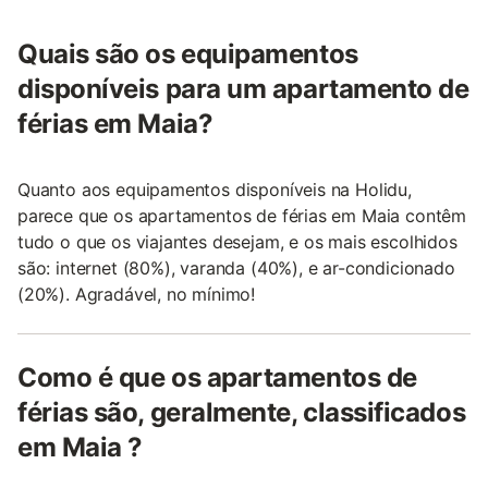
Quais são os equipamentos
disponíveis para um apartamento de
férias em Maia?
Quanto aos equipamentos disponíveis na Holidu,
parece que os apartamentos de férias em Maia contêm
tudo o que os viajantes desejam, e os mais escolhidos
são: internet (80%), varanda (40%), e ar-condicionado
(20%). Agradável, no mínimo!
Como é que os apartamentos de
férias são, geralmente, classificados
em Maia ?