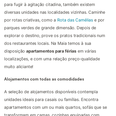
para fugir à agitação citadina, também existem
diversas unidades nas localidades vizinhas. Caminhe
por rotas criativas, como a
Rota das Camélias
e por
parques verdes de grande dimensão. Depois de
explorar o destino, prove os pratos tradicionais num
dos restaurantes locais. Na Maia temos à sua
disposição
apartamentos para férias
em várias
localizações, e com uma relação preço-qualidade
muito aliciante!
Alojamentos com todas as comodidades
A seleção de alojamentos disponíveis contempla
unidades ideais para casais ou famílias. Encontra
apartamentos com um ou mais quartos, sofás que se
transformam em camas, cozinhas equipadas com