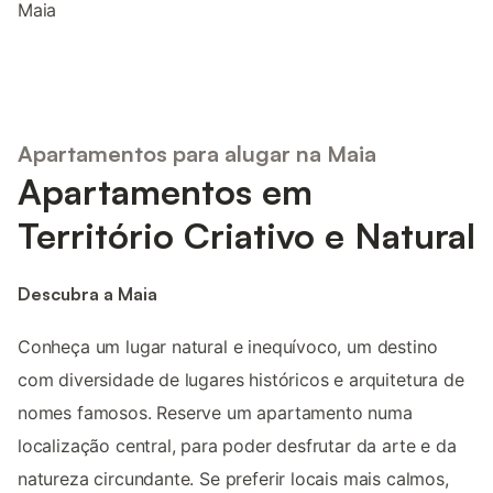
Maia
Apartamentos para alugar na Maia
Apartamentos em
Território Criativo e Natural
Descubra a Maia
Conheça um lugar natural e inequívoco, um destino
com diversidade de lugares históricos e arquitetura de
nomes famosos. Reserve um apartamento numa
localização central, para poder desfrutar da arte e da
natureza circundante. Se preferir locais mais calmos,