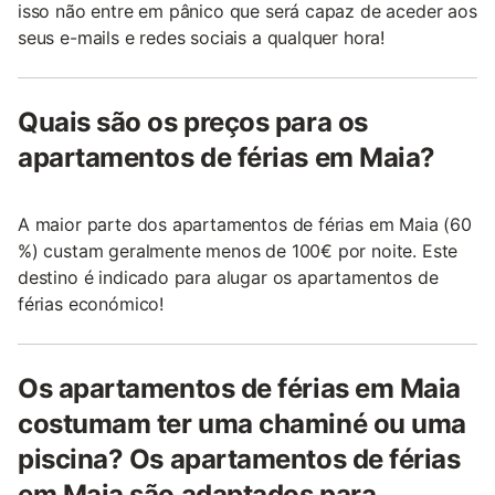
isso não entre em pânico que será capaz de aceder aos
seus e-mails e redes sociais a qualquer hora!
Quais são os preços para os
apartamentos de férias em Maia?
A maior parte dos apartamentos de férias em Maia (60
%) custam geralmente menos de 100€ por noite. Este
destino é indicado para alugar os apartamentos de
férias económico!
Os apartamentos de férias em Maia
costumam ter uma chaminé ou uma
piscina? Os apartamentos de férias
em Maia são adaptados para