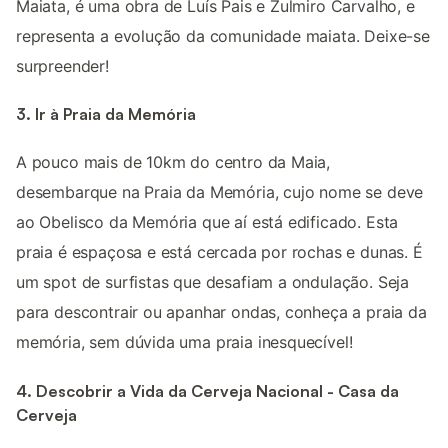
Maiata, é uma obra de Luís Pais e Zulmiro Carvalho, e
representa a evolução da comunidade maiata. Deixe-se
surpreender!
3. Ir à Praia da Memória
A pouco mais de 10km do centro da Maia,
desembarque na Praia da Memória, cujo nome se deve
ao Obelisco da Memória que aí está edificado. Esta
praia é espaçosa e está cercada por rochas e dunas. É
um spot de surfistas que desafiam a ondulação. Seja
para descontrair ou apanhar ondas, conheça a praia da
memória, sem dúvida uma praia inesquecível!
4. Descobrir a Vida da Cerveja Nacional - Casa da
Cerveja