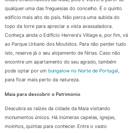
qualquer uma das freguesias do concelho. É o quinto
edifício mais alto do país. Não perca uma subida do
topo da torre para apreciar a vista avassaladora.
Conheça ainda o Edifí­cio Herrera's Village e, por fim, vá
ao Parque Urbano dos Moutidos. Para não perder tudo
isto, reserve já o seu alojamento de férias. Caso não
encontre um apartamento do seu agrado, também
pode optar por um
bungalow no Norte de Portugal
,
para ficar mais perto da natureza.
Maia para descobrir o Património
Descubra as raízes da cidade da Maia visitando
monumentos únicos. Há inúmeras capelas, igrejas,
moinhos, quintas para conhecer. Entre o vasto