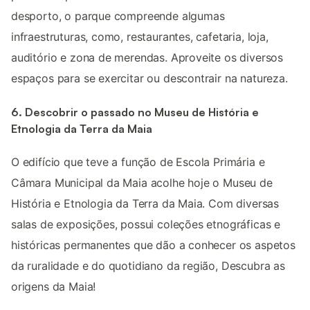
desporto, o parque compreende algumas
infraestruturas, como, restaurantes, cafetaria, loja,
auditório e zona de merendas. Aproveite os diversos
espaços para se exercitar ou descontrair na natureza.
6. Descobrir o passado no Museu de História e
Etnologia da Terra da Maia
O edifício que teve a função de Escola Primária e
Câmara Municipal da Maia acolhe hoje o Museu de
História e Etnologia da Terra da Maia. Com diversas
salas de exposições, possui coleções etnográficas e
históricas permanentes que dão a conhecer os aspetos
da ruralidade e do quotidiano da região, Descubra as
origens da Maia!