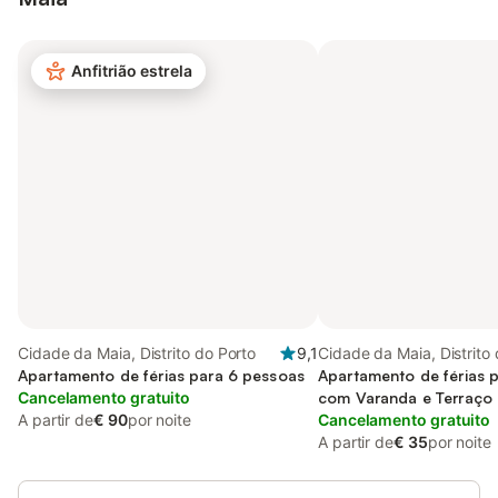
Anfitrião estrela
Cidade da Maia, Distrito do Porto
9,1
Cidade da Maia, Distrito
Apartamento de férias para 6 pessoas
Apartamento de férias 
Cancelamento gratuito
com Varanda e Terraço 
A partir de
€ 90
por noite
Cancelamento gratuito
A partir de
€ 35
por noite