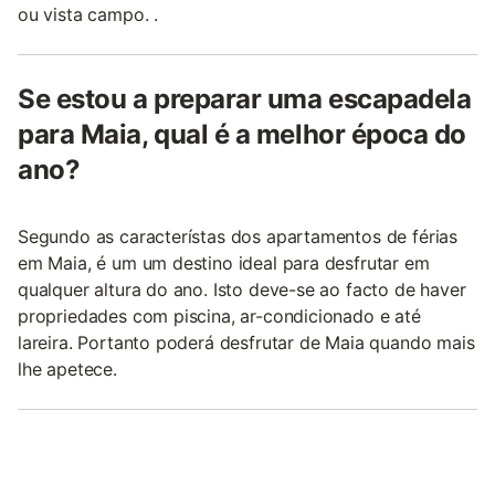
ou vista campo. .
Se estou a preparar uma escapadela
para Maia, qual é a melhor época do
ano?
Segundo as característas dos apartamentos de férias
em Maia, é um um destino ideal para desfrutar em
qualquer altura do ano. Isto deve-se ao facto de haver
propriedades com piscina, ar-condicionado e até
lareira. Portanto poderá desfrutar de Maia quando mais
lhe apetece.