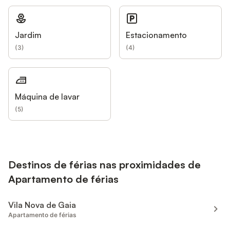
Jardim
Estacionamento
(
3
)
(
4
)
Máquina de lavar
(
5
)
Destinos de férias nas proximidades de
Apartamento de férias
Vila Nova de Gaia
Apartamento de férias