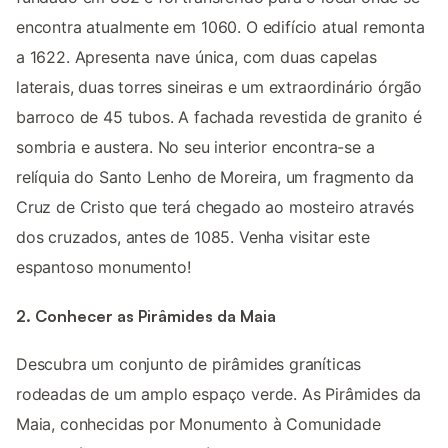
encontra atualmente em 1060. O edifício atual remonta
a 1622. Apresenta nave única, com duas capelas
laterais, duas torres sineiras e um extraordinário órgão
barroco de 45 tubos. A fachada revestida de granito é
sombria e austera. No seu interior encontra-se a
relíquia do Santo Lenho de Moreira, um fragmento da
Cruz de Cristo que terá chegado ao mosteiro através
dos cruzados, antes de 1085. Venha visitar este
espantoso monumento!
2. Conhecer as Pirâmides da Maia
Descubra um conjunto de pirâmides graníticas
rodeadas de um amplo espaço verde. As Pirâmides da
Maia, conhecidas por Monumento à Comunidade