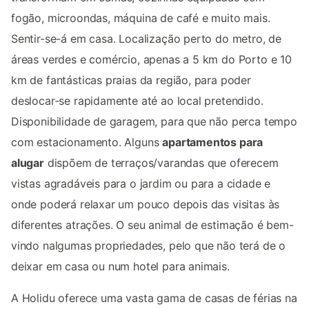
fogão, microondas, máquina de café e muito mais.
Sentir-se-á em casa. Localização perto do metro, de
áreas verdes e comércio, apenas a 5 km do Porto e 10
km de fantásticas praias da região, para poder
deslocar-se rapidamente até ao local pretendido.
Disponibilidade de garagem, para que não perca tempo
com estacionamento. Alguns
apartamentos para
alugar
dispõem de terraços/varandas que oferecem
vistas agradáveis para o jardim ou para a cidade e
onde poderá relaxar um pouco depois das visitas às
diferentes atrações. O seu animal de estimação é bem-
vindo nalgumas propriedades, pelo que não terá de o
deixar em casa ou num hotel para animais.
A Holidu oferece uma vasta gama de casas de férias na