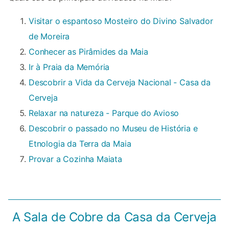
Visitar o espantoso Mosteiro do Divino Salvador
de Moreira
Conhecer as Pirâmides da Maia
Ir à Praia da Memória
Descobrir a Vida da Cerveja Nacional - Casa da
Cerveja
Relaxar na natureza - Parque do Avioso
Descobrir o passado no Museu de História e
Etnologia da Terra da Maia
Provar a Cozinha Maiata
A Sala de Cobre da Casa da Cerveja