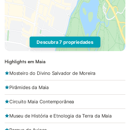
Descubra 7 propriedades
Highlights em Maia
Mosteiro do Divino Salvador de Moreira
Pirâmides da Maia
Circuito Maia Contemporânea
Museu de História e Etnologia da Terra da Maia