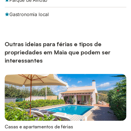
Parque de Avioso
Gastronomia local
Outras ideias para férias e tipos de
propriedades em Maia que podem ser
interessantes
Casas e apartamentos de férias