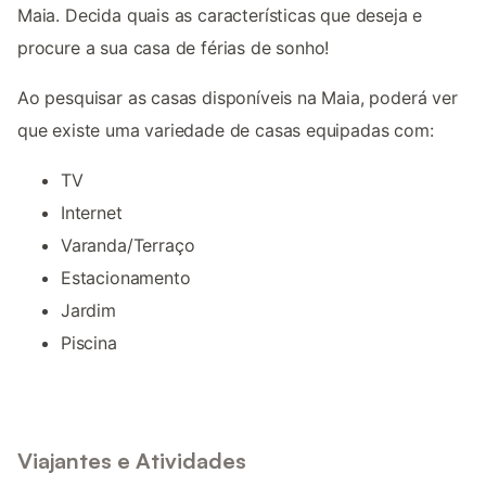
Maia. Decida quais as características que deseja e
procure a sua casa de férias de sonho!
Ao pesquisar as casas disponíveis na Maia, poderá ver
que existe uma variedade de casas equipadas com:
TV
Internet
Varanda/Terraço
Estacionamento
Jardim
Piscina
Viajantes e Atividades