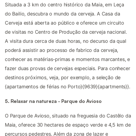
Situada a 3 km do centro histórico da Maia, em Leça
do Bailio, descubra o mundo da cerveja. A Casa da
Cerveja está aberta ao público e oferece um circuito
de visitas no Centro de Produção da cerveja nacional.
A visita dura cerca de duas horas, no decurso da qual
poderá assistir ao processo de fabrico da cerveja,
conhecer as matérias-primas e momentos marcantes, e
fazer duas provas de cervejas especiais. Para conhecer
destinos próximos, veja, por exemplo, a seleção de
{apartamentos de férias no Porto}{9639}{apartments}}.
5. Relaxar na natureza - Parque do Avioso
O Parque de Avioso, situado na freguesia do Castêlo da
Maia, oferece 30 hectares de espaço verde e 4,5 km de
percursos pedestres. Além da zona de lazer e