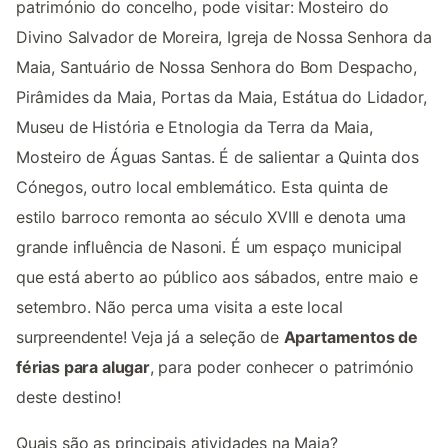
património do concelho, pode visitar: Mosteiro do
Divino Salvador de Moreira, Igreja de Nossa Senhora da
Maia, Santuário de Nossa Senhora do Bom Despacho,
Pirâmides da Maia, Portas da Maia, Estátua do Lidador,
Museu de História e Etnologia da Terra da Maia,
Mosteiro de Águas Santas. É de salientar a Quinta dos
Cónegos, outro local emblemático. Esta quinta de
estilo barroco remonta ao século XVIII e denota uma
grande influência de Nasoni. É um espaço municipal
que está aberto ao público aos sábados, entre maio e
setembro. Não perca uma visita a este local
surpreendente! Veja já a seleção de
Apartamentos de
férias para alugar
, para poder conhecer o património
deste destino!
Quais são as principais atividades na Maia?