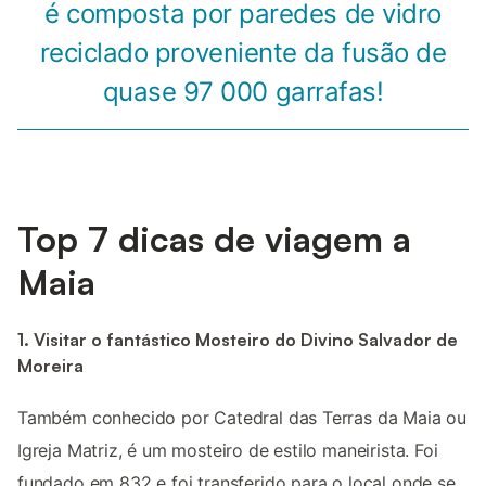
é composta por paredes de vidro
reciclado proveniente da fusão de
quase 97 000 garrafas!
Top 7 dicas de viagem a
Maia
1. Visitar o fantástico Mosteiro do Divino Salvador de
Moreira
Também conhecido por Catedral das Terras da Maia ou
Igreja Matriz, é um mosteiro de estilo maneirista. Foi
fundado em 832 e foi transferido para o local onde se