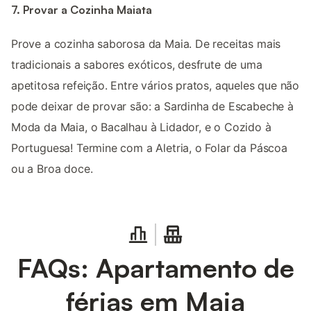
7. Provar a Cozinha Maiata
Prove a cozinha saborosa da Maia. De receitas mais
tradicionais a sabores exóticos, desfrute de uma
apetitosa refeição. Entre vários pratos, aqueles que não
pode deixar de provar são: a Sardinha de Escabeche à
Moda da Maia, o Bacalhau à Lidador, e o Cozido à
Portuguesa! Termine com a Aletria, o Folar da Páscoa
ou a Broa doce.
FAQs: Apartamento de
férias em Maia