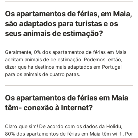
Os apartamentos de férias, em Maia,
são adaptados para turistas e os
seus animais de estimação?
Geralmente, 0% dos apartamentos de férias em Maia
aceitam animais de de estimação. Podemos, então,
dizer que há destinos mais adaptados em Portugal
para os animais de quatro patas.
Os apartamentos de férias em Maia
têm- conexão à Internet?
Claro que sim! De acordo com os dados da Holidu,
80% dos apartamentos de férias em Maia têm wi-fi. Por