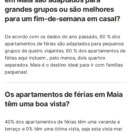
grandes grupos ou são melhores
para um fim-de-semana em casal?
De acordo com os dados do ano passado, 60 % dos
apartamentos de férias são adaptados para pequenos
grupos de quatro viajantes. 60 % dos apartamentos de
férias aqui incluem , pelo menos, dois quartos
separados. Maia é o destino ideal para ir com famílias
pequenas!
Os apartamentos de férias em Maia
têm uma boa vista?
40% dos apartamentos de férias têm uma varanda e
terraço e 0% têm uma ótima vista, seja esta vista mar