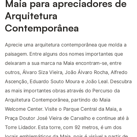
Maia para apreciadores de
Arquitetura
Contemporânea
Aprecie uma arquitetura contemporânea que molda a
paisagem. Entre alguns dos nomes importantes que
deixaram a sua marca na Maia encontram-se, entre
outros, Álvaro Siza Vieira, João Álvaro Rocha, Alfredo
Ascenção, Eduardo Souto Moura e João Leal. Descubra
as mais importantes obras através do Percurso da
Arquitetura Contemporânea, partindo do Maia
Welcome Center. Visite o Parque Central da Maia, a
Praça Doutor José Vieira de Carvalho e continue até à
Torre Lidador. Esta torre, com 92 metros, é um dos
locais emblemáticos da Maia, pois é visível a partir de