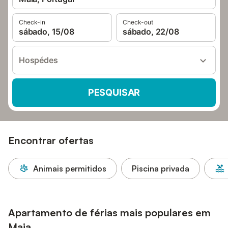
Check-in
Check-out
sábado, 15/08
sábado, 22/08
Hospédes
PESQUISAR
Encontrar ofertas
Animais permitidos
Piscina privada
Apartamento de férias mais populares em
Maia