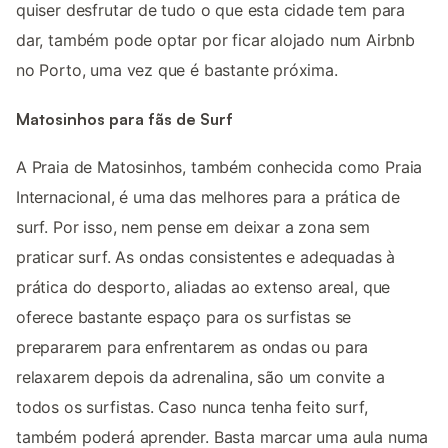
quiser desfrutar de tudo o que esta cidade tem para
dar, também pode optar por ficar alojado num Airbnb
no Porto, uma vez que é bastante próxima.
Matosinhos para fãs de Surf
A Praia de Matosinhos, também conhecida como Praia
Internacional, é uma das melhores para a prática de
surf. Por isso, nem pense em deixar a zona sem
praticar surf. As ondas consistentes e adequadas à
prática do desporto, aliadas ao extenso areal, que
oferece bastante espaço para os surfistas se
prepararem para enfrentarem as ondas ou para
relaxarem depois da adrenalina, são um convite a
todos os surfistas. Caso nunca tenha feito surf,
também poderá aprender. Basta marcar uma aula numa