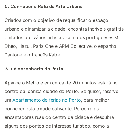
6. Conhecer a Rota da Arte Urbana
Criados com o objetivo de requalificar o espaço
urbano e dinamizar a cidade, encontra incríveis graffitis
pintados por vários artistas, como os portugueses Mr.
Dheo, Hazul, Pariz One e ARM Collective, o espanhol
Pantone e o francês Katre.
7. Ir à descoberta do Porto
Apanhe o Metro e em cerca de 20 minutos estará no
centro da icónica cidade do Porto. Se quiser, reserve
um
Apartamento de férias no Porto
, para melhor
conhecer esta cidade cativante. Percorra as
encantadoras ruas do centro da cidade e descubra
alguns dos pontos de interesse turístico, como a