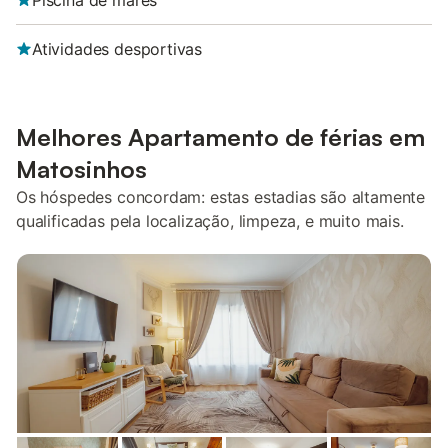
Piscina de marés
Atividades desportivas
Melhores Apartamento de férias em
Matosinhos
Os hóspedes concordam: estas estadias são altamente
qualificadas pela localização, limpeza, e muito mais.