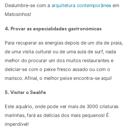
Deslumbre-se com a
arquitetura contemporânea
em
Matosinhos!
4. Provar as especialidades gastronómicas
Para recuperar as energias depois de um dia de praia,
de uma visita cultural ou de uma aula de surf, nada
melhor do procurar um dos muitos restaurantes e
deliciar-se com o peixe fresco assado ou com o
marisco. Afinal, o melhor peixe encontra-se aqui!
5. Visitar o Sealife
Este aquário, onde pode ver mais de 3000 criaturas
marinhas, fará as delícias dos mais pequenos! É
imperdível!