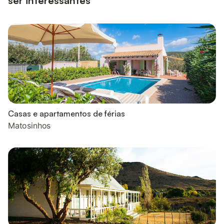
ser interessantes
Casas e apartamentos de férias
Matosinhos