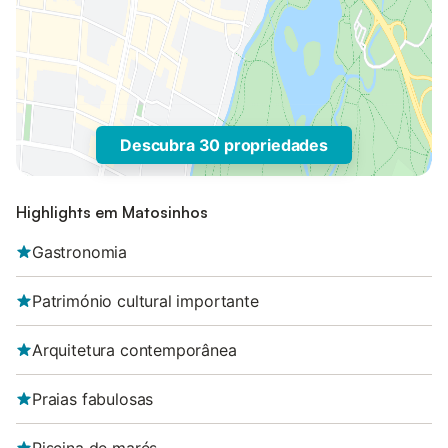
Descubra 30 propriedades
Highlights em Matosinhos
Gastronomia
Património cultural importante
Arquitetura contemporânea
Praias fabulosas