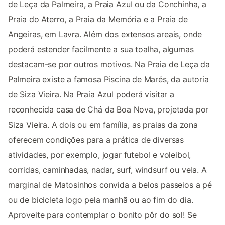
de Leça da Palmeira, a Praia Azul ou da Conchinha, a
Praia do Aterro, a Praia da Memória e a Praia de
Angeiras, em Lavra. Além dos extensos areais, onde
poderá estender facilmente a sua toalha, algumas
destacam-se por outros motivos. Na Praia de Leça da
Palmeira existe a famosa Piscina de Marés, da autoria
de Siza Vieira. Na Praia Azul poderá visitar a
reconhecida casa de Chá da Boa Nova, projetada por
Siza Vieira. A dois ou em família, as praias da zona
oferecem condições para a prática de diversas
atividades, por exemplo, jogar futebol e voleibol,
corridas, caminhadas, nadar, surf, windsurf ou vela. A
marginal de Matosinhos convida a belos passeios a pé
ou de bicicleta logo pela manhã ou ao fim do dia.
Aproveite para contemplar o bonito pôr do sol! Se