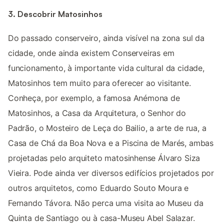
3. Descobrir Matosinhos
Do passado conserveiro, ainda visível na zona sul da
cidade, onde ainda existem Conserveiras em
funcionamento, à importante vida cultural da cidade,
Matosinhos tem muito para oferecer ao visitante.
Conheça, por exemplo, a famosa Anémona de
Matosinhos, a Casa da Arquitetura, o Senhor do
Padrão, o Mosteiro de Leça do Bailio, a arte de rua, a
Casa de Chá da Boa Nova e a Piscina de Marés, ambas
projetadas pelo arquiteto matosinhense Álvaro Siza
Vieira. Pode ainda ver diversos edifícios projetados por
outros arquitetos, como Eduardo Souto Moura e
Fernando Távora. Não perca uma visita ao Museu da
Quinta de Santiago ou à casa-Museu Abel Salazar.