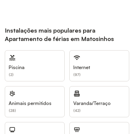
Instalações mais populares para
Apartamento de férias em Matosinhos
Piscina
Internet
(
2
)
(
97
)
Animais permitidos
Varanda/Terraço
(
28
)
(
42
)