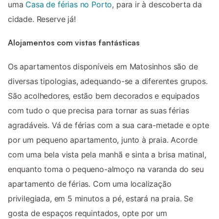
uma
Casa de férias no Porto
, para ir à descoberta da
cidade. Reserve já!
Alojamentos com vistas fantásticas
Os apartamentos disponíveis em Matosinhos são de
diversas tipologias, adequando-se a diferentes grupos.
São acolhedores, estão bem decorados e equipados
com tudo o que precisa para tornar as suas férias
agradáveis. Vá de férias com a sua cara-metade e opte
por um pequeno apartamento, junto à praia. Acorde
com uma bela vista pela manhã e sinta a brisa matinal,
enquanto toma o pequeno-almoço na varanda do seu
apartamento de férias. Com uma localização
privilegiada, em 5 minutos a pé, estará na praia. Se
gosta de espaços requintados, opte por um