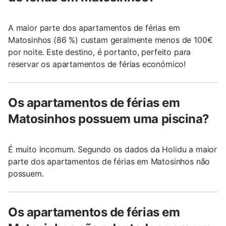
A maior parte dos apartamentos de férias em
Matosinhos (86 %) custam geralmente menos de 100€
por noite. Este destino, é portanto, perfeito para
reservar os apartamentos de férias económico!
Os apartamentos de férias em
Matosinhos possuem uma piscina?
É muito incomum. Segundo os dados da Holidu a maior
parte dos apartamentos de férias em Matosinhos não
possuem.
Os apartamentos de férias em