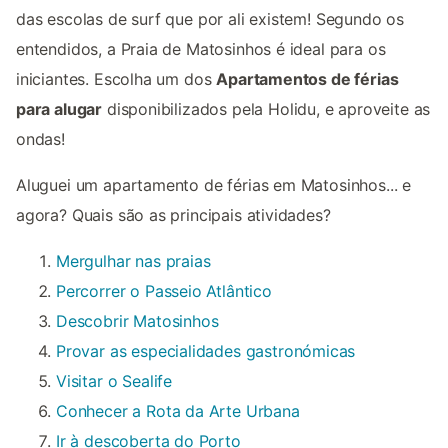
das escolas de surf que por ali existem! Segundo os
entendidos, a Praia de Matosinhos é ideal para os
iniciantes. Escolha um dos
Apartamentos de férias
para alugar
disponibilizados pela Holidu, e aproveite as
ondas!
Aluguei um apartamento de férias em Matosinhos... e
agora? Quais são as principais atividades?
Mergulhar nas praias
Percorrer o Passeio Atlântico
Descobrir Matosinhos
Provar as especialidades gastronómicas
Visitar o Sealife
Conhecer a Rota da Arte Urbana
Ir à descoberta do Porto