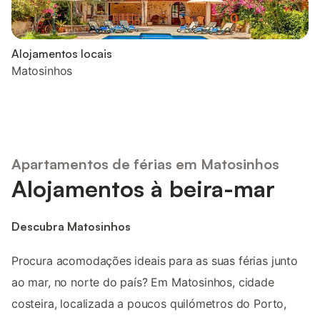
Alojamentos locais
Matosinhos
Apartamentos de férias em Matosinhos
Alojamentos à beira-mar
Descubra Matosinhos
Procura acomodações ideais para as suas férias junto
ao mar, no norte do país? Em Matosinhos, cidade
costeira, localizada a poucos quilómetros do Porto,