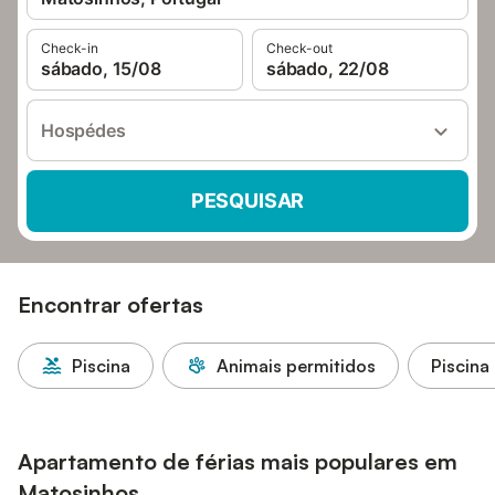
Check-in
Check-out
sábado, 15/08
sábado, 22/08
Hospédes
PESQUISAR
Encontrar ofertas
Piscina
Animais permitidos
Piscina
Apartamento de férias mais populares em
Matosinhos