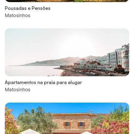
Pousadas e Pensões
Matosinhos
Apartamentos na praia para alugar
Matosinhos