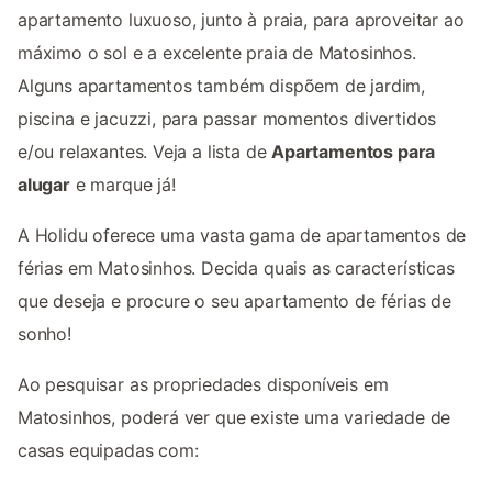
apartamento luxuoso, junto à praia, para aproveitar ao
máximo o sol e a excelente praia de Matosinhos.
Alguns apartamentos também dispõem de jardim,
piscina e jacuzzi, para passar momentos divertidos
e/ou relaxantes. Veja a lista de
Apartamentos para
alugar
e marque já!
A Holidu oferece uma vasta gama de apartamentos de
férias em Matosinhos. Decida quais as características
que deseja e procure o seu apartamento de férias de
sonho!
Ao pesquisar as propriedades disponíveis em
Matosinhos, poderá ver que existe uma variedade de
casas equipadas com: