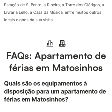
Estação de S. Bento, a Ribeira, a Torre dos Clérigos, a
Livraria Lello, a Casa da Música, entre muitos outros
locais dignos da sua visita.
FAQs: Apartamento de
férias em Matosinhos
Quais são os equipamentos à
disposição para um apartamento de
férias em Matosinhos?