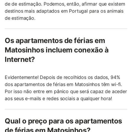
de de estimação. Podemos, então, afirmar que existem
destinos mais adaptados em Portugal para os animais
de estimação.
Os apartamentos de férias em
Matosinhos incluem conexão à
Internet?
Evidentemente! Depois de recolhidos os dados, 94%
dos apartamentos de férias em Matosinhos têm wi-fi.
Por isso não entre em pânico que será capaz de aceder
aos seus e-mails e redes sociais a qualquer hora!
Qual o preço para os apartamentos
de férias em Matosinhos?