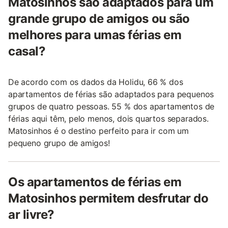
Matosinhos são adaptados para um
grande grupo de amigos ou são
melhores para umas férias em
casal?
De acordo com os dados da Holidu, 66 % dos
apartamentos de férias são adaptados para pequenos
grupos de quatro pessoas. 55 % dos apartamentos de
férias aqui têm, pelo menos, dois quartos separados.
Matosinhos é o destino perfeito para ir com um
pequeno grupo de amigos!
Os apartamentos de férias em
Matosinhos permitem desfrutar do
ar livre?