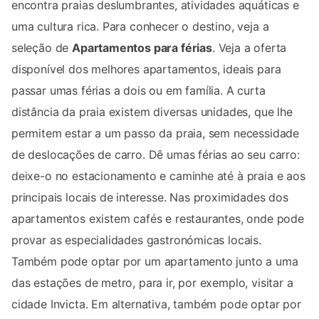
encontra praias deslumbrantes, atividades aquáticas e
uma cultura rica. Para conhecer o destino, veja a
seleção de
Apartamentos para férias
. Veja a oferta
disponível dos melhores apartamentos, ideais para
passar umas férias a dois ou em família. A curta
distância da praia existem diversas unidades, que lhe
permitem estar a um passo da praia, sem necessidade
de deslocações de carro. Dê umas férias ao seu carro:
deixe-o no estacionamento e caminhe até à praia e aos
principais locais de interesse. Nas proximidades dos
apartamentos existem cafés e restaurantes, onde pode
provar as especialidades gastronómicas locais.
Também pode optar por um apartamento junto a uma
das estações de metro, para ir, por exemplo, visitar a
cidade Invicta. Em alternativa, também pode optar por