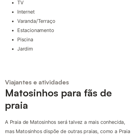
TV
Internet
Varanda/Terraço
Estacionamento
Piscina
Jardim
Viajantes e atividades
Matosinhos para fãs de
praia
A Praia de Matosinhos será talvez a mais conhecida,
mas Matosinhos dispõe de outras praias, como a Praia