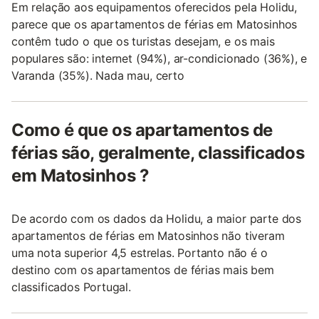
Em relação aos equipamentos oferecidos pela Holidu,
parece que os apartamentos de férias em Matosinhos
contêm tudo o que os turistas desejam, e os mais
populares são: internet (94%), ar-condicionado (36%), e
Varanda (35%). Nada mau, certo
Como é que os apartamentos de
férias são, geralmente, classificados
em Matosinhos ?
De acordo com os dados da Holidu, a maior parte dos
apartamentos de férias em Matosinhos não tiveram
uma nota superior 4,5 estrelas. Portanto não é o
destino com os apartamentos de férias mais bem
classificados Portugal.