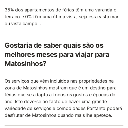
35% dos apartamentos de férias têm uma varanda e
terraço e 0% têm uma ótima vista, seja esta vista mar
ou vista campo. .
Gostaria de saber quais são os
melhores meses para viajar para
Matosinhos?
Os serviços que vêm incluídos nas propriedades na
zona de Matosinhos mostram que é um destino para
férias que se adapta a todos os gostos e épocas do
ano. Isto deve-se ao facto de haver uma grande
variedade de serviços e comodidades Portanto poderá
desfrutar de Matosinhos quando mais lhe apetece.