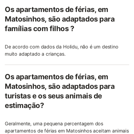
Os apartamentos de férias, em
Matosinhos, são adaptados para
famílias com filhos ?
De acordo com dados da Holidu, não é um destino
muito adaptado a crianças.
Os apartamentos de férias, em
Matosinhos, são adaptados para
turistas e os seus animais de
estimação?
Geralmente, uma pequena percentagem dos
apartamentos de férias em Matosinhos aceitam animais