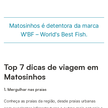
Matosinhos é detentora da marca
W'BF – World's Best Fish.
Top 7 dicas de viagem em
Matosinhos
1. Mergulhar nas praias
Conheça as praias da região, desde praias urbanas