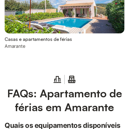
Casas e apartamentos de férias
Amarante
FAQs: Apartamento de
férias em Amarante
Quais os equipamentos disponíveis