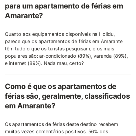
para um apartamento de férias em
Amarante?
Quanto aos equipamentos disponíveis na Holidu,
parece que os apartamentos de férias em Amarante
têm tudo o que os turistas pesquisam, e os mais
populares são: ar-condicionado (89%), varanda (89%),
e internet (89%). Nada mau, certo?
Como é que os apartamentos de
férias são, geralmente, classificados
em Amarante?
Os apartamentos de férias deste destino recebem
muitas vezes comentários positivos. 56% dos