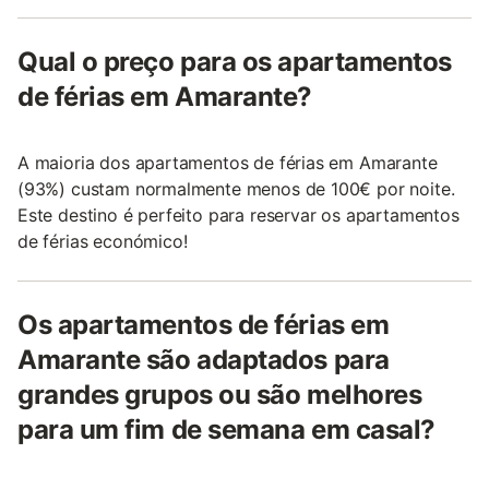
Qual o preço para os apartamentos
de férias em Amarante?
A maioria dos apartamentos de férias em Amarante
(93%) custam normalmente menos de 100€ por noite.
Este destino é perfeito para reservar os apartamentos
de férias económico!
Os apartamentos de férias em
Amarante são adaptados para
grandes grupos ou são melhores
para um fim de semana em casal?