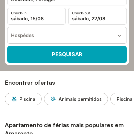
Check-in
Check-out
sábado, 15/08
sábado, 22/08
Hospédes
PESQUISAR
Encontrar ofertas
Piscina
Animais permitidos
Piscina
Apartamento de férias mais populares em
Amarante