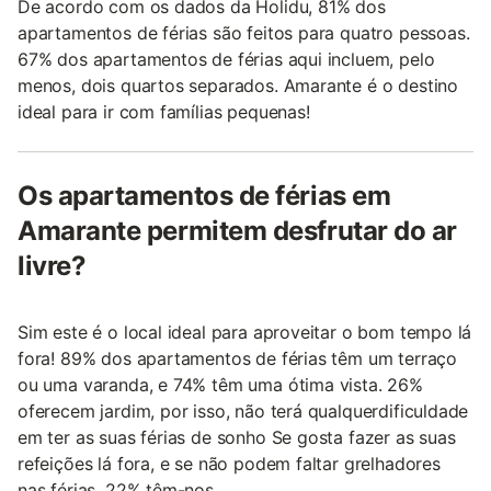
De acordo com os dados da Holidu, 81% dos
apartamentos de férias são feitos para quatro pessoas.
67% dos apartamentos de férias aqui incluem, pelo
menos, dois quartos separados. Amarante é o destino
ideal para ir com famílias pequenas!
Os apartamentos de férias em
Amarante permitem desfrutar do ar
livre?
Sim este é o local ideal para aproveitar o bom tempo lá
fora! 89% dos apartamentos de férias têm um terraço
ou uma varanda, e 74% têm uma ótima vista. 26%
oferecem jardim, por isso, não terá qualquerdificuldade
em ter as suas férias de sonho Se gosta fazer as suas
refeições lá fora, e se não podem faltar grelhadores
nas férias, 22% têm-nos.