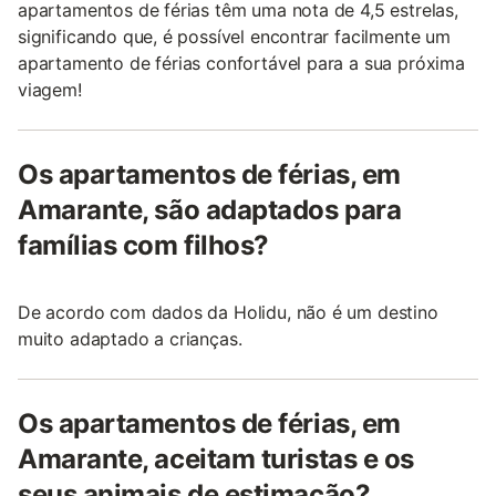
apartamentos de férias têm uma nota de 4,5 estrelas,
significando que, é possível encontrar facilmente um
apartamento de férias confortável para a sua próxima
viagem!
Os apartamentos de férias, em
Amarante, são adaptados para
famílias com filhos?
De acordo com dados da Holidu, não é um destino
muito adaptado a crianças.
Os apartamentos de férias, em
Amarante, aceitam turistas e os
seus animais de estimação?