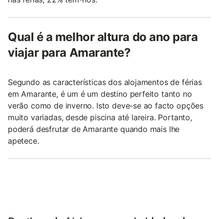
Qual é a melhor altura do ano para
viajar para Amarante?
Segundo as características dos alojamentos de férias
em Amarante, é um é um destino perfeito tanto no
verão como de inverno. Isto deve-se ao facto opções
muito variadas, desde piscina até lareira. Portanto,
poderá desfrutar de Amarante quando mais lhe
apetece.