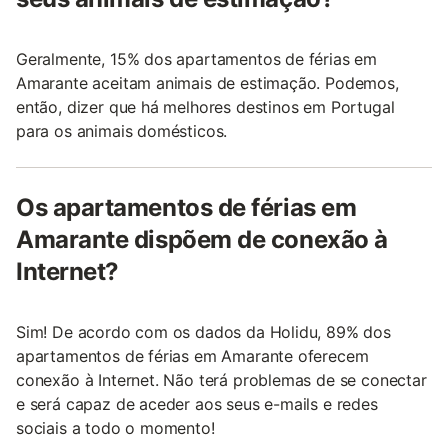
Geralmente, 15% dos apartamentos de férias em
Amarante aceitam animais de estimação. Podemos,
então, dizer que há melhores destinos em Portugal
para os animais domésticos.
Os apartamentos de férias em
Amarante dispõem de conexão à
Internet?
Sim! De acordo com os dados da Holidu, 89% dos
apartamentos de férias em Amarante oferecem
conexão à Internet. Não terá problemas de se conectar
e será capaz de aceder aos seus e-mails e redes
sociais a todo o momento!