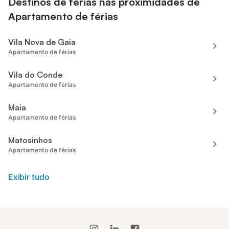
Destinos de férias nas proximidades de
Apartamento de férias
Vila Nova de Gaia
Apartamento de férias
Vila do Conde
Apartamento de férias
Maia
Apartamento de férias
Matosinhos
Apartamento de férias
Exibir tudo