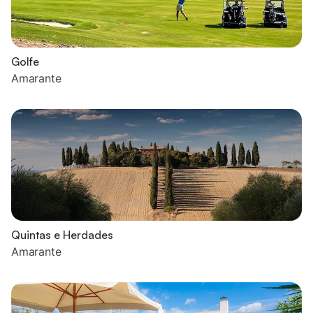
Golfe
Amarante
Quintas e Herdades
Amarante