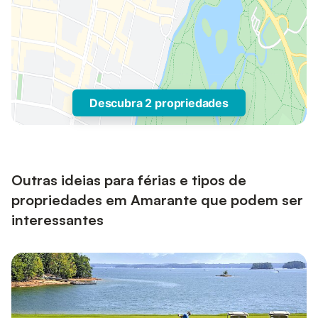
Descubra 2 propriedades
Outras ideias para férias e tipos de
propriedades em Amarante que podem ser
interessantes