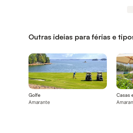
Outras ideias para férias e t
Golfe
Casas e
Amarante
Amaran