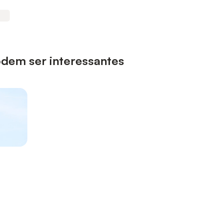
odem ser interessantes