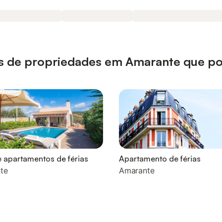
ipos de propriedades em Amarante que p
 apartamentos de férias
Apartamento de férias
te
Amarante