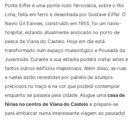
Ponte Eiffel é uma ponte rodo ferroviária, sobre o Rio
Lima, feita em ferro e desenhada por Gustave Eiffel. O
Navio Gil Eannes, construído em 1955, foi um navio-
hospital, estando atualmente ancorado no porto de
pesca de Viana do Castelo. Hoje em dia está
transformado num espaço museológico e Pousada da
Juventude. Durante a sua estadia poderá visitar estes e
tantos outros edifícios majestosos. Além disso, as ruas
e ruelas estão revestidas por painéis de azulejos
preciosos no traço e na cor que poderá contemplar
enquanto se passeia pela cidade. Alugue uma
casa de
férias no centro de Viana do Castelo
e prepare-se
para embarcar numa interessante viagem ao passado!