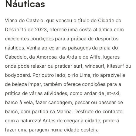
Náuticas
Viana do Castelo, que venceu o título de Cidade do
Desporto de 2023, oferece uma costa atlântica com
excelentes condições para a prática de desportos
náuticos. Venha apreciar as paisagens da praia do
Cabedelo, da Amorosa, da Arda e de Afife, lugares
onde pode relaxar ou praticar surf, windsurf, kitesurf ou
bodyboard. Por outro lado, o rio Lima, rio aprazível e
de beleza ímpar, também oferece condições para a
prática de várias atividades, como andar de jet-ski,
barco à vela, fazer canoagem, pescar ou passear de
barco, com partida na Marina. Desfrute do contacto
com a natureza! Antes de chegar à cidade, poderá
fazer uma paragem numa cidade costeira