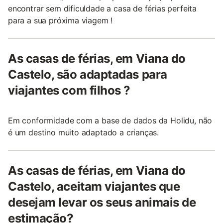
encontrar sem dificuldade a casa de férias perfeita
para a sua próxima viagem !
As casas de férias, em Viana do
Castelo, são adaptadas para
viajantes com filhos ?
Em conformidade com a base de dados da Holidu, não
é um destino muito adaptado a crianças.
As casas de férias, em Viana do
Castelo, aceitam viajantes que
desejam levar os seus animais de
estimação?