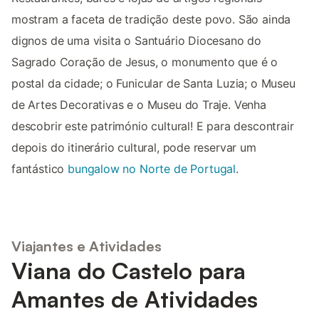
mostram a faceta de tradição deste povo. São ainda
dignos de uma visita o Santuário Diocesano do
Sagrado Coração de Jesus, o monumento que é o
postal da cidade; o Funicular de Santa Luzia; o Museu
de Artes Decorativas e o Museu do Traje. Venha
descobrir este património cultural! E para descontrair
depois do itinerário cultural, pode reservar um
fantástico
bungalow no Norte de Portugal
.
Viajantes e Atividades
Viana do Castelo para
Amantes de Atividades