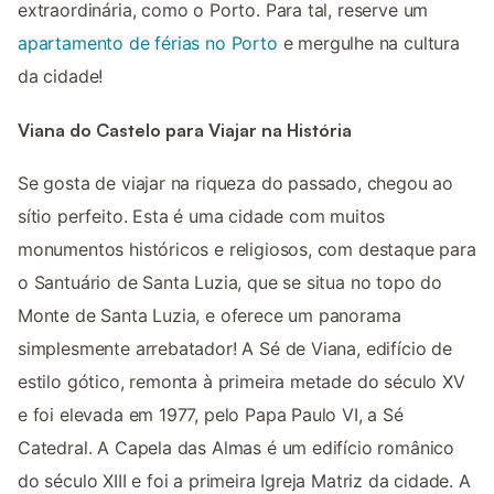
extraordinária, como o Porto. Para tal, reserve um
apartamento de férias no Porto
e mergulhe na cultura
da cidade!
Viana do Castelo para Viajar na História
Se gosta de viajar na riqueza do passado, chegou ao
sítio perfeito. Esta é uma cidade com muitos
monumentos históricos e religiosos, com destaque para
o Santuário de Santa Luzia, que se situa no topo do
Monte de Santa Luzia, e oferece um panorama
simplesmente arrebatador! A Sé de Viana, edifício de
estilo gótico, remonta à primeira metade do século XV
e foi elevada em 1977, pelo Papa Paulo VI, a Sé
Catedral. A Capela das Almas é um edifício românico
do século XIII e foi a primeira Igreja Matriz da cidade. A