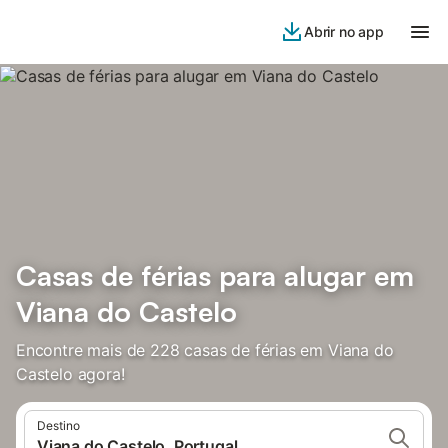
Abrir no app
Casas de férias para alugar em
Viana do Castelo
Encontre mais de 228 casas de férias em Viana do
Castelo agora!
Destino
Viana do Castelo, Portugal