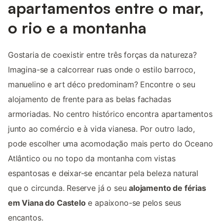
apartamentos entre o mar,
o rio e a montanha
Gostaria de coexistir entre três forças da natureza?
Imagina-se a calcorrear ruas onde o estilo barroco,
manuelino e art déco predominam? Encontre o seu
alojamento de frente para as belas fachadas
armoriadas. No centro histórico encontra apartamentos
junto ao comércio e à vida vianesa. Por outro lado,
pode escolher uma acomodação mais perto do Oceano
Atlântico ou no topo da montanha com vistas
espantosas e deixar-se encantar pela beleza natural
que o circunda. Reserve já o seu
alojamento de férias
em Viana do Castelo
e apaixono-se pelos seus
encantos.