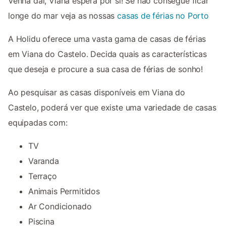
Venha daí, Viana espera por si! Se não consegue ficar
longe do mar veja as nossas
casas de férias no Porto
A Holidu oferece uma vasta gama de casas de férias
em Viana do Castelo. Decida quais as características
que deseja e procure a sua casa de férias de sonho!
Ao pesquisar as casas disponíveis em Viana do
Castelo, poderá ver que existe uma variedade de casas
equipadas com:
TV
Varanda
Terraço
Animais Permitidos
Ar Condicionado
Piscina