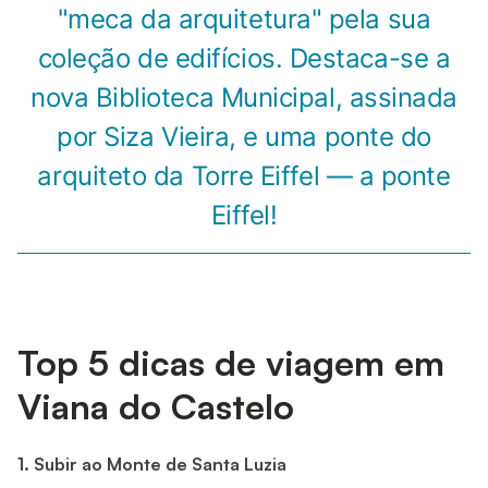
"meca da arquitetura" pela sua
coleção de edifícios. Destaca-se a
nova Biblioteca Municipal, assinada
por Siza Vieira, e uma ponte do
arquiteto da Torre Eiffel — a ponte
Eiffel!
Top 5 dicas de viagem em
Viana do Castelo
1. Subir ao Monte de Santa Luzia