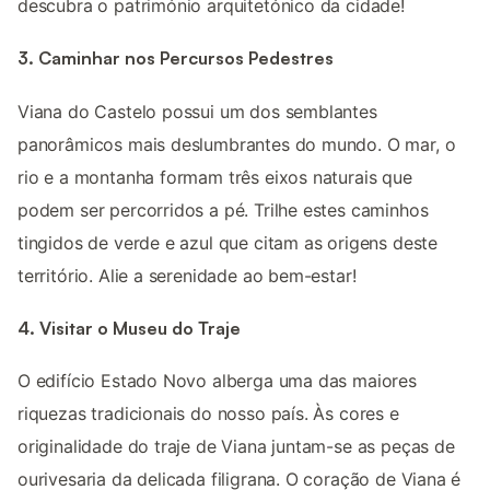
descubra o património arquitetónico da cidade!
3. Caminhar nos Percursos Pedestres
Viana do Castelo possui um dos semblantes
panorâmicos mais deslumbrantes do mundo. O mar, o
rio e a montanha formam três eixos naturais que
podem ser percorridos a pé. Trilhe estes caminhos
tingidos de verde e azul que citam as origens deste
território. Alie a serenidade ao bem-estar!
4. Visitar o Museu do Traje
O edifício Estado Novo alberga uma das maiores
riquezas tradicionais do nosso país. Às cores e
originalidade do traje de Viana juntam-se as peças de
ourivesaria da delicada filigrana. O coração de Viana é