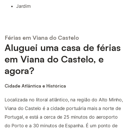
Jardim
Férias em Viana do Castelo
Aluguei uma casa de férias
em Viana do Castelo, e
agora?
Cidade Atlântica e Histórica
Localizada no litoral atlântico, na região do Alto Minho,
Viana do Castelo é a cidade portuária mais a norte de
Portugal, e está a cerca de 25 minutos do aeroporto
do Porto e a 30 minutos de Espanha. É um ponto de