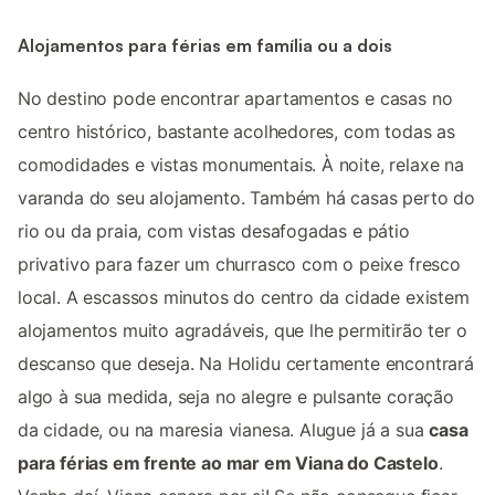
Alojamentos para férias em família ou a dois
No destino pode encontrar apartamentos e casas no
centro histórico, bastante acolhedores, com todas as
comodidades e vistas monumentais. À noite, relaxe na
varanda do seu alojamento. Também há casas perto do
rio ou da praia, com vistas desafogadas e pátio
privativo para fazer um churrasco com o peixe fresco
local. A escassos minutos do centro da cidade existem
alojamentos muito agradáveis, que lhe permitirão ter o
descanso que deseja. Na Holidu certamente encontrará
algo à sua medida, seja no alegre e pulsante coração
da cidade, ou na maresia vianesa. Alugue já a sua
casa
para férias em frente ao mar em Viana do Castelo
.