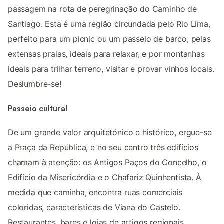
passagem na rota de peregrinação do Caminho de
Santiago. Esta é uma região circundada pelo Rio Lima,
perfeito para um picnic ou um passeio de barco, pelas
extensas praias, ideais para relaxar, e por montanhas
ideais para trilhar terreno, visitar e provar vinhos locais.
Deslumbre-se!
Passeio cultural
De um grande valor arquitetónico e histórico, ergue-se
a Praça da República, e no seu centro três edifícios
chamam à atenção: os Antigos Paços do Concelho, o
Edifício da Misericórdia e o Chafariz Quinhentista. À
medida que caminha, encontra ruas comerciais
coloridas, características de Viana do Castelo.
Restaurantes, bares e lojas de artigos regionais