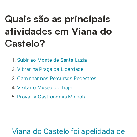
Quais são as principais
atividades em Viana do
Castelo?
Subir ao Monte de Santa Luzia
Vibrar na Praça da Liberdade
Caminhar nos Percursos Pedestres
Visitar o Museu do Traje
Provar a Gastronomia Minhota
Viana do Castelo foi apelidada de