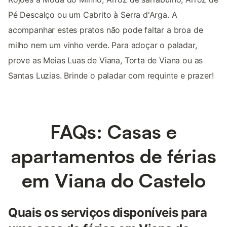
Pé Descalço ou um Cabrito à Serra d'Arga. A
acompanhar estes pratos não pode faltar a broa de
milho nem um vinho verde. Para adoçar o paladar,
prove as Meias Luas de Viana, Torta de Viana ou as
Santas Luzias. Brinde o paladar com requinte e prazer!
FAQs: Casas e
apartamentos de férias
em Viana do Castelo
Quais os serviços disponíveis para