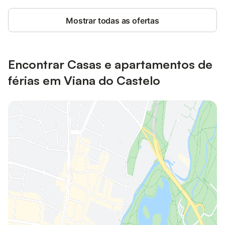
Mostrar todas as ofertas
Encontrar Casas e apartamentos de
férias em Viana do Castelo