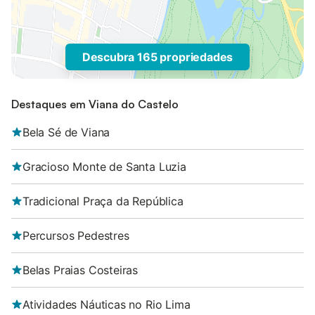
Descubra 165 propriedades
Destaques em Viana do Castelo
Bela Sé de Viana
Gracioso Monte de Santa Luzia
Tradicional Praça da República
Percursos Pedestres
Belas Praias Costeiras
Atividades Náuticas no Rio Lima