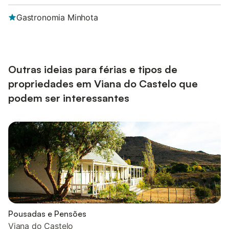
Gastronomia Minhota
Outras ideias para férias e tipos de
propriedades em Viana do Castelo que
podem ser interessantes
Pousadas e Pensões
Viana do Castelo