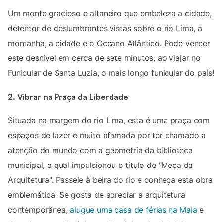
Um monte gracioso e altaneiro que embeleza a cidade,
detentor de deslumbrantes vistas sobre o rio Lima, a
montanha, a cidade e o Oceano Atlântico. Pode vencer
este desnível em cerca de sete minutos, ao viajar no
Funicular de Santa Luzia, o mais longo funicular do país!
2. Vibrar na Praça da Liberdade
Situada na margem do rio Lima, esta é uma praça com
espaços de lazer e muito afamada por ter chamado a
atenção do mundo com a geometria da biblioteca
municipal, a qual impulsionou o título de "Meca da
Arquitetura". Passeie à beira do rio e conheça esta obra
emblemática! Se gosta de apreciar a arquitetura
contemporânea,
alugue uma casa de férias na Maia
e