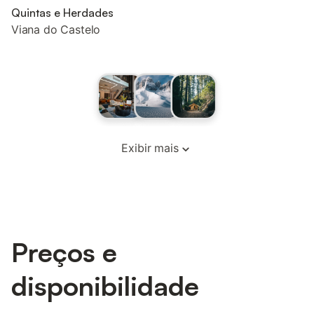
Quintas e Herdades
Viana do Castelo
Exibir mais
Preços e
disponibilidade