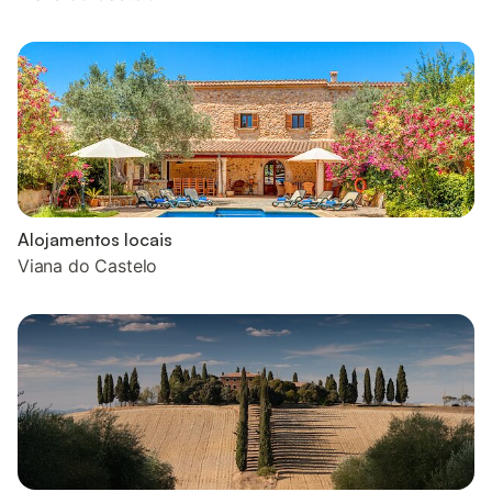
Alojamentos locais
Viana do Castelo