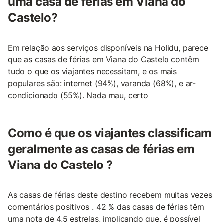
uma casa de férias em Viana do
Castelo?
Em relação aos serviços disponíveis na Holidu, parece
que as casas de férias em Viana do Castelo contêm
tudo o que os viajantes necessitam, e os mais
populares são: internet (94%), varanda (68%), e ar-
condicionado (55%). Nada mau, certo
Como é que os viajantes classificam
geralmente as casas de férias em
Viana do Castelo ?
As casas de férias deste destino recebem muitas vezes
comentários positivos . 42 % das casas de férias têm
uma nota de 4,5 estrelas, implicando que, é possível