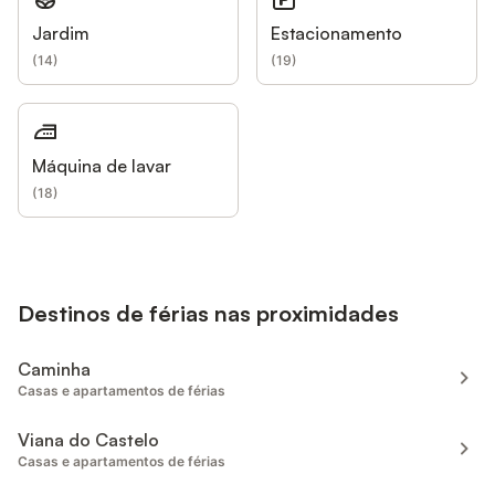
Jardim
Estacionamento
(
14
)
(
19
)
Máquina de lavar
(
18
)
Destinos de férias nas proximidades
Caminha
Casas e apartamentos de férias
Viana do Castelo
Casas e apartamentos de férias