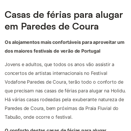
Casas de férias para alugar
em Paredes de Coura
Os alojamentos mais confortáveis para aproveitar um
dos maiores festivais de verão de Portugal
Jovens e adultos, que todos os anos vão assistir a
concertos de artistas internacionais no Festival
Vodafone Paredes de Coura, terão todo o conforto de
que precisam nas casas de férias para alugar na Holidu.
Há várias casas rodeadas pela exuberante natureza de
Paredes de Coura, bem próximas da Praia Fluvial do
Tabuão, onde ocorre o festival.
O conforto destas casas de férias para alugar