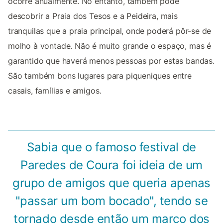
ocorre anualmente. No entanto, também pode
descobrir a Praia dos Tesos e a Peideira, mais
tranquilas que a praia principal, onde poderá pôr-se de
molho à vontade. Não é muito grande o espaço, mas é
garantido que haverá menos pessoas por estas bandas.
São também bons lugares para piqueniques entre
casais, famílias e amigos.
Sabia que o famoso festival de
Paredes de Coura foi ideia de um
grupo de amigos que queria apenas
"passar um bom bocado", tendo se
tornado desde então um marco dos