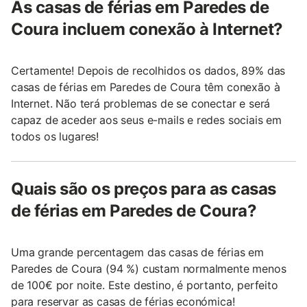
As casas de férias em Paredes de
Coura incluem conexão à Internet?
Certamente! Depois de recolhidos os dados, 89% das
casas de férias em Paredes de Coura têm conexão à
Internet. Não terá problemas de se conectar e será
capaz de aceder aos seus e-mails e redes sociais em
todos os lugares!
Quais são os preços para as casas
de férias em Paredes de Coura?
Uma grande percentagem das casas de férias em
Paredes de Coura (94 %) custam normalmente menos
de 100€ por noite. Este destino, é portanto, perfeito
para reservar as casas de férias económica!