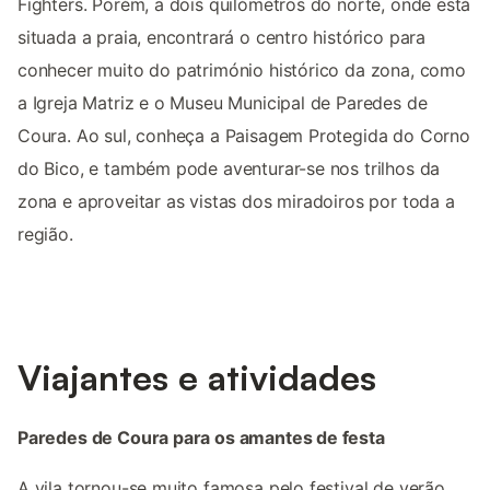
Fighters. Porém, a dois quilómetros do norte, onde está
situada a praia, encontrará o centro histórico para
conhecer muito do património histórico da zona, como
a Igreja Matriz e o Museu Municipal de Paredes de
Coura. Ao sul, conheça a Paisagem Protegida do Corno
do Bico, e também pode aventurar-se nos trilhos da
zona e aproveitar as vistas dos miradoiros por toda a
região.
Viajantes e atividades
Paredes de Coura para os amantes de festa
A vila tornou-se muito famosa pelo festival de verão