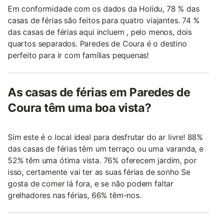
Em conformidade com os dados da Holidu, 78 % das
casas de férias são feitos para quatro viajantes. 74 %
das casas de férias aqui incluem , pelo menos, dois
quartos separados. Paredes de Coura é o destino
perfeito para ir com famílias pequenas!
As casas de férias em Paredes de
Coura têm uma boa vista?
Sim este é o local ideal para desfrutar do ar livre! 88%
das casas de férias têm um terraço ou uma varanda, e
52% têm uma ótima vista. 76% oferecem jardim, por
isso, certamente vai ter as suas férias de sonho Se
gosta de comer lá fora, e se não podem faltar
grelhadores nas férias, 66% têm-nos.