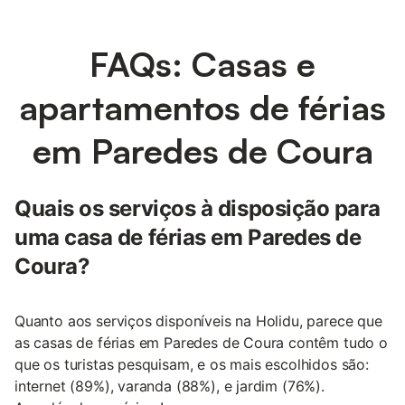
FAQs: Casas e
apartamentos de férias
em Paredes de Coura
Quais os serviços à disposição para
uma casa de férias em Paredes de
Coura?
Quanto aos serviços disponíveis na Holidu, parece que
as casas de férias em Paredes de Coura contêm tudo o
que os turistas pesquisam, e os mais escolhidos são:
internet (89%), varanda (88%), e jardim (76%).