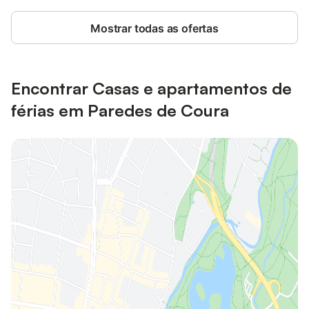
Mostrar todas as ofertas
Encontrar Casas e apartamentos de
férias em Paredes de Coura