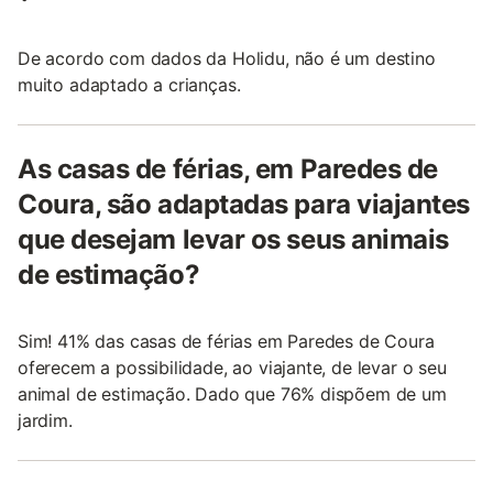
De acordo com dados da Holidu, não é um destino
muito adaptado a crianças.
As casas de férias, em Paredes de
Coura, são adaptadas para viajantes
que desejam levar os seus animais
de estimação?
Sim! 41% das casas de férias em Paredes de Coura
oferecem a possibilidade, ao viajante, de levar o seu
animal de estimação. Dado que 76% dispõem de um
jardim.