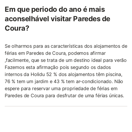
Em que periodo do ano é mais
aconselhável visitar Paredes de
Coura?
Se olharmos para as características dos alojamentos de
férias em Paredes de Coura, podemos afirmar
,facilmente, que se trata de um destino ideal para verão
Fazemos esta afirmação pois segundo os dados
internos da Holidu 52 % dos alojamentos têm piscina,
76 % tem um jardim e 43 % tem ar-condicionado. Não
espere para reservar uma propriedade de férias em
Paredes de Coura para desfrutar de uma férias únicas.