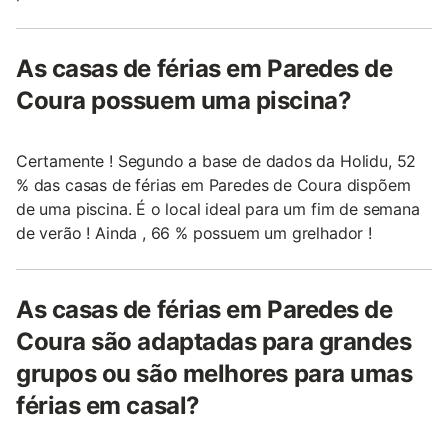
As casas de férias em Paredes de
Coura possuem uma piscina?
Certamente ! Segundo a base de dados da Holidu, 52
% das casas de férias em Paredes de Coura dispõem
de uma piscina. É o local ideal para um fim de semana
de verão ! Ainda , 66 % possuem um grelhador !
As casas de férias em Paredes de
Coura são adaptadas para grandes
grupos ou são melhores para umas
férias em casal?