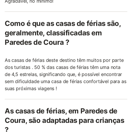
Agradável, no mínimo!
Como é que as casas de férias são,
geralmente, classificadas em
Paredes de Coura ?
As casas de férias deste destino têm muitos por parte
dos turistas . 50 % das casas de férias têm uma nota
de 4,5 estrelas, significando que, é possível encontrar
sem dificuldade uma casa de férias confortável para as
suas próximas viagens !
As casas de férias, em Paredes de
Coura, são adaptadas para crianças
?