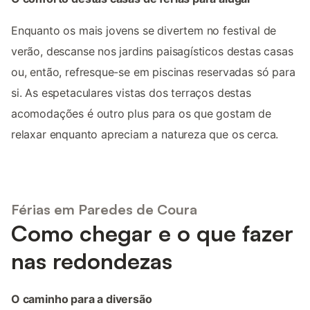
Enquanto os mais jovens se divertem no festival de
verão, descanse nos jardins paisagísticos destas casas
ou, então, refresque-se em piscinas reservadas só para
si. As espetaculares vistas dos terraços destas
acomodações é outro plus para os que gostam de
relaxar enquanto apreciam a natureza que os cerca.
Férias em Paredes de Coura
Como chegar e o que fazer
nas redondezas
O caminho para a diversão