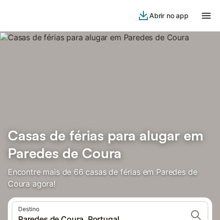
Abrir no app
Casas de férias para alugar em
Paredes de Coura
Encontre mais de 66 casas de férias em Paredes de
Coura agora!
Destino
Paredes de Coura, Portugal