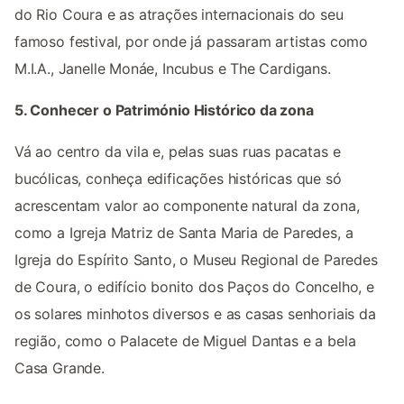
do Rio Coura e as atrações internacionais do seu
famoso festival, por onde já passaram artistas como
M.I.A., Janelle Monáe, Incubus e The Cardigans.
5. Conhecer o Património Histórico da zona
Vá ao centro da vila e, pelas suas ruas pacatas e
bucólicas, conheça edificações históricas que só
acrescentam valor ao componente natural da zona,
como a Igreja Matriz de Santa Maria de Paredes, a
Igreja do Espírito Santo, o Museu Regional de Paredes
de Coura, o edifício bonito dos Paços do Concelho, e
os solares minhotos diversos e as casas senhoriais da
região, como o Palacete de Miguel Dantas e a bela
Casa Grande.