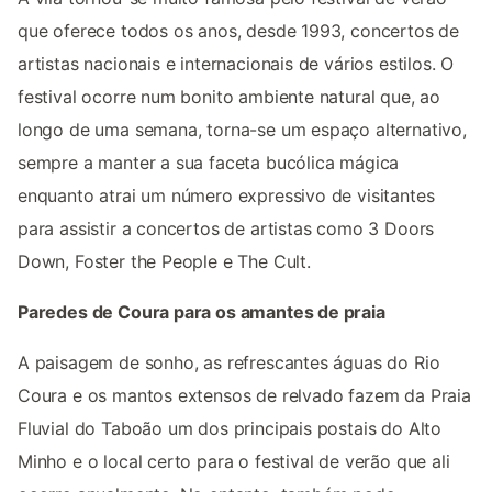
que oferece todos os anos, desde 1993, concertos de
artistas nacionais e internacionais de vários estilos. O
festival ocorre num bonito ambiente natural que, ao
longo de uma semana, torna-se um espaço alternativo,
sempre a manter a sua faceta bucólica mágica
enquanto atrai um número expressivo de visitantes
para assistir a concertos de artistas como 3 Doors
Down, Foster the People e The Cult.
Paredes de Coura para os amantes de praia
A paisagem de sonho, as refrescantes águas do Rio
Coura e os mantos extensos de relvado fazem da Praia
Fluvial do Taboão um dos principais postais do Alto
Minho e o local certo para o festival de verão que ali