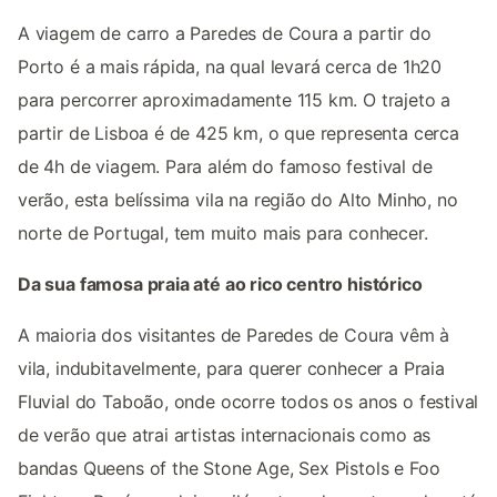
A viagem de carro a Paredes de Coura a partir do
Porto é a mais rápida, na qual levará cerca de 1h20
para percorrer aproximadamente 115 km. O trajeto a
partir de Lisboa é de 425 km, o que representa cerca
de 4h de viagem. Para além do famoso festival de
verão, esta belíssima vila na região do Alto Minho, no
norte de Portugal, tem muito mais para conhecer.
Da sua famosa praia até ao rico centro histórico
A maioria dos visitantes de Paredes de Coura vêm à
vila, indubitavelmente, para querer conhecer a Praia
Fluvial do Taboão, onde ocorre todos os anos o festival
de verão que atrai artistas internacionais como as
bandas Queens of the Stone Age, Sex Pistols e Foo