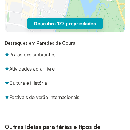
Descubra 177 propriedades
Destaques em Paredes de Coura
Praias deslumbrantes
Atividades ao ar livre
Cultura e História
Festivais de verão internacionais
Outras ideias para férias e tipos de