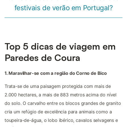
festivais de verão em Portugal?
Top 5 dicas de viagem em
Paredes de Coura
1. Maravilhar-se com a região do Corno de Bico
Trata-se de uma paisagem protegida com mais de
2.000 hectares, a mais de 883 metros acima do nível
do solo. O carvalho entre os blocos grandes de granito
cria um refúgio de excelência para animais como a
toupeira-de-água, o lobo ibérico, cavalos selvagens e