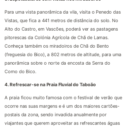
Para uma vista panorâmica da vila, visita o Penedo das
Vistas, que fica a 441 metros de distância do solo. No
Alto do Castro, em Vascões, poderá ver as pastagens
pitorescas da Colónia Agrícola de Chã de Lamas.
Conheça também os miradoiros de Chã do Bento
(freguesia do Bico), a 802 metros de altitude, para uma
panorâmica sobre o norte da encosta da Serra do
Corno do Bico.
4. Refrescar-se na Praia Fluvial do Taboão
A praia ficou muito famosa com o festival de verão que
ocorre nas suas margens e é um dos maiores cartões-
postais da zona, sendo invadida anualmente por
viajantes que querem aproveitar as refrescantes águas