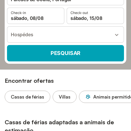
Check-in
Check-out
sábado, 08/08
sábado, 15/08
Hospédes
PESQUISAR
Encontrar ofertas
Casas de férias
Villas
Animais permitid
Casas de férias adaptadas a animais de
estimação