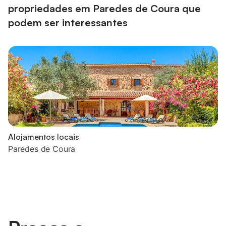
propriedades em Paredes de Coura que
podem ser interessantes
Alojamentos locais
Paredes de Coura