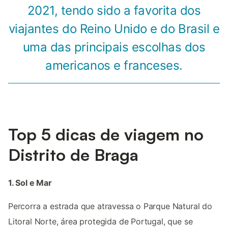
2021, tendo sido a favorita dos
viajantes do Reino Unido e do Brasil e
uma das principais escolhas dos
americanos e franceses.
Top 5 dicas de viagem no
Distrito de Braga
1. Sol e Mar
Percorra a estrada que atravessa o Parque Natural do
Litoral Norte, área protegida de Portugal, que se