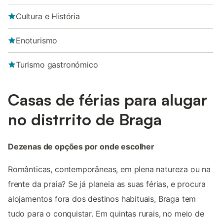
Cultura e História
Enoturismo
Turismo gastronómico
Casas de férias para alugar
no distrrito de Braga
Dezenas de opções por onde escolher
Românticas, contemporâneas, em plena natureza ou na
frente da praia? Se já planeia as suas férias, e procura
alojamentos fora dos destinos habituais, Braga tem
tudo para o conquistar. Em quintas rurais, no meio de