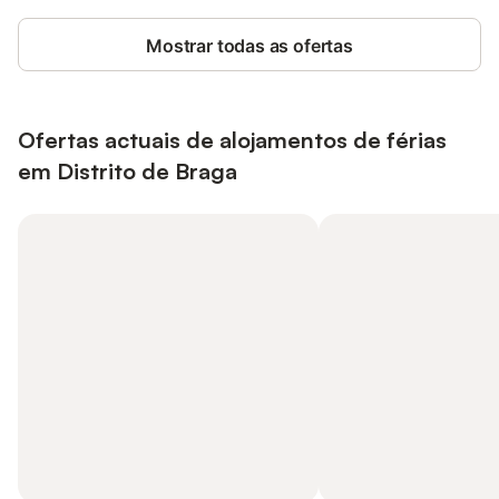
Mostrar todas as ofertas
Ofertas actuais de alojamentos de férias
em Distrito de Braga