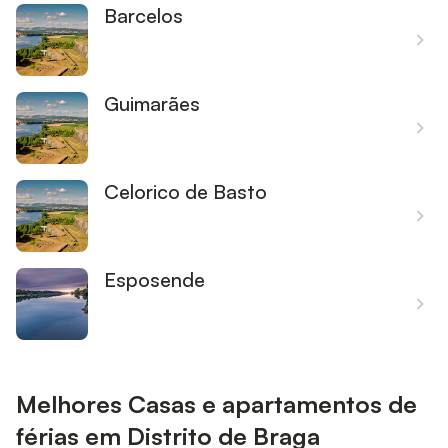
Barcelos
Guimarães
Celorico de Basto
Esposende
Melhores Casas e apartamentos de
férias em Distrito de Braga