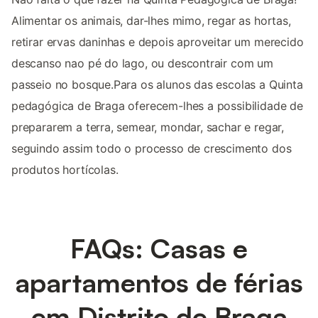
Alimentar os animais, dar-lhes mimo, regar as hortas,
retirar ervas daninhas e depois aproveitar um merecido
descanso nao pé do lago, ou descontrair com um
passeio no bosque.Para os alunos das escolas a Quinta
pedagógica de Braga oferecem-lhes a possibilidade de
prepararem a terra, semear, mondar, sachar e regar,
seguindo assim todo o processo de crescimento dos
produtos hortícolas.
FAQs: Casas e
apartamentos de férias
em Distrito de Braga