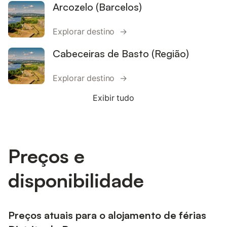
Arcozelo (Barcelos)
Explorar destino →
Cabeceiras de Basto (Região)
Explorar destino →
Exibir tudo
Preços e
disponibilidade
Preços atuais para o alojamento de férias