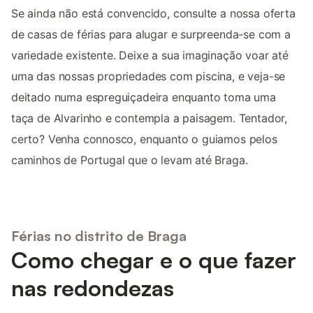
Se ainda não está convencido, consulte a nossa oferta
de casas de férias para alugar e surpreenda-se com a
variedade existente. Deixe a sua imaginação voar até
uma das nossas propriedades com piscina, e veja-se
deitado numa espreguiçadeira enquanto toma uma
taça de Alvarinho e contempla a paisagem. Tentador,
certo? Venha connosco, enquanto o guiamos pelos
caminhos de Portugal que o levam até Braga.
Férias no distrito de Braga
Como chegar e o que fazer
nas redondezas