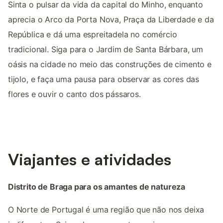
Sinta o pulsar da vida da capital do Minho, enquanto
aprecia o Arco da Porta Nova, Praça da Liberdade e da
República e dá uma espreitadela no comércio
tradicional. Siga para o Jardim de Santa Bárbara, um
oásis na cidade no meio das construções de cimento e
tijolo, e faça uma pausa para observar as cores das
flores e ouvir o canto dos pássaros.
Viajantes e atividades
Distrito de Braga para os amantes de natureza
O Norte de Portugal é uma região que não nos deixa