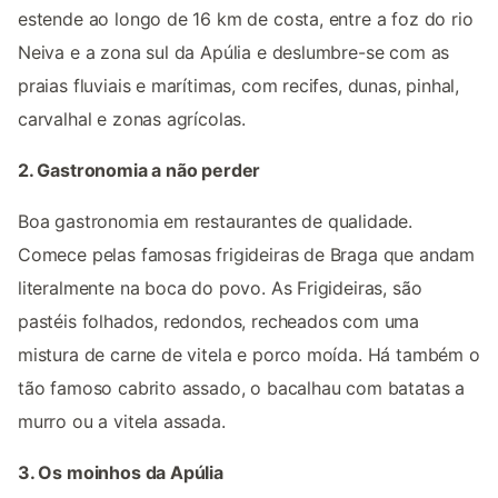
estende ao longo de 16 km de costa, entre a foz do rio
Neiva e a zona sul da Apúlia e deslumbre-se com as
praias fluviais e marítimas, com recifes, dunas, pinhal,
carvalhal e zonas agrícolas.
2. Gastronomia a não perder
Boa gastronomia em restaurantes de qualidade.
Comece pelas famosas frigideiras de Braga que andam
literalmente na boca do povo. As Frigideiras, são
pastéis folhados, redondos, recheados com uma
mistura de carne de vitela e porco moída. Há também o
tão famoso cabrito assado, o bacalhau com batatas a
murro ou a vitela assada.
3. Os moinhos da Apúlia