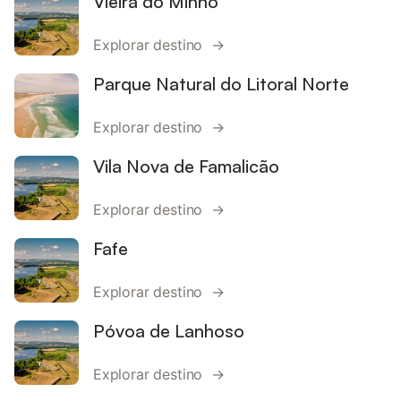
Vieira do Minho
Explorar destino →
Parque Natural do Litoral Norte
Explorar destino →
Vila Nova de Famalicão
Explorar destino →
Fafe
Explorar destino →
Póvoa de Lanhoso
Explorar destino →