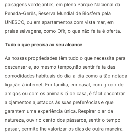
paisagens verdejantes, em pleno Parque Nacional da
Peneda-Gerês, Reserva Mundial de Biosfera pela
UNESCO, ou em apartamentos com vista mar, em
praias selvagens, como Ofir, o que não falta é oferta.
Tudo o que precisa ao seu alcance
As nossas propriedades têm tudo o que necessita para
descansar e, ao mesmo tempo,não sentir falta das
comodidades habituais do dia-a-dia como a tão notada
ligação à internet. Em família, em casal, com grupo de
amigos ou com os animais lá de casa, é fácil encontrar
alojamentos ajustados às suas preferências e que
garantem uma experiência única. Respirar o ar da
natureza, ouvir o canto dos pássaros, sentir o tempo
passar, permite-lhe valorizar os dias de outra maneira.