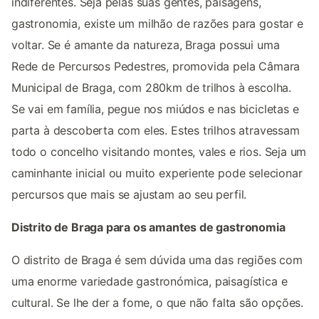
indiferentes. Seja pelas suas gentes, paisagens,
gastronomia, existe um milhão de razões para gostar e
voltar. Se é amante da natureza, Braga possui uma
Rede de Percursos Pedestres, promovida pela Câmara
Municipal de Braga, com 280km de trilhos à escolha.
Se vai em família, pegue nos miúdos e nas bicicletas e
parta à descoberta com eles. Estes trilhos atravessam
todo o concelho visitando montes, vales e rios. Seja um
caminhante inicial ou muito experiente pode selecionar
percursos que mais se ajustam ao seu perfil.
Distrito de Braga para os amantes de gastronomia
O distrito de Braga é sem dúvida uma das regiões com
uma enorme variedade gastronómica, paisagística e
cultural. Se lhe der a fome, o que não falta são opções.