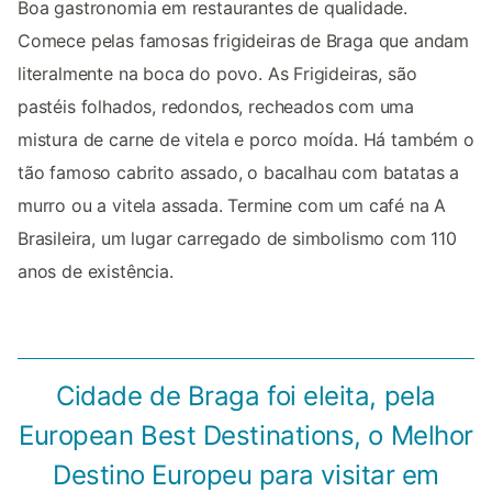
Boa gastronomia em restaurantes de qualidade.
Comece pelas famosas frigideiras de Braga que andam
literalmente na boca do povo. As Frigideiras, são
pastéis folhados, redondos, recheados com uma
mistura de carne de vitela e porco moída. Há também o
tão famoso cabrito assado, o bacalhau com batatas a
murro ou a vitela assada. Termine com um café na A
Brasileira, um lugar carregado de simbolismo com 110
anos de existência.
Cidade de Braga foi eleita, pela
European Best Destinations, o Melhor
Destino Europeu para visitar em