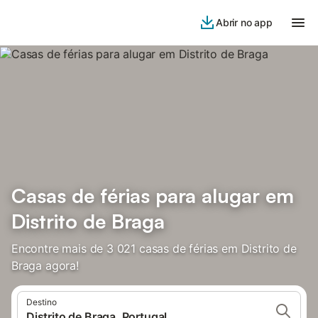
Abrir no app
Casas de férias para alugar em
Distrito de Braga
Encontre mais de 3 021 casas de férias em Distrito de
Braga agora!
Destino
Distrito de Braga, Portugal