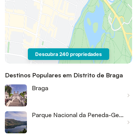
Descubra 240 propriedades
Destinos Populares em Distrito de Braga
Braga
Parque Nacional da Peneda-Gerês