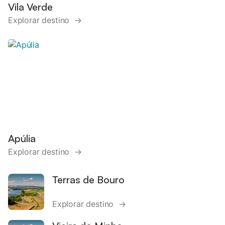
Vila Verde
Explorar destino →
Apúlia
Explorar destino →
Terras de Bouro
Explorar destino →