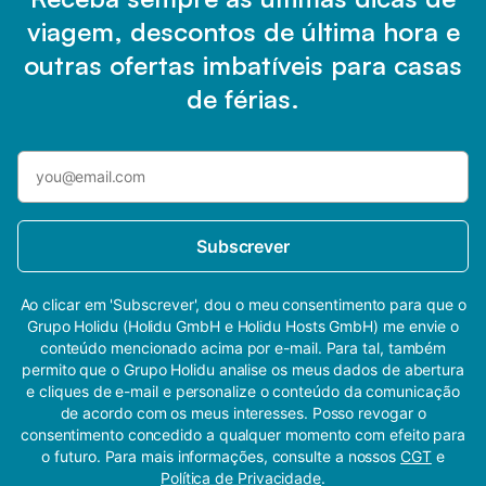
viagem, descontos de última hora e
outras ofertas imbatíveis para casas
de férias.
Subscrever
Ao clicar em 'Subscrever', dou o meu consentimento para que o
Grupo Holidu (Holidu GmbH e Holidu Hosts GmbH) me envie o
conteúdo mencionado acima por e-mail. Para tal, também
permito que o Grupo Holidu analise os meus dados de abertura
e cliques de e-mail e personalize o conteúdo da comunicação
de acordo com os meus interesses. Posso revogar o
consentimento concedido a qualquer momento com efeito para
o futuro. Para mais informações, consulte a nossos
CGT
e
Política de Privacidade
.