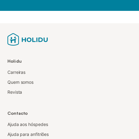
Holidu
Carreiras
Quem somos
Revista
Contacto
Ajuda aos hóspedes
Ajuda para anfitriões