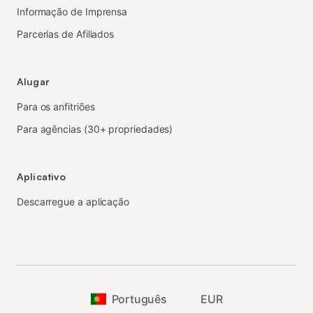
Informação de Imprensa
Parcerias de Afiliados
Alugar
Para os anfitriões
Para agências (30+ propriedades)
Aplicativo
Descarregue a aplicação
Português
EUR