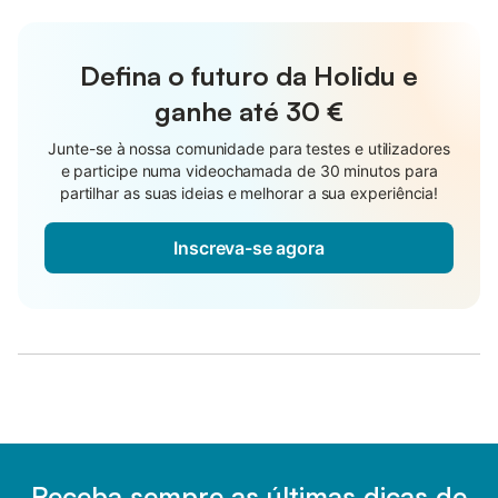
Defina o futuro da Holidu e
ganhe até
30 €
Junte-se à nossa comunidade para testes e utilizadores
e participe numa videochamada de 30 minutos para
partilhar as suas ideias e melhorar a sua experiência!
Inscreva-se agora
Receba sempre as últimas dicas de