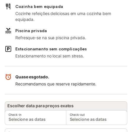
Cozinha bem equipada
Cozinhe refeições deliciosas em uma cozinha bem
equipada.
Piscina privada
Refresque-se na sua piscina privada.
Estacionamento sem complicações
Estacionamento no local sem stress.
Quase esgotado.
Recomendamos que reserve rapidamente.
Escolher data para preços exatos
Check-in
Check-out
Selecione as datas
Selecione as datas