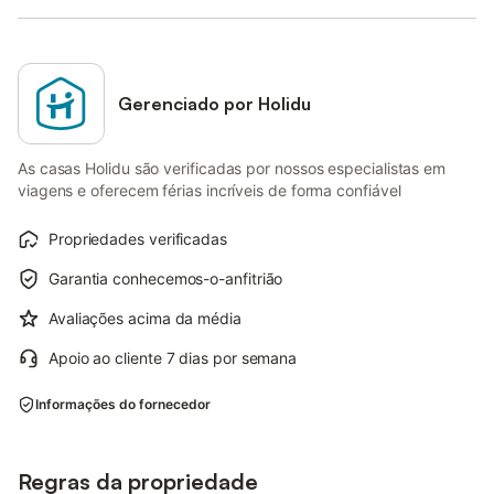
Gerenciado por Holidu
As casas Holidu são verificadas por nossos especialistas em
viagens e oferecem férias incríveis de forma confiável
Propriedades verificadas
Garantia conhecemos-o-anfitrião
Avaliações acima da média
Apoio ao cliente 7 dias por semana
Informações do fornecedor
Regras da propriedade