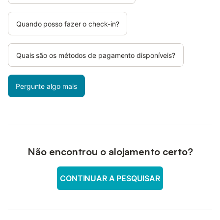
Quando posso fazer o check-in?
Quais são os métodos de pagamento disponíveis?
Pergunte algo mais
Não encontrou o alojamento certo?
CONTINUAR A PESQUISAR