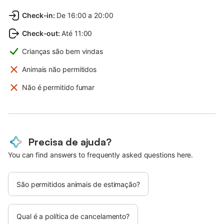
Check-in
:
De 16:00 a 20:00
Check-out
:
Até 11:00
Crianças são bem vindas
Animais não permitidos
Não é permitido fumar
Precisa de ajuda?
You can find answers to frequently asked questions here.
São permitidos animais de estimação?
Qual é a política de cancelamento?