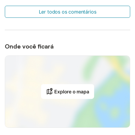
Ler todos os comentários
Onde você ficará
Explore o mapa