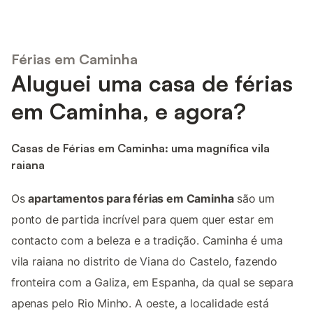
Férias em Caminha
Aluguei uma casa de férias
em Caminha, e agora?
Casas de Férias em Caminha: uma magnífica vila
raiana
Os
apartamentos para férias em Caminha
são um
ponto de partida incrível para quem quer estar em
contacto com a beleza e a tradição. Caminha é uma
vila raiana no distrito de Viana do Castelo, fazendo
fronteira com a Galiza, em Espanha, da qual se separa
apenas pelo Rio Minho. A oeste, a localidade está