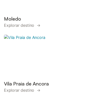
Moledo
Explorar destino →
Vila Praia de Ancora
Explorar destino →