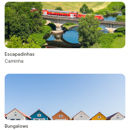
Escapadinhas
Caminha
Bungalows