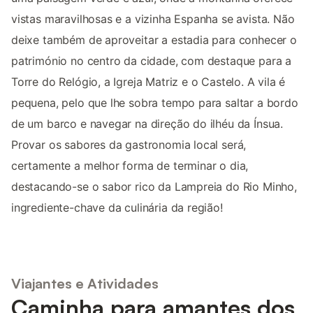
vistas maravilhosas e a vizinha Espanha se avista. Não
deixe também de aproveitar a estadia para conhecer o
património no centro da cidade, com destaque para a
Torre do Relógio, a Igreja Matriz e o Castelo. A vila é
pequena, pelo que lhe sobra tempo para saltar a bordo
de um barco e navegar na direção do ilhéu da Ínsua.
Provar os sabores da gastronomia local será,
certamente a melhor forma de terminar o dia,
destacando-se o sabor rico da Lampreia do Rio Minho,
ingrediente-chave da culinária da região!
Viajantes e Atividades
Caminha para amantes dos