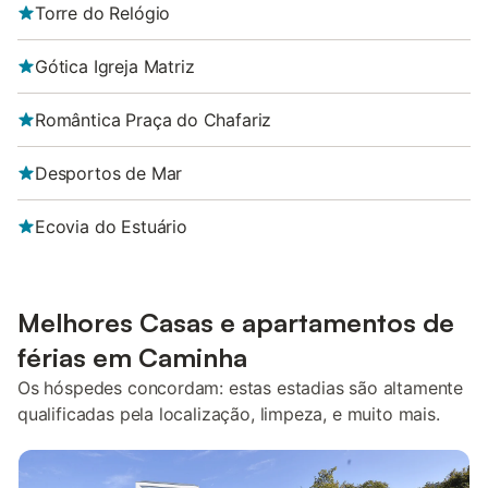
Torre do Relógio
Gótica Igreja Matriz
Romântica Praça do Chafariz
Desportos de Mar
Ecovia do Estuário
Melhores Casas e apartamentos de
férias em Caminha
Os hóspedes concordam: estas estadias são altamente
qualificadas pela localização, limpeza, e muito mais.