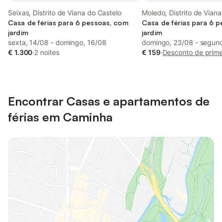
Seixas, Distrito de Viana do Castelo
Moledo, Distrito de Vian
Casa de férias para 6 pessoas, com
Casa de férias para 6 
jardim
jardim
sexta, 14/08 - domingo, 16/08
domingo, 23/08 - segun
€ 1.300
·
2 noites
€ 159
·
Desconto de prime
Encontrar Casas e apartamentos de
férias em Caminha