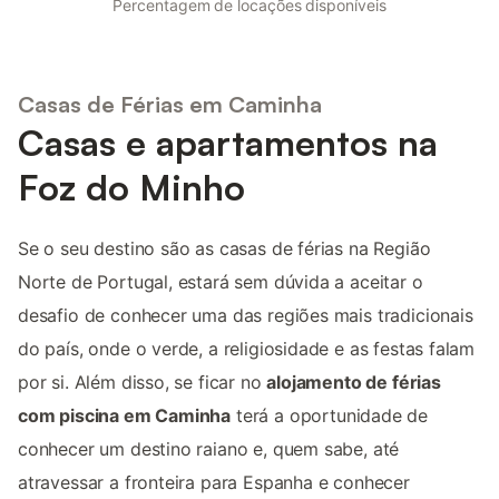
Percentagem de locações disponíveis
Casas de Férias em Caminha
Casas e apartamentos na
Foz do Minho
Se o seu destino são as casas de férias na Região
Norte de Portugal, estará sem dúvida a aceitar o
desafio de conhecer uma das regiões mais tradicionais
do país, onde o verde, a religiosidade e as festas falam
por si. Além disso, se ficar no
alojamento de férias
com piscina em Caminha
terá a oportunidade de
conhecer um destino raiano e, quem sabe, até
atravessar a fronteira para Espanha e conhecer