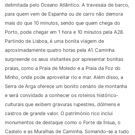
delimitada pelo Oceano Atlântico. A travessia de barco,
para quem vem de Espanha ou de carro não demora
mais do que 10 minutos, sendo que quem chega do
Porto, pode chegar em 1 hora e 10 minutos pela A28.
Partindo de Lisboa, é uma bonita viagem de
aproximadamente quatro horas pela A1. Caminha
surpreende os seus visitantes por apresentar bonitas
praias, como a Praia de Moledo e a Praia da Foz do
Minho, onde pode aproveitar rio e mar. Além disso, a
Serra de Arga oferece um bonito cenário de montanha
e será convidado a conhecer os roteiros histórico-
culturais que exibem gravuras rupestres, dólmens e
castros de grande valor. O património rico inclui
monumentos de destaque como o Forte da Ínsua, o
Castelo e as Muralhas de Caminha. Somando-se a tudo