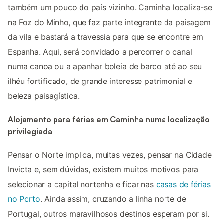
também um pouco do país vizinho. Caminha localiza-se
na Foz do Minho, que faz parte integrante da paisagem
da vila e bastará a travessia para que se encontre em
Espanha. Aqui, será convidado a percorrer o canal
numa canoa ou a apanhar boleia de barco até ao seu
ilhéu fortificado, de grande interesse patrimonial e
beleza paisagística.
Alojamento para férias em Caminha numa localização
privilegiada
Pensar o Norte implica, muitas vezes, pensar na Cidade
Invicta e, sem dúvidas, existem muitos motivos para
selecionar a capital nortenha e ficar nas
casas de férias
no Porto
. Ainda assim, cruzando a linha norte de
Portugal, outros maravilhosos destinos esperam por si.