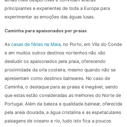
principiantes e experientes de toda a Europa para
experimentar as emoções das águas lusas.
Caminha para apaixonados por praias
As
casas de férias na Maia
, no Porto, em Vila do Conde
e em muitos outros destinos nortenhos não vão
desiludir os apaixonados pela praia, oferecendo
proximidade da orla costeira, mesmo quando não se
apresentam como destinos balneares. No caso de
Caminha, o destaque para as praias é inegável, sendo
que estas estão consideradas as melhores do Norte de
Portugal. Além da beleza e qualidade balnear, oferecida
pela areia dourada, a água cristalina e as espetaculares
paisagens de oceano e rio, tudo isto fica a poucos