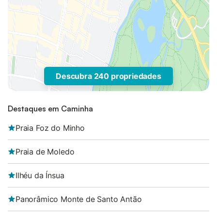
Descubra 240 propriedades
Destaques em Caminha
Praia Foz do Minho
Praia de Moledo
Ilhéu da Ínsua
Panorâmico Monte de Santo Antão