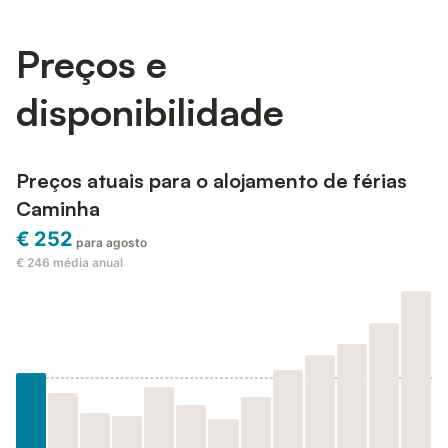
Preços e
disponibilidade
Preços atuais para o alojamento de férias
Caminha
€ 252
para agosto
€ 246
média anual