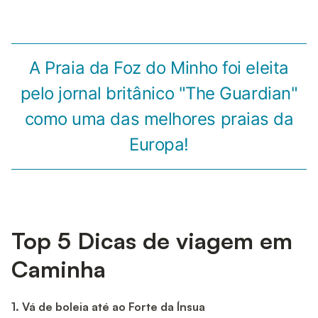
A Praia da Foz do Minho foi eleita
pelo jornal britânico "The Guardian"
como uma das melhores praias da
Europa!
Top 5 Dicas de viagem em
Caminha
1. Vá de boleia até ao Forte da Ínsua