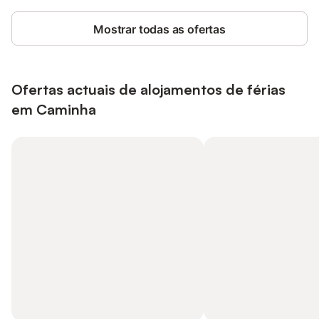
Mostrar todas as ofertas
Ofertas actuais de alojamentos de férias
em Caminha