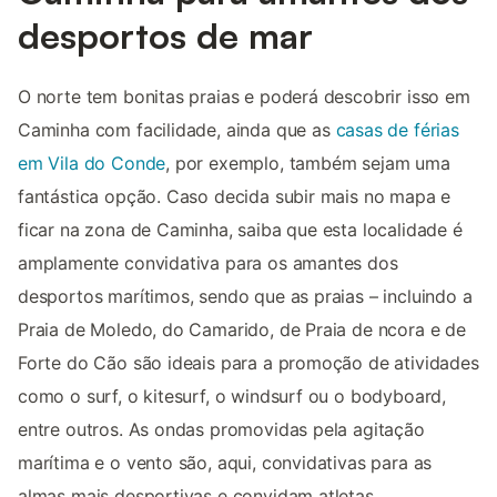
desportos de mar
O norte tem bonitas praias e poderá descobrir isso em
Caminha com facilidade, ainda que as
casas de férias
em Vila do Conde
, por exemplo, também sejam uma
fantástica opção. Caso decida subir mais no mapa e
ficar na zona de Caminha, saiba que esta localidade é
amplamente convidativa para os amantes dos
desportos marítimos, sendo que as praias – incluindo a
Praia de Moledo, do Camarido, de Praia de ncora e de
Forte do Cão são ideais para a promoção de atividades
como o surf, o kitesurf, o windsurf ou o bodyboard,
entre outros. As ondas promovidas pela agitação
marítima e o vento são, aqui, convidativas para as
almas mais desportivas e convidam atletas