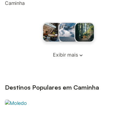
Caminha
Exibir mais
Destinos Populares em Caminha