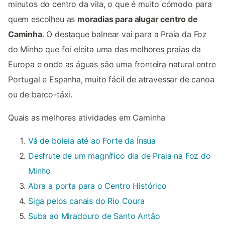
minutos do centro da vila, o que é muito cómodo para
quem escolheu as
moradias para alugar centro de
Caminha
. O destaque balnear vai para a Praia da Foz
do Minho que foi eleita uma das melhores praias da
Europa e onde as águas são uma fronteira natural entre
Portugal e Espanha, muito fácil de atravessar de canoa
ou de barco-táxi.
Quais as melhores atividades em Caminha
Vá de boleia até ao Forte da Ínsua
Desfrute de um magnífico dia de Praia na Foz do
Minho
Abra a porta para o Centro Histórico
Siga pelos canais do Rio Coura
Suba ao Miradouro de Santo Antão