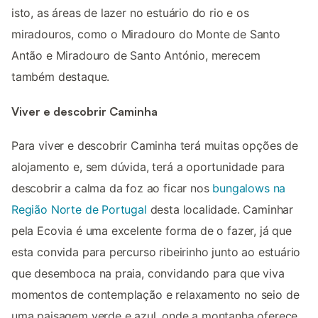
isto, as áreas de lazer no estuário do rio e os
miradouros, como o Miradouro do Monte de Santo
Antão e Miradouro de Santo António, merecem
também destaque.
Viver e descobrir Caminha
Para viver e descobrir Caminha terá muitas opções de
alojamento e, sem dúvida, terá a oportunidade para
descobrir a calma da foz ao ficar nos
bungalows na
Região Norte de Portugal
desta localidade. Caminhar
pela Ecovia é uma excelente forma de o fazer, já que
esta convida para percurso ribeirinho junto ao estuário
que desemboca na praia, convidando para que viva
momentos de contemplação e relaxamento no seio de
uma paisagem verde e azul, onde a montanha oferece