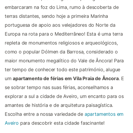
embarcaram na foz do Lima, rumo à descoberta de
terras distantes, sendo hoje a primeira Marinha
portuguesa de apoio aos velejadores do Norte da
Europa na rota para o Mediterrâneo! Esta é uma terra
repleta de monumentos religiosos e arqueológicos,
como o popular Dólmen da Barrosa, considerado o
maior monumento megalítico do Vale de Âncora! Para
ter tempo de conhecer todo este património, alugue
um
apartamento de férias em Vila Praia de Âncora
. E
se sobrar tempo nas suas férias, aconselhamos a
explorar a sul a cidade de Aveiro, um encanto para os
amantes de história e de arquitetura paisagística.
Escolha entre a nossa variedade de
apartamentos em
Aveiro
para descobrir esta cidade fascinante!