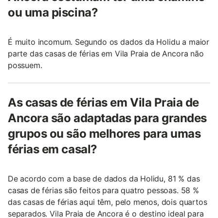
ou uma piscina?
É muito incomum. Segundo os dados da Holidu a maior
parte das casas de férias em Vila Praia de Ancora não
possuem.
As casas de férias em Vila Praia de
Ancora são adaptadas para grandes
grupos ou são melhores para umas
férias em casal?
De acordo com a base de dados da Holidu, 81 % das
casas de férias são feitos para quatro pessoas. 58 %
das casas de férias aqui têm, pelo menos, dois quartos
separados. Vila Praia de Ancora é o destino ideal para