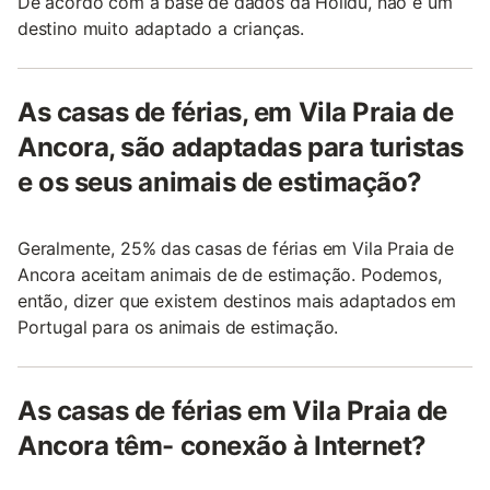
De acordo com a base de dados da Holidu, não é um
destino muito adaptado a crianças.
As casas de férias, em Vila Praia de
Ancora, são adaptadas para turistas
e os seus animais de estimação?
Geralmente, 25% das casas de férias em Vila Praia de
Ancora aceitam animais de de estimação. Podemos,
então, dizer que existem destinos mais adaptados em
Portugal para os animais de estimação.
As casas de férias em Vila Praia de
Ancora têm- conexão à Internet?