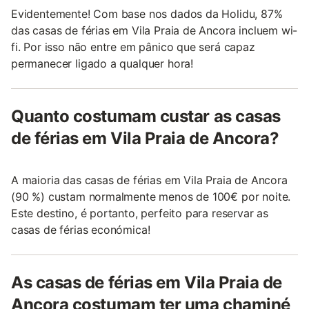
Evidentemente! Com base nos dados da Holidu, 87%
das casas de férias em Vila Praia de Ancora incluem wi-
fi. Por isso não entre em pânico que será capaz
permanecer ligado a qualquer hora!
Quanto costumam custar as casas
de férias em Vila Praia de Ancora?
A maioria das casas de férias em Vila Praia de Ancora
(90 %) custam normalmente menos de 100€ por noite.
Este destino, é portanto, perfeito para reservar as
casas de férias económica!
As casas de férias em Vila Praia de
Ancora costumam ter uma chaminé