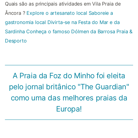
Quais são as principais atividades em Vila Praia de
Âncora ?
Explore o artesanato local
Saboreie a
gastronomia local
Divirta-se na Festa do Mar e da
Sardinha
Conheça o famoso Dólmen da Barrosa
Praia &
Desporto
A Praia da Foz do Minho foi eleita
pelo jornal britânico "The Guardian"
como uma das melhores praias da
Europa!