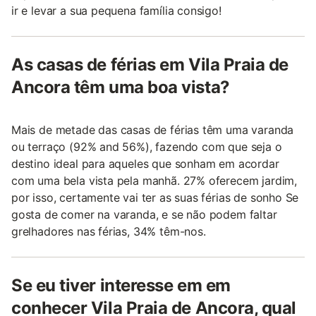
ir e levar a sua pequena família consigo!
As casas de férias em Vila Praia de
Ancora têm uma boa vista?
Mais de metade das casas de férias têm uma varanda
ou terraço (92% and 56%), fazendo com que seja o
destino ideal para aqueles que sonham em acordar
com uma bela vista pela manhã. 27% oferecem jardim,
por isso, certamente vai ter as suas férias de sonho Se
gosta de comer na varanda, e se não podem faltar
grelhadores nas férias, 34% têm-nos.
Se eu tiver interesse em em
conhecer Vila Praia de Ancora, qual