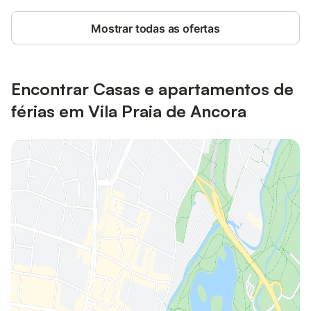
Mostrar todas as ofertas
Encontrar Casas e apartamentos de
férias em Vila Praia de Ancora