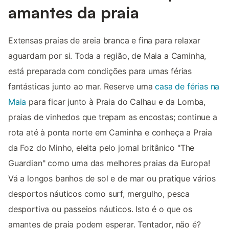
amantes da praia
Extensas praias de areia branca e fina para relaxar
aguardam por si. Toda a região, de Maia a Caminha,
está preparada com condições para umas férias
fantásticas junto ao mar. Reserve uma
casa de férias na
Maia
para ficar junto à Praia do Calhau e da Lomba,
praias de vinhedos que trepam as encostas; continue a
rota até à ponta norte em Caminha e conheça a Praia
da Foz do Minho, eleita pelo jornal britânico "The
Guardian" como uma das melhores praias da Europa!
Vá a longos banhos de sol e de mar ou pratique vários
desportos náuticos como surf, mergulho, pesca
desportiva ou passeios náuticos. Isto é o que os
amantes de praia podem esperar. Tentador, não é?