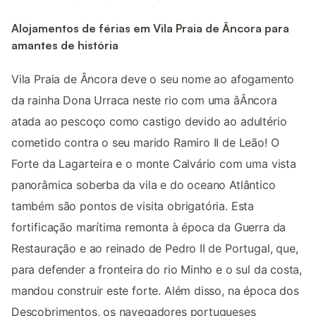
Alojamentos de férias em Vila Praia de Âncora para
amantes de história
Vila Praia de Âncora deve o seu nome ao afogamento
da rainha Dona Urraca neste rio com uma âÂncora
atada ao pescoço como castigo devido ao adultério
cometido contra o seu marido Ramiro II de Leão! O
Forte da Lagarteira e o monte Calvário com uma vista
panorâmica soberba da vila e do oceano Atlântico
também são pontos de visita obrigatória. Esta
fortificação marítima remonta à época da Guerra da
Restauração e ao reinado de Pedro II de Portugal, que,
para defender a fronteira do rio Minho e o sul da costa,
mandou construir este forte. Além disso, na época dos
Descobrimentos, os navegadores portugueses