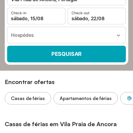
Check-in
Check-out
sábado, 15/08
sábado, 22/08
Hospédes
PESQUISAR
Encontrar ofertas
Casas de férias
Apartamentos de férias
Casas de férias em Vila Praia de Ancora