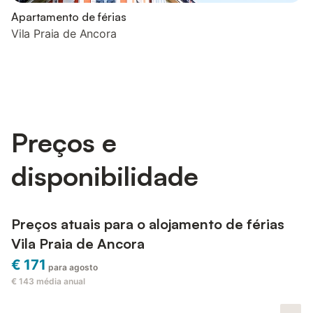
Apartamento de férias
Vila Praia de Ancora
Preços e
disponibilidade
Preços atuais para o alojamento de férias
Vila Praia de Ancora
€ 171
para agosto
€ 143
média anual