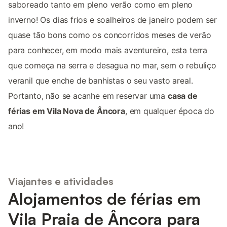
saboreado tanto em pleno verão como em pleno
inverno! Os dias frios e soalheiros de janeiro podem ser
quase tão bons como os concorridos meses de verão
para conhecer, em modo mais aventureiro, esta terra
que começa na serra e desagua no mar, sem o rebuliço
veranil que enche de banhistas o seu vasto areal.
Portanto, não se acanhe em reservar uma
casa de
férias em Vila Nova de Âncora
, em qualquer época do
ano!
Viajantes e atividades
Alojamentos de férias em
Vila Praia de Âncora para