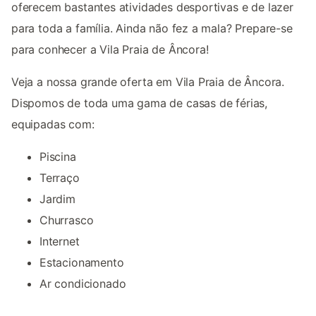
oferecem bastantes atividades desportivas e de lazer
para toda a família. Ainda não fez a mala? Prepare-se
para conhecer a Vila Praia de Âncora!
Veja a nossa grande oferta em Vila Praia de Âncora.
Dispomos de toda uma gama de casas de férias,
equipadas com:
Piscina
Terraço
Jardim
Churrasco
Internet
Estacionamento
Ar condicionado