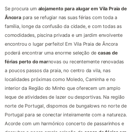
Se procura um
alojamento para alugar em Vila Praia de
Âncora
para se refugiar nas suas férias com toda a
família, longe da confusão da cidade, e com todas as
comodidades, piscina privada e um jardim envolvente
encontrou o lugar perfeito! Em Vila Praia de Âncora
poderá encontrar uma enorme seleção de
casas de
férias perto do mar
novas ou recentemente renovadas
a poucos passos da praia, no centro da vila, nas
localidades próximas como Moledo, Caminha e no
interior da Região do Minho que oferecem um amplo
leque de atividades de lazer ou desportivas. Na região
norte de Portugal, dispomos de bungalows no norte de
Portugal para se conectar inteiramente com a natureza.
Acorde com um harmónico concerto de passarinhos e