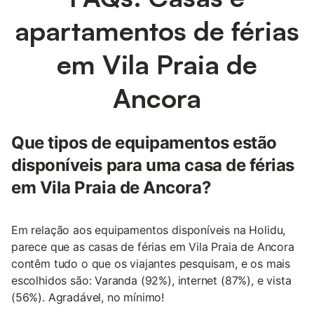
apartamentos de férias
em Vila Praia de
Ancora
Que tipos de equipamentos estão
disponíveis para uma casa de férias
em Vila Praia de Ancora?
Em relação aos equipamentos disponíveis na Holidu,
parece que as casas de férias em Vila Praia de Ancora
contêm tudo o que os viajantes pesquisam, e os mais
escolhidos são: Varanda (92%), internet (87%), e vista
(56%). Agradável, no mínimo!