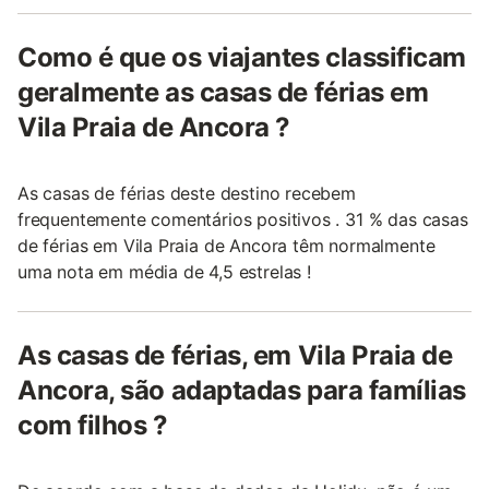
Como é que os viajantes classificam
geralmente as casas de férias em
Vila Praia de Ancora ?
As casas de férias deste destino recebem
frequentemente comentários positivos . 31 % das casas
de férias em Vila Praia de Ancora têm normalmente
uma nota em média de 4,5 estrelas !
As casas de férias, em Vila Praia de
Ancora, são adaptadas para famílias
com filhos ?