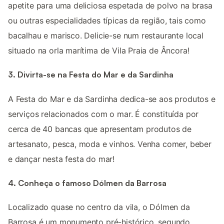
apetite para uma deliciosa espetada de polvo na brasa
ou outras especialidades típicas da região, tais como
bacalhau e marisco. Delicie-se num restaurante local
situado na orla marítima de Vila Praia de Âncora!
3. Divirta-se na Festa do Mar e da Sardinha
A Festa do Mar e da Sardinha dedica-se aos produtos e
serviços relacionados com o mar. É constituída por
cerca de 40 bancas que apresentam produtos de
artesanato, pesca, moda e vinhos. Venha comer, beber
e dançar nesta festa do mar!
4. Conheça o famoso Dólmen da Barrosa
Localizado quase no centro da vila, o Dólmen da
Barrosa é um monumento pré-histórico, segundo