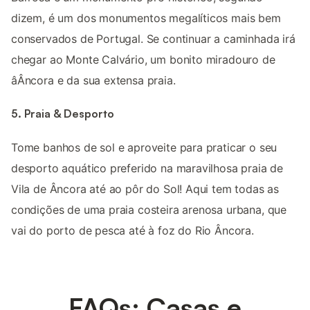
dizem, é um dos monumentos megalíticos mais bem
conservados de Portugal. Se continuar a caminhada irá
chegar ao Monte Calvário, um bonito miradouro de
âÂncora e da sua extensa praia.
5. Praia & Desporto
Tome banhos de sol e aproveite para praticar o seu
desporto aquático preferido na maravilhosa praia de
Vila de Âncora até ao pôr do Sol! Aqui tem todas as
condições de uma praia costeira arenosa urbana, que
vai do porto de pesca até à foz do Rio Âncora.
FAQs: Casas e