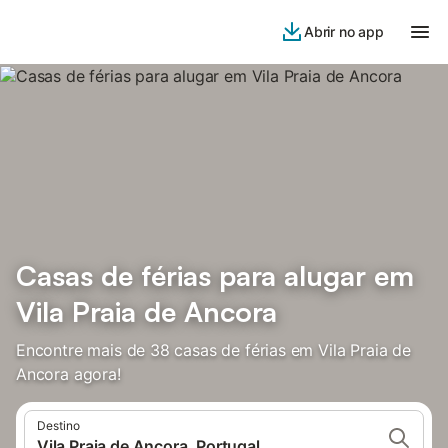
Abrir no app
Casas de férias para alugar em
Vila Praia de Ancora
Encontre mais de 38 casas de férias em Vila Praia de
Ancora agora!
Destino
Vila Praia de Ancora, Portugal