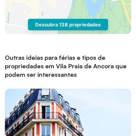
Descubra 138 propriedades
Outras ideias para férias e tipos de
propriedades em Vila Praia de Ancora que
podem ser interessantes