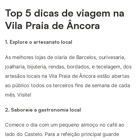
Top 5 dicas de viagem na
Vila Praia de Âncora
1. Explore o artesanato local
As melhores lojas de olaria de Barcelos, ourivesaria,
joalharia, bijuteria, rendas, bordados, e tecelagem, dos
artesãos locais na Vila Praia de Âncora estão abertas
ao público todos os terceiros fins de semana de cada
mês. Visite!
2. Saboreie a gastronomia local
Comece o dia com um pequeno almoço no café ao
lado do Castelo. Para a refeição principal guarde