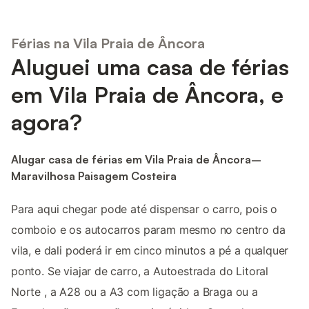
Férias na Vila Praia de Âncora
Aluguei uma casa de férias
em Vila Praia de Âncora, e
agora?
Alugar casa de férias em Vila Praia de Âncora–
Maravilhosa Paisagem Costeira
Para aqui chegar pode até dispensar o carro, pois o
comboio e os autocarros param mesmo no centro da
vila, e dali poderá ir em cinco minutos a pé a qualquer
ponto. Se viajar de carro, a Autoestrada do Litoral
Norte , a A28 ou a A3 com ligação a Braga ou a