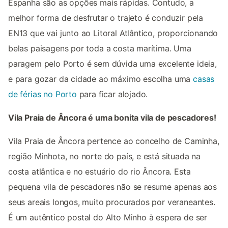
Espanha são as opções mais rápidas. Contudo, a
melhor forma de desfrutar o trajeto é conduzir pela
EN13 que vai junto ao Litoral Atlântico, proporcionando
belas paisagens por toda a costa marítima. Uma
paragem pelo Porto é sem dúvida uma excelente ideia,
e para gozar da cidade ao máximo escolha uma
casas
de férias no Porto
para ficar alojado.
Vila Praia de Âncora é uma bonita vila de pescadores!
Vila Praia de Âncora pertence ao concelho de Caminha,
região Minhota, no norte do país, e está situada na
costa atlântica e no estuário do rio Âncora. Esta
pequena vila de pescadores não se resume apenas aos
seus areais longos, muito procurados por veraneantes.
É um autêntico postal do Alto Minho à espera de ser