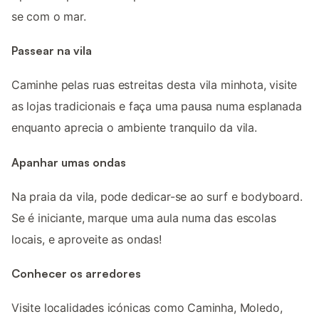
se com o mar.
Passear na vila
Caminhe pelas ruas estreitas desta vila minhota, visite
as lojas tradicionais e faça uma pausa numa esplanada
enquanto aprecia o ambiente tranquilo da vila.
Apanhar umas ondas
Na praia da vila, pode dedicar-se ao surf e bodyboard.
Se é iniciante, marque uma aula numa das escolas
locais, e aproveite as ondas!
Conhecer os arredores
Visite localidades icónicas como Caminha, Moledo,