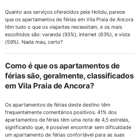
Quanto aos serviços oferecidos pela Holidu, parece
que os apartamentos de férias em Vila Praia de Ancora
têm tudo o que os viajantes necessitam, e os mais
escolhidos são: varanda (93%), internet (83%), e vista
(59%). Nada mau, certo?
Como é que os apartamentos de
férias são, geralmente, classificados
em Vila Praia de Ancora?
Os apartamentos de férias deste destino têm
frequentemente comentários positivos. 41% dos
apartamentos de férias têm uma nota de 4,5 estrelas,
significando que, é possível encontrar sem dificuldade
um apartamento de férias confortável para as suas