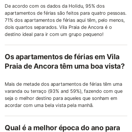
De acordo com os dados da Holidu, 95% dos
apartamentos de férias são feitos para quatro pessoas.
71% dos apartamentos de férias aqui têm, pelo menos,
dois quartos separados. Vila Praia de Ancora é o
destino ideal para ir com um grupo pequeno!
Os apartamentos de férias em Vila
Praia de Ancora têm uma boa vista?
Mais de metade dos apartamentos de férias têm uma
varanda ou terraço (93% and 59%), fazendo com que
seja o melhor destino para aqueles que sonham em
acordar com uma bela vista pela manhã.
Qual é a melhor época do ano para