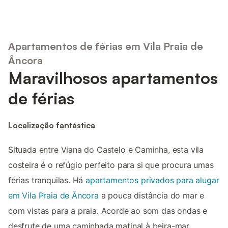
Apartamentos de férias em Vila Praia de
Âncora
Maravilhosos apartamentos
de férias
Localização fantástica
Situada entre Viana do Castelo e Caminha, esta vila
costeira é o refúgio perfeito para si que procura umas
férias tranquilas. Há
apartamentos privados para alugar
em Vila Praia de Âncora
a pouca distância do mar e
com vistas para a praia. Acorde ao som das ondas e
desfrute de uma caminhada matinal à beira-mar.