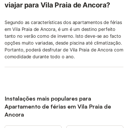
viajar para Vila Praia de Ancora?
Segundo as características dos apartamentos de férias
em Vila Praia de Ancora, é um é um destino perfeito
tanto no verão como de inverno. Isto deve-se ao facto
opções muito variadas, desde piscina até climatização.
Portanto, poderá desfrutar de Vila Praia de Ancora com
comodidade durante todo o ano.
Instalações mais populares para
Apartamento de férias em Vila Praia de
Ancora