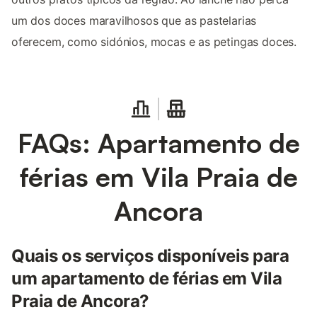
um dos doces maravilhosos que as pastelarias
oferecem, como sidónios, mocas e as petingas doces.
FAQs: Apartamento de
férias em Vila Praia de
Ancora
Quais os serviços disponíveis para
um apartamento de férias em Vila
Praia de Ancora?