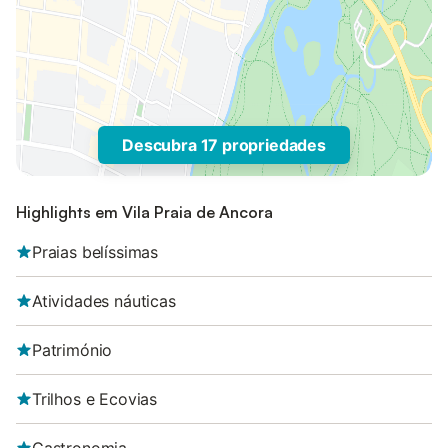
Descubra 17 propriedades
Highlights em Vila Praia de Ancora
Praias belíssimas
Atividades náuticas
Património
Trilhos e Ecovias