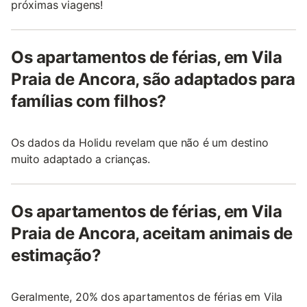
próximas viagens!
Os apartamentos de férias, em Vila
Praia de Ancora, são adaptados para
famílias com filhos?
Os dados da Holidu revelam que não é um destino
muito adaptado a crianças.
Os apartamentos de férias, em Vila
Praia de Ancora, aceitam animais de
estimação?
Geralmente, 20% dos apartamentos de férias em Vila