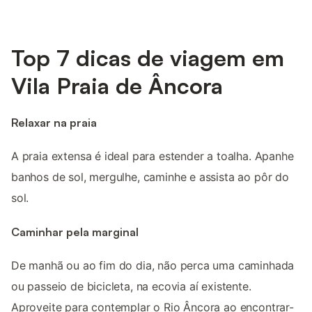
Top 7 dicas de viagem em
Vila Praia de Âncora
Relaxar na praia
A praia extensa é ideal para estender a toalha. Apanhe
banhos de sol, mergulhe, caminhe e assista ao pôr do
sol.
Caminhar pela marginal
De manhã ou ao fim do dia, não perca uma caminhada
ou passeio de bicicleta, na ecovia aí existente.
Aproveite para contemplar o Rio Âncora ao encontrar-