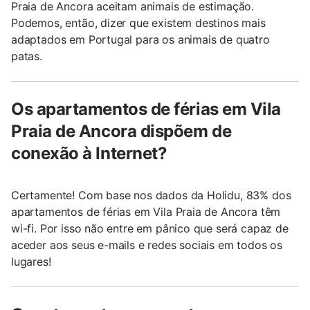
Praia de Ancora aceitam animais de estimação.
Podemos, então, dizer que existem destinos mais
adaptados em Portugal para os animais de quatro
patas.
Os apartamentos de férias em Vila
Praia de Ancora dispõem de
conexão à Internet?
Certamente! Com base nos dados da Holidu, 83% dos
apartamentos de férias em Vila Praia de Ancora têm
wi-fi. Por isso não entre em pânico que será capaz de
aceder aos seus e-mails e redes sociais em todos os
lugares!