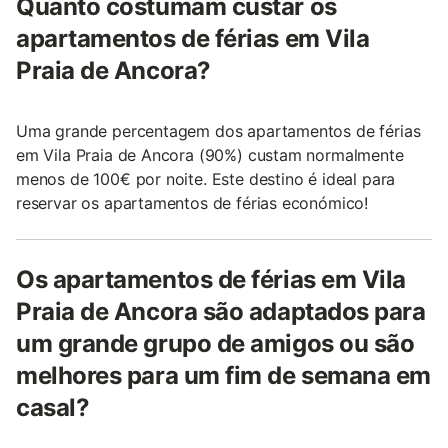
Quanto costumam custar os
apartamentos de férias em Vila
Praia de Ancora?
Uma grande percentagem dos apartamentos de férias
em Vila Praia de Ancora (90%) custam normalmente
menos de 100€ por noite. Este destino é ideal para
reservar os apartamentos de férias económico!
Os apartamentos de férias em Vila
Praia de Ancora são adaptados para
um grande grupo de amigos ou são
melhores para um fim de semana em
casal?