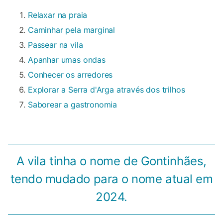
Relaxar na praia
Caminhar pela marginal
Passear na vila
Apanhar umas ondas
Conhecer os arredores
Explorar a Serra d'Arga através dos trilhos
Saborear a gastronomia
A vila tinha o nome de Gontinhães,
tendo mudado para o nome atual em
2024.