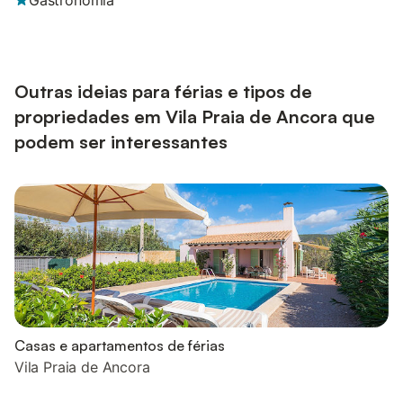
Gastronomia
Outras ideias para férias e tipos de
propriedades em Vila Praia de Ancora que
podem ser interessantes
Casas e apartamentos de férias
Vila Praia de Ancora