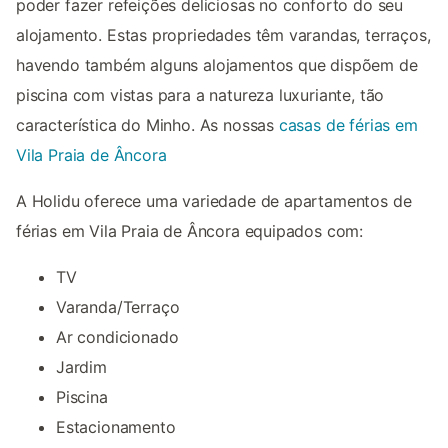
poder fazer refeições deliciosas no conforto do seu
alojamento. Estas propriedades têm varandas, terraços,
havendo também alguns alojamentos que dispõem de
piscina com vistas para a natureza luxuriante, tão
característica do Minho. As nossas
casas de férias em
Vila Praia de Âncora
A Holidu oferece uma variedade de apartamentos de
férias em Vila Praia de Âncora equipados com:
TV
Varanda/Terraço
Ar condicionado
Jardim
Piscina
Estacionamento