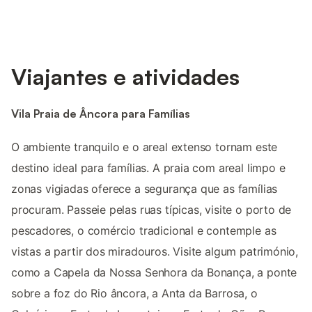
Viajantes e atividades
Vila Praia de Âncora para Famílias
O ambiente tranquilo e o areal extenso tornam este
destino ideal para famílias. A praia com areal limpo e
zonas vigiadas oferece a segurança que as famílias
procuram. Passeie pelas ruas típicas, visite o porto de
pescadores, o comércio tradicional e contemple as
vistas a partir dos miradouros. Visite algum património,
como a Capela da Nossa Senhora da Bonança, a ponte
sobre a foz do Rio âncora, a Anta da Barrosa, o