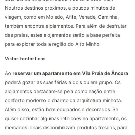
Noutros destinos próximos, a poucos minutos de
viagem, como em Moledo, Afife, Venade, Caminha,
também encontra alojamentos. Para além de desfrutar
das praias, estes alojamentos serão a base perfeita
para explorar toda a região do Alto Minho!
Vistas fantásticas
Ao
reservar um apartamento em Vila Praia de Âncora
poderá gozar as suas férias a dois ou em grupo. Os
alojamentos destacam-se pela combinação entre
conforto moderno e charme da arquitetura minhota.
Além disso, estão bem equipados e decorados. Se
quiser cozinhar algumas refeições no apartamento, os
mercados locais disponibilizam produtos frescos, para