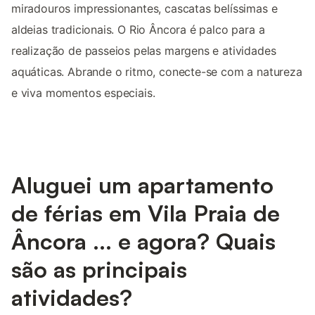
miradouros impressionantes, cascatas belíssimas e
aldeias tradicionais. O Rio Âncora é palco para a
realização de passeios pelas margens e atividades
aquáticas. Abrande o ritmo, conecte-se com a natureza
e viva momentos especiais.
Aluguei um apartamento
de férias em Vila Praia de
Âncora ... e agora? Quais
são as principais
atividades?