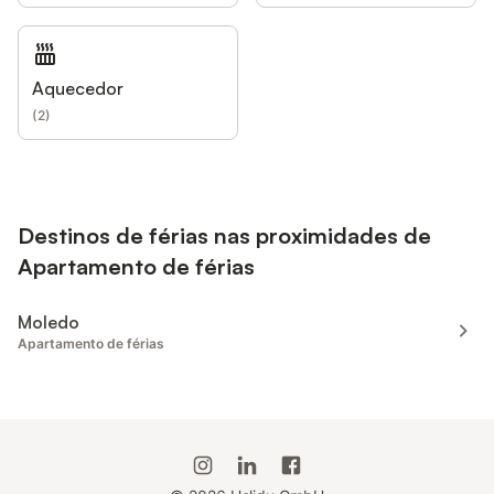
Aquecedor
(
2
)
Destinos de férias nas proximidades de
Apartamento de férias
Moledo
Apartamento de férias