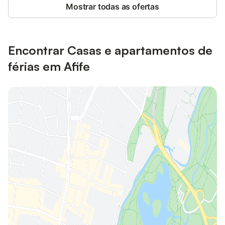
Mostrar todas as ofertas
Encontrar Casas e apartamentos de
férias em Afife