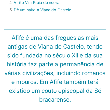
Visite Vila Praia de ncora
Dê um salto a Viana do Castelo
Afife é uma das freguesias mais
antigas de Viana do Castelo, tendo
sido fundada no século XII e da sua
história faz parte a permanência de
várias civilizações, incluindo romanos
e mouros. Em Afife também terá
existido um couto episcopal da Sé
bracarense.