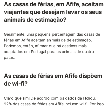
As casas de férias, em Afife, aceitam
viajantes que desejam levar os seus
animais de estimação?
Geralmente, uma pequena percentagem das casas de
férias em Afife aceitam animais de de estimação.
Podemos, então, afirmar que há destinos mais
adaptados em Portugal para os animais de quatro
patas.
As casas de férias em Afife dispõem
de wi-fi?
Claro que sim! De acordo com os dados da Holidu,
92% das casas de férias em Afife incluem wi-fi. Por isso