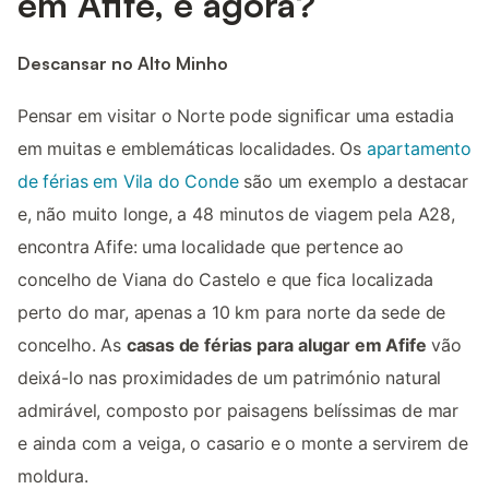
em Afife, e agora?
Descansar no Alto Minho
Pensar em visitar o Norte pode significar uma estadia
em muitas e emblemáticas localidades. Os
apartamento
de férias em Vila do Conde
são um exemplo a destacar
e, não muito longe, a 48 minutos de viagem pela A28,
encontra Afife: uma localidade que pertence ao
concelho de Viana do Castelo e que fica localizada
perto do mar, apenas a 10 km para norte da sede de
concelho. As
casas de férias para alugar em Afife
vão
deixá-lo nas proximidades de um património natural
admirável, composto por paisagens belíssimas de mar
e ainda com a veiga, o casario e o monte a servirem de
moldura.