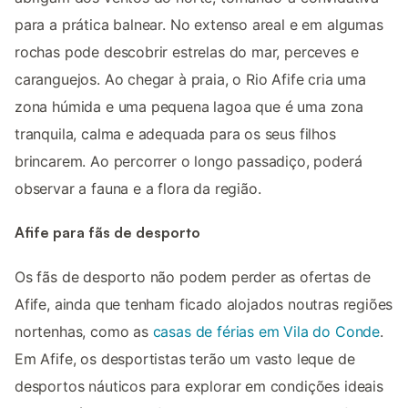
para a prática balnear. No extenso areal e em algumas
rochas pode descobrir estrelas do mar, perceves e
caranguejos. Ao chegar à praia, o Rio Afife cria uma
zona húmida e uma pequena lagoa que é uma zona
tranquila, calma e adequada para os seus filhos
brincarem. Ao percorrer o longo passadiço, poderá
observar a fauna e a flora da região.
Afife para fãs de desporto
Os fãs de desporto não podem perder as ofertas de
Afife, ainda que tenham ficado alojados noutras regiões
nortenhas, como as
casas de férias em Vila do Conde
.
Em Afife, os desportistas terão um vasto leque de
desportos náuticos para explorar em condições ideais