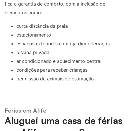
fica a garantia de conforto, com a inclusão de
elementos como:
curta distância da praia
estacionamento
espaços exteriores como jardim e terraços
piscina privada
ar condicionado e aquecimento central
condições para receber crianças
permissão de animais de estimação
Férias em Afife
Aluguei uma casa de férias