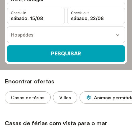
Check-in
Check-out
sábado, 15/08
sábado, 22/08
Hospédes
PESQUISAR
Encontrar ofertas
Casas de férias
Villas
Animais permitid
Casas de férias com vista para o mar