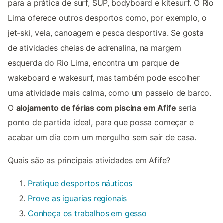
para a prática de surf, SUP, bodyboard e kitesurf. O Rio
Lima oferece outros desportos como, por exemplo, o
jet-ski, vela, canoagem e pesca desportiva. Se gosta
de atividades cheias de adrenalina, na margem
esquerda do Rio Lima, encontra um parque de
wakeboard e wakesurf, mas também pode escolher
uma atividade mais calma, como um passeio de barco.
O
alojamento de férias com piscina em Afife
seria
ponto de partida ideal, para que possa começar e
acabar um dia com um mergulho sem sair de casa.
Quais são as principais atividades em Afife?
Pratique desportos náuticos
Prove as iguarias regionais
Conheça os trabalhos em gesso