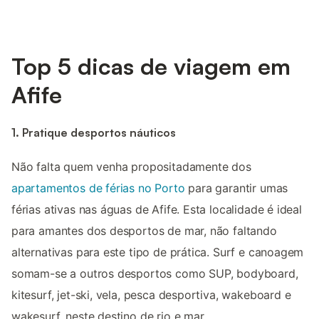
Top 5 dicas de viagem em
Afife
1. Pratique desportos náuticos
Não falta quem venha propositadamente dos
apartamentos de férias no Porto
para garantir umas
férias ativas nas águas de Afife. Esta localidade é ideal
para amantes dos desportos de mar, não faltando
alternativas para este tipo de prática. Surf e canoagem
somam-se a outros desportos como SUP, bodyboard,
kitesurf, jet-ski, vela, pesca desportiva, wakeboard e
wakesurf, neste destino de rio e mar.