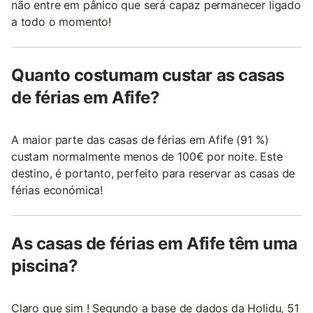
não entre em pânico que será capaz permanecer ligado
a todo o momento!
Quanto costumam custar as casas
de férias em Afife?
A maior parte das casas de férias em Afife (91 %)
custam normalmente menos de 100€ por noite. Este
destino, é portanto, perfeito para reservar as casas de
férias económica!
As casas de férias em Afife têm uma
piscina?
Claro que sim ! Segundo a base de dados da Holidu, 51