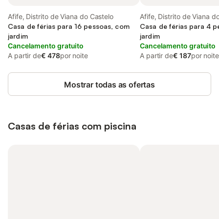
Afife, Distrito de Viana do Castelo
Afife, Distrito de Viana d
Casa de férias para 16 pessoas, com
Casa de férias para 4 
jardim
jardim
Cancelamento gratuito
Cancelamento gratuito
A partir de
€ 478
por noite
A partir de
€ 187
por noite
Mostrar todas as ofertas
Casas de férias com piscina