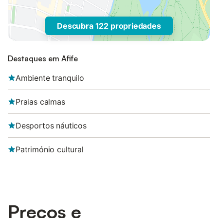
Descubra 122 propriedades
Destaques em Afife
Ambiente tranquilo
Praias calmas
Desportos náuticos
Património cultural
Preços e