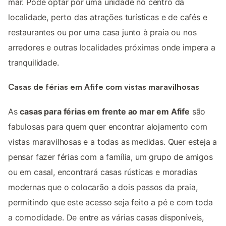
mar. Pode optar por uma unidade no centro da
localidade, perto das atrações turísticas e de cafés e
restaurantes ou por uma casa junto à praia ou nos
arredores e outras localidades próximas onde impera a
tranquilidade.
Casas de férias em Afife com vistas maravilhosas
As
casas para férias em frente ao mar em Afife
são
fabulosas para quem quer encontrar alojamento com
vistas maravilhosas e a todas as medidas. Quer esteja a
pensar fazer férias com a família, um grupo de amigos
ou em casal, encontrará casas rústicas e moradias
modernas que o colocarão a dois passos da praia,
permitindo que este acesso seja feito a pé e com toda
a comodidade. De entre as várias casas disponíveis,