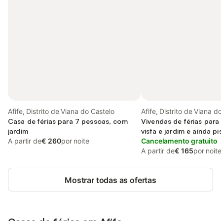
Afife, Distrito de Viana do Castelo
Afife, Distrito de Viana d
Casa de férias para 7 pessoas, com
Vivendas de férias par
jardim
vista e jardim e ainda pi
A partir de
€ 260
por noite
Cancelamento gratuito
A partir de
€ 165
por noit
Mostrar todas as ofertas