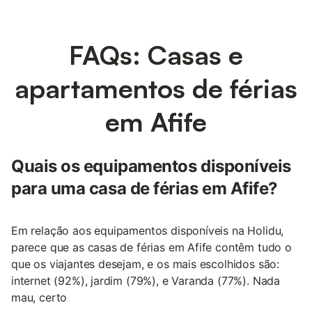
FAQs: Casas e
apartamentos de férias
em Afife
Quais os equipamentos disponíveis
para uma casa de férias em Afife?
Em relação aos equipamentos disponíveis na Holidu,
parece que as casas de férias em Afife contêm tudo o
que os viajantes desejam, e os mais escolhidos são:
internet (92%), jardim (79%), e Varanda (77%). Nada
mau, certo