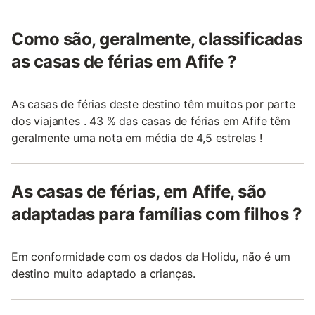
Como são, geralmente, classificadas
as casas de férias em Afife ?
As casas de férias deste destino têm muitos por parte
dos viajantes . 43 % das casas de férias em Afife têm
geralmente uma nota em média de 4,5 estrelas !
As casas de férias, em Afife, são
adaptadas para famílias com filhos ?
Em conformidade com os dados da Holidu, não é um
destino muito adaptado a crianças.