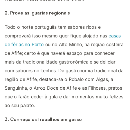
2. Prove as iguarias regionais
Todo o norte português tem sabores ricos e
comprovará isso mesmo quer fique alojado nas
casas
de férias no Porto
ou no Alto Minho, na região costeira
de Afife; certo é que haverá espaço para conhecer
mais da tradicionalidade gastronómica e se deliciar
com sabores nortenhos. Da gastronomia tradicional da
região de Afife, destaca-se o Robalo com Algas, a
Sanguinha, o Arroz Doce de Afife e as Filhoses, pratos
que o farão ceder à gula e dar momentos muito felizes
ao seu palato.
3. Conheça os trabalhos em gesso