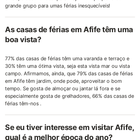
grande grupo para umas férias inesquecíveis!
As casas de férias em Afife têm uma
boa vista?
77% das casas de férias têm uma varanda e terraço e
30% têm uma ótima vista, seja esta vista mar ou vista
campo. Afirmamos, ainda, que 79% das casas de férias
em Afife têm jardim, onde pode, aproveitar o bom
tempo. Se gosta de almoçar ou jantar lá fora e se
especialmente gosta de grelhadores, 66% das casas de
férias têm-nos .
Se eu tiver interesse em visitar Afife,
qual é a melhor época do ano?