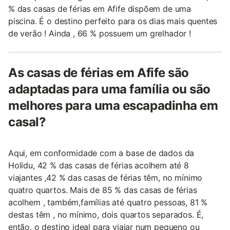
% das casas de férias em Afife dispõem de uma
piscina. É o destino perfeito para os dias mais quentes
de verão ! Ainda , 66 % possuem um grelhador !
As casas de férias em Afife são
adaptadas para uma família ou são
melhores para uma escapadinha em
casal?
Aqui, em conformidade com a base de dados da
Holidu, 42 % das casas de férias acolhem até 8
viajantes ,42 % das casas de férias têm, no mínimo
quatro quartos. Mais de 85 % das casas de férias
acolhem , também,famílias até quatro pessoas, 81 %
destas têm , no mínimo, dois quartos separados. É,
então, o destino ideal para viajar num pequeno ou