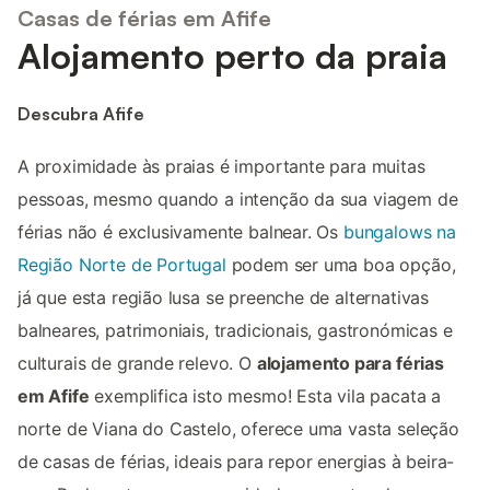
Casas de férias em Afife
Alojamento perto da praia
Descubra Afife
A proximidade às praias é importante para muitas
pessoas, mesmo quando a intenção da sua viagem de
férias não é exclusivamente balnear. Os
bungalows na
Região Norte de Portugal
podem ser uma boa opção,
já que esta região lusa se preenche de alternativas
balneares, patrimoniais, tradicionais, gastronómicas e
culturais de grande relevo. O
alojamento para férias
em Afife
exemplifica isto mesmo! Esta vila pacata a
norte de Viana do Castelo, oferece uma vasta seleção
de casas de férias, ideais para repor energias à beira-