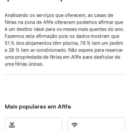
Analisando os serviços que oferecem, as casas de
férias na zona de Afife oferecem podemos afirmar que
é um destino ideal para os meses mais quentes do ano.
Fazemos esta afirmação pois os dados mostram que
51 % dos alojamentos têm piscina, 79 % tem um jardim
e 28 % tem ar-condicionado. Não espere para reservar
uma propriedade de férias em Afife para desfrutar de
uma férias únicas.
Mais populares em Afife