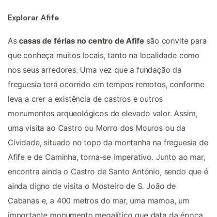
Explorar Afife
As
casas de férias no centro de Afife
são convite para
que conheça muitos locais, tanto na localidade como
nos seus arredores. Uma vez que a fundação da
freguesia terá ocorrido em tempos remotos, conforme
leva a crer a existência de castros e outros
monumentos arqueológicos de elevado valor. Assim,
uma visita ao Castro ou Morro dos Mouros ou da
Cividade, situado no topo da montanha na freguesia de
Afife e de Caminha, torna-se imperativo. Junto ao mar,
encontra ainda o Castro de Santo António, sendo que é
ainda digno de visita o Mosteiro de S. João de
Cabanas e, a 400 metros do mar, uma mamoa, um
importante monumento megalítico que data da época