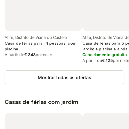
Afife, Distrito de Viana do Castelo
Afife, Distrito de Viana d
Casa de férias para 14 pessoas, com
Casa de férias para 3 
piscina
jardim e piscina e ainda 
A partir de
€ 348
por noite
Cancelamento gratuito
A partir de
€ 125
por noit
Mostrar todas as ofertas
Casas de férias com jardim