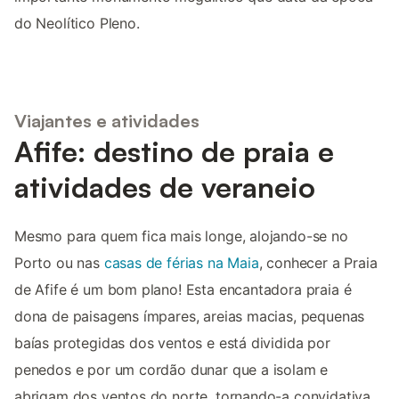
do Neolítico Pleno.
Viajantes e atividades
Afife: destino de praia e
atividades de veraneio
Mesmo para quem fica mais longe, alojando-se no
Porto ou nas
casas de férias na Maia
, conhecer a Praia
de Afife é um bom plano! Esta encantadora praia é
dona de paisagens ímpares, areias macias, pequenas
baías protegidas dos ventos e está dividida por
penedos e por um cordão dunar que a isolam e
abrigam dos ventos do norte, tornando-a convidativa