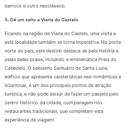
barroco e outro neoclássico.
5. Dê um salto a Viana do Castelo
Ficando na região de Viana do Castelo, uma visita a
esta localidade também se torna imperativa. Na ponta
norte do país, este destino destaca-se pela história e
pelas belas praias, incluindo a emblemática Praia do
Cabedelo. O belíssimo Santuário de Santa Luzia,
edifício que apresenta caraterísticas neo-românticas e
bizantinas, é um dos principais pontos de atração
turística, e não pode deixar de fazer um passeio pelo
centro histórico da cidade, com paragem nos
restaurantes tradicionais, que completam esta
experiência de viagem!