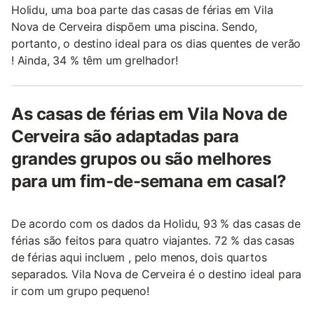
Holidu, uma boa parte das casas de férias em Vila
Nova de Cerveira dispõem uma piscina. Sendo,
portanto, o destino ideal para os dias quentes de verão
! Ainda, 34 % têm um grelhador!
As casas de férias em Vila Nova de
Cerveira são adaptadas para
grandes grupos ou são melhores
para um fim-de-semana em casal?
De acordo com os dados da Holidu, 93 % das casas de
férias são feitos para quatro viajantes. 72 % das casas
de férias aqui incluem , pelo menos, dois quartos
separados. Vila Nova de Cerveira é o destino ideal para
ir com um grupo pequeno!