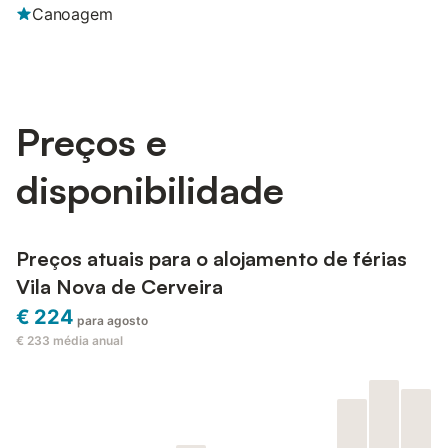
Canoagem
Preços e
disponibilidade
Preços atuais para o alojamento de férias
Vila Nova de Cerveira
€ 224
para agosto
€ 233
média anual