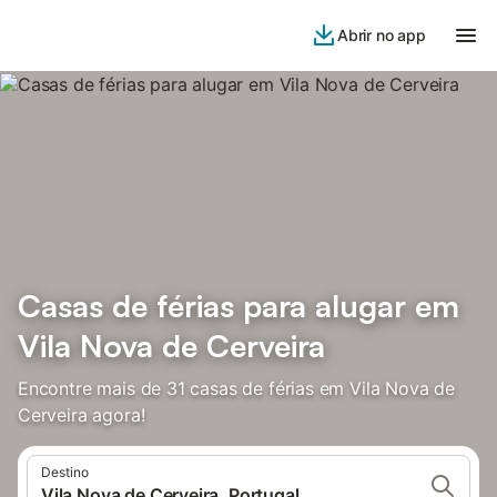
Abrir no app
Casas de férias para alugar em
Vila Nova de Cerveira
Encontre mais de 31 casas de férias em Vila Nova de
Cerveira agora!
Destino
Vila Nova de Cerveira, Portugal