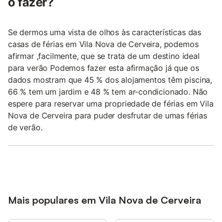
o fazer?
Se dermos uma vista de olhos às características das
casas de férias em Vila Nova de Cerveira, podemos
afirmar ,facilmente, que se trata de um destino ideal
para verão Podemos fazer esta afirmação já que os
dados mostram que 45 % dos alojamentos têm piscina,
66 % tem um jardim e 48 % tem ar-condicionado. Não
espere para reservar uma propriedade de férias em Vila
Nova de Cerveira para puder desfrutar de umas férias
de verão.
Mais populares em Vila Nova de Cerveira