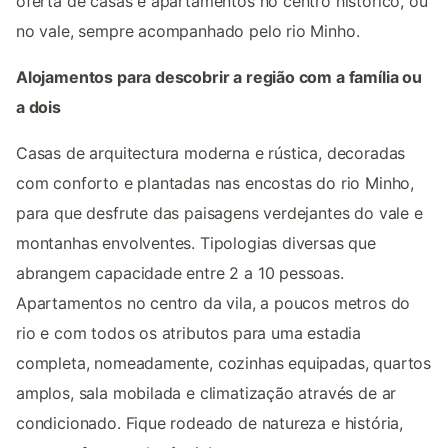
oferta de casas e apartamentos no centro histórico, ou
no vale, sempre acompanhado pelo rio Minho.
Alojamentos para descobrir a região com a família ou
a dois
Casas de arquitectura moderna e rústica, decoradas
com conforto e plantadas nas encostas do rio Minho,
para que desfrute das paisagens verdejantes do vale e
montanhas envolventes. Tipologias diversas que
abrangem capacidade entre 2 a 10 pessoas.
Apartamentos no centro da vila, a poucos metros do
rio e com todos os atributos para uma estadia
completa, nomeadamente, cozinhas equipadas, quartos
amplos, sala mobilada e climatização através de ar
condicionado. Fique rodeado de natureza e história,