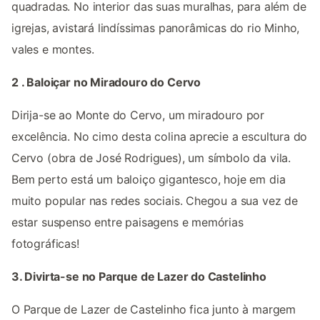
quadradas. No interior das suas muralhas, para além de
igrejas, avistará lindíssimas panorâmicas do rio Minho,
vales e montes.
2 . Baloiçar no Miradouro do Cervo
Dirija-se ao Monte do Cervo, um miradouro por
excelência. No cimo desta colina aprecie a escultura do
Cervo (obra de José Rodrigues), um símbolo da vila.
Bem perto está um baloiço gigantesco, hoje em dia
muito popular nas redes sociais. Chegou a sua vez de
estar suspenso entre paisagens e memórias
fotográficas!
3. Divirta-se no Parque de Lazer do Castelinho
O Parque de Lazer de Castelinho fica junto à margem