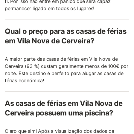
fi. Por isso não entre em pânico que será capaz
permanecer ligado em todos os lugares!
Qual o preço para as casas de férias
em Vila Nova de Cerveira?
A maior parte das casas de férias em Vila Nova de
Cerveira (93 %) custam geralmente menos de 100€ por
noite. Este destino é perfeito para alugar as casas de
férias económica!
As casas de férias em Vila Nova de
Cerveira possuem uma piscina?
Claro que sim! Após a visualização dos dados da