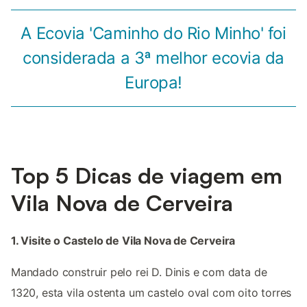
A Ecovia 'Caminho do Rio Minho' foi
considerada a 3ª melhor ecovia da
Europa!
Top 5 Dicas de viagem em
Vila Nova de Cerveira
1. Visite o Castelo de Vila Nova de Cerveira
Mandado construir pelo rei D. Dinis e com data de
1320, esta vila ostenta um castelo oval com oito torres