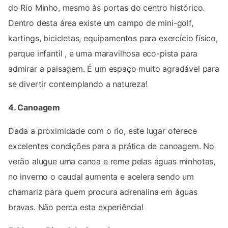
do Rio Minho, mesmo às portas do centro histórico.
Dentro desta área existe um campo de mini-golf,
kartings, bicicletas, equipamentos para exercício físico,
parque infantil , e uma maravilhosa eco-pista para
admirar a paisagem. É um espaço muito agradável para
se divertir contemplando a natureza!
4. Canoagem
Dada a proximidade com o rio, este lugar oferece
excelentes condições para a prática de canoagem. No
verão alugue uma canoa e reme pelas águas minhotas,
no inverno o caudal aumenta e acelera sendo um
chamariz para quem procura adrenalina em águas
bravas. Não perca esta experiência!