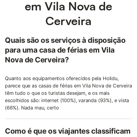
em Vila Nova de
Cerveira
Quais são os serviços à disposição
para uma casa de férias em Vila
Nova de Cerveira?
Quanto aos equipamentos oferecidos pela Holidu,
parece que as casas de férias em Vila Nova de Cerveira
têm tudo o que os turistas desejam, e os mais
escolhidos são: internet (100%), varanda (93%), e vista
(66%). Nada mau, certo
Como é que os viajantes classificam