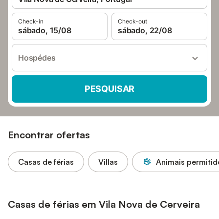
Check-in
Check-out
sábado, 15/08
sábado, 22/08
Hospédes
PESQUISAR
Encontrar ofertas
Casas de férias
Villas
Animais permitid
Casas de férias em Vila Nova de Cerveira