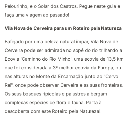
Pelourinho, e o Solar dos Castros. Pegue neste guia e
faça uma viagem ao passado!
Vila Nova de Cerveira para um Roteiro pela Natureza
Bafejado por uma beleza natural ímpar, Vila Nova de
Cerveira pode ser admirada no sopé do rio trilhando a
Ecovia 'Caminho do Rio Minho', uma ecovia de 13,5 km
que foi considerada a 3ª melhor ecovia da Europa, ou
nas alturas no Monte da Encarnação junto ao "Cervo
Rei", onde pode observar Cerveira e as suas fronteiras.
Os seus bosques ripícolas e palustres albergam
complexas espécies de flora e fauna. Parta à
descoberta com este Roteiro pela Natureza!