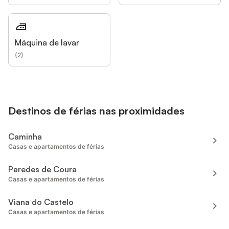
Máquina de lavar
(
2
)
Destinos de férias nas proximidades
Caminha
Casas e apartamentos de férias
Paredes de Coura
Casas e apartamentos de férias
Viana do Castelo
Casas e apartamentos de férias