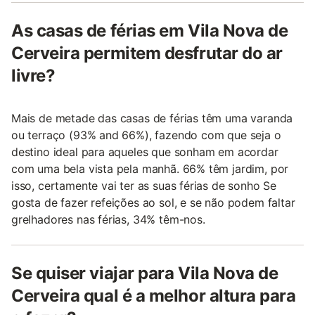
As casas de férias em Vila Nova de
Cerveira permitem desfrutar do ar
livre?
Mais de metade das casas de férias têm uma varanda
ou terraço (93% and 66%), fazendo com que seja o
destino ideal para aqueles que sonham em acordar
com uma bela vista pela manhã. 66% têm jardim, por
isso, certamente vai ter as suas férias de sonho Se
gosta de fazer refeições ao sol, e se não podem faltar
grelhadores nas férias, 34% têm-nos.
Se quiser viajar para Vila Nova de
Cerveira qual é a melhor altura para