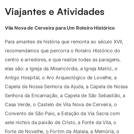
Viajantes e Atividades
Vila Nova de Cerveira para Um Roteiro Histórico
Para amantes de história que remonta ao século XVII,
recomendamos que percorra o Roteiro Histórico do
centro e arredores, e que realize todas as paragens,
elas são: a Igreja da Misericórdia, a Igreja Matriz, o
Antigo Hospital, o Aro Arqueológico de Lovelhe, a
Capela da Nossa Senhora da Ajuda, a Capela de Nossa
Senhora da Encarnação, a Capela de São Sebastião, a
Casa Verde, o Castelo de Vila Nova de Cerveira, o
Convento de São Paio, a Estação da Via Sacra com
sete nichos da paixão de Cristo, a Fonte da Vila, o
Forte de Novelhe, o Fortim da Atalaia, a Memória, o