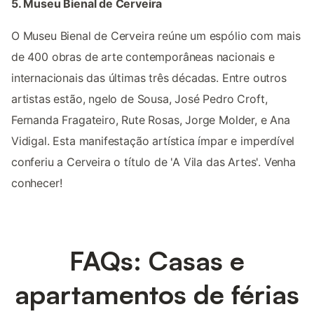
5. Museu Bienal de Cerveira
O Museu Bienal de Cerveira reúne um espólio com mais
de 400 obras de arte contemporâneas nacionais e
internacionais das últimas três décadas. Entre outros
artistas estão, ngelo de Sousa, José Pedro Croft,
Fernanda Fragateiro, Rute Rosas, Jorge Molder, e Ana
Vidigal. Esta manifestação artística ímpar e imperdível
conferiu a Cerveira o título de 'A Vila das Artes'. Venha
conhecer!
FAQs: Casas e
apartamentos de férias