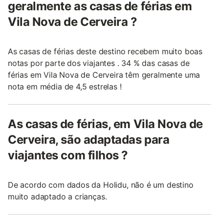
geralmente as casas de férias em
Vila Nova de Cerveira ?
As casas de férias deste destino recebem muito boas
notas por parte dos viajantes . 34 % das casas de
férias em Vila Nova de Cerveira têm geralmente uma
nota em média de 4,5 estrelas !
As casas de férias, em Vila Nova de
Cerveira, são adaptadas para
viajantes com filhos ?
De acordo com dados da Holidu, não é um destino
muito adaptado a crianças.