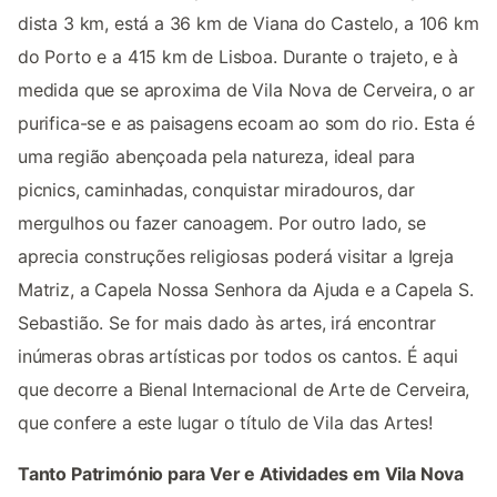
dista 3 km, está a 36 km de Viana do Castelo, a 106 km
do Porto e a 415 km de Lisboa. Durante o trajeto, e à
medida que se aproxima de Vila Nova de Cerveira, o ar
purifica-se e as paisagens ecoam ao som do rio. Esta é
uma região abençoada pela natureza, ideal para
picnics, caminhadas, conquistar miradouros, dar
mergulhos ou fazer canoagem. Por outro lado, se
aprecia construções religiosas poderá visitar a Igreja
Matriz, a Capela Nossa Senhora da Ajuda e a Capela S.
Sebastião. Se for mais dado às artes, irá encontrar
inúmeras obras artísticas por todos os cantos. É aqui
que decorre a Bienal Internacional de Arte de Cerveira,
que confere a este lugar o título de Vila das Artes!
Tanto Património para Ver e Atividades em Vila Nova