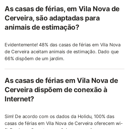
As casas de férias, em Vila Nova de
Cerveira, são adaptadas para
animais de estimação?
Evidentemente! 48% das casas de férias em Vila Nova
de Cerveira aceitam animais de estimação. Dado que
66% dispõem de um jardim.
As casas de férias em Vila Nova de
Cerveira dispõem de conexão à
Internet?
Sim! De acordo com os dados da Holidu, 100% das
casas de férias em Vila Nova de Cerveira oferecem wi-