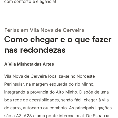
com conforto e elegância!
Férias em Vila Nova de Cerveira
Como chegar e o que fazer
nas redondezas
A Vila Minhota das Artes
Vila Nova de Cerveira localiza-se no Noroeste
Peninsular, na margem esquerda do rio Minho,
integrando a província do Alto Minho. Dispõe de uma
boa rede de acessibilidades, sendo fácil chegar à vila
de carro, autocarro ou comboio. As principais ligações
são a A3, A28 e uma ponte internacional. De Espanha