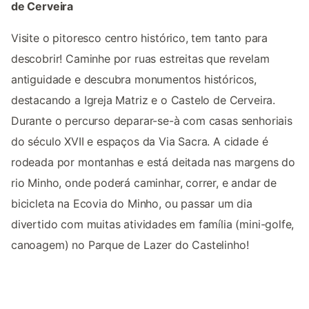
de Cerveira
Visite o pitoresco centro histórico, tem tanto para
descobrir! Caminhe por ruas estreitas que revelam
antiguidade e descubra monumentos históricos,
destacando a Igreja Matriz e o Castelo de Cerveira.
Durante o percurso deparar-se-à com casas senhoriais
do século XVII e espaços da Via Sacra. A cidade é
rodeada por montanhas e está deitada nas margens do
rio Minho, onde poderá caminhar, correr, e andar de
bicicleta na Ecovia do Minho, ou passar um dia
divertido com muitas atividades em família (mini-golfe,
canoagem) no Parque de Lazer do Castelinho!