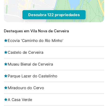
Descubra 122 propriedades
Destaques em Vila Nova de Cerveira
Ecovia 'Caminho do Rio Minho'
Castelo de Cerveira
Museu Bienal de Cerveira
Parque Lazer do Castelinho
Miradouro do Cervo
A Casa Verde