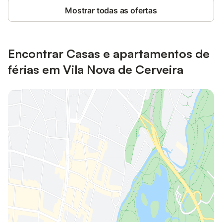
Mostrar todas as ofertas
Encontrar Casas e apartamentos de
férias em Vila Nova de Cerveira