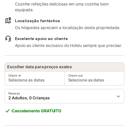
Cozinhe refeições deliciosas em uma cozinha bem
equipada.
Localização fantástica
Os hóspedes apreciam a localização desta propriedade.
Excelente apoio ao cliente
Apoio ao cliente exclusivo do Holidu sempre que precisar.
Escolher data para preços exatos
Check-in
Check-out
Selecione as datas
Selecione as datas
Pessoas
2 Adultos, 0 Crianças
Cancelamento GRATUITO