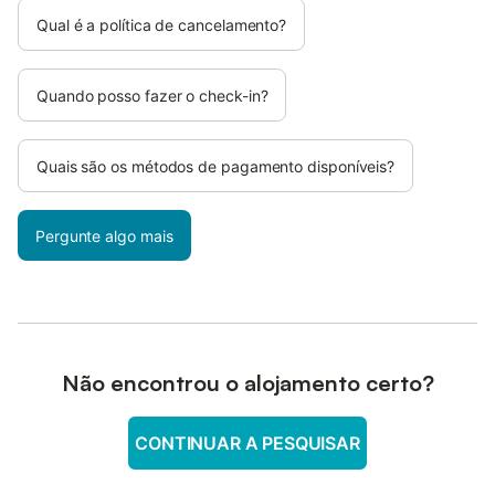
Qual é a política de cancelamento?
Quando posso fazer o check-in?
Quais são os métodos de pagamento disponíveis?
Pergunte algo mais
Não encontrou o alojamento certo?
CONTINUAR A PESQUISAR