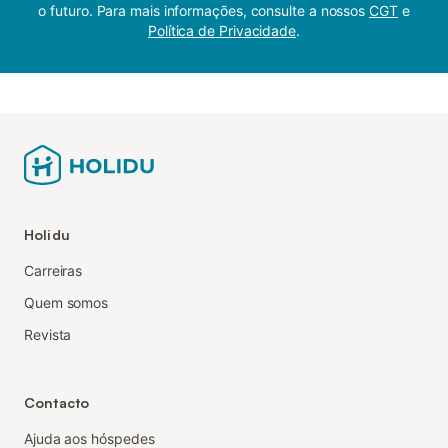
o futuro. Para mais informações, consulte a nossos
CGT
e
Política de Privacidade
.
Holidu
Carreiras
Quem somos
Revista
Contacto
Ajuda aos hóspedes