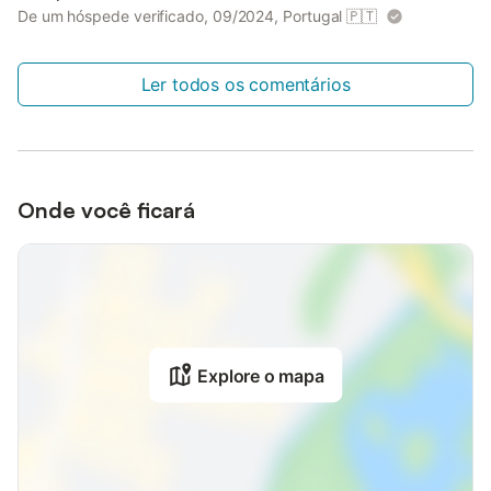
De um hóspede verificado, 09/2024, Portugal
🇵🇹
Ler todos os comentários
Onde você ficará
Explore o mapa