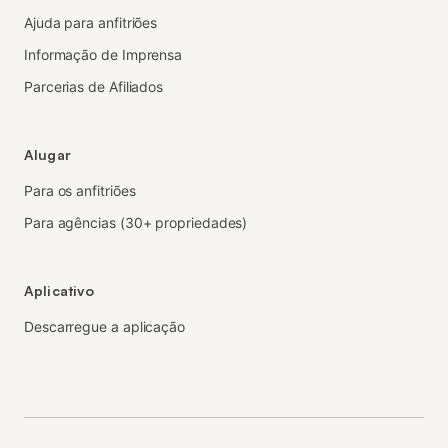
Ajuda para anfitriões
Informação de Imprensa
Parcerias de Afiliados
Alugar
Para os anfitriões
Para agências (30+ propriedades)
Aplicativo
Descarregue a aplicação