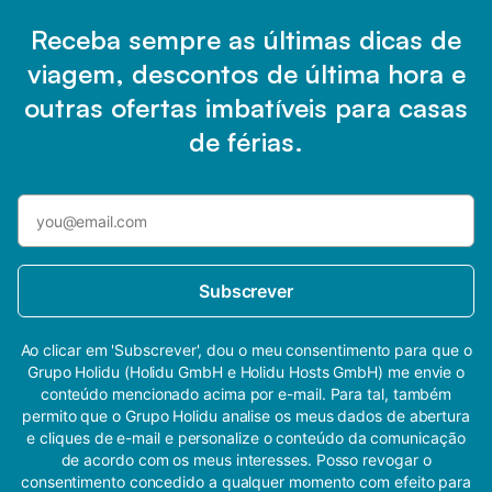
Receba sempre as últimas dicas de
viagem, descontos de última hora e
outras ofertas imbatíveis para casas
de férias.
Subscrever
Ao clicar em 'Subscrever', dou o meu consentimento para que o
Grupo Holidu (Holidu GmbH e Holidu Hosts GmbH) me envie o
conteúdo mencionado acima por e-mail. Para tal, também
permito que o Grupo Holidu analise os meus dados de abertura
e cliques de e-mail e personalize o conteúdo da comunicação
de acordo com os meus interesses. Posso revogar o
consentimento concedido a qualquer momento com efeito para