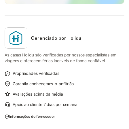
Gerenciado por Holidu
As casas Holidu são verificadas por nossos especialistas em
viagens e oferecem férias incríveis de forma confiável
Propriedades verificadas
Garantia conhecemos-o-anfitrião
Avaliações acima da média
Apoio ao cliente 7 dias por semana
Informações do fornecedor