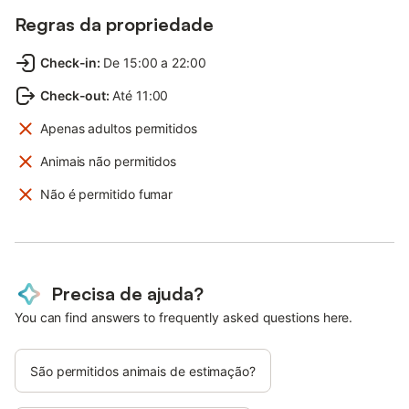
Regras da propriedade
Check-in
:
De 15:00 a 22:00
Check-out
:
Até 11:00
Apenas adultos permitidos
Animais não permitidos
Não é permitido fumar
Precisa de ajuda?
You can find answers to frequently asked questions here.
São permitidos animais de estimação?