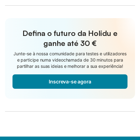
Defina o futuro da Holidu e
ganhe até
30 €
Junte-se à nossa comunidade para testes e utilizadores
e participe numa videochamada de 30 minutos para
partilhar as suas ideias e melhorar a sua experiência!
Inscreva-se agora