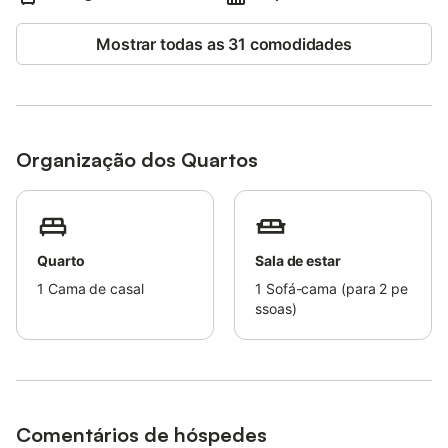
Mostrar todas as 31 comodidades
Organização dos Quartos
Quarto
Sala de estar
1
Cama de casal
1
Sofá-cama (para 2 pe
ssoas)
Comentários de hóspedes