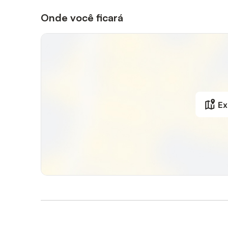
Onde você ficará
Ex