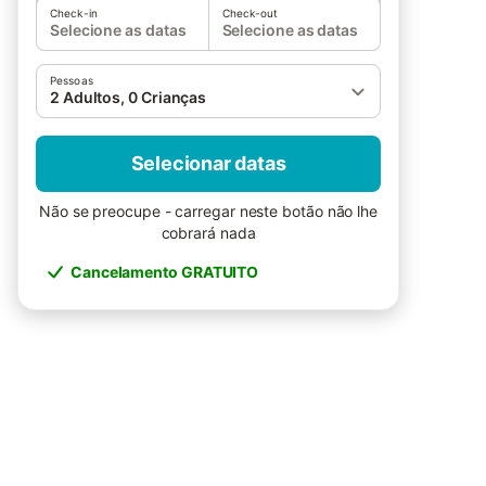
Check-in
Check-out
Selecione as datas
Selecione as datas
Pessoas
2 Adultos, 0 Crianças
Selecionar datas
Não se preocupe - carregar neste botão não lhe
cobrará nada
Cancelamento GRATUITO