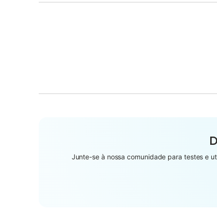
D
Junte-se à nossa comunidade para testes e uti