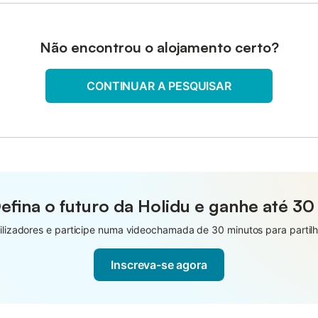
Não encontrou o alojamento certo?
CONTINUAR A PESQUISAR
efina o futuro da Holidu e ganhe até
30
lizadores e participe numa videochamada de 30 minutos para partilha
Inscreva-se agora