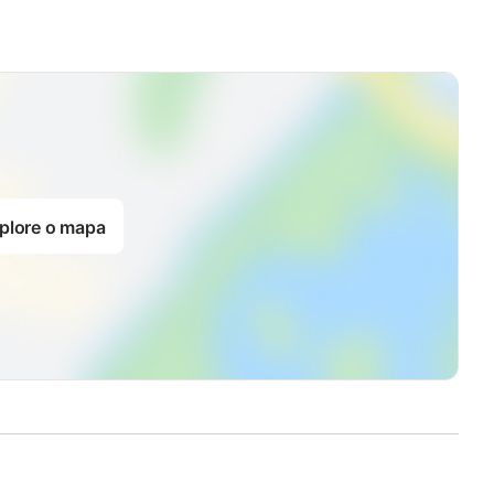
plore o mapa