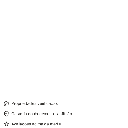
Propriedades verificadas
Garantia conhecemos-o-anfitrião
Avaliações acima da média