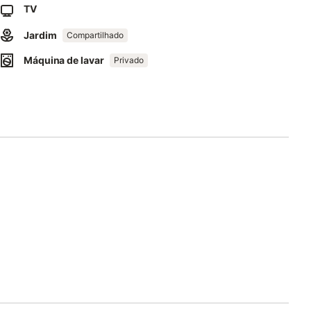
TV
Jardim
Compartilhado
Máquina de lavar
Privado