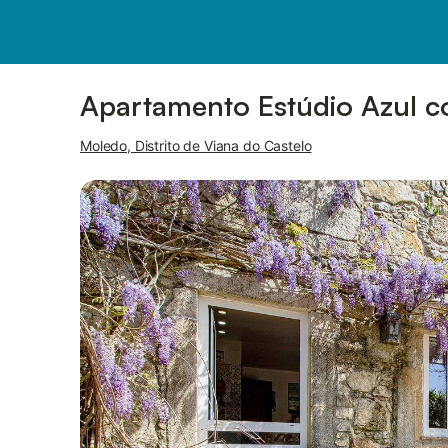
Fotos
Facilidades
Apartamento Estúdio Azul co
Moledo, Distrito de Viana do Castelo