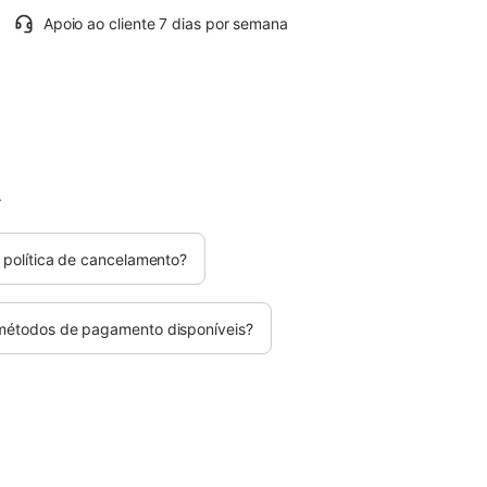
Apoio ao cliente 7 dias por semana
.
 política de cancelamento?
 métodos de pagamento disponíveis?